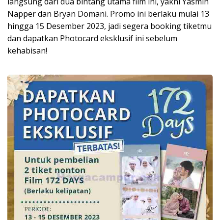
langsung dari dua bintang utama film ini, yakni Yasmin
Napper dan Bryan Domani. Promo ini berlaku mulai 13
hingga 15 Desember 2023, jadi segera booking tiketmu
dan dapatkan Photocard eksklusif ini sebelum
kehabisan!