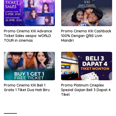
Promo Cinema XXI Advance
Promo Cinema XXI Cashback
Ticket Sales aespa: WORLD
100% Dengan QRIS Livin
TOUR in cinemas
Mandiri
Promo Cinema XXI Beli 1
Promo Platinum Cineplex
Gratis 1 Tiket Dua Hati Biru
Spesial Gajian Beli 3 Dapat 4
Tiket