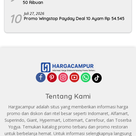
50 Ribuan
10
Juli 27, 2026
Promo Wingstop Payday Deal 10 Ayam Rp 54.545
Tentang Kami
Hargacampur adalah situs yang memberikan informasi harga
promo dan diskon dari ritel besar seperti Indomaret, Alfamart,
Superindo, Giant, Hypermart, Lottemart, Carrefour, dan Toserba
Yogya. Temukan katalog promo terbaru dan promo restoran
untuk berbelanja hemat. Untuk informasi selengkapnya langsung