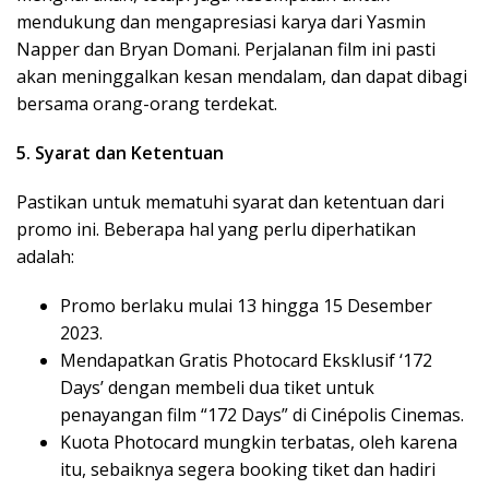
mendukung dan mengapresiasi karya dari Yasmin
Napper dan Bryan Domani. Perjalanan film ini pasti
akan meninggalkan kesan mendalam, dan dapat dibagi
bersama orang-orang terdekat.
5. Syarat dan Ketentuan
Pastikan untuk mematuhi syarat dan ketentuan dari
promo ini. Beberapa hal yang perlu diperhatikan
adalah:
Promo berlaku mulai 13 hingga 15 Desember
2023.
Mendapatkan Gratis Photocard Eksklusif ‘172
Days’ dengan membeli dua tiket untuk
penayangan film “172 Days” di Cinépolis Cinemas.
Kuota Photocard mungkin terbatas, oleh karena
itu, sebaiknya segera booking tiket dan hadiri