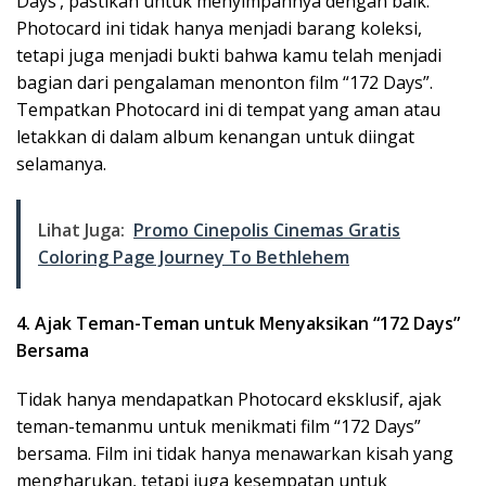
Days’, pastikan untuk menyimpannya dengan baik.
Photocard ini tidak hanya menjadi barang koleksi,
tetapi juga menjadi bukti bahwa kamu telah menjadi
bagian dari pengalaman menonton film “172 Days”.
Tempatkan Photocard ini di tempat yang aman atau
letakkan di dalam album kenangan untuk diingat
selamanya.
Lihat Juga:
Promo Cinepolis Cinemas Gratis
Coloring Page Journey To Bethlehem
4. Ajak Teman-Teman untuk Menyaksikan “172 Days”
Bersama
Tidak hanya mendapatkan Photocard eksklusif, ajak
teman-temanmu untuk menikmati film “172 Days”
bersama. Film ini tidak hanya menawarkan kisah yang
mengharukan, tetapi juga kesempatan untuk