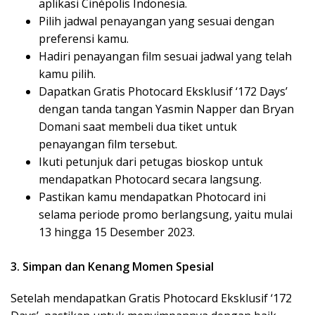
aplikasi Cinépolis Indonesia.
Pilih jadwal penayangan yang sesuai dengan
preferensi kamu.
Hadiri penayangan film sesuai jadwal yang telah
kamu pilih.
Dapatkan Gratis Photocard Eksklusif ‘172 Days’
dengan tanda tangan Yasmin Napper dan Bryan
Domani saat membeli dua tiket untuk
penayangan film tersebut.
Ikuti petunjuk dari petugas bioskop untuk
mendapatkan Photocard secara langsung.
Pastikan kamu mendapatkan Photocard ini
selama periode promo berlangsung, yaitu mulai
13 hingga 15 Desember 2023.
3. Simpan dan Kenang Momen Spesial
Setelah mendapatkan Gratis Photocard Eksklusif ‘172