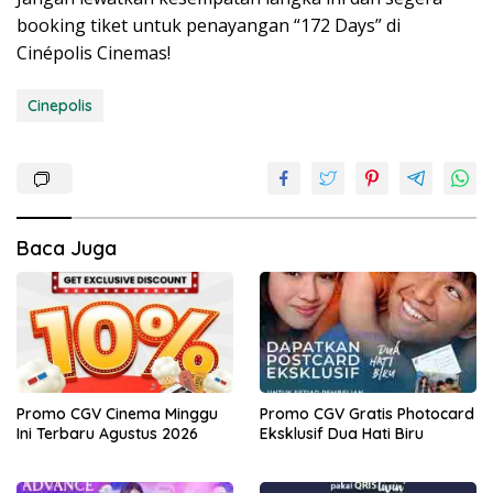
booking tiket untuk penayangan “172 Days” di
Cinépolis Cinemas!
Cinepolis
Baca Juga
Promo CGV Cinema Minggu
Promo CGV Gratis Photocard
Ini Terbaru Agustus 2026
Eksklusif Dua Hati Biru