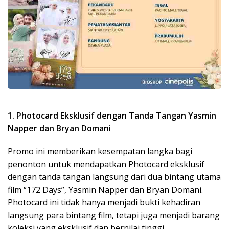
1. Photocard Eksklusif dengan Tanda Tangan Yasmin
Napper dan Bryan Domani
Promo ini memberikan kesempatan langka bagi
penonton untuk mendapatkan Photocard eksklusif
dengan tanda tangan langsung dari dua bintang utama
film “172 Days”, Yasmin Napper dan Bryan Domani.
Photocard ini tidak hanya menjadi bukti kehadiran
langsung para bintang film, tetapi juga menjadi barang
koleksi yang eksklusif dan bernilai tinggi.