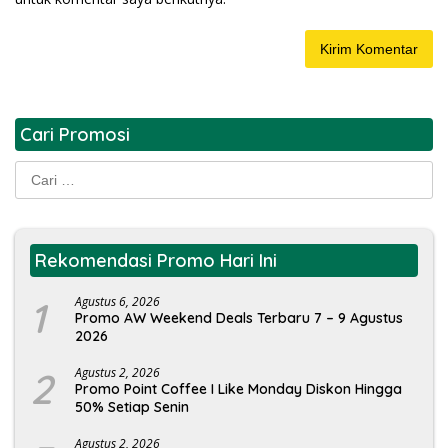
Cari Promosi
Cari
untuk:
Rekomendasi Promo Hari Ini
1
Agustus 6, 2026
Promo AW Weekend Deals Terbaru 7 – 9 Agustus
2026
2
Agustus 2, 2026
Promo Point Coffee I Like Monday Diskon Hingga
50% Setiap Senin
Agustus 2, 2026