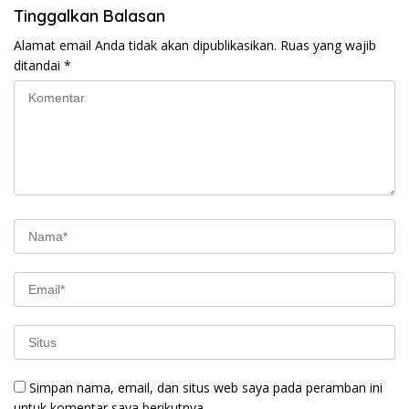
Tinggalkan Balasan
Alamat email Anda tidak akan dipublikasikan.
Ruas yang wajib
ditandai
*
Simpan nama, email, dan situs web saya pada peramban ini
untuk komentar saya berikutnya.