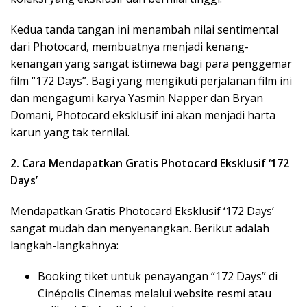
Kedua tanda tangan ini menambah nilai sentimental
dari Photocard, membuatnya menjadi kenang-
kenangan yang sangat istimewa bagi para penggemar
film “172 Days”. Bagi yang mengikuti perjalanan film ini
dan mengagumi karya Yasmin Napper dan Bryan
Domani, Photocard eksklusif ini akan menjadi harta
karun yang tak ternilai.
2. Cara Mendapatkan Gratis Photocard Eksklusif ‘172
Days’
Mendapatkan Gratis Photocard Eksklusif ‘172 Days’
sangat mudah dan menyenangkan. Berikut adalah
langkah-langkahnya:
Booking tiket untuk penayangan “172 Days” di
Cinépolis Cinemas melalui website resmi atau