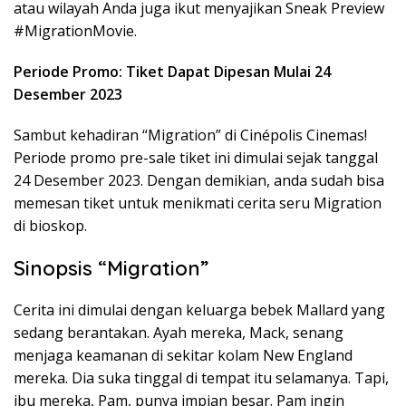
atau wilayah Anda juga ikut menyajikan Sneak Preview
#MigrationMovie.
Periode Promo: Tiket Dapat Dipesan Mulai 24
Desember 2023
Sambut kehadiran “Migration” di Cinépolis Cinemas!
Periode promo pre-sale tiket ini dimulai sejak tanggal
24 Desember 2023. Dengan demikian, anda sudah bisa
memesan tiket untuk menikmati cerita seru Migration
di bioskop.
Sinopsis “Migration”
Cerita ini dimulai dengan keluarga bebek Mallard yang
sedang berantakan. Ayah mereka, Mack, senang
menjaga keamanan di sekitar kolam New England
mereka. Dia suka tinggal di tempat itu selamanya. Tapi,
ibu mereka, Pam, punya impian besar. Pam ingin