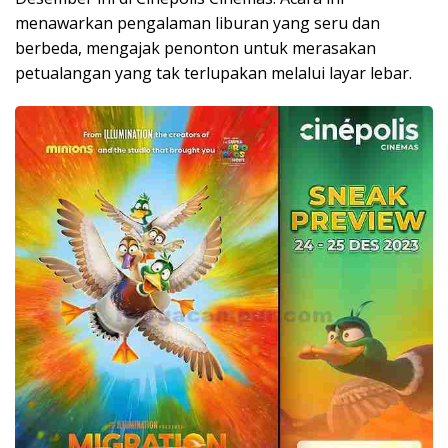
menawarkan pengalaman liburan yang seru dan
berbeda, mengajak penonton untuk merasakan
petualangan yang tak terlupakan melalui layar lebar.