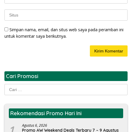
Simpan nama, email, dan situs web saya pada peramban ini
untuk komentar saya berikutnya.
Cari Promosi
Cari
untuk:
Rekomendasi Promo Hari Ini
1
Agustus 6, 2026
Promo AW Weekend Deals Terbaru 7 – 9 Agustus