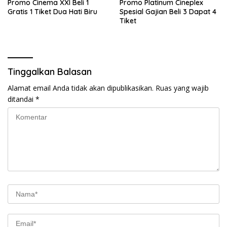
Promo Cinema XXI Beli 1
Promo Platinum Cineplex
Gratis 1 Tiket Dua Hati Biru
Spesial Gajian Beli 3 Dapat 4
Tiket
Tinggalkan Balasan
Alamat email Anda tidak akan dipublikasikan.
Ruas yang wajib
ditandai
*