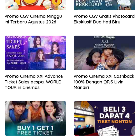
Promo CGV Cinema Minggu
Promo CGV Gratis Photocard
Ini Terbaru Agustus 2026
Eksklusif Dua Hati Biru
Promo Cinema XXI Advance
Promo Cinema XXI Cashback
Ticket Sales aespa: WORLD
100% Dengan QRIS Livin
TOUR in cinemas
Mandiri