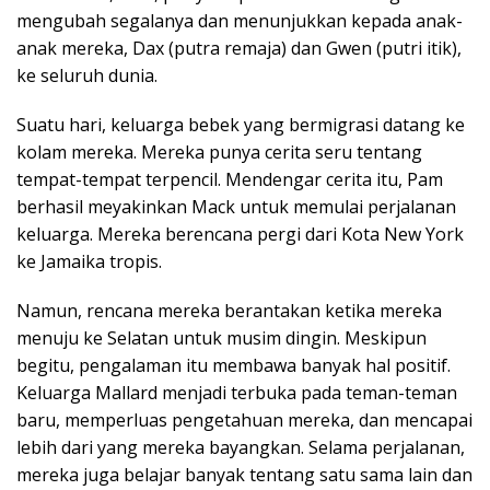
mengubah segalanya dan menunjukkan kepada anak-
anak mereka, Dax (putra remaja) dan Gwen (putri itik),
ke seluruh dunia.
Suatu hari, keluarga bebek yang bermigrasi datang ke
kolam mereka. Mereka punya cerita seru tentang
tempat-tempat terpencil. Mendengar cerita itu, Pam
berhasil meyakinkan Mack untuk memulai perjalanan
keluarga. Mereka berencana pergi dari Kota New York
ke Jamaika tropis.
Namun, rencana mereka berantakan ketika mereka
menuju ke Selatan untuk musim dingin. Meskipun
begitu, pengalaman itu membawa banyak hal positif.
Keluarga Mallard menjadi terbuka pada teman-teman
baru, memperluas pengetahuan mereka, dan mencapai
lebih dari yang mereka bayangkan. Selama perjalanan,
mereka juga belajar banyak tentang satu sama lain dan