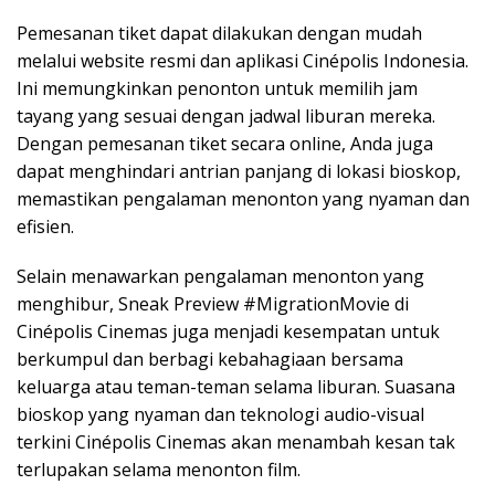
Pemesanan tiket dapat dilakukan dengan mudah
melalui website resmi dan aplikasi Cinépolis Indonesia.
Ini memungkinkan penonton untuk memilih jam
tayang yang sesuai dengan jadwal liburan mereka.
Dengan pemesanan tiket secara online, Anda juga
dapat menghindari antrian panjang di lokasi bioskop,
memastikan pengalaman menonton yang nyaman dan
efisien.
Selain menawarkan pengalaman menonton yang
menghibur, Sneak Preview #MigrationMovie di
Cinépolis Cinemas juga menjadi kesempatan untuk
berkumpul dan berbagi kebahagiaan bersama
keluarga atau teman-teman selama liburan. Suasana
bioskop yang nyaman dan teknologi audio-visual
terkini Cinépolis Cinemas akan menambah kesan tak
terlupakan selama menonton film.