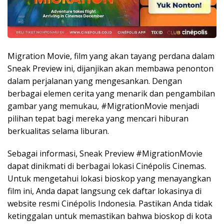
Migration Movie, film yang akan tayang perdana dalam
Sneak Preview ini, dijanjikan akan membawa penonton
dalam perjalanan yang mengesankan. Dengan
berbagai elemen cerita yang menarik dan pengambilan
gambar yang memukau, #MigrationMovie menjadi
pilihan tepat bagi mereka yang mencari hiburan
berkualitas selama liburan.
Sebagai informasi, Sneak Preview #MigrationMovie
dapat dinikmati di berbagai lokasi Cinépolis Cinemas.
Untuk mengetahui lokasi bioskop yang menayangkan
film ini, Anda dapat langsung cek daftar lokasinya di
website resmi Cinépolis Indonesia. Pastikan Anda tidak
ketinggalan untuk memastikan bahwa bioskop di kota