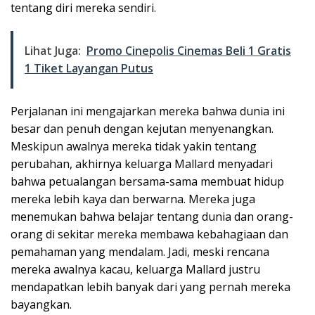
tentang diri mereka sendiri.
Lihat Juga:
Promo Cinepolis Cinemas Beli 1 Gratis
1 Tiket Layangan Putus
Perjalanan ini mengajarkan mereka bahwa dunia ini
besar dan penuh dengan kejutan menyenangkan.
Meskipun awalnya mereka tidak yakin tentang
perubahan, akhirnya keluarga Mallard menyadari
bahwa petualangan bersama-sama membuat hidup
mereka lebih kaya dan berwarna. Mereka juga
menemukan bahwa belajar tentang dunia dan orang-
orang di sekitar mereka membawa kebahagiaan dan
pemahaman yang mendalam. Jadi, meski rencana
mereka awalnya kacau, keluarga Mallard justru
mendapatkan lebih banyak dari yang pernah mereka
bayangkan.