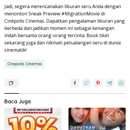
Jadi, segera merencanakan liburan seru Anda dengan
menonton Sneak Preview #MigrationMovie di
Cinépolis Cinemas. Dapatkan pengalaman liburan yang
berbeda dan jadikan momen ini sebagai kenangan
indah bersama orang-orang tercinta. Book tiket
sekarang juga dan nikmati petualangan seru di dunia
sinematik!
Cinepolis Cinemas
Baca Juga