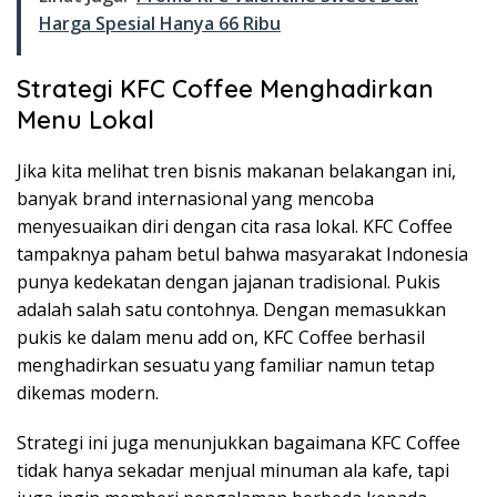
Harga Spesial Hanya 66 Ribu
Strategi KFC Coffee Menghadirkan
Menu Lokal
Jika kita melihat tren bisnis makanan belakangan ini,
banyak brand internasional yang mencoba
menyesuaikan diri dengan cita rasa lokal. KFC Coffee
tampaknya paham betul bahwa masyarakat Indonesia
punya kedekatan dengan jajanan tradisional. Pukis
adalah salah satu contohnya. Dengan memasukkan
pukis ke dalam menu add on, KFC Coffee berhasil
menghadirkan sesuatu yang familiar namun tetap
dikemas modern.
Strategi ini juga menunjukkan bagaimana KFC Coffee
tidak hanya sekadar menjual minuman ala kafe, tapi