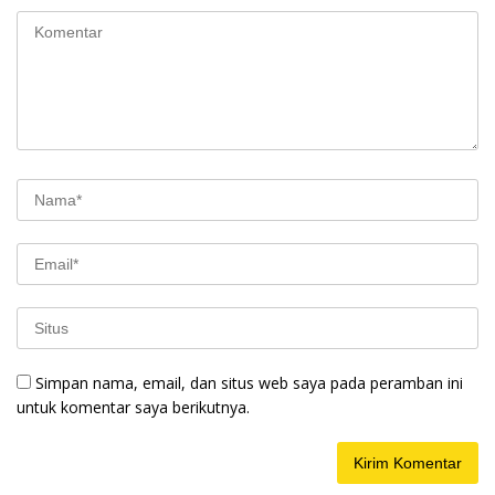
Simpan nama, email, dan situs web saya pada peramban ini
untuk komentar saya berikutnya.