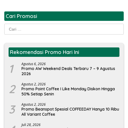
Cari Promosi
Cari
untuk:
Rekomendasi Promo Hari Ini
1
Agustus 6, 2026
Promo AW Weekend Deals Terbaru 7 – 9 Agustus
2026
2
Agustus 2, 2026
Promo Point Coffee I Like Monday Diskon Hingga
50% Setiap Senin
3
Agustus 2, 2026
Promo Beanspot Spesial COFFEEDAY Hanya 10 Ribu
All Variant Coffee
Juli 28, 2026