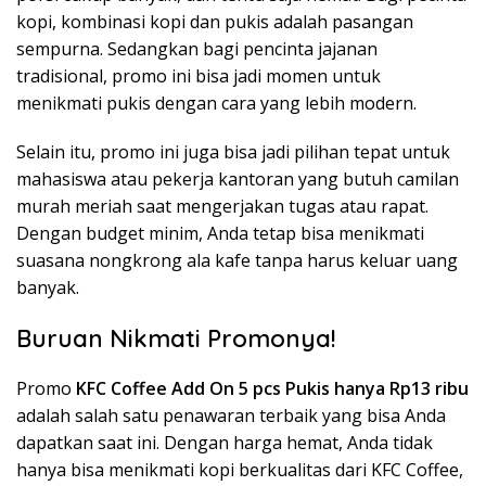
kopi, kombinasi kopi dan pukis adalah pasangan
sempurna. Sedangkan bagi pencinta jajanan
tradisional, promo ini bisa jadi momen untuk
menikmati pukis dengan cara yang lebih modern.
Selain itu, promo ini juga bisa jadi pilihan tepat untuk
mahasiswa atau pekerja kantoran yang butuh camilan
murah meriah saat mengerjakan tugas atau rapat.
Dengan budget minim, Anda tetap bisa menikmati
suasana nongkrong ala kafe tanpa harus keluar uang
banyak.
Buruan Nikmati Promonya!
Promo
KFC Coffee Add On 5 pcs Pukis hanya Rp13 ribu
adalah salah satu penawaran terbaik yang bisa Anda
dapatkan saat ini. Dengan harga hemat, Anda tidak
hanya bisa menikmati kopi berkualitas dari KFC Coffee,