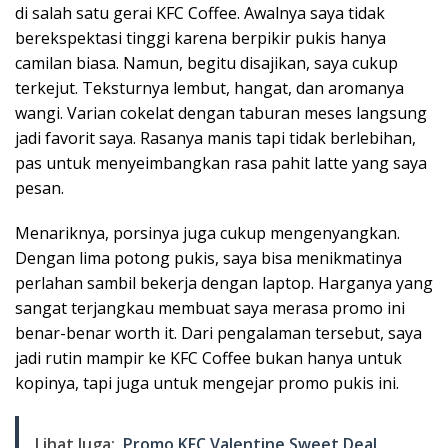
di salah satu gerai KFC Coffee. Awalnya saya tidak
berekspektasi tinggi karena berpikir pukis hanya
camilan biasa. Namun, begitu disajikan, saya cukup
terkejut. Teksturnya lembut, hangat, dan aromanya
wangi. Varian cokelat dengan taburan meses langsung
jadi favorit saya. Rasanya manis tapi tidak berlebihan,
pas untuk menyeimbangkan rasa pahit latte yang saya
pesan.
Menariknya, porsinya juga cukup mengenyangkan.
Dengan lima potong pukis, saya bisa menikmatinya
perlahan sambil bekerja dengan laptop. Harganya yang
sangat terjangkau membuat saya merasa promo ini
benar-benar worth it. Dari pengalaman tersebut, saya
jadi rutin mampir ke KFC Coffee bukan hanya untuk
kopinya, tapi juga untuk mengejar promo pukis ini.
Lihat Juga:
Promo KFC Valentine Sweet Deal