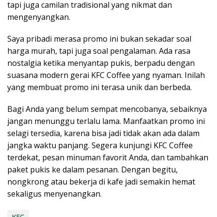
tapi juga camilan tradisional yang nikmat dan
mengenyangkan.
Saya pribadi merasa promo ini bukan sekadar soal
harga murah, tapi juga soal pengalaman. Ada rasa
nostalgia ketika menyantap pukis, berpadu dengan
suasana modern gerai KFC Coffee yang nyaman. Inilah
yang membuat promo ini terasa unik dan berbeda.
Bagi Anda yang belum sempat mencobanya, sebaiknya
jangan menunggu terlalu lama. Manfaatkan promo ini
selagi tersedia, karena bisa jadi tidak akan ada dalam
jangka waktu panjang. Segera kunjungi KFC Coffee
terdekat, pesan minuman favorit Anda, dan tambahkan
paket pukis ke dalam pesanan. Dengan begitu,
nongkrong atau bekerja di kafe jadi semakin hemat
sekaligus menyenangkan.