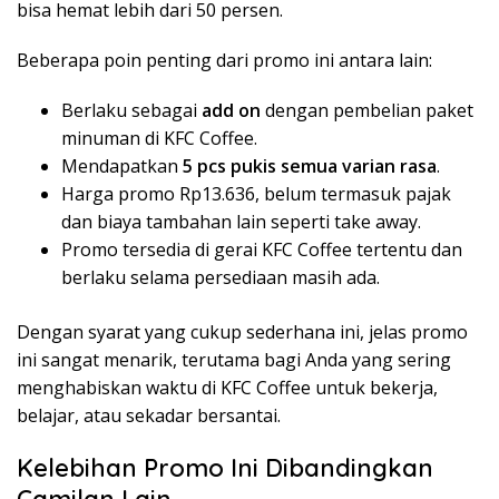
bisa hemat lebih dari 50 persen.
Beberapa poin penting dari promo ini antara lain:
Berlaku sebagai
add on
dengan pembelian paket
minuman di KFC Coffee.
Mendapatkan
5 pcs pukis semua varian rasa
.
Harga promo Rp13.636, belum termasuk pajak
dan biaya tambahan lain seperti take away.
Promo tersedia di gerai KFC Coffee tertentu dan
berlaku selama persediaan masih ada.
Dengan syarat yang cukup sederhana ini, jelas promo
ini sangat menarik, terutama bagi Anda yang sering
menghabiskan waktu di KFC Coffee untuk bekerja,
belajar, atau sekadar bersantai.
Kelebihan Promo Ini Dibandingkan