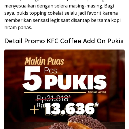
menyesuaikan dengan selera masing-masing. Bagi
saya, pukis topping cokelat selalu jadi favorit karena
memberikan sensasi legit saat disantap bersama kopi
hitam panas.
Detail Promo KFC Coffee Add On Pukis