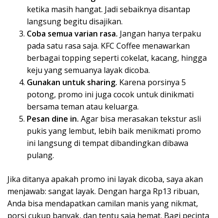
ketika masih hangat. Jadi sebaiknya disantap
langsung begitu disajikan.
Coba semua varian rasa.
Jangan hanya terpaku
pada satu rasa saja. KFC Coffee menawarkan
berbagai topping seperti cokelat, kacang, hingga
keju yang semuanya layak dicoba.
Gunakan untuk sharing.
Karena porsinya 5
potong, promo ini juga cocok untuk dinikmati
bersama teman atau keluarga.
Pesan dine in.
Agar bisa merasakan tekstur asli
pukis yang lembut, lebih baik menikmati promo
ini langsung di tempat dibandingkan dibawa
pulang.
Jika ditanya apakah promo ini layak dicoba, saya akan
menjawab: sangat layak. Dengan harga Rp13 ribuan,
Anda bisa mendapatkan camilan manis yang nikmat,
porsi cukup banyak, dan tentu saja hemat. Bagi pecinta