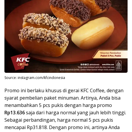
Source: instagram.com/kfcindonesia
Promo ini berlaku khusus di gerai KFC Coffee, dengan
syarat pembelian paket minuman. Artinya, Anda bisa
menambahkan 5 pcs pukis dengan harga promo
Rp13.636
saja dari harga normal yang jauh lebih tinggi.
Sebagai perbandingan, harga normal 5 pcs pukis
mencapai Rp31.818. Dengan promo ini, artinya Anda