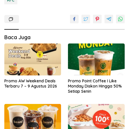
KFC
Baca Juga
Promo AW Weekend Deals
Promo Point Coffee I Like
Terbaru 7 – 9 Agustus 2026
Monday Diskon Hingga 50%
Setiap Senin