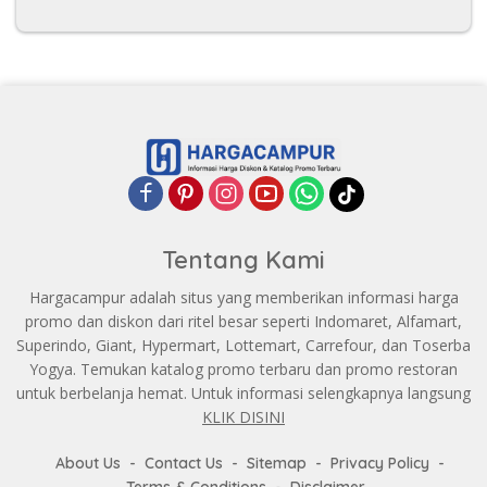
Tentang Kami
Hargacampur adalah situs yang memberikan informasi harga
promo dan diskon dari ritel besar seperti Indomaret, Alfamart,
Superindo, Giant, Hypermart, Lottemart, Carrefour, dan Toserba
Yogya. Temukan katalog promo terbaru dan promo restoran
untuk berbelanja hemat. Untuk informasi selengkapnya langsung
KLIK DISINI
About Us
Contact Us
Sitemap
Privacy Policy
Terms & Conditions
Disclaimer