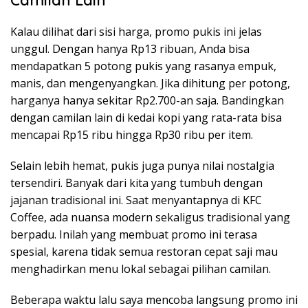
Camilan Lain
Kalau dilihat dari sisi harga, promo pukis ini jelas
unggul. Dengan hanya Rp13 ribuan, Anda bisa
mendapatkan 5 potong pukis yang rasanya empuk,
manis, dan mengenyangkan. Jika dihitung per potong,
harganya hanya sekitar Rp2.700-an saja. Bandingkan
dengan camilan lain di kedai kopi yang rata-rata bisa
mencapai Rp15 ribu hingga Rp30 ribu per item.
Selain lebih hemat, pukis juga punya nilai nostalgia
tersendiri. Banyak dari kita yang tumbuh dengan
jajanan tradisional ini. Saat menyantapnya di KFC
Coffee, ada nuansa modern sekaligus tradisional yang
berpadu. Inilah yang membuat promo ini terasa
spesial, karena tidak semua restoran cepat saji mau
menghadirkan menu lokal sebagai pilihan camilan.
Beberapa waktu lalu saya mencoba langsung promo ini