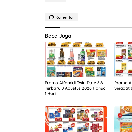
Komentar
Baca Juga
Promo Alfamidi Twin Date 8.8
Promo Al
Terbaru 8 Agustus 2026 Hanya
Sejagat 
1 Hari