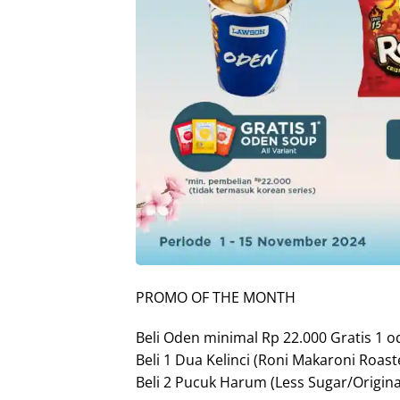
PROMO OF THE MONTH
Beli Oden minimal Rp 22.000 Gratis 1 od
Beli 1 Dua Kelinci (Roni Makaroni Roast
Beli 2 Pucuk Harum (Less Sugar/Origina