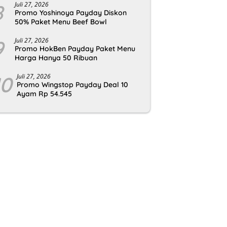
8
Juli 27, 2026
Promo Yoshinoya Payday Diskon
50% Paket Menu Beef Bowl
9
Juli 27, 2026
Promo HokBen Payday Paket Menu
Harga Hanya 50 Ribuan
10
Juli 27, 2026
Promo Wingstop Payday Deal 10
Ayam Rp 54.545