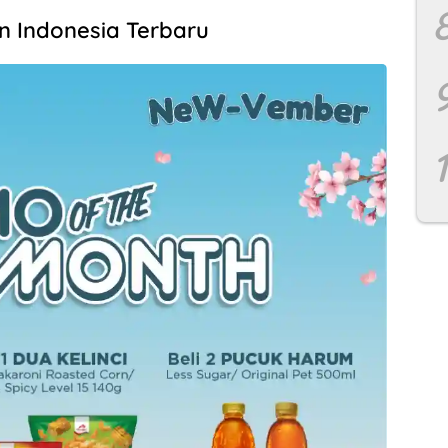
 Indonesia Terbaru