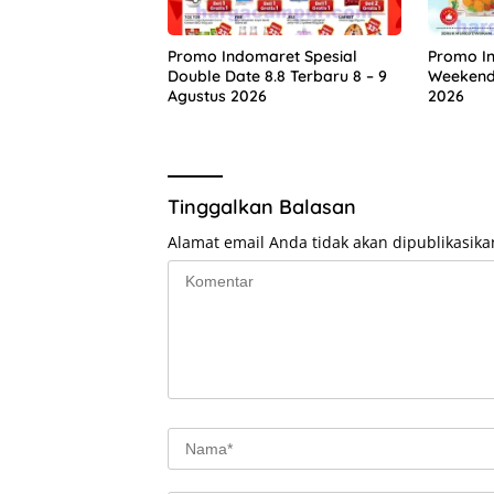
Promo Indomaret Spesial
Promo I
Double Date 8.8 Terbaru 8 – 9
Weekend 
Agustus 2026
2026
Tinggalkan Balasan
Alamat email Anda tidak akan dipublikasika