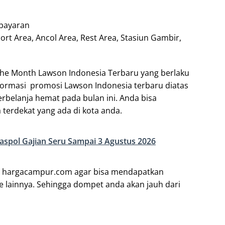
bayaran
ort Area, Ancol Area, Rest Area, Stasiun Gambir,
the Month Lawson Indonesia Terbaru yang berlaku
formasi promosi Lawson Indonesia terbaru diatas
rbelanja hemat pada bulan ini. Anda bisa
terdekat yang ada di kota anda.
spol Gajian Seru Sampai 3 Agustus 2026
ke hargacampur.com agar bisa mendapatkan
 lainnya. Sehingga dompet anda akan jauh dari