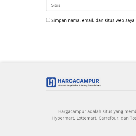
Simpan nama, email, dan situs web saya
Hargacampur adalah situs yang member
Hypermart, Lottemart, Carrefour, dan T