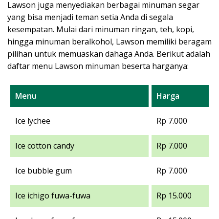
Lawson juga menyediakan berbagai minuman segar
yang bisa menjadi teman setia Anda di segala
kesempatan. Mulai dari minuman ringan, teh, kopi,
hingga minuman beralkohol, Lawson memiliki beragam
pilihan untuk memuaskan dahaga Anda. Berikut adalah
daftar menu Lawson minuman beserta harganya:
Menu
Harga
Ice lychee
Rp 7.000
Ice cotton candy
Rp 7.000
Ice bubble gum
Rp 7.000
Ice ichigo fuwa-fuwa
Rp 15.000