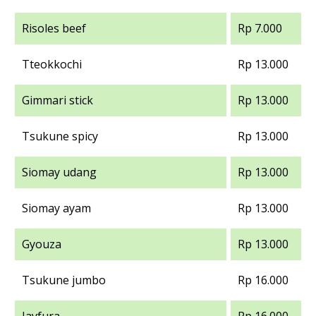
Risoles beef
Rp 7.000
Tteokkochi
Rp 13.000
Gimmari stick
Rp 13.000
Tsukune spicy
Rp 13.000
Siomay udang
Rp 13.000
Siomay ayam
Rp 13.000
Gyouza
Rp 13.000
Tsukune jumbo
Rp 16.000