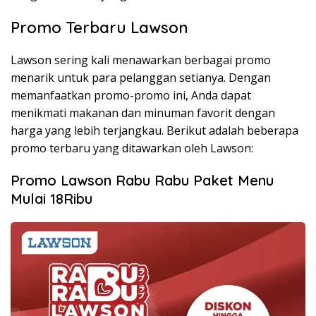
Promo Terbaru Lawson
Lawson sering kali menawarkan berbagai promo
menarik untuk para pelanggan setianya. Dengan
memanfaatkan promo-promo ini, Anda dapat
menikmati makanan dan minuman favorit dengan
harga yang lebih terjangkau. Berikut adalah beberapa
promo terbaru yang ditawarkan oleh Lawson:
Promo Lawson Rabu Rabu Paket Menu
Mulai 18Ribu