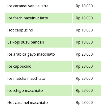
Ice caramel vanilla latte
Rp 18.000
Ice frech hazelnut latte
Rp 18.000
Hot cappucino
Rp 18.000
Es kopi susu pandan
Rp 18.000
Ice arabica gayo macchiato
Rp 23.000
Ice cappucino
Rp 23.000
Ice matcha macchiato
Rp 23.000
Ice ichigo macchiato
Rp 23.000
Hot caramel macchiato
Rp 23.000