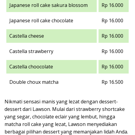
Japanese roll cake sakura blossom
Rp 16.000
Japanese roll cake chocolate
Rp 16.000
Castella cheese
Rp 16.000
Castella strawberry
Rp 16.000
Castella choocolate
Rp 16.000
Double choux matcha
Rp 16.500
Nikmati sensasi manis yang lezat dengan dessert-
dessert dari Lawson. Mulai dari strawberry shortcake
yang segar, chocolate eclair yang lembut, hingga
matcha roll cake yang lezat, Lawson menyediakan
berbagai pilihan dessert yang memanjakan lidah Anda.