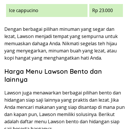
Ice cappucino
Rp 23.000
Dengan berbagai pilihan minuman yang segar dan
lezat, Lawson menjadi tempat yang sempurna untuk
memuaskan dahaga Anda. Nikmati segelas teh hijau
yang menyegarkan, minuman buah yang lezat, atau
kopi hangat yang menghangatkan hati Anda.
Harga Menu Lawson Bento dan
lainnya
Lawson juga menawarkan berbagai pilihan bento dan
hidangan siap saji lainnya yang praktis dan lezat. Jika
Anda mencari makanan yang siap disantap di mana pun
dan kapan pun, Lawson memiliki solusinya. Berikut
adalah daftar menu Lawson bento dan hidangan siap
saji beserta harganya: