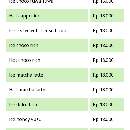
Ice choco fuwa-fuwa
Rp 15.000
Hot cappucino
Rp 18.000
Ice red velvet cheese foam
Rp 18.000
Ice choco richi
Rp 18.000
Hot choco richi
Rp 18.000
Ice matcha latte
Rp 18.000
Hot matcha latte
Rp 18.000
Ice dolce latte
Rp 18.000
Ice honey yuzu
Rp 18.000