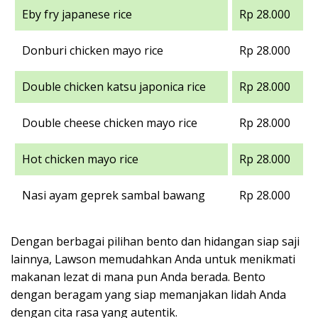
Eby fry japanese rice
Rp 28.000
Donburi chicken mayo rice
Rp 28.000
Double chicken katsu japonica rice
Rp 28.000
Double cheese chicken mayo rice
Rp 28.000
Hot chicken mayo rice
Rp 28.000
Nasi ayam geprek sambal bawang
Rp 28.000
Dengan berbagai pilihan bento dan hidangan siap saji
lainnya, Lawson memudahkan Anda untuk menikmati
makanan lezat di mana pun Anda berada. Bento
dengan beragam yang siap memanjakan lidah Anda
dengan cita rasa yang autentik.