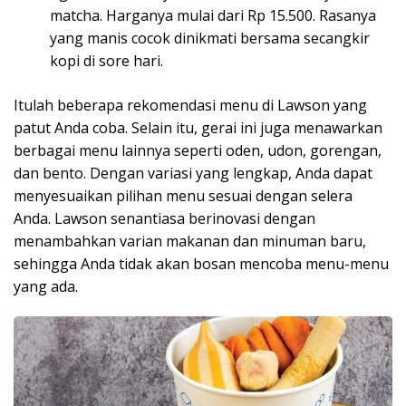
matcha. Harganya mulai dari Rp 15.500. Rasanya
yang manis cocok dinikmati bersama secangkir
kopi di sore hari.
Itulah beberapa rekomendasi menu di Lawson yang
patut Anda coba. Selain itu, gerai ini juga menawarkan
berbagai menu lainnya seperti oden, udon, gorengan,
dan bento. Dengan variasi yang lengkap, Anda dapat
menyesuaikan pilihan menu sesuai dengan selera
Anda. Lawson senantiasa berinovasi dengan
menambahkan varian makanan dan minuman baru,
sehingga Anda tidak akan bosan mencoba menu-menu
yang ada.