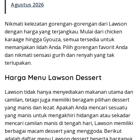
Agustus 2026
Nikmati kelezatan gorengan-gorengan dari Lawson
dengan harga yang terjangkau. Mulai dari chicken
karaage hingga Gyouza, semua tersedia untuk
memanjakan lidah Anda. Pilih gorengan favorit Anda
dan nikmati sensasi gurih dan renyah yang tak
terlupakan.
Harga Menu Lawson Dessert
Lawson tidak hanya menyediakan makanan utama dan
camilan, tetapi juga memiliki beragam pilihan dessert
yang manis dan lezat. Apakah Anda mencari sesuatu
yang manis untuk mengakhiri hidangan atau sekadar
mencari camilan manis di tengah hari, Lawson memiliki
berbagai macam dessert yang menggoda. Berikut
adalah daftar menu Lawson dessert beserta harganya: