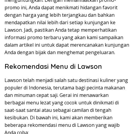
promo ini, Anda dapat menikmati hidangan favorit
dengan harga yang lebih terjangkau dan bahkan
mendapatkan nilai lebih dari setiap kunjungan ke
Lawson. Jadi, pastikan Anda tetap memperhatikan
informasi promo terbaru yang akan kami sampaikan
dalam artikel ini untuk dapat merencanakan kunjungan
Anda dengan bijak dan menghemat pengeluaran.
Rekomendasi Menu di Lawson
Lawson telah menjadi salah satu destinasi kuliner yang
populer di Indonesia, terutama bagi pecinta makanan
dan minuman cepat saji. Gerai ini menawarkan
berbagai menu lezat yang cocok untuk dinikmati di
saat-saat santai atau sebagai camilan di tengah
kesibukan. Di bawah ini, kami akan memberikan
beberapa rekomendasi menu di Lawson yang wajib
Anda coba: