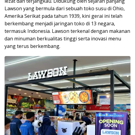
lezat dan terjangkau. Didukung oleh sejarah panjang
Lawson yang bermula dari sebuah toko susu di Ohio,
Amerika Serikat pada tahun 1939, kini gerai ini telah
berkembang menjadi jaringan toko di 13 negara,
termasuk Indonesia. Lawson terkenal dengan makanan
dan minuman berkualitas tinggi serta inovasi menu
yang terus berkembang.