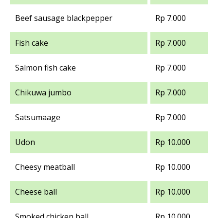
Beef sausage blackpepper
Rp 7.000
Fish cake
Rp 7.000
Salmon fish cake
Rp 7.000
Chikuwa jumbo
Rp 7.000
Satsumaage
Rp 7.000
Udon
Rp 10.000
Cheesy meatball
Rp 10.000
Cheese ball
Rp 10.000
Smoked chicken ball
Rp 10.000