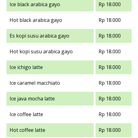
Ice black arabica gayo
Rp 18.000
Hot black arabica gayo
Rp 18.000
Es kopi susu arabica gayo
Rp 18.000
Hot kopi susu arabica gayo
Rp 18.000
Ice ichigo latte
Rp 18.000
Ice caramel macchiato
Rp 18.000
Ice java mocha latte
Rp 18.000
Ice coffee latte
Rp 18.000
Hot coffee latte
Rp 18.000