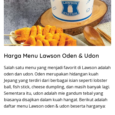
Harga Menu Lawson Oden & Udon
Salah satu menu yang menjadi favorit di Lawson adalah
oden dan udon. Oden merupakan hidangan kuah
Jepang yang terdiri dari berbagai isian seperti lobster
ball, fish stick, cheese dumpling, dan masih banyak lagi.
Sementara itu, udon adalah mie gandum tebal yang
biasanya disajikan dalam kuah hangat. Berikut adalah
daftar menu Lawson oden & udon beserta harganya: