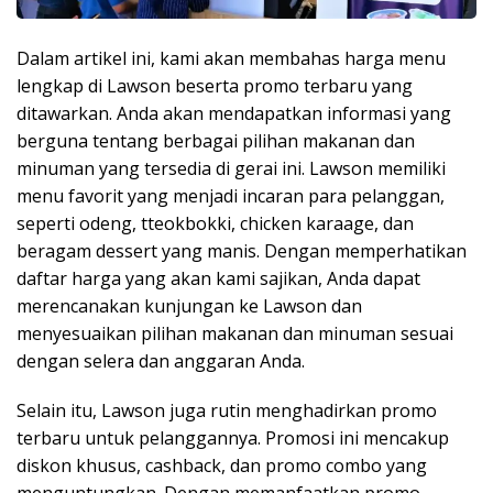
Dalam artikel ini, kami akan membahas harga menu
lengkap di Lawson beserta promo terbaru yang
ditawarkan. Anda akan mendapatkan informasi yang
berguna tentang berbagai pilihan makanan dan
minuman yang tersedia di gerai ini. Lawson memiliki
menu favorit yang menjadi incaran para pelanggan,
seperti odeng, tteokbokki, chicken karaage, dan
beragam dessert yang manis. Dengan memperhatikan
daftar harga yang akan kami sajikan, Anda dapat
merencanakan kunjungan ke Lawson dan
menyesuaikan pilihan makanan dan minuman sesuai
dengan selera dan anggaran Anda.
Selain itu, Lawson juga rutin menghadirkan promo
terbaru untuk pelanggannya. Promosi ini mencakup
diskon khusus, cashback, dan promo combo yang
menguntungkan. Dengan memanfaatkan promo-