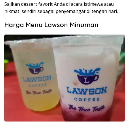
Sajikan dessert favorit Anda di acara istimewa atau
nikmati sendiri sebagai penyemangat di tengah hari.
Harga Menu Lawson Minuman