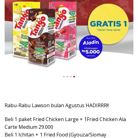
Rabu-Rabu Lawson bulan Agustus HADIRRR!!
Beli 1 paket Fried Chicken Large + 1Fried Chicken Ala
Carte Medium 29.000
Beli 1 Ichitan + 1 Fried Food (Gyouza/Siomay