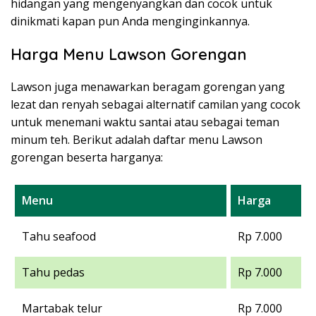
hidangan yang mengenyangkan dan cocok untuk
dinikmati kapan pun Anda menginginkannya.
Harga Menu Lawson Gorengan
Lawson juga menawarkan beragam gorengan yang
lezat dan renyah sebagai alternatif camilan yang cocok
untuk menemani waktu santai atau sebagai teman
minum teh. Berikut adalah daftar menu Lawson
gorengan beserta harganya:
Menu
Harga
Tahu seafood
Rp 7.000
Tahu pedas
Rp 7.000
Martabak telur
Rp 7.000