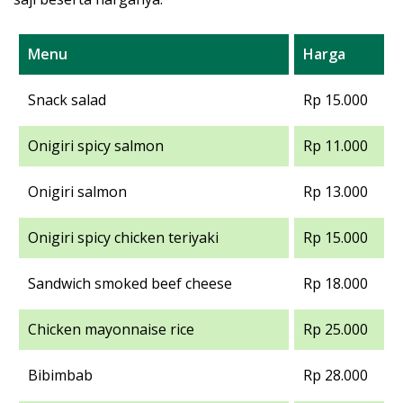
Menu
Harga
Snack salad
Rp 15.000
Onigiri spicy salmon
Rp 11.000
Onigiri salmon
Rp 13.000
Onigiri spicy chicken teriyaki
Rp 15.000
Sandwich smoked beef cheese
Rp 18.000
Chicken mayonnaise rice
Rp 25.000
Bibimbab
Rp 28.000