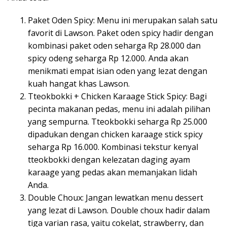
Paket Oden Spicy: Menu ini merupakan salah satu
favorit di Lawson. Paket oden spicy hadir dengan
kombinasi paket oden seharga Rp 28.000 dan
spicy odeng seharga Rp 12.000. Anda akan
menikmati empat isian oden yang lezat dengan
kuah hangat khas Lawson.
Tteokbokki + Chicken Karaage Stick Spicy: Bagi
pecinta makanan pedas, menu ini adalah pilihan
yang sempurna. Tteokbokki seharga Rp 25.000
dipadukan dengan chicken karaage stick spicy
seharga Rp 16.000. Kombinasi tekstur kenyal
tteokbokki dengan kelezatan daging ayam
karaage yang pedas akan memanjakan lidah
Anda.
Double Choux: Jangan lewatkan menu dessert
yang lezat di Lawson. Double choux hadir dalam
tiga varian rasa, yaitu cokelat, strawberry, dan