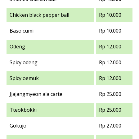
Chicken black pepper ball
Rp 10.000
Baso cumi
Rp 10.000
Odeng
Rp 12.000
Spicy odeng
Rp 12.000
Spicy oemuk
Rp 12.000
Jjajangmyeon ala carte
Rp 25.000
Tteokbokki
Rp 25.000
Gokujo
Rp 27.000