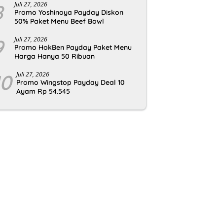
8
Juli 27, 2026
Promo Yoshinoya Payday Diskon
50% Paket Menu Beef Bowl
9
Juli 27, 2026
Promo HokBen Payday Paket Menu
Harga Hanya 50 Ribuan
10
Juli 27, 2026
Promo Wingstop Payday Deal 10
Ayam Rp 54.545