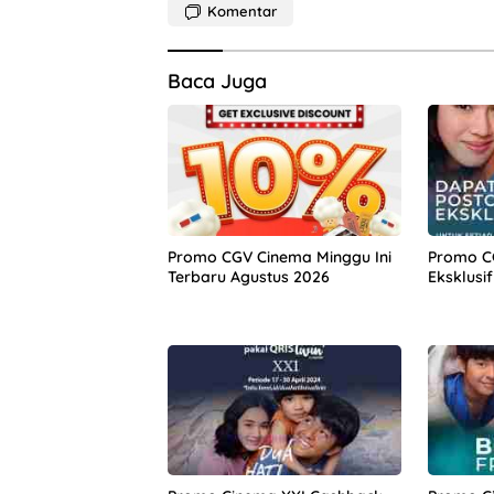
Komentar
Baca Juga
Promo CGV Cinema Minggu Ini
Promo CG
Terbaru Agustus 2026
Eksklusif