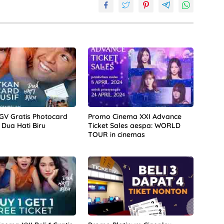
V Gratis Photocard
Promo Cinema XXI Advance
 Dua Hati Biru
Ticket Sales aespa: WORLD
TOUR in cinemas