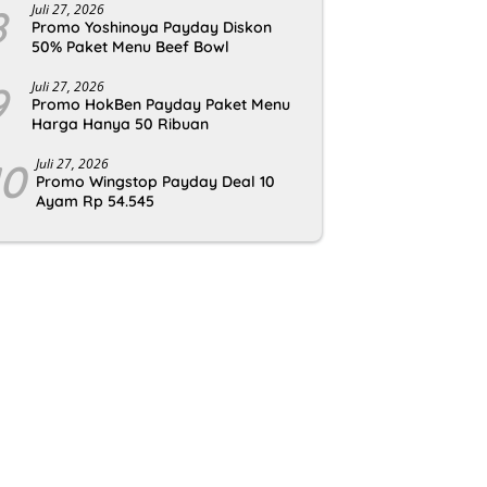
8
Juli 27, 2026
Promo Yoshinoya Payday Diskon
50% Paket Menu Beef Bowl
9
Juli 27, 2026
Promo HokBen Payday Paket Menu
Harga Hanya 50 Ribuan
10
Juli 27, 2026
Promo Wingstop Payday Deal 10
Ayam Rp 54.545