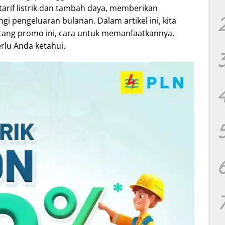
arif listrik dan tambah daya, memberikan
 pengeluaran bulanan. Dalam artikel ini, kita
ang promo ini, cara untuk memanfaatkannya,
erlu Anda ketahui.