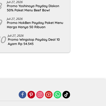
8
Juli 27, 2026
Promo Yoshinoya Payday Diskon
50% Paket Menu Beef Bowl
9
Juli 27, 2026
Promo HokBen Payday Paket Menu
Harga Hanya 50 Ribuan
10
Juli 27, 2026
Promo Wingstop Payday Deal 10
Ayam Rp 54.545