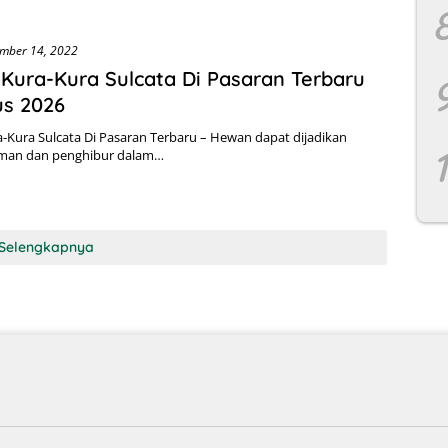
mber 14, 2022
Kura-Kura Sulcata Di Pasaran Terbaru
us 2026
-Kura Sulcata Di Pasaran Terbaru – Hewan dapat dijadikan
eman dan penghibur dalam…
Selengkapnya