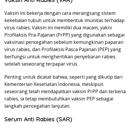
Vaksin ini bekerja dengan cara merangsang sistem
kekebalan tubuh untuk membentuk imunitas terhadap
virus rabies. Vaksin ini memiliki dua macam, yakni
Profilaksis Pra-Pajanan (PrPP) yang digunakan sebagai
vaksinasi pencegahan sebelum kemungkinan paparan
virus rabies, dan Profilaksis Pasca Pajanan (PEP) yang
berfungsi untuk menghentikan penyebaran rabies
setelah seseorang terpapar virus.
Penting untuk dicatat bahwa, seperti yang dikutip dari
Kementerian Kesehatan Indonesia, meskipun
seseorang telah mendapatkan vaksin PrPP dan terkena
rabies, ia tetap membutuhkan vaksin PEP sebagai
langkah pencegahan lanjutan.
Serum Anti Rabies (SAR)