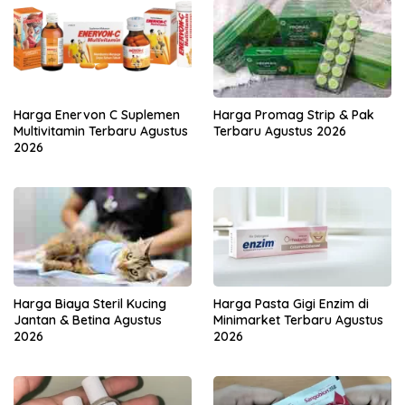
Harga Enervon C Suplemen
Harga Promag Strip & Pak
Multivitamin Terbaru Agustus
Terbaru Agustus 2026
2026
Harga Biaya Steril Kucing
Harga Pasta Gigi Enzim di
Jantan & Betina Agustus
Minimarket Terbaru Agustus
2026
2026