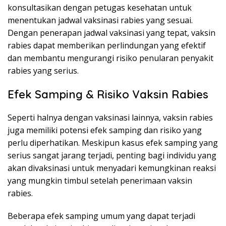
konsultasikan dengan petugas kesehatan untuk
menentukan jadwal vaksinasi rabies yang sesuai.
Dengan penerapan jadwal vaksinasi yang tepat, vaksin
rabies dapat memberikan perlindungan yang efektif
dan membantu mengurangi risiko penularan penyakit
rabies yang serius.
Efek Samping & Risiko Vaksin Rabies
Seperti halnya dengan vaksinasi lainnya, vaksin rabies
juga memiliki potensi efek samping dan risiko yang
perlu diperhatikan. Meskipun kasus efek samping yang
serius sangat jarang terjadi, penting bagi individu yang
akan divaksinasi untuk menyadari kemungkinan reaksi
yang mungkin timbul setelah penerimaan vaksin
rabies.
Beberapa efek samping umum yang dapat terjadi