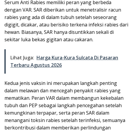
Serum Anti Rabies memiliki peran yang berbeda
dengan VAR. SAR diberikan untuk menetralisir racun
rabies yang ada di dalam tubuh setelah seseorang
digigit, dicakar, atau berisiko terkena infeksi rabies dari
hewan. Biasanya, SAR hanya disuntikkan sekali di
sekitar luka bekas gigitan atau cakaran.
Lihat Juga:
Harga Kura-Kura Sulcata Di Pasaran
Terbaru Agustus 2026
Kedua jenis vaksin ini merupakan langkah penting
dalam melawan dan mencegah penyakit rabies yang
mematikan. Peran VAR dalam membangun kekebalan
tubuh dan PEP sebagai langkah pencegahan setelah
kemungkinan terpapar, serta peran SAR dalam
menangani toksin rabies setelah terinfeksi, semuanya
berkontribusi dalam memberikan perlindungan