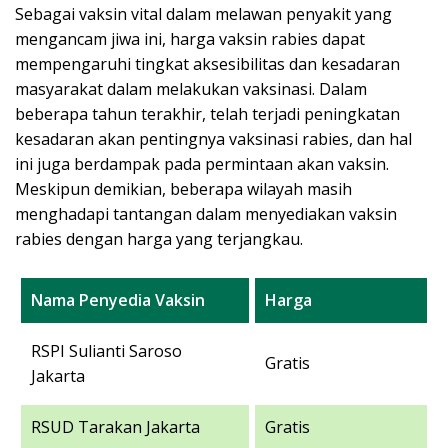
Sebagai vaksin vital dalam melawan penyakit yang
mengancam jiwa ini, harga vaksin rabies dapat
mempengaruhi tingkat aksesibilitas dan kesadaran
masyarakat dalam melakukan vaksinasi. Dalam
beberapa tahun terakhir, telah terjadi peningkatan
kesadaran akan pentingnya vaksinasi rabies, dan hal
ini juga berdampak pada permintaan akan vaksin.
Meskipun demikian, beberapa wilayah masih
menghadapi tantangan dalam menyediakan vaksin
rabies dengan harga yang terjangkau.
Nama Penyedia Vaksin
Harga
RSPI Sulianti Saroso
Gratis
Jakarta
RSUD Tarakan Jakarta
Gratis