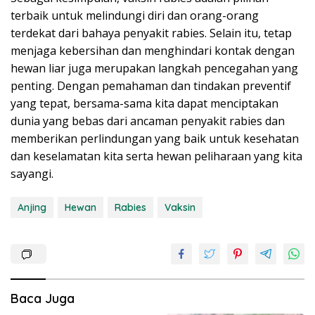
terbaik untuk melindungi diri dan orang-orang
terdekat dari bahaya penyakit rabies. Selain itu, tetap
menjaga kebersihan dan menghindari kontak dengan
hewan liar juga merupakan langkah pencegahan yang
penting. Dengan pemahaman dan tindakan preventif
yang tepat, bersama-sama kita dapat menciptakan
dunia yang bebas dari ancaman penyakit rabies dan
memberikan perlindungan yang baik untuk kesehatan
dan keselamatan kita serta hewan peliharaan yang kita
sayangi.
Anjing
Hewan
Rabies
Vaksin
Baca Juga