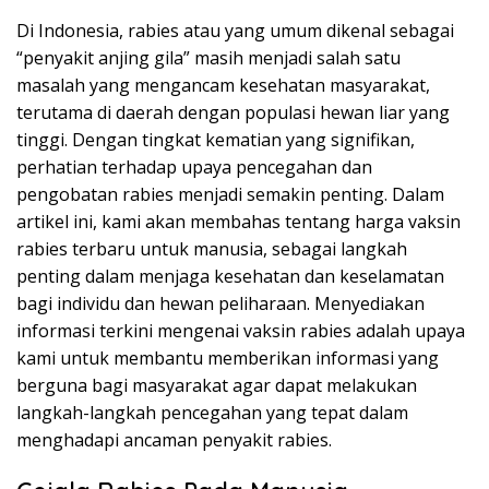
Di Indonesia, rabies atau yang umum dikenal sebagai
“penyakit anjing gila” masih menjadi salah satu
masalah yang mengancam kesehatan masyarakat,
terutama di daerah dengan populasi hewan liar yang
tinggi. Dengan tingkat kematian yang signifikan,
perhatian terhadap upaya pencegahan dan
pengobatan rabies menjadi semakin penting. Dalam
artikel ini, kami akan membahas tentang harga vaksin
rabies terbaru untuk manusia, sebagai langkah
penting dalam menjaga kesehatan dan keselamatan
bagi individu dan hewan peliharaan. Menyediakan
informasi terkini mengenai vaksin rabies adalah upaya
kami untuk membantu memberikan informasi yang
berguna bagi masyarakat agar dapat melakukan
langkah-langkah pencegahan yang tepat dalam
menghadapi ancaman penyakit rabies.