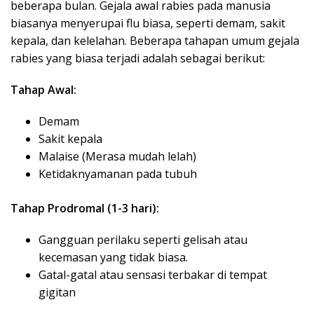
beberapa bulan. Gejala awal rabies pada manusia
biasanya menyerupai flu biasa, seperti demam, sakit
kepala, dan kelelahan. Beberapa tahapan umum gejala
rabies yang biasa terjadi adalah sebagai berikut:
Tahap Awal:
Demam
Sakit kepala
Malaise (Merasa mudah lelah)
Ketidaknyamanan pada tubuh
Tahap Prodromal (1-3 hari):
Gangguan perilaku seperti gelisah atau
kecemasan yang tidak biasa.
Gatal-gatal atau sensasi terbakar di tempat
gigitan