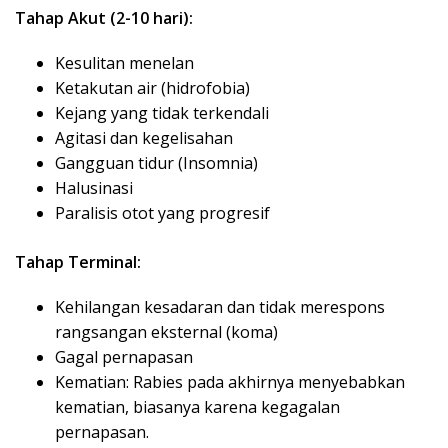
Tahap Akut (2-10 hari):
Kesulitan menelan
Ketakutan air (hidrofobia)
Kejang yang tidak terkendali
Agitasi dan kegelisahan
Gangguan tidur (Insomnia)
Halusinasi
Paralisis otot yang progresif
Tahap Terminal:
Kehilangan kesadaran dan tidak merespons
rangsangan eksternal (koma)
Gagal pernapasan
Kematian: Rabies pada akhirnya menyebabkan
kematian, biasanya karena kegagalan
pernapasan.