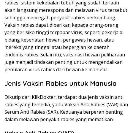
rabies, sistem kekebalan tubuh yang sudah terlatih
akan langsung merespons dan melawan virus tersebut
sehingga mencegah penyakit rabies berkembang.
Vaksin rabies dapat diberikan kepada orang-orang
yang berisiko tinggi terpapar virus, seperti pekerja di
bidang kesehatan hewan, pengawas hewan, atau
mereka yang tinggal atau bepergian ke daerah
endemis rabies. Selain itu, vaksinasi hewan peliharaan
juga menjadi tindakan penting untuk mengendalikan
penularan virus rabies dari hewan ke manusia.
Jenis Vaksin Rabies untuk Manusia
Dikutip dari KlikDokter, terdapat dua jenis vaksin anti
rabies yang tersedia, yaitu Vaksin Anti Rabies (VAR) dan
Serum Anti Rabies (SAR). Keduanya berperan penting
dalam melawan penyakit rabies yang mematikan.
Vaksin Anti Rabies (VAR)