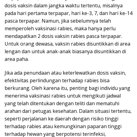
dosis vaksin dalam jangka waktu tertentu, misalnya
pada hari pertama terpapar, hari ke-3, 7, dan hari ke-14
pasca terpapar. Namun, jika sebelumnya telah
memperoleh vaksinasi rabies, maka hanya perlu
mendapatkan 2 dosis vaksin rabies pasca terpapar.
Untuk orang dewasa, vaksin rabies disuntikkan di area
lengan dan untuk anak-anak biasanya disuntikkan di
area paha.
Jika ada penundaan atau keterlewatkan dosis vaksin,
efektivitas perlindungan terhadap rabies bisa
berkurang. Oleh karena itu, penting bagi individu yang
menerima vaksinasi rabies untuk mengikuti jadwal
yang telah ditentukan dengan teliti dan mematuhi
arahan dari petugas kesehatan. Dalam situasi tertentu,
seperti perjalanan ke daerah dengan risiko tinggi
terhadap rabies atau kemungkinan paparan tinggi
terhadap hewan yang berpotensi terinfeksi,