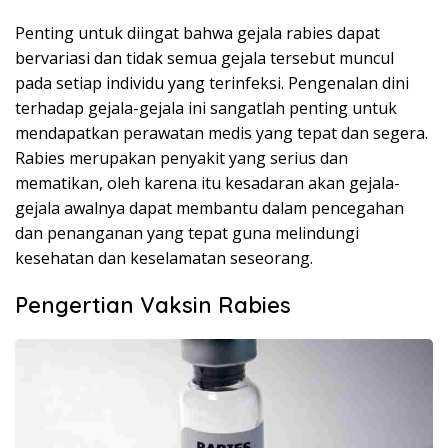
Penting untuk diingat bahwa gejala rabies dapat
bervariasi dan tidak semua gejala tersebut muncul
pada setiap individu yang terinfeksi. Pengenalan dini
terhadap gejala-gejala ini sangatlah penting untuk
mendapatkan perawatan medis yang tepat dan segera.
Rabies merupakan penyakit yang serius dan
mematikan, oleh karena itu kesadaran akan gejala-
gejala awalnya dapat membantu dalam pencegahan
dan penanganan yang tepat guna melindungi
kesehatan dan keselamatan seseorang.
Pengertian Vaksin Rabies