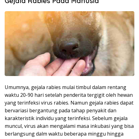
Gejala Rabies Pada Manusia
Umumnya, gejala rabies mulai timbul dalam rentang
waktu 20-90 hari setelah penderita tergigit oleh hewan
yang terinfeksi virus rabies. Namun gejala rabies dapat
bervariasi bergantung pada tahap penyakit dan
karakteristik individu yang terinfeksi. Sebelum gejala
muncul, virus akan mengalami masa inkubasi yang bisa
berlangsung dalm waktu beberapa minggu hingga