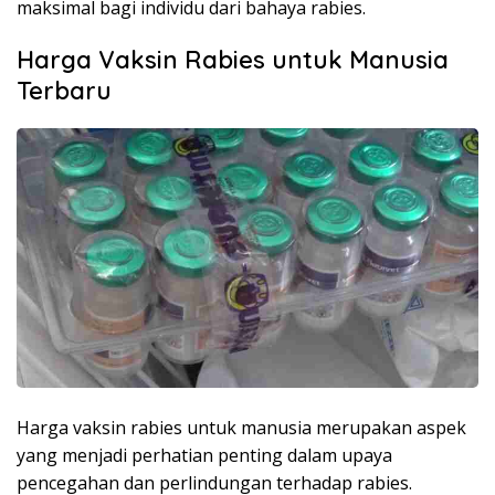
maksimal bagi individu dari bahaya rabies.
Harga Vaksin Rabies untuk Manusia
Terbaru
Harga vaksin rabies untuk manusia merupakan aspek
yang menjadi perhatian penting dalam upaya
pencegahan dan perlindungan terhadap rabies.