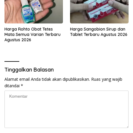
Harga Rohto Obat Tetes
Harga Sangobion Sirup dan
Mata Semua Varian Terbaru
Tablet Terbaru Agustus 2026
Agustus 2026
Tinggalkan Balasan
Alamat email Anda tidak akan dipublikasikan.
Ruas yang wajib
ditandai
*