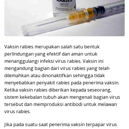
Vaksin rabies merupakan salah satu bentuk
perlindungan yang efektif dan aman untuk
menanggulangi infeksi virus rabies. Vaksin ini
mengandung bagian dari virus rabies yang telah
dilemahkan atau dinonaktifkan sehingga tidak
menyebabkan penyakit rabies pada penerima vaksin.
Ketika vaksin rabies diberikan kepada seseorang,
sistem kekebalan tubuh akan mengenali bagian virus
tersebut dan memproduksi antibodi untuk melawan
virus rabies.
Jika pada suatu saat penerima vaksin terpapar virus