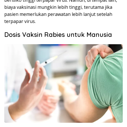
biaya vaksinasi mungkin lebih tinggi, terutama jika
pasien memerlukan perawatan lebih lanjut setelah
terpapar virus.
Dosis Vaksin Rabies untuk Manusia