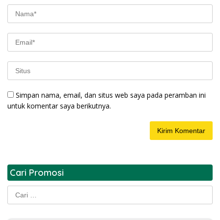
Simpan nama, email, dan situs web saya pada peramban ini
untuk komentar saya berikutnya.
Cari Promosi
Cari
untuk: