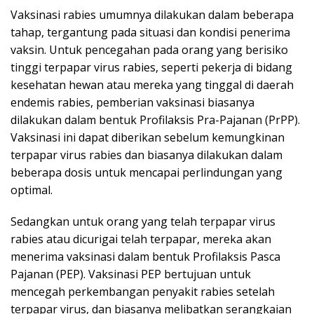
Vaksinasi rabies umumnya dilakukan dalam beberapa
tahap, tergantung pada situasi dan kondisi penerima
vaksin. Untuk pencegahan pada orang yang berisiko
tinggi terpapar virus rabies, seperti pekerja di bidang
kesehatan hewan atau mereka yang tinggal di daerah
endemis rabies, pemberian vaksinasi biasanya
dilakukan dalam bentuk Profilaksis Pra-Pajanan (PrPP).
Vaksinasi ini dapat diberikan sebelum kemungkinan
terpapar virus rabies dan biasanya dilakukan dalam
beberapa dosis untuk mencapai perlindungan yang
optimal.
Sedangkan untuk orang yang telah terpapar virus
rabies atau dicurigai telah terpapar, mereka akan
menerima vaksinasi dalam bentuk Profilaksis Pasca
Pajanan (PEP). Vaksinasi PEP bertujuan untuk
mencegah perkembangan penyakit rabies setelah
terpapar virus, dan biasanya melibatkan serangkaian