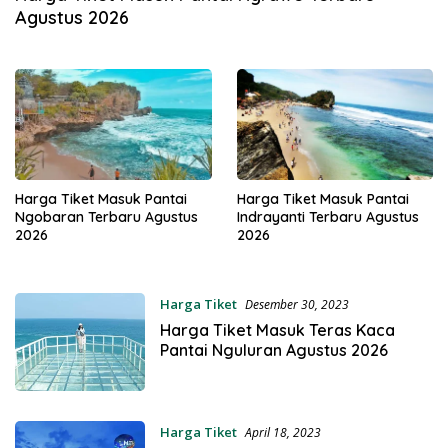
Agustus 2026
Harga Tiket Masuk Pantai
Harga Tiket Masuk Pantai
Ngobaran Terbaru Agustus
Indrayanti Terbaru Agustus
2026
2026
Harga Tiket
Desember 30, 2023
Harga Tiket Masuk Teras Kaca
Pantai Nguluran Agustus 2026
Harga Tiket
April 18, 2023