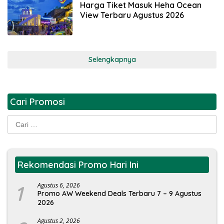
Harga Tiket Masuk Heha Ocean
View Terbaru Agustus 2026
Selengkapnya
Cari Promosi
Cari
untuk:
Rekomendasi Promo Hari Ini
1
Agustus 6, 2026
Promo AW Weekend Deals Terbaru 7 – 9 Agustus
2026
Agustus 2, 2026