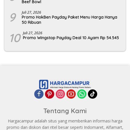
Beef Bowl
9
Juli 27, 2026
Promo HokBen Payday Paket Menu Harga Hanya
50 Ribuan
10
Juli 27, 2026
Promo Wingstop Payday Deal 10 Ayam Rp 54.545
Tentang Kami
Hargacampur adalah situs yang memberikan informasi harga
promo dan diskon dari ritel besar seperti Indomaret, Alfamart,