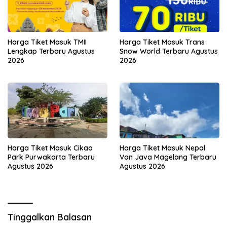
Harga Tiket Masuk TMII
Harga Tiket Masuk Trans
Lengkap Terbaru Agustus
Snow World Terbaru Agustus
2026
2026
Harga Tiket Masuk Cikao
Harga Tiket Masuk Nepal
Park Purwakarta Terbaru
Van Java Magelang Terbaru
Agustus 2026
Agustus 2026
Tinggalkan Balasan