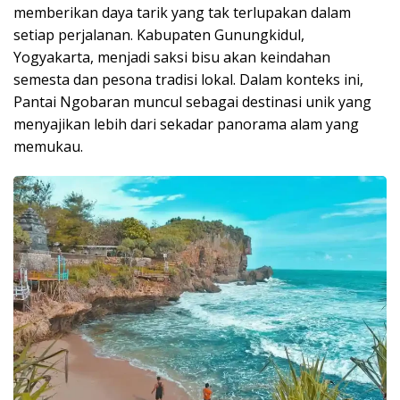
memberikan daya tarik yang tak terlupakan dalam
setiap perjalanan. Kabupaten Gunungkidul,
Yogyakarta, menjadi saksi bisu akan keindahan
semesta dan pesona tradisi lokal. Dalam konteks ini,
Pantai Ngobaran muncul sebagai destinasi unik yang
menyajikan lebih dari sekadar panorama alam yang
memukau.