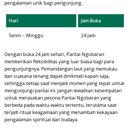
pengalaman unik bagi pengunjung.
Hari
Jam Buka
Senin – Minggu
24 Jam
Dengan buka 24 jam sehari, Pantai Ngobaran
memberikan fleksibilitas yang luar biasa bagi para
pengunjungnya. Pemandangan laut yang memukau
dan suasana tenang dapat dinikmati kapan saja,
sehingga setiap saat menjadi momen yang tepat untuk
mengunjungi pantai ini. Jangan lewatkan kesempatan
untuk merasakan pesona Pantai Ngobaran yang
berbeda pada waktu-waktu tertentu, terutama saat
terjadi ritual keagamaan yang menambah kekayaan
pengalaman spiritual dan budaya.