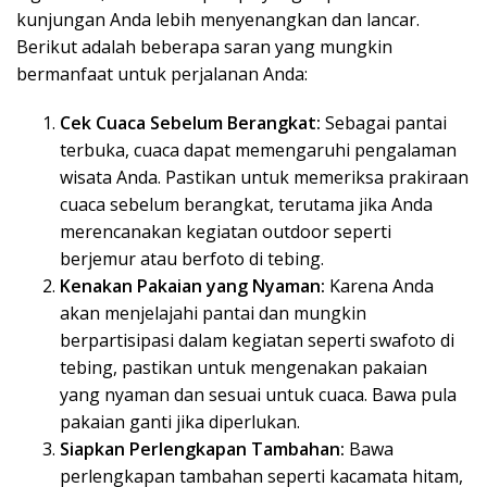
kunjungan Anda lebih menyenangkan dan lancar.
Berikut adalah beberapa saran yang mungkin
bermanfaat untuk perjalanan Anda:
Cek Cuaca Sebelum Berangkat:
Sebagai pantai
terbuka, cuaca dapat memengaruhi pengalaman
wisata Anda. Pastikan untuk memeriksa prakiraan
cuaca sebelum berangkat, terutama jika Anda
merencanakan kegiatan outdoor seperti
berjemur atau berfoto di tebing.
Kenakan Pakaian yang Nyaman:
Karena Anda
akan menjelajahi pantai dan mungkin
berpartisipasi dalam kegiatan seperti swafoto di
tebing, pastikan untuk mengenakan pakaian
yang nyaman dan sesuai untuk cuaca. Bawa pula
pakaian ganti jika diperlukan.
Siapkan Perlengkapan Tambahan:
Bawa
perlengkapan tambahan seperti kacamata hitam,