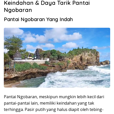
Keindahan & Daya Tarik Pantai
Ngobaran
Pantai Ngobaran Yang Indah
Pantai Ngobaran, meskipun mungkin lebih kecil dari
pantai-pantai lain, memiliki keindahan yang tak
terhingga. Pasir putih yang halus diapit oleh tebing-