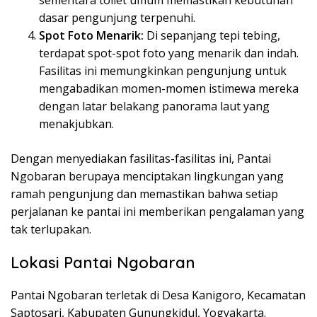
dasar pengunjung terpenuhi.
Spot Foto Menarik:
Di sepanjang tepi tebing,
terdapat spot-spot foto yang menarik dan indah.
Fasilitas ini memungkinkan pengunjung untuk
mengabadikan momen-momen istimewa mereka
dengan latar belakang panorama laut yang
menakjubkan.
Dengan menyediakan fasilitas-fasilitas ini, Pantai
Ngobaran berupaya menciptakan lingkungan yang
ramah pengunjung dan memastikan bahwa setiap
perjalanan ke pantai ini memberikan pengalaman yang
tak terlupakan.
Lokasi Pantai Ngobaran
Pantai Ngobaran terletak di Desa Kanigoro, Kecamatan
Saptosari, Kabupaten Gunungkidul, Yogyakarta.