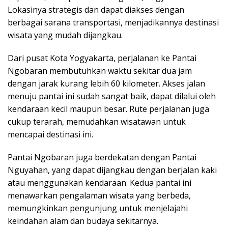
Lokasinya strategis dan dapat diakses dengan
berbagai sarana transportasi, menjadikannya destinasi
wisata yang mudah dijangkau.
Dari pusat Kota Yogyakarta, perjalanan ke Pantai
Ngobaran membutuhkan waktu sekitar dua jam
dengan jarak kurang lebih 60 kilometer. Akses jalan
menuju pantai ini sudah sangat baik, dapat dilalui oleh
kendaraan kecil maupun besar. Rute perjalanan juga
cukup terarah, memudahkan wisatawan untuk
mencapai destinasi ini.
Pantai Ngobaran juga berdekatan dengan Pantai
Nguyahan, yang dapat dijangkau dengan berjalan kaki
atau menggunakan kendaraan. Kedua pantai ini
menawarkan pengalaman wisata yang berbeda,
memungkinkan pengunjung untuk menjelajahi
keindahan alam dan budaya sekitarnya.