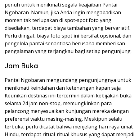
penuh untuk menikmati segala keajaiban Pantai
Ngobaran. Namun, jika Anda ingin mengabadikan
momen tak terlupakan di spot-spot foto yang
disediakan, terdapat biaya tambahan yang bervariatif.
Perlu diingat, biaya foto spot ini bersifat opsional, dan
pengelola pantai senantiasa berusaha memberikan
pengalaman yang terjangkau bagi setiap pengunjung.
Jam Buka
Pantai Ngobaran mengundang pengunjungnya untuk
menikmati keindahan dan ketenangan kapan saja.
Keunikan destinasi ini tercermin dalam kebijakan buka
selama 24 jam non-stop, memungkinkan para
pelancong menyesuaikan kunjungan mereka dengan
preferensi waktu masing-masing. Meskipun selalu
terbuka, perlu dicatat bahwa menjelang hari raya umat
Hindu, terdapat ritual-ritual khusus yang dapat menjadi