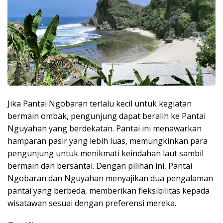
Jika Pantai Ngobaran terlalu kecil untuk kegiatan
bermain ombak, pengunjung dapat beralih ke Pantai
Nguyahan yang berdekatan. Pantai ini menawarkan
hamparan pasir yang lebih luas, memungkinkan para
pengunjung untuk menikmati keindahan laut sambil
bermain dan bersantai. Dengan pilihan ini, Pantai
Ngobaran dan Nguyahan menyajikan dua pengalaman
pantai yang berbeda, memberikan fleksibilitas kepada
wisatawan sesuai dengan preferensi mereka.