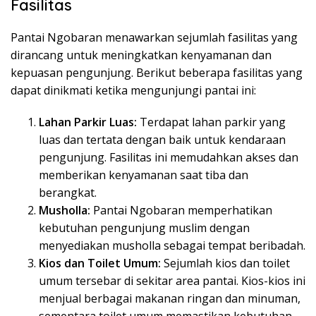
Fasilitas
Pantai Ngobaran menawarkan sejumlah fasilitas yang
dirancang untuk meningkatkan kenyamanan dan
kepuasan pengunjung. Berikut beberapa fasilitas yang
dapat dinikmati ketika mengunjungi pantai ini:
Lahan Parkir Luas:
Terdapat lahan parkir yang
luas dan tertata dengan baik untuk kendaraan
pengunjung. Fasilitas ini memudahkan akses dan
memberikan kenyamanan saat tiba dan
berangkat.
Musholla:
Pantai Ngobaran memperhatikan
kebutuhan pengunjung muslim dengan
menyediakan musholla sebagai tempat beribadah.
Kios dan Toilet Umum:
Sejumlah kios dan toilet
umum tersebar di sekitar area pantai. Kios-kios ini
menjual berbagai makanan ringan dan minuman,
sementara toilet umum memastikan kebutuhan