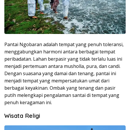
Pantai Ngobaran adalah tempat yang penuh toleransi,
menggabungkan harmoni antara berbagai tempat
peribadatan. Lahan berpasir yang tidak terlalu luas ini
menjadi pertemuan antara musholla, pura, dan candi.
Dengan suasana yang damai dan tenang, pantai ini
menjadi tempat yang mempersatukan umat dari
berbagai keyakinan. Ombak yang tenang dan pasir
putih melengkapi pengalaman santai di tempat yang
penuh keragaman ini.
Wisata Religi