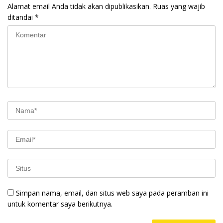
Alamat email Anda tidak akan dipublikasikan.
Ruas yang wajib
ditandai
*
Simpan nama, email, dan situs web saya pada peramban ini
untuk komentar saya berikutnya.