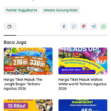
Pantai Yogyakarta
Wisata Gunung Kidul
Baca Juga
Harga Tiket Masuk The
Harga Tiket Masuk Wahoo
Jungle Bogor Terbaru
Waterworld Terbaru Agustus
Agustus 2026
2026