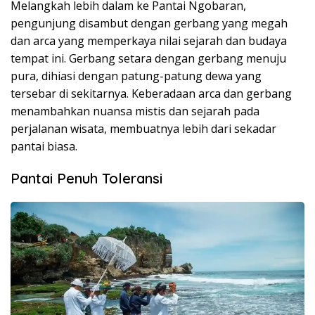
Melangkah lebih dalam ke Pantai Ngobaran,
pengunjung disambut dengan gerbang yang megah
dan arca yang memperkaya nilai sejarah dan budaya
tempat ini. Gerbang setara dengan gerbang menuju
pura, dihiasi dengan patung-patung dewa yang
tersebar di sekitarnya. Keberadaan arca dan gerbang
menambahkan nuansa mistis dan sejarah pada
perjalanan wisata, membuatnya lebih dari sekadar
pantai biasa.
Pantai Penuh Toleransi