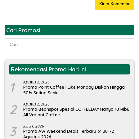
Cari Promosi
Cari
untuk:
Rekomendasi Promo Hari Ini
1
Agustus 2, 2026
Promo Point Coffee I Like Monday Diskon Hingga
50% Setiap Senin
2
Agustus 2, 2026
Promo Beanspot Spesial COFFEEDAY Hanya 10 Ribu
All Variant Coffee
3
Juli 31, 2026
Promo AW Weekend Deals Terbaru 31 Juli-2
Agustus 2026