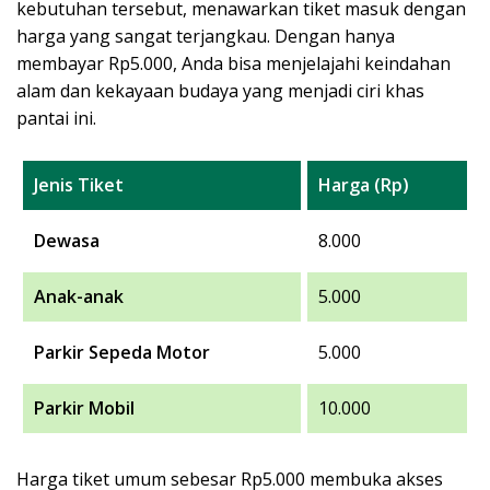
kebutuhan tersebut, menawarkan tiket masuk dengan
harga yang sangat terjangkau. Dengan hanya
membayar Rp5.000, Anda bisa menjelajahi keindahan
alam dan kekayaan budaya yang menjadi ciri khas
pantai ini.
Jenis Tiket
Harga (Rp)
Dewasa
8.000
Anak-anak
5.000
Parkir Sepeda Motor
5.000
Parkir Mobil
10.000
Harga tiket umum sebesar Rp5.000 membuka akses