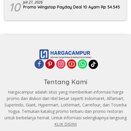
10
Juli 27, 2026
Promo Wingstop Payday Deal 10 Ayam Rp 54.545
Tentang Kami
Hargacampur adalah situs yang memberikan informasi harga
promo dan diskon dari ritel besar seperti Indomaret, Alfamart,
Superindo, Giant, Hypermart, Lottemart, Carrefour, dan Toserba
Yogya. Temukan katalog promo terbaru dan promo restoran
untuk berbelanja hemat. Untuk informasi selengkapnya langsung
KLIK DISINI