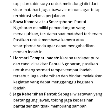
topi, dan tabir surya untuk melindungi diri dari
sinar matahari. Juga, bawa air minum agar tetap
terhidrasi selama perjalanan.
Bawa Kamera atau Smartphone:
Pantai
Ngobaran memiliki pemandangan yang
menakjubkan, terutama saat matahari terbenam.
Pastikan untuk membawa kamera atau
smartphone Anda agar dapat mengabadikan
momen indah ini.
Hormati Tempat Ibadah:
Karena terdapat pura
dan candi di sekitar Pantai Ngobaran, pastikan
untuk menghormati tempat-tempat ibadah
tersebut. Jaga kebersihan dan hindari melakukan
kegiatan yang dapat mengganggu kegiatan
ibadah.
Jaga Kebersihan Pantai:
Sebagai wisatawan yang
bertanggung jawab, tolong jaga kebersihan
pantai dengan tidak membuang sampah