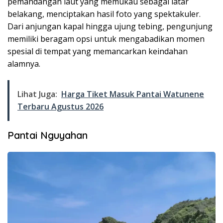
pemandangan laut yang memukau sebagai latar
belakang, menciptakan hasil foto yang spektakuler.
Dari anjungan kapal hingga ujung tebing, pengunjung
memiliki beragam opsi untuk mengabadikan momen
spesial di tempat yang memancarkan keindahan
alamnya.
Lihat Juga:
Harga Tiket Masuk Pantai Watunene
Terbaru Agustus 2026
Pantai Nguyahan