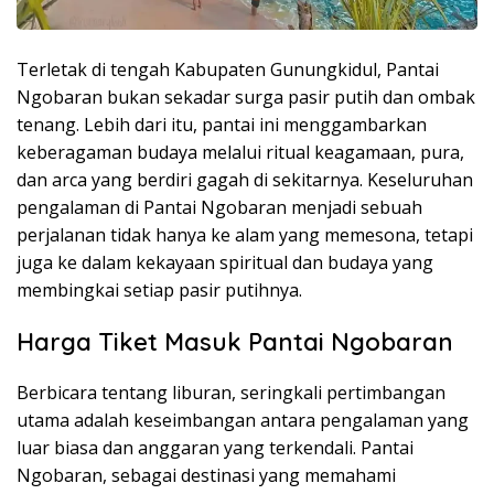
Terletak di tengah Kabupaten Gunungkidul, Pantai
Ngobaran bukan sekadar surga pasir putih dan ombak
tenang. Lebih dari itu, pantai ini menggambarkan
keberagaman budaya melalui ritual keagamaan, pura,
dan arca yang berdiri gagah di sekitarnya. Keseluruhan
pengalaman di Pantai Ngobaran menjadi sebuah
perjalanan tidak hanya ke alam yang memesona, tetapi
juga ke dalam kekayaan spiritual dan budaya yang
membingkai setiap pasir putihnya.
Harga Tiket Masuk Pantai Ngobaran
Berbicara tentang liburan, seringkali pertimbangan
utama adalah keseimbangan antara pengalaman yang
luar biasa dan anggaran yang terkendali. Pantai
Ngobaran, sebagai destinasi yang memahami