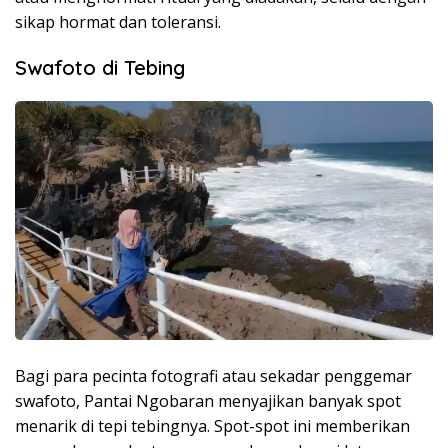
sikap hormat dan toleransi.
Swafoto di Tebing
Bagi para pecinta fotografi atau sekadar penggemar
swafoto, Pantai Ngobaran menyajikan banyak spot
menarik di tepi tebingnya. Spot-spot ini memberikan