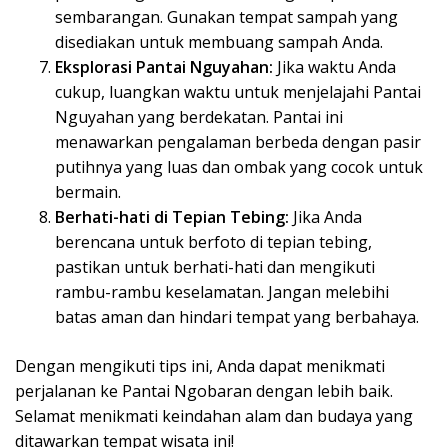
sembarangan. Gunakan tempat sampah yang
disediakan untuk membuang sampah Anda.
Eksplorasi Pantai Nguyahan:
Jika waktu Anda
cukup, luangkan waktu untuk menjelajahi Pantai
Nguyahan yang berdekatan. Pantai ini
menawarkan pengalaman berbeda dengan pasir
putihnya yang luas dan ombak yang cocok untuk
bermain.
Berhati-hati di Tepian Tebing:
Jika Anda
berencana untuk berfoto di tepian tebing,
pastikan untuk berhati-hati dan mengikuti
rambu-rambu keselamatan. Jangan melebihi
batas aman dan hindari tempat yang berbahaya.
Dengan mengikuti tips ini, Anda dapat menikmati
perjalanan ke Pantai Ngobaran dengan lebih baik.
Selamat menikmati keindahan alam dan budaya yang
ditawarkan tempat wisata ini!