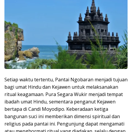
Setiap waktu tertentu, Pantai Ngobaran menjadi tujuan
bagi umat Hindu dan Kejawen untuk melaksanakan
ritual keagamaan. Pura Segara Wukir menjadi tempat
ibadah umat Hindu, sementara penganut Kejawen
bertapa di Candi Moyodipo. Keberadaan ketiga
bangunan suci ini memberikan dimensi spiritual dan
religius pada pantai ini. Pengunjung dapat mengamati
atau menghormati ritual yang diadakan, selalu dengan