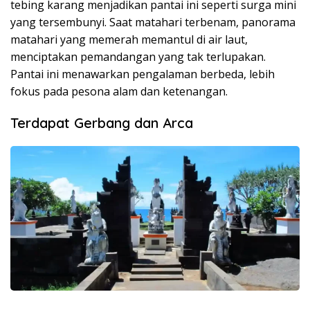
tebing karang menjadikan pantai ini seperti surga mini
yang tersembunyi. Saat matahari terbenam, panorama
matahari yang memerah memantul di air laut,
menciptakan pemandangan yang tak terlupakan.
Pantai ini menawarkan pengalaman berbeda, lebih
fokus pada pesona alam dan ketenangan.
Terdapat Gerbang dan Arca