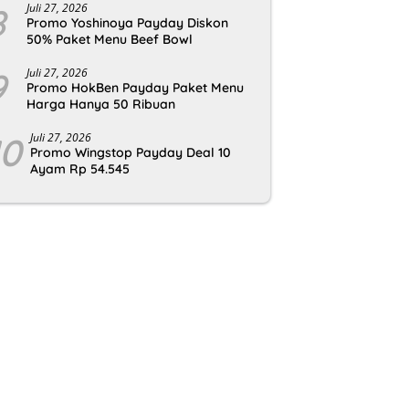
8
Juli 27, 2026
Promo Yoshinoya Payday Diskon
50% Paket Menu Beef Bowl
9
Juli 27, 2026
Promo HokBen Payday Paket Menu
Harga Hanya 50 Ribuan
10
Juli 27, 2026
Promo Wingstop Payday Deal 10
Ayam Rp 54.545