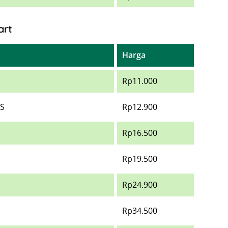
art
Harga
Rp11.000
’S
Rp12.900
Rp16.500
Rp19.500
Rp24.900
Rp34.500