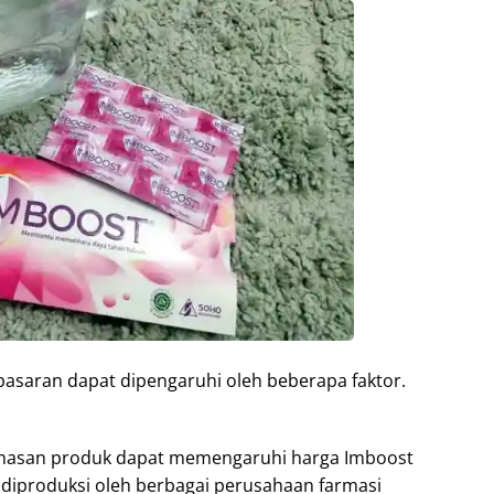
pasaran dapat dipengaruhi oleh beberapa faktor.
asan produk dapat memengaruhi harga Imboost
t diproduksi oleh berbagai perusahaan farmasi