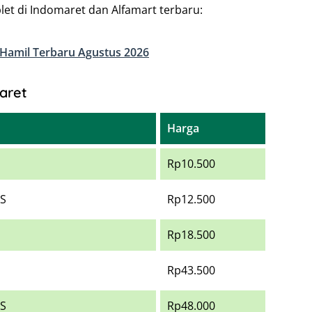
let di Indomaret dan Alfamart terbaru:
 Hamil Terbaru Agustus 2026
aret
Harga
Rp10.500
’S
Rp12.500
Rp18.500
Rp43.500
’S
Rp48.000