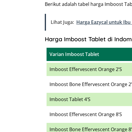
Berikut adalah tabel harga Imboost Tab
Lihat Juga:
Harga Eazycal untuk Ibu
Harga Imboost Tablet di Indom
Varian Imboost Tablet
Imboost Effervescent Orange 2’S
Imboost Bone Effervescent Orange 2
Imboost Tablet 4’S
Imboost Effervescent Orange 8’S
Imboost Bone Effervescent Orange 8