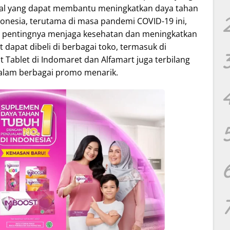
ral yang dapat membantu meningkatkan daya tahan
donesia, terutama di masa pandemi COVID-19 ini,
 pentingnya menjaga kesehatan dan meningkatkan
 dapat dibeli di berbagai toko, termasuk di
 Tablet di Indomaret dan Alfamart juga terbilang
dalam berbagai promo menarik.