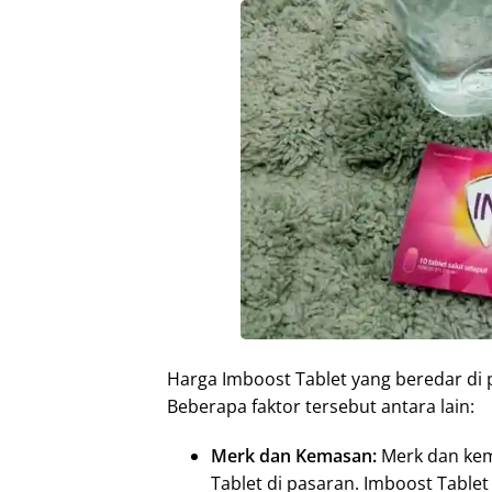
Harga Imboost Tablet yang beredar di 
Beberapa faktor tersebut antara lain:
Merk dan Kemasan:
Merk dan kem
Tablet di pasaran. Imboost Table