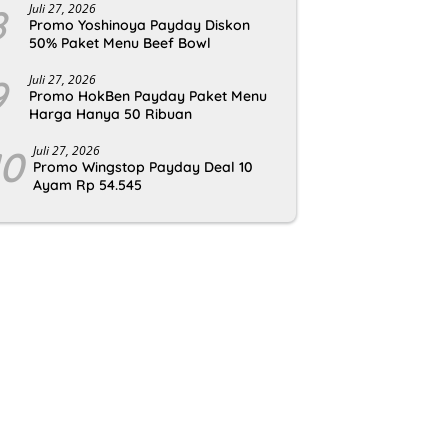
8
Juli 27, 2026
Promo Yoshinoya Payday Diskon
50% Paket Menu Beef Bowl
9
Juli 27, 2026
Promo HokBen Payday Paket Menu
Harga Hanya 50 Ribuan
10
Juli 27, 2026
Promo Wingstop Payday Deal 10
Ayam Rp 54.545