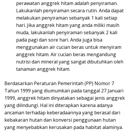
perawatan anggrek hitam adalah penyiraman.
Lakukanlah penyiraman secara rutin. Anda dapat
melakukan penyiraman sebanyak 1 kali setiap
hari. Jika anggrek hitam yang anda miliki masih
muda, lakukanlah penyiraman sebanyak 2 kali
pada pagi dan sore hari. Anda juga bisa
menggunakan air cucian beras untuk menyiram
anggrek hitam. Air cucian beras mengandung
nutrisi dan mineral yang sangat dibutuhkan oleh
tanaman anggrek hitam.
Berdasarkan Peraturan Pemerintah (PP) Nomor 7
Tahun 1999 yang diumumkan pada tanggal 27 Januari
1999, anggrek hitam dinyatakan sebagai jenis anggrek
yang dilindungi. Hal ini diterapkan karena adanya
ancaman terhadap keberadaannya yang berasal dari
kebakaran hutan dan konversi penggunaan hutan
yang menyebabkan kerusakan pada habitat alaminya.