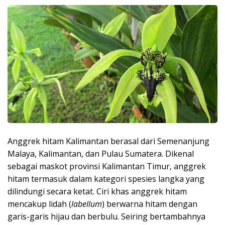
Anggrek hitam Kalimantan berasal dari Semenanjung
Malaya, Kalimantan, dan Pulau Sumatera. Dikenal
sebagai maskot provinsi Kalimantan Timur, anggrek
hitam termasuk dalam kategori spesies langka yang
dilindungi secara ketat. Ciri khas anggrek hitam
mencakup lidah (
labellum
) berwarna hitam dengan
garis-garis hijau dan berbulu. Seiring bertambahnya