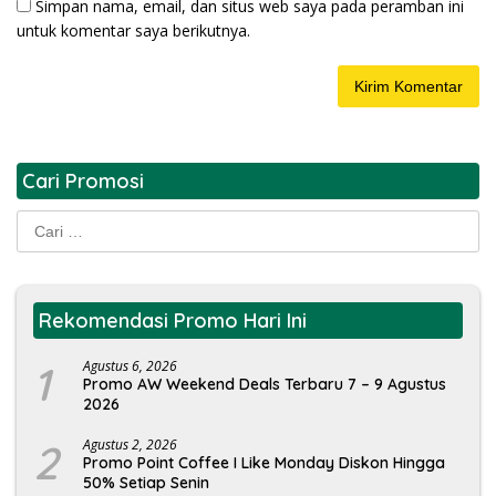
Simpan nama, email, dan situs web saya pada peramban ini
untuk komentar saya berikutnya.
Cari Promosi
Cari
untuk:
Rekomendasi Promo Hari Ini
1
Agustus 6, 2026
Promo AW Weekend Deals Terbaru 7 – 9 Agustus
2026
2
Agustus 2, 2026
Promo Point Coffee I Like Monday Diskon Hingga
50% Setiap Senin