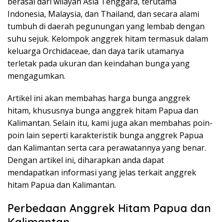
berasal dari wilayah Asia Tenggara, terutama
Indonesia, Malaysia, dan Thailand, dan secara alami
tumbuh di daerah pegunungan yang lembab dengan
suhu sejuk. Kelompok anggrek hitam termasuk dalam
keluarga Orchidaceae, dan daya tarik utamanya
terletak pada ukuran dan keindahan bunga yang
mengagumkan.
Artikel ini akan membahas harga bunga anggrek
hitam, khususnya bunga anggrek hitam Papua dan
Kalimantan. Selain itu, kami juga akan membahas poin-
poin lain seperti karakteristik bunga anggrek Papua
dan Kalimantan serta cara perawatannya yang benar.
Dengan artikel ini, diharapkan anda dapat
mendapatkan informasi yang jelas terkait anggrek
hitam Papua dan Kalimantan.
Perbedaan Anggrek Hitam Papua dan
Kalimantan