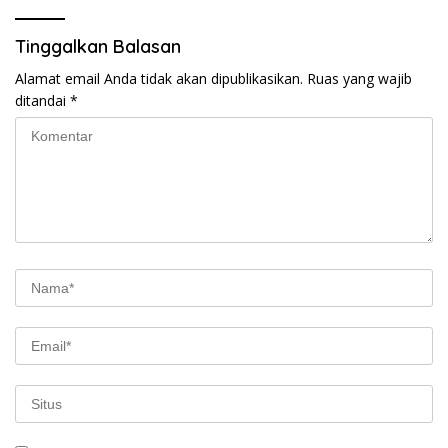
Tinggalkan Balasan
Alamat email Anda tidak akan dipublikasikan.
Ruas yang wajib
ditandai
*