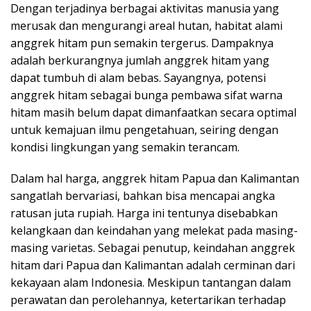
Dengan terjadinya berbagai aktivitas manusia yang
merusak dan mengurangi areal hutan, habitat alami
anggrek hitam pun semakin tergerus. Dampaknya
adalah berkurangnya jumlah anggrek hitam yang
dapat tumbuh di alam bebas. Sayangnya, potensi
anggrek hitam sebagai bunga pembawa sifat warna
hitam masih belum dapat dimanfaatkan secara optimal
untuk kemajuan ilmu pengetahuan, seiring dengan
kondisi lingkungan yang semakin terancam.
Dalam hal harga, anggrek hitam Papua dan Kalimantan
sangatlah bervariasi, bahkan bisa mencapai angka
ratusan juta rupiah. Harga ini tentunya disebabkan
kelangkaan dan keindahan yang melekat pada masing-
masing varietas. Sebagai penutup, keindahan anggrek
hitam dari Papua dan Kalimantan adalah cerminan dari
kekayaan alam Indonesia. Meskipun tantangan dalam
perawatan dan perolehannya, ketertarikan terhadap