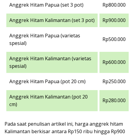
Anggrek Hitam Papua (set 3 pot)
Rp800.000
Anggrek Hitam Kalimantan (set 3 pot)
Rp900.000
Anggrek Hitam Papua (varietas
Rp500.000
spesial)
Anggrek Hitam Kalimantan (varietas
Rp600.000
spesial)
Anggrek Hitam Papua (pot 20 cm)
Rp250.000
Anggrek Hitam Kalimantan (pot 20
Rp280.000
cm)
Pada saat penulisan artikel ini, harga anggrek hitam
Kalimantan berkisar antara Rp150 ribu hingga Rp900