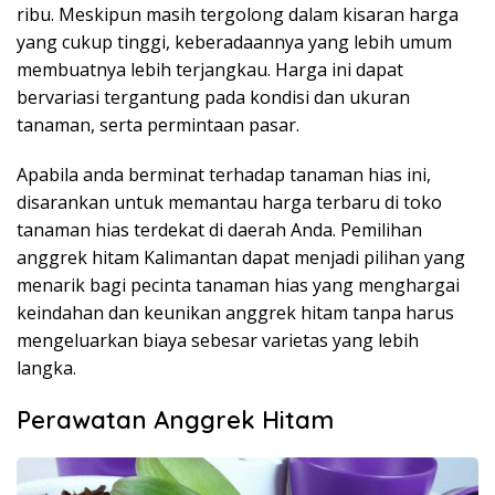
ribu. Meskipun masih tergolong dalam kisaran harga
yang cukup tinggi, keberadaannya yang lebih umum
membuatnya lebih terjangkau. Harga ini dapat
bervariasi tergantung pada kondisi dan ukuran
tanaman, serta permintaan pasar.
Apabila anda berminat terhadap tanaman hias ini,
disarankan untuk memantau harga terbaru di toko
tanaman hias terdekat di daerah Anda. Pemilihan
anggrek hitam Kalimantan dapat menjadi pilihan yang
menarik bagi pecinta tanaman hias yang menghargai
keindahan dan keunikan anggrek hitam tanpa harus
mengeluarkan biaya sebesar varietas yang lebih
langka.
Perawatan Anggrek Hitam