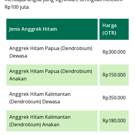
Rp100 juta.
Harga
Jenis Anggrek Hitam
(OTR)
Anggrek Hitam Papua (Dendrobium)
Rp300.000
Dewasa
Anggrek Hitam Papua (Dendrobium)
Rp150.000
Anakan
Anggrek Hitam Kalimantan
Rp350.000
(Dendrobium) Dewasa
Anggrek Hitam Kalimantan
Rp180.000
(Dendrobium) Anakan