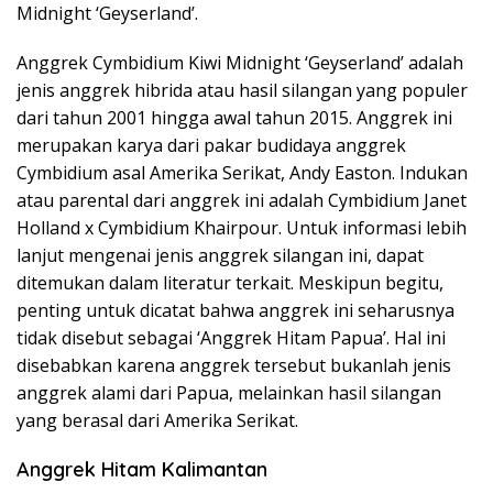
Midnight ‘Geyserland’.
Anggrek Cymbidium Kiwi Midnight ‘Geyserland’ adalah
jenis anggrek hibrida atau hasil silangan yang populer
dari tahun 2001 hingga awal tahun 2015. Anggrek ini
merupakan karya dari pakar budidaya anggrek
Cymbidium asal Amerika Serikat, Andy Easton. Indukan
atau parental dari anggrek ini adalah Cymbidium Janet
Holland x Cymbidium Khairpour. Untuk informasi lebih
lanjut mengenai jenis anggrek silangan ini, dapat
ditemukan dalam literatur terkait. Meskipun begitu,
penting untuk dicatat bahwa anggrek ini seharusnya
tidak disebut sebagai ‘Anggrek Hitam Papua’. Hal ini
disebabkan karena anggrek tersebut bukanlah jenis
anggrek alami dari Papua, melainkan hasil silangan
yang berasal dari Amerika Serikat.
Anggrek Hitam Kalimantan