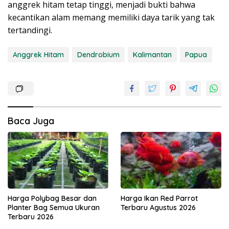
anggrek hitam tetap tinggi, menjadi bukti bahwa
kecantikan alam memang memiliki daya tarik yang tak
tertandingi.
Anggrek Hitam
Dendrobium
Kalimantan
Papua
Baca Juga
Harga Polybag Besar dan
Harga Ikan Red Parrot
Planter Bag Semua Ukuran
Terbaru Agustus 2026
Terbaru 2026