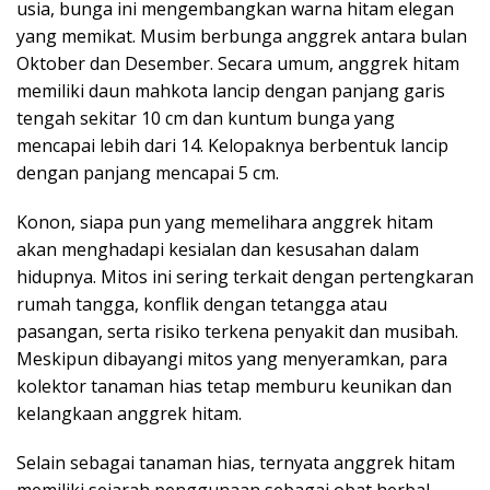
usia, bunga ini mengembangkan warna hitam elegan
yang memikat. Musim berbunga anggrek antara bulan
Oktober dan Desember. Secara umum, anggrek hitam
memiliki daun mahkota lancip dengan panjang garis
tengah sekitar 10 cm dan kuntum bunga yang
mencapai lebih dari 14. Kelopaknya berbentuk lancip
dengan panjang mencapai 5 cm.
Konon, siapa pun yang memelihara anggrek hitam
akan menghadapi kesialan dan kesusahan dalam
hidupnya. Mitos ini sering terkait dengan pertengkaran
rumah tangga, konflik dengan tetangga atau
pasangan, serta risiko terkena penyakit dan musibah.
Meskipun dibayangi mitos yang menyeramkan, para
kolektor tanaman hias tetap memburu keunikan dan
kelangkaan anggrek hitam.
Selain sebagai tanaman hias, ternyata anggrek hitam