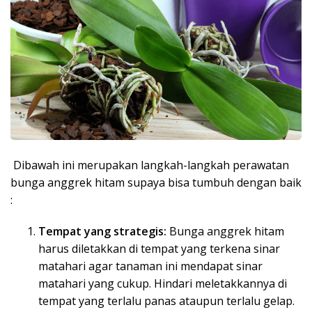
Dibawah ini merupakan langkah-langkah perawatan
bunga anggrek hitam supaya bisa tumbuh dengan baik
:
Tempat yang strategis:
Bunga anggrek hitam
harus diletakkan di tempat yang terkena sinar
matahari agar tanaman ini mendapat sinar
matahari yang cukup. Hindari meletakkannya di
tempat yang terlalu panas ataupun terlalu gelap.