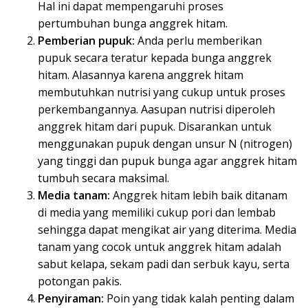
Hal ini dapat mempengaruhi proses
pertumbuhan bunga anggrek hitam.
Pemberian pupuk:
Anda perlu memberikan
pupuk secara teratur kepada bunga anggrek
hitam. Alasannya karena anggrek hitam
membutuhkan nutrisi yang cukup untuk proses
perkembangannya. Aasupan nutrisi diperoleh
anggrek hitam dari pupuk. Disarankan untuk
menggunakan pupuk dengan unsur N (nitrogen)
yang tinggi dan pupuk bunga agar anggrek hitam
tumbuh secara maksimal.
Media tanam:
Anggrek hitam lebih baik ditanam
di media yang memiliki cukup pori dan lembab
sehingga dapat mengikat air yang diterima. Media
tanam yang cocok untuk anggrek hitam adalah
sabut kelapa, sekam padi dan serbuk kayu, serta
potongan pakis.
Penyiraman:
Poin yang tidak kalah penting dalam