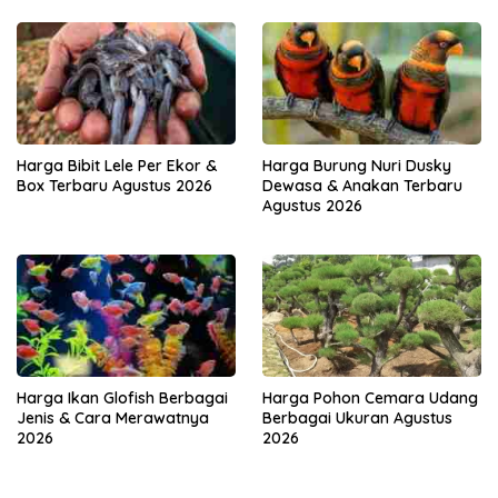
Harga Bibit Lele Per Ekor &
Harga Burung Nuri Dusky
Box Terbaru Agustus 2026
Dewasa & Anakan Terbaru
Agustus 2026
Harga Ikan Glofish Berbagai
Harga Pohon Cemara Udang
Jenis & Cara Merawatnya
Berbagai Ukuran Agustus
2026
2026