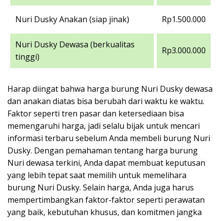
Nuri Dusky Anakan (siap jinak)
Rp1.500.000
Nuri Dusky Dewasa (berkualitas
Rp3.000.000
tinggi)
Harap diingat bahwa harga burung Nuri Dusky dewasa
dan anakan diatas bisa berubah dari waktu ke waktu.
Faktor seperti tren pasar dan ketersediaan bisa
memengaruhi harga, jadi selalu bijak untuk mencari
informasi terbaru sebelum Anda membeli burung Nuri
Dusky. Dengan pemahaman tentang harga burung
Nuri dewasa terkini, Anda dapat membuat keputusan
yang lebih tepat saat memilih untuk memelihara
burung Nuri Dusky. Selain harga, Anda juga harus
mempertimbangkan faktor-faktor seperti perawatan
yang baik, kebutuhan khusus, dan komitmen jangka