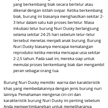
yang berkembang biak secara bertelur atau
dikenal dengan istilah ovipar. Ketika berkembang
biak, burung ini biasanya menghasilkan sekitar 2-
3 telur dalam satu kali proses bertelur. Masa
inkubasi telur burung Nuri Dusky berlangsung
selama sekitar 24-25 hari sebelum telur-telur
tersebut menetas menjadi anak burung. Burung
Nuri Dusky biasanya mencapai kematangan
reproduksi ketika mereka mencapai usia sekitar
2-2,5 tahun. Pada saat ini, mereka siap untuk
memulai proses berkembang biak dan mengambil
peran sebagai orang tua.
Burung Nuri Dusky memiliki warna dan karakteristik
khas yang membedakannya dengan jenis burung nuri
lainnya. Pemahaman mengenai ciri-ciri dan
karakteristik burung Nuri Dusky ini penting sebelum
Anda mempertimbangkan untuk memeliharanya