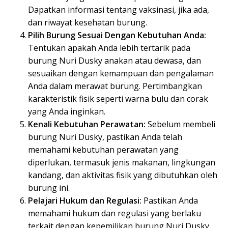
Dapatkan informasi tentang vaksinasi, jika ada,
dan riwayat kesehatan burung.
Pilih Burung Sesuai Dengan Kebutuhan Anda:
Tentukan apakah Anda lebih tertarik pada
burung Nuri Dusky anakan atau dewasa, dan
sesuaikan dengan kemampuan dan pengalaman
Anda dalam merawat burung. Pertimbangkan
karakteristik fisik seperti warna bulu dan corak
yang Anda inginkan.
Kenali Kebutuhan Perawatan:
Sebelum membeli
burung Nuri Dusky, pastikan Anda telah
memahami kebutuhan perawatan yang
diperlukan, termasuk jenis makanan, lingkungan
kandang, dan aktivitas fisik yang dibutuhkan oleh
burung ini.
Pelajari Hukum dan Regulasi:
Pastikan Anda
memahami hukum dan regulasi yang berlaku
terkait dengan kepemilikan burung Nuri Dusky,