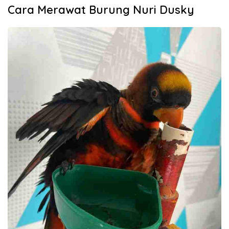
Cara Merawat Burung Nuri Dusky