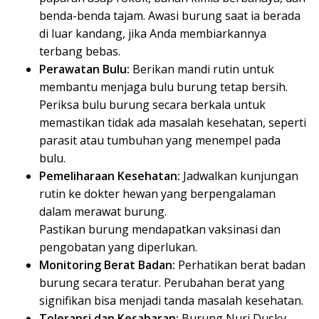
benda-benda tajam. Awasi burung saat ia berada
di luar kandang, jika Anda membiarkannya
terbang bebas.
Perawatan Bulu:
Berikan mandi rutin untuk
membantu menjaga bulu burung tetap bersih.
Periksa bulu burung secara berkala untuk
memastikan tidak ada masalah kesehatan, seperti
parasit atau tumbuhan yang menempel pada
bulu.
Pemeliharaan Kesehatan:
Jadwalkan kunjungan
rutin ke dokter hewan yang berpengalaman
dalam merawat burung.
Pastikan burung mendapatkan vaksinasi dan
pengobatan yang diperlukan.
Monitoring Berat Badan:
Perhatikan berat badan
burung secara teratur. Perubahan berat yang
signifikan bisa menjadi tanda masalah kesehatan.
Toleransi dan Kesabaran:
Burung Nuri Dusky