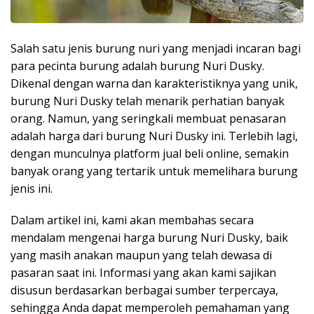
Salah satu jenis burung nuri yang menjadi incaran bagi
para pecinta burung adalah burung Nuri Dusky.
Dikenal dengan warna dan karakteristiknya yang unik,
burung Nuri Dusky telah menarik perhatian banyak
orang. Namun, yang seringkali membuat penasaran
adalah harga dari burung Nuri Dusky ini. Terlebih lagi,
dengan munculnya platform jual beli online, semakin
banyak orang yang tertarik untuk memelihara burung
jenis ini.
Dalam artikel ini, kami akan membahas secara
mendalam mengenai harga burung Nuri Dusky, baik
yang masih anakan maupun yang telah dewasa di
pasaran saat ini. Informasi yang akan kami sajikan
disusun berdasarkan berbagai sumber terpercaya,
sehingga Anda dapat memperoleh pemahaman yang