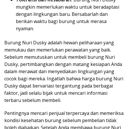
mungkin memerlukan waktu untuk beradaptasi
dengan lingkungan baru. Bersabarlah dan
berikan waktu bagi burung untuk merasa
nyaman.
Burung Nuri Dusky adalah hewan peliharaan yang
memukau dan memerlukan perawatan yang baik.
Sebelum memutuskan untuk membeli burung Nuri
Dusky, pertimbangkan dengan matang kesiapan Anda
dalam merawat dan menyediakan lingkungan yang
cocok bagi mereka. Ingatlah bahwa harga burung Nuri
Dusky dapat bervariasi tergantung pada berbagai
faktor, jadi selalu bijak untuk mencari informasi
terbaru sebelum membeli.
Pentingnya mencari penjual terpercaya dan memeriksa
kondisi kesehatan burung sebelum pembelian tidak
boleh diabaikan. Setelah Anda membawa burung Nuri