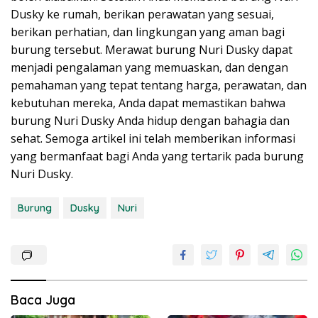
Dusky ke rumah, berikan perawatan yang sesuai,
berikan perhatian, dan lingkungan yang aman bagi
burung tersebut. Merawat burung Nuri Dusky dapat
menjadi pengalaman yang memuaskan, dan dengan
pemahaman yang tepat tentang harga, perawatan, dan
kebutuhan mereka, Anda dapat memastikan bahwa
burung Nuri Dusky Anda hidup dengan bahagia dan
sehat. Semoga artikel ini telah memberikan informasi
yang bermanfaat bagi Anda yang tertarik pada burung
Nuri Dusky.
Burung
Dusky
Nuri
Baca Juga