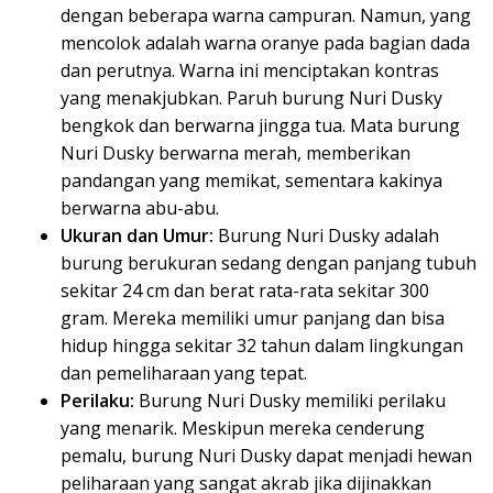
dengan beberapa warna campuran. Namun, yang
mencolok adalah warna oranye pada bagian dada
dan perutnya. Warna ini menciptakan kontras
yang menakjubkan. Paruh burung Nuri Dusky
bengkok dan berwarna jingga tua. Mata burung
Nuri Dusky berwarna merah, memberikan
pandangan yang memikat, sementara kakinya
berwarna abu-abu.
Ukuran dan Umur:
Burung Nuri Dusky adalah
burung berukuran sedang dengan panjang tubuh
sekitar 24 cm dan berat rata-rata sekitar 300
gram. Mereka memiliki umur panjang dan bisa
hidup hingga sekitar 32 tahun dalam lingkungan
dan pemeliharaan yang tepat.
Perilaku:
Burung Nuri Dusky memiliki perilaku
yang menarik. Meskipun mereka cenderung
pemalu, burung Nuri Dusky dapat menjadi hewan
peliharaan yang sangat akrab jika dijinakkan