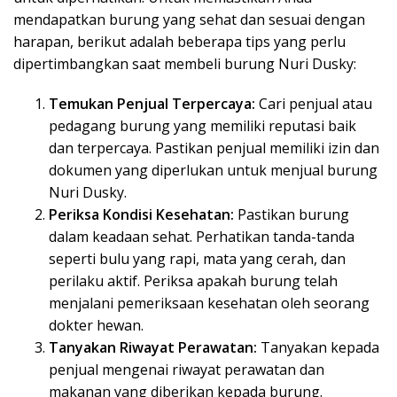
mendapatkan burung yang sehat dan sesuai dengan
harapan, berikut adalah beberapa tips yang perlu
dipertimbangkan saat membeli burung Nuri Dusky:
Temukan Penjual Terpercaya:
Cari penjual atau
pedagang burung yang memiliki reputasi baik
dan terpercaya. Pastikan penjual memiliki izin dan
dokumen yang diperlukan untuk menjual burung
Nuri Dusky.
Periksa Kondisi Kesehatan:
Pastikan burung
dalam keadaan sehat. Perhatikan tanda-tanda
seperti bulu yang rapi, mata yang cerah, dan
perilaku aktif. Periksa apakah burung telah
menjalani pemeriksaan kesehatan oleh seorang
dokter hewan.
Tanyakan Riwayat Perawatan:
Tanyakan kepada
penjual mengenai riwayat perawatan dan
makanan yang diberikan kepada burung.