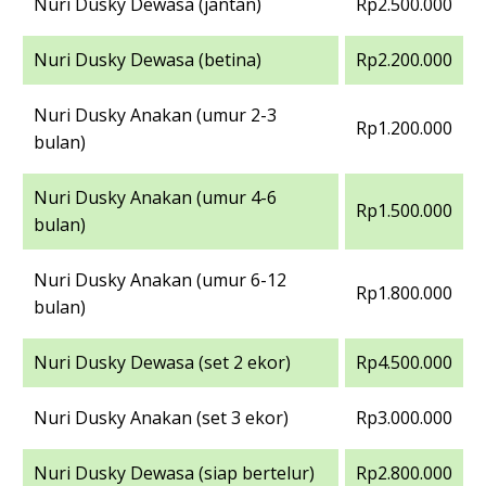
Nuri Dusky Dewasa (jantan)
Rp2.500.000
Nuri Dusky Dewasa (betina)
Rp2.200.000
Nuri Dusky Anakan (umur 2-3
Rp1.200.000
bulan)
Nuri Dusky Anakan (umur 4-6
Rp1.500.000
bulan)
Nuri Dusky Anakan (umur 6-12
Rp1.800.000
bulan)
Nuri Dusky Dewasa (set 2 ekor)
Rp4.500.000
Nuri Dusky Anakan (set 3 ekor)
Rp3.000.000
Nuri Dusky Dewasa (siap bertelur)
Rp2.800.000