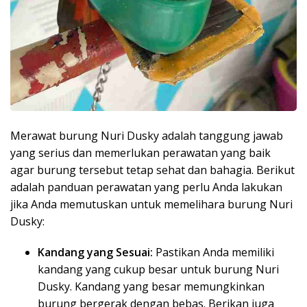
Merawat burung Nuri Dusky adalah tanggung jawab
yang serius dan memerlukan perawatan yang baik
agar burung tersebut tetap sehat dan bahagia. Berikut
adalah panduan perawatan yang perlu Anda lakukan
jika Anda memutuskan untuk memelihara burung Nuri
Dusky:
Kandang yang Sesuai:
Pastikan Anda memiliki
kandang yang cukup besar untuk burung Nuri
Dusky. Kandang yang besar memungkinkan
burung bergerak dengan bebas. Berikan juga