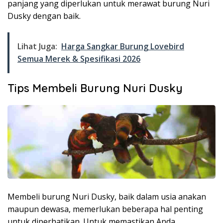
panjang yang diperlukan untuk merawat burung Nuri
Dusky dengan baik.
Lihat Juga:
Harga Sangkar Burung Lovebird
Semua Merek & Spesifikasi 2026
Tips Membeli Burung Nuri Dusky
Membeli burung Nuri Dusky, baik dalam usia anakan
maupun dewasa, memerlukan beberapa hal penting
untuk diperhatikan. Untuk memastikan Anda