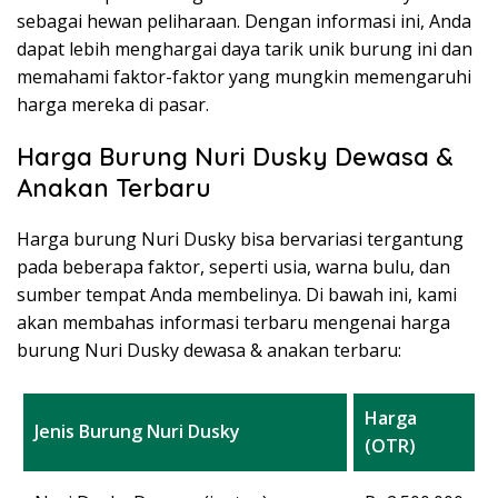
sebagai hewan peliharaan. Dengan informasi ini, Anda
dapat lebih menghargai daya tarik unik burung ini dan
memahami faktor-faktor yang mungkin memengaruhi
harga mereka di pasar.
Harga Burung Nuri Dusky Dewasa &
Anakan Terbaru
Harga burung Nuri Dusky bisa bervariasi tergantung
pada beberapa faktor, seperti usia, warna bulu, dan
sumber tempat Anda membelinya. Di bawah ini, kami
akan membahas informasi terbaru mengenai harga
burung Nuri Dusky dewasa & anakan terbaru:
Harga
Jenis Burung Nuri Dusky
(OTR)