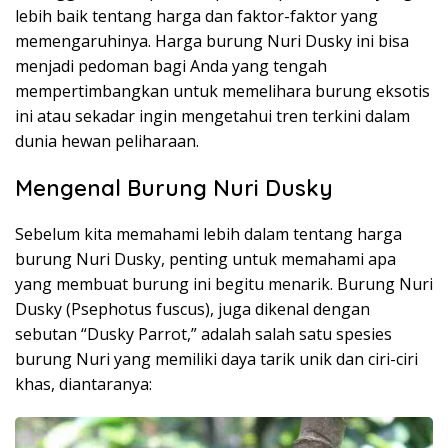
lebih baik tentang harga dan faktor-faktor yang
memengaruhinya. Harga burung Nuri Dusky ini bisa
menjadi pedoman bagi Anda yang tengah
mempertimbangkan untuk memelihara burung eksotis
ini atau sekadar ingin mengetahui tren terkini dalam
dunia hewan peliharaan.
Mengenal Burung Nuri Dusky
Sebelum kita memahami lebih dalam tentang harga
burung Nuri Dusky, penting untuk memahami apa
yang membuat burung ini begitu menarik. Burung Nuri
Dusky (Psephotus fuscus), juga dikenal dengan
sebutan “Dusky Parrot,” adalah salah satu spesies
burung Nuri yang memiliki daya tarik unik dan ciri-ciri
khas, diantaranya: