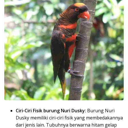
Ciri-Ciri Fisik burung Nuri Dusky:
Burung Nuri
Dusky memiliki ciri-ciri fisik yang membedakannya
dari jenis lain. Tubuhnya berwarna hitam gelap