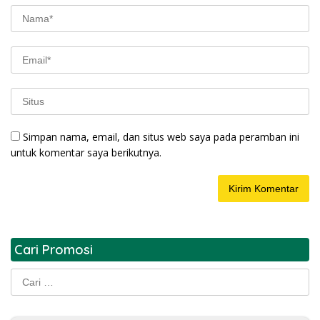
Simpan nama, email, dan situs web saya pada peramban ini
untuk komentar saya berikutnya.
Cari Promosi
Cari
untuk: