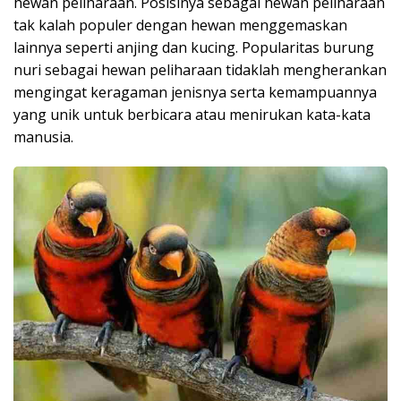
hewan peliharaan. Posisinya sebagai hewan peliharaan
tak kalah populer dengan hewan menggemaskan
lainnya seperti anjing dan kucing. Popularitas burung
nuri sebagai hewan peliharaan tidaklah mengherankan
mengingat keragaman jenisnya serta kemampuannya
yang unik untuk berbicara atau menirukan kata-kata
manusia.