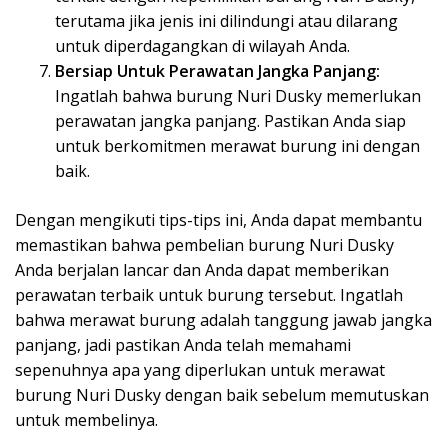
terutama jika jenis ini dilindungi atau dilarang
untuk diperdagangkan di wilayah Anda.
Bersiap Untuk Perawatan Jangka Panjang:
Ingatlah bahwa burung Nuri Dusky memerlukan
perawatan jangka panjang. Pastikan Anda siap
untuk berkomitmen merawat burung ini dengan
baik.
Dengan mengikuti tips-tips ini, Anda dapat membantu
memastikan bahwa pembelian burung Nuri Dusky
Anda berjalan lancar dan Anda dapat memberikan
perawatan terbaik untuk burung tersebut. Ingatlah
bahwa merawat burung adalah tanggung jawab jangka
panjang, jadi pastikan Anda telah memahami
sepenuhnya apa yang diperlukan untuk merawat
burung Nuri Dusky dengan baik sebelum memutuskan
untuk membelinya.