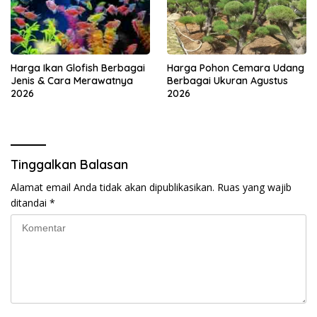
Harga Ikan Glofish Berbagai
Harga Pohon Cemara Udang
Jenis & Cara Merawatnya
Berbagai Ukuran Agustus
2026
2026
Tinggalkan Balasan
Alamat email Anda tidak akan dipublikasikan.
Ruas yang wajib
ditandai
*