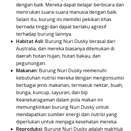
dengan baik. Mereka dapat belajar berbicara dan
menirukan suara-suara manusia dengan baik.
Selain itu, burung ini memiliki pekikan khas
bernada tinggi dan dapat berlaku agresif
terhadap burung lainnya.
Habitat Asli:
Burung Nuri Dusky berasal dari
Australia, dan mereka biasanya ditemukan di
daerah hutan hujan, hutan bakau, dan
pegunungan.
Makanan:
Burung Nuri Dusky memenuhi
kebutuhan nutrisi mereka dengan mengonsumsi
berbagai jenis makanan, termasuk nektar, buah,
bunga, kuncup, sayuran, dan biji.
Keanekaragaman dalam pola makan ini
memungkinkan burung Nuri Dusky untuk
mendapatkan sumber energi dan nutrisi yang
diperlukan untuk menjaga kesehatan mereka.
Reproduksi:
Burung Nuri Dusky adalah makhluk