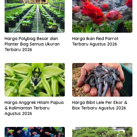
Harga Polybag Besar dan
Harga Ikan Red Parrot
Planter Bag Semua Ukuran
Terbaru Agustus 2026
Terbaru 2026
Harga Anggrek Hitam Papua
Harga Bibit Lele Per Ekor &
& Kalimantan Terbaru
Box Terbaru Agustus 2026
Agustus 2026