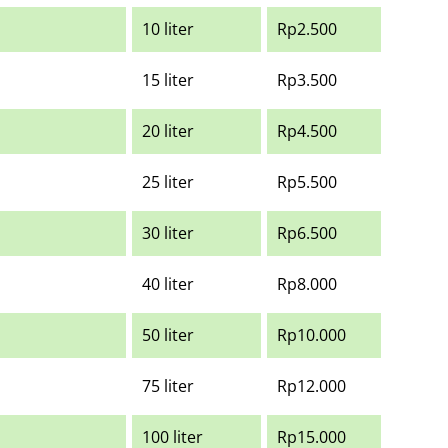
10 liter
Rp2.500
15 liter
Rp3.500
20 liter
Rp4.500
25 liter
Rp5.500
30 liter
Rp6.500
40 liter
Rp8.000
50 liter
Rp10.000
75 liter
Rp12.000
100 liter
Rp15.000