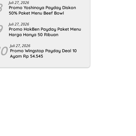
8
Juli 27, 2026
Promo Yoshinoya Payday Diskon
50% Paket Menu Beef Bowl
9
Juli 27, 2026
Promo HokBen Payday Paket Menu
Harga Hanya 50 Ribuan
10
Juli 27, 2026
Promo Wingstop Payday Deal 10
Ayam Rp 54.545