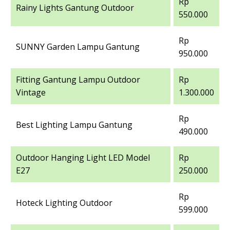
Rp
Rainy Lights Gantung Outdoor
550.000
Rp
SUNNY Garden Lampu Gantung
950.000
Fitting Gantung Lampu Outdoor
Rp
Vintage
1.300.000
Rp
Best Lighting Lampu Gantung
490.000
Outdoor Hanging Light LED Model
Rp
E27
250.000
Rp
Hoteck Lighting Outdoor
599.000