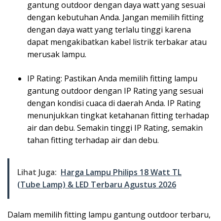
gantung outdoor dengan daya watt yang sesuai
dengan kebutuhan Anda. Jangan memilih fitting
dengan daya watt yang terlalu tinggi karena
dapat mengakibatkan kabel listrik terbakar atau
merusak lampu.
IP Rating: Pastikan Anda memilih fitting lampu
gantung outdoor dengan IP Rating yang sesuai
dengan kondisi cuaca di daerah Anda. IP Rating
menunjukkan tingkat ketahanan fitting terhadap
air dan debu. Semakin tinggi IP Rating, semakin
tahan fitting terhadap air dan debu.
Lihat Juga:
Harga Lampu Philips 18 Watt TL
(Tube Lamp) & LED Terbaru Agustus 2026
Dalam memilih fitting lampu gantung outdoor terbaru,