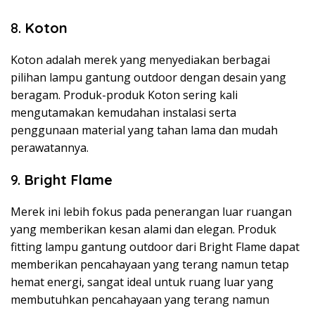
8.
Koton
Koton adalah merek yang menyediakan berbagai
pilihan lampu gantung outdoor dengan desain yang
beragam. Produk-produk Koton sering kali
mengutamakan kemudahan instalasi serta
penggunaan material yang tahan lama dan mudah
perawatannya.
9.
Bright Flame
Merek ini lebih fokus pada penerangan luar ruangan
yang memberikan kesan alami dan elegan. Produk
fitting lampu gantung outdoor dari Bright Flame dapat
memberikan pencahayaan yang terang namun tetap
hemat energi, sangat ideal untuk ruang luar yang
membutuhkan pencahayaan yang terang namun