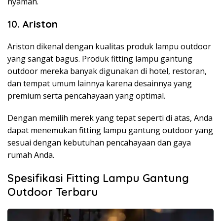
nyaman.
10.
Ariston
Ariston dikenal dengan kualitas produk lampu outdoor
yang sangat bagus. Produk fitting lampu gantung
outdoor mereka banyak digunakan di hotel, restoran,
dan tempat umum lainnya karena desainnya yang
premium serta pencahayaan yang optimal.
Dengan memilih merek yang tepat seperti di atas, Anda
dapat menemukan fitting lampu gantung outdoor yang
sesuai dengan kebutuhan pencahayaan dan gaya
rumah Anda.
Spesifikasi Fitting Lampu Gantung
Outdoor Terbaru