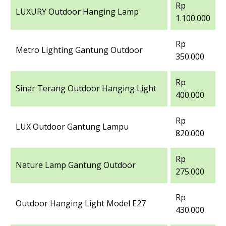
Rp
LUXURY Outdoor Hanging Lamp
1.100.000
Rp
Metro Lighting Gantung Outdoor
350.000
Rp
Sinar Terang Outdoor Hanging Light
400.000
Rp
LUX Outdoor Gantung Lampu
820.000
Rp
Nature Lamp Gantung Outdoor
275.000
Rp
Outdoor Hanging Light Model E27
430.000