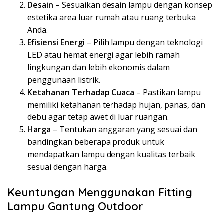
Desain
– Sesuaikan desain lampu dengan konsep
estetika area luar rumah atau ruang terbuka
Anda.
Efisiensi Energi
– Pilih lampu dengan teknologi
LED atau hemat energi agar lebih ramah
lingkungan dan lebih ekonomis dalam
penggunaan listrik.
Ketahanan Terhadap Cuaca
– Pastikan lampu
memiliki ketahanan terhadap hujan, panas, dan
debu agar tetap awet di luar ruangan.
Harga
– Tentukan anggaran yang sesuai dan
bandingkan beberapa produk untuk
mendapatkan lampu dengan kualitas terbaik
sesuai dengan harga.
Keuntungan Menggunakan Fitting
Lampu Gantung Outdoor