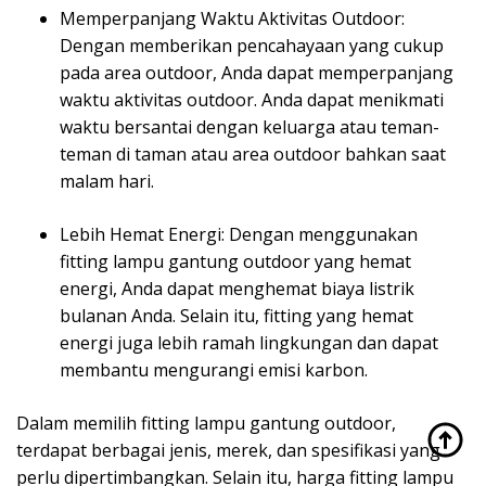
Memperpanjang Waktu Aktivitas Outdoor:
Dengan memberikan pencahayaan yang cukup
pada area outdoor, Anda dapat memperpanjang
waktu aktivitas outdoor. Anda dapat menikmati
waktu bersantai dengan keluarga atau teman-
teman di taman atau area outdoor bahkan saat
malam hari.
Lebih Hemat Energi: Dengan menggunakan
fitting lampu gantung outdoor yang hemat
energi, Anda dapat menghemat biaya listrik
bulanan Anda. Selain itu, fitting yang hemat
energi juga lebih ramah lingkungan dan dapat
membantu mengurangi emisi karbon.
Dalam memilih fitting lampu gantung outdoor,
terdapat berbagai jenis, merek, dan spesifikasi yang
perlu dipertimbangkan. Selain itu, harga fitting lampu