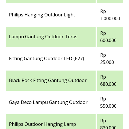
Rp
Philips Hanging Outdoor Light
1.000.000
Rp
Lampu Gantung Outdoor Teras
600.000
Rp
Fitting Gantung Outdoor LED (E27)
25.000
Rp
Black Rock Fitting Gantung Outdoor
680.000
Rp
Gaya Deco Lampu Gantung Outdoor
550.000
Rp
Philips Outdoor Hanging Lamp
830.000