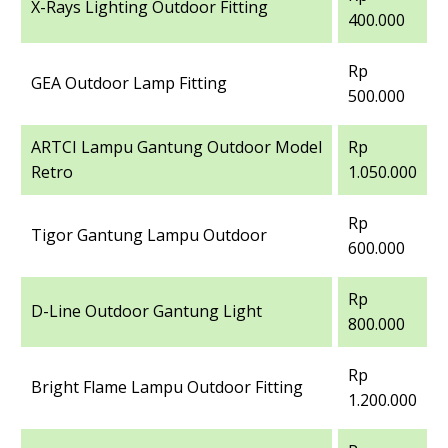
X-Rays Lighting Outdoor Fitting
400.000
Rp
GEA Outdoor Lamp Fitting
500.000
ARTCI Lampu Gantung Outdoor Model
Rp
Retro
1.050.000
Rp
Tigor Gantung Lampu Outdoor
600.000
Rp
D-Line Outdoor Gantung Light
800.000
Rp
Bright Flame Lampu Outdoor Fitting
1.200.000