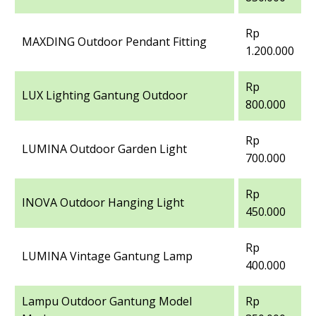
Rp
MAXDING Outdoor Pendant Fitting
1.200.000
Rp
LUX Lighting Gantung Outdoor
800.000
Rp
LUMINA Outdoor Garden Light
700.000
Rp
INOVA Outdoor Hanging Light
450.000
Rp
LUMINA Vintage Gantung Lamp
400.000
Lampu Outdoor Gantung Model
Rp