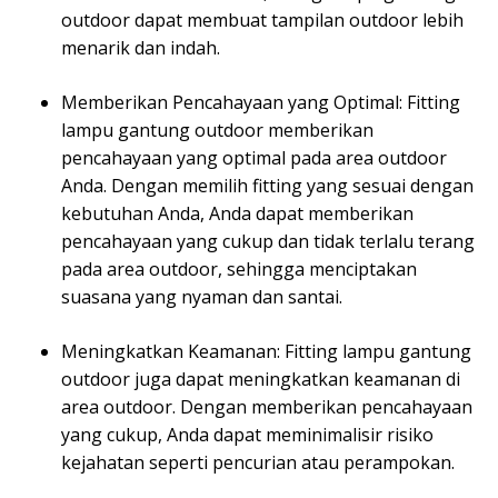
outdoor dapat membuat tampilan outdoor lebih
menarik dan indah.
Memberikan Pencahayaan yang Optimal: Fitting
lampu gantung outdoor memberikan
pencahayaan yang optimal pada area outdoor
Anda. Dengan memilih fitting yang sesuai dengan
kebutuhan Anda, Anda dapat memberikan
pencahayaan yang cukup dan tidak terlalu terang
pada area outdoor, sehingga menciptakan
suasana yang nyaman dan santai.
Meningkatkan Keamanan: Fitting lampu gantung
outdoor juga dapat meningkatkan keamanan di
area outdoor. Dengan memberikan pencahayaan
yang cukup, Anda dapat meminimalisir risiko
kejahatan seperti pencurian atau perampokan.