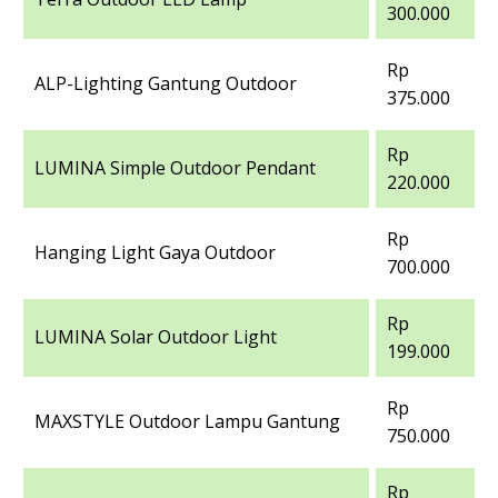
300.000
Rp
ALP-Lighting Gantung Outdoor
375.000
Rp
LUMINA Simple Outdoor Pendant
220.000
Rp
Hanging Light Gaya Outdoor
700.000
Rp
LUMINA Solar Outdoor Light
199.000
Rp
MAXSTYLE Outdoor Lampu Gantung
750.000
Rp