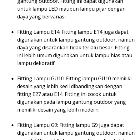
gantung outdoor. Fitting ini dapat digunakan
untuk lampu LED maupun lampu pijar dengan
daya yang bervariasi.
Fitting Lampu E14: Fitting lampu E14 juga dapat
digunakan untuk lampu gantung outdoor, namun
daya yang disarankan tidak terlalu besar. Fitting
ini lebih umum digunakan untuk lampu hias atau
lampu dekoratif.
Fitting Lampu GU10: Fitting lampu GU10 memiliki
desain yang lebih kecil dibandingkan dengan
fitting E27 atau E14. Fitting ini cocok untuk
digunakan pada lampu gantung outdoor yang
memiliki desain yang lebih modern.
Fitting Lampu G9: Fitting lampu G9 juga dapat
digunakan untuk lampu gantung outdoor, namun