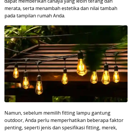
dapat memberikan cahaya yang lebih terang dan
merata, serta menambah estetika dan nilai tambah
pada tampilan rumah Anda.
Namun, sebelum memilih fitting lampu gantung
outdoor, Anda perlu memperhatikan beberapa faktor
penting, seperti jenis dan spesifikasi fitting, merek,