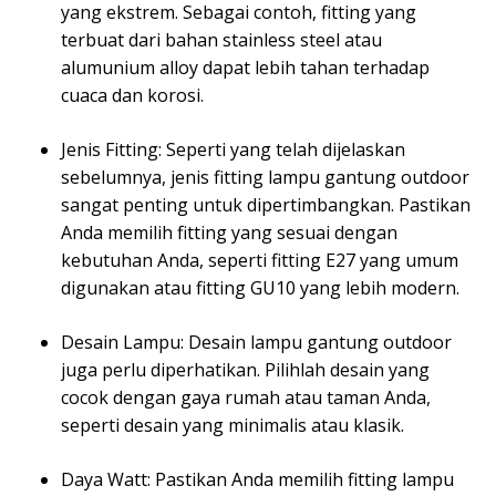
yang ekstrem. Sebagai contoh, fitting yang
terbuat dari bahan stainless steel atau
alumunium alloy dapat lebih tahan terhadap
cuaca dan korosi.
Jenis Fitting: Seperti yang telah dijelaskan
sebelumnya, jenis fitting lampu gantung outdoor
sangat penting untuk dipertimbangkan. Pastikan
Anda memilih fitting yang sesuai dengan
kebutuhan Anda, seperti fitting E27 yang umum
digunakan atau fitting GU10 yang lebih modern.
Desain Lampu: Desain lampu gantung outdoor
juga perlu diperhatikan. Pilihlah desain yang
cocok dengan gaya rumah atau taman Anda,
seperti desain yang minimalis atau klasik.
Daya Watt: Pastikan Anda memilih fitting lampu