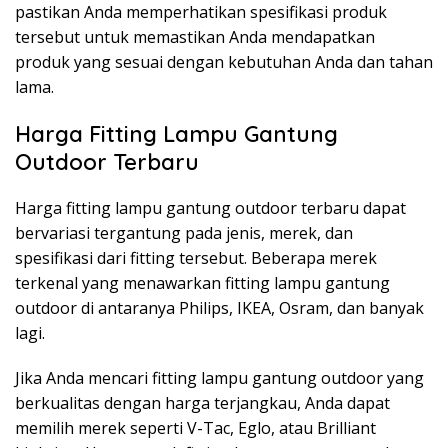
pastikan Anda memperhatikan spesifikasi produk
tersebut untuk memastikan Anda mendapatkan
produk yang sesuai dengan kebutuhan Anda dan tahan
lama.
Harga Fitting Lampu Gantung
Outdoor Terbaru
Harga fitting lampu gantung outdoor terbaru dapat
bervariasi tergantung pada jenis, merek, dan
spesifikasi dari fitting tersebut. Beberapa merek
terkenal yang menawarkan fitting lampu gantung
outdoor di antaranya Philips, IKEA, Osram, dan banyak
lagi.
Jika Anda mencari fitting lampu gantung outdoor yang
berkualitas dengan harga terjangkau, Anda dapat
memilih merek seperti V-Tac, Eglo, atau Brilliant