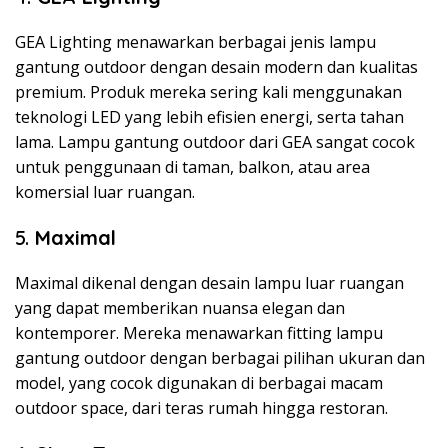
GEA Lighting menawarkan berbagai jenis lampu
gantung outdoor dengan desain modern dan kualitas
premium. Produk mereka sering kali menggunakan
teknologi LED yang lebih efisien energi, serta tahan
lama. Lampu gantung outdoor dari GEA sangat cocok
untuk penggunaan di taman, balkon, atau area
komersial luar ruangan.
5.
Maximal
Maximal dikenal dengan desain lampu luar ruangan
yang dapat memberikan nuansa elegan dan
kontemporer. Mereka menawarkan fitting lampu
gantung outdoor dengan berbagai pilihan ukuran dan
model, yang cocok digunakan di berbagai macam
outdoor space, dari teras rumah hingga restoran.