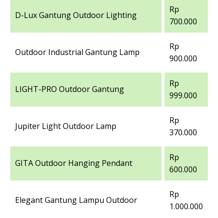
Rp
D-Lux Gantung Outdoor Lighting
700.000
Rp
Outdoor Industrial Gantung Lamp
900.000
Rp
LIGHT-PRO Outdoor Gantung
999.000
Rp
Jupiter Light Outdoor Lamp
370.000
Rp
GITA Outdoor Hanging Pendant
600.000
Rp
Elegant Gantung Lampu Outdoor
1.000.000