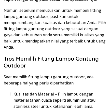
Namun, sebelum memutuskan untuk membeli fitting
lampu gantung outdoor, pastikan untuk
mempertimbangkan kualitas dan kebutuhan Anda. Pilih
fitting lampu gantung outdoor yang sesuai dengan
gaya dan kebutuhan Anda serta memiliki kualitas yang
baik untuk mendapatkan nilai yang terbaik untuk uang
Anda.
Tips Memilih Fitting Lampu Gantung
Outdoor
Saat memilih fitting lampu gantung outdoor, ada
beberapa hal yang perlu diperhatikan:
Kualitas dan Material
– Pilih lampu dengan
material tahan cuaca seperti aluminium atau
stainless steel untuk ketahanan lebih lama.