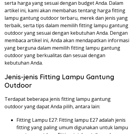
serta harga yang sesuai dengan budget Anda. Dalam
artikel ini, kami akan membahas tentang harga fitting
lampu gantung outdoor terbaru, merek dan jenis yang
terbaik, serta tips dalam memilih fitting lampu gantung
outdoor yang sesuai dengan kebutuhan Anda. Dengan
membaca artikel ini, Anda akan mendapatkan informasi
yang berguna dalam memilih fitting lampu gantung
outdoor yang berkualitas dan sesuai dengan
kebutuhan Anda.
Jenis-jenis Fitting Lampu Gantung
Outdoor
Terdapat beberapa jenis fitting lampu gantung
outdoor yang dapat Anda pilih, antara lain:
Fitting Lampu E27: Fitting lampu E27 adalah jenis
fitting yang paling umum digunakan untuk lampu