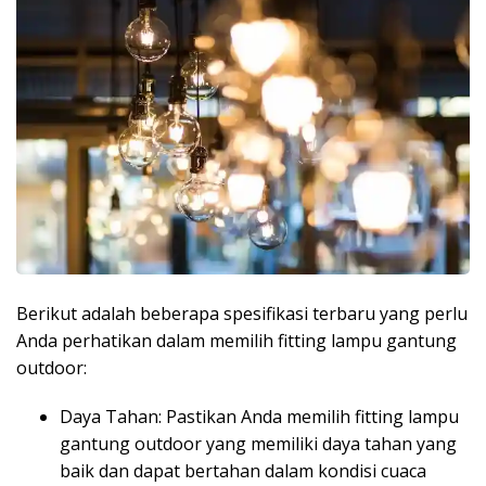
Berikut adalah beberapa spesifikasi terbaru yang perlu
Anda perhatikan dalam memilih fitting lampu gantung
outdoor:
Daya Tahan: Pastikan Anda memilih fitting lampu
gantung outdoor yang memiliki daya tahan yang
baik dan dapat bertahan dalam kondisi cuaca