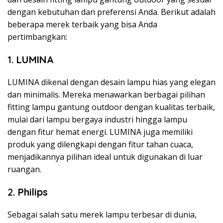
dengan kebutuhan dan preferensi Anda. Berikut adalah
beberapa merek terbaik yang bisa Anda
pertimbangkan:
1.
LUMINA
LUMINA dikenal dengan desain lampu hias yang elegan
dan minimalis. Mereka menawarkan berbagai pilihan
fitting lampu gantung outdoor dengan kualitas terbaik,
mulai dari lampu bergaya industri hingga lampu
dengan fitur hemat energi. LUMINA juga memiliki
produk yang dilengkapi dengan fitur tahan cuaca,
menjadikannya pilihan ideal untuk digunakan di luar
ruangan.
2.
Philips
Sebagai salah satu merek lampu terbesar di dunia,