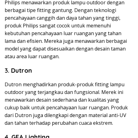
Philips menawarkan produk lampu outdoor dengan
berbagai tipe fitting gantung. Dengan teknologi
pencahayaan canggih dan daya tahan yang tinggi,
produk Philips sangat cocok untuk memenuhi
kebutuhan pencahayaan luar ruangan yang tahan
lama dan efisien. Mereka juga menawarkan berbagai
model yang dapat disesuaikan dengan desain taman
atau area luar ruangan.
3.
Dutron
Dutron menghadirkan produk-produk fitting lampu
outdoor yang terjangkau dan fungsional. Merek ini
menawarkan desain sederhana dan kualitas yang
cukup baik untuk pencahayaan luar ruangan. Produk
dari Dutron juga dilengkapi dengan material anti-UV
dan tahan terhadap perubahan cuaca ekstrem.
4.
GEA Lighting