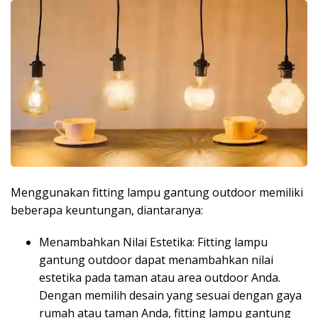
Menggunakan fitting lampu gantung outdoor memiliki
beberapa keuntungan, diantaranya:
Menambahkan Nilai Estetika: Fitting lampu
gantung outdoor dapat menambahkan nilai
estetika pada taman atau area outdoor Anda.
Dengan memilih desain yang sesuai dengan gaya
rumah atau taman Anda, fitting lampu gantung