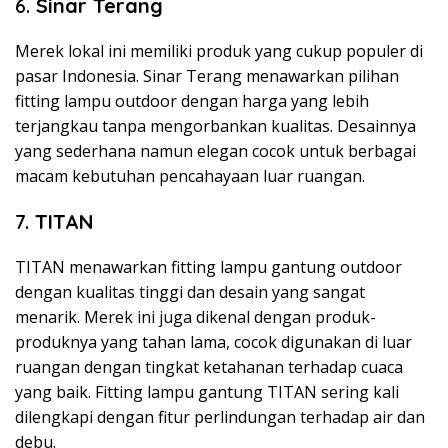
6.
Sinar Terang
Merek lokal ini memiliki produk yang cukup populer di
pasar Indonesia. Sinar Terang menawarkan pilihan
fitting lampu outdoor dengan harga yang lebih
terjangkau tanpa mengorbankan kualitas. Desainnya
yang sederhana namun elegan cocok untuk berbagai
macam kebutuhan pencahayaan luar ruangan.
7.
TITAN
TITAN menawarkan fitting lampu gantung outdoor
dengan kualitas tinggi dan desain yang sangat
menarik. Merek ini juga dikenal dengan produk-
produknya yang tahan lama, cocok digunakan di luar
ruangan dengan tingkat ketahanan terhadap cuaca
yang baik. Fitting lampu gantung TITAN sering kali
dilengkapi dengan fitur perlindungan terhadap air dan
debu.