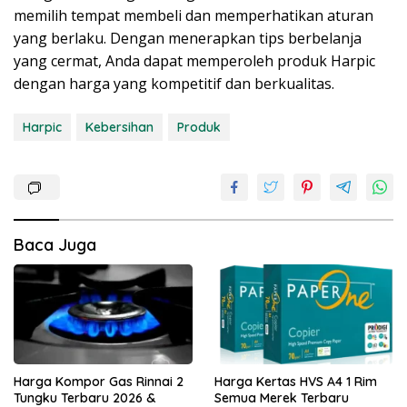
memilih tempat membeli dan memperhatikan aturan
yang berlaku. Dengan menerapkan tips berbelanja
yang cermat, Anda dapat memperoleh produk Harpic
dengan harga yang kompetitif dan berkualitas.
Harpic
Kebersihan
Produk
Baca Juga
Harga Kompor Gas Rinnai 2
Harga Kertas HVS A4 1 Rim
Tungku Terbaru 2026 &
Semua Merek Terbaru