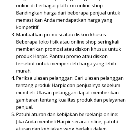
online di berbagai platform online shop.
Bandingkan harga dari beberapa penjual untuk
memastikan Anda mendapatkan harga yang
kompetitif.
Manfaatkan promosi atau diskon khusus:
Beberapa toko fisik atau online shop seringkali
memberikan promosi atau diskon khusus untuk
produk Harpic. Pantau promo atau diskon
tersebut untuk memperoleh harga yang lebih
murah.
Periksa ulasan pelanggan: Cari ulasan pelanggan
tentang produk Harpic dan penjualnya sebelum
membeli. Ulasan pelanggan dapat memberikan
gambaran tentang kualitas produk dan pelayanan
penjual.
Patuhi aturan dan kebijakan berbelanja online:
Jika Anda membeli Harpic secara online, patuhi
aturan dan kebijakan yang berlaku dalam