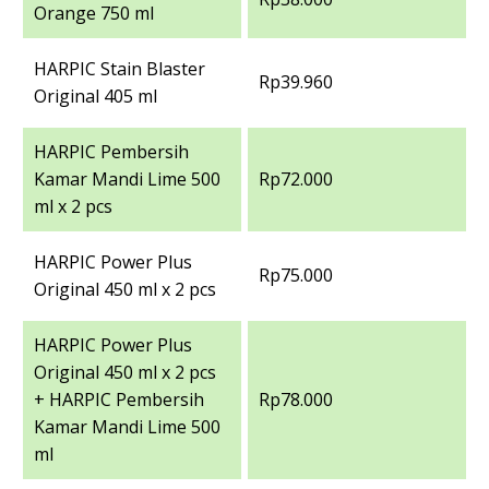
Orange 750 ml
HARPIC Stain Blaster
Rp39.960
Original 405 ml
HARPIC Pembersih
Kamar Mandi Lime 500
Rp72.000
ml x 2 pcs
HARPIC Power Plus
Rp75.000
Original 450 ml x 2 pcs
HARPIC Power Plus
Original 450 ml x 2 pcs
+ HARPIC Pembersih
Rp78.000
Kamar Mandi Lime 500
ml