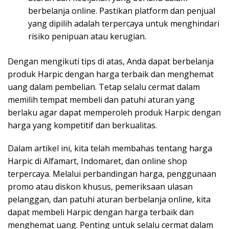
berbelanja online. Pastikan platform dan penjual
yang dipilih adalah terpercaya untuk menghindari
risiko penipuan atau kerugian.
Dengan mengikuti tips di atas, Anda dapat berbelanja
produk Harpic dengan harga terbaik dan menghemat
uang dalam pembelian. Tetap selalu cermat dalam
memilih tempat membeli dan patuhi aturan yang
berlaku agar dapat memperoleh produk Harpic dengan
harga yang kompetitif dan berkualitas.
Dalam artikel ini, kita telah membahas tentang harga
Harpic di Alfamart, Indomaret, dan online shop
terpercaya. Melalui perbandingan harga, penggunaan
promo atau diskon khusus, pemeriksaan ulasan
pelanggan, dan patuhi aturan berbelanja online, kita
dapat membeli Harpic dengan harga terbaik dan
menghemat uang. Penting untuk selalu cermat dalam