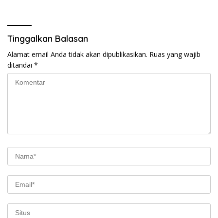
Tinggalkan Balasan
Alamat email Anda tidak akan dipublikasikan.
Ruas yang wajib
ditandai
*