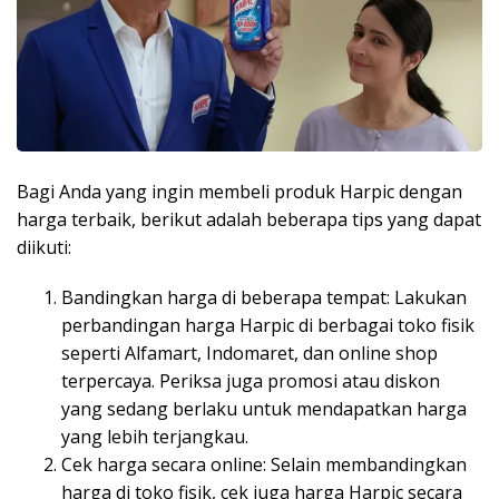
Bagi Anda yang ingin membeli produk Harpic dengan
harga terbaik, berikut adalah beberapa tips yang dapat
diikuti:
Bandingkan harga di beberapa tempat: Lakukan
perbandingan harga Harpic di berbagai toko fisik
seperti Alfamart, Indomaret, dan online shop
terpercaya. Periksa juga promosi atau diskon
yang sedang berlaku untuk mendapatkan harga
yang lebih terjangkau.
Cek harga secara online: Selain membandingkan
harga di toko fisik, cek juga harga Harpic secara