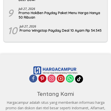
9
Juli 27, 2026
Promo HokBen Payday Paket Menu Harga Hanya
50 Ribuan
10
Juli 27, 2026
Promo Wingstop Payday Deal 10 Ayam Rp 54.545
Tentang Kami
Hargacampur adalah situs yang memberikan informasi harga
promo dan diskon dari ritel besar seperti Indomaret, Alfamart,