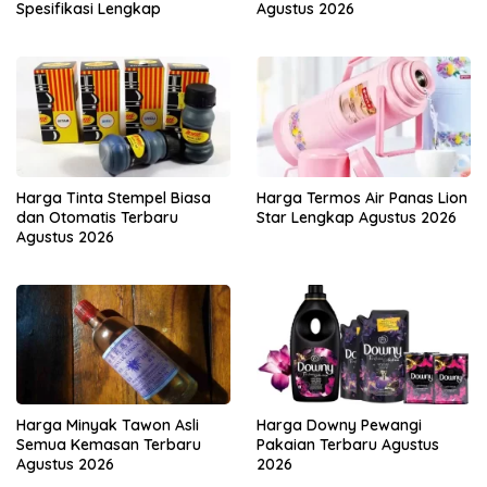
Spesifikasi Lengkap
Agustus 2026
Harga Tinta Stempel Biasa
Harga Termos Air Panas Lion
dan Otomatis Terbaru
Star Lengkap Agustus 2026
Agustus 2026
Harga Minyak Tawon Asli
Harga Downy Pewangi
Semua Kemasan Terbaru
Pakaian Terbaru Agustus
Agustus 2026
2026