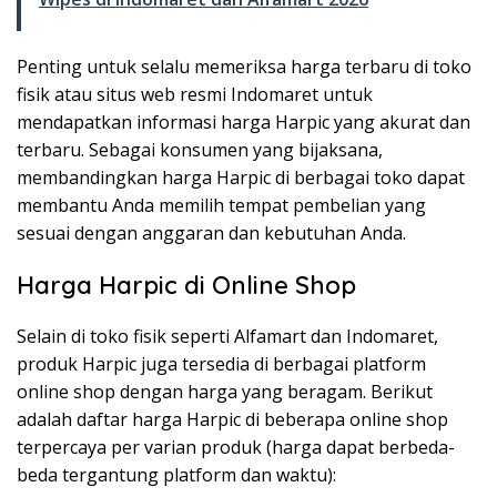
Penting untuk selalu memeriksa harga terbaru di toko
fisik atau situs web resmi Indomaret untuk
mendapatkan informasi harga Harpic yang akurat dan
terbaru. Sebagai konsumen yang bijaksana,
membandingkan harga Harpic di berbagai toko dapat
membantu Anda memilih tempat pembelian yang
sesuai dengan anggaran dan kebutuhan Anda.
Harga Harpic di Online Shop
Selain di toko fisik seperti Alfamart dan Indomaret,
produk Harpic juga tersedia di berbagai platform
online shop dengan harga yang beragam. Berikut
adalah daftar harga Harpic di beberapa online shop
terpercaya per varian produk (harga dapat berbeda-
beda tergantung platform dan waktu):