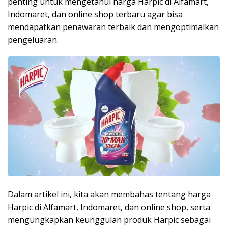
penting untuk mengetahui harga Harpic di Alfamart,
Indomaret, dan online shop terbaru agar bisa
mendapatkan penawaran terbaik dan mengoptimalkan
pengeluaran.
Dalam artikel ini, kita akan membahas tentang harga
Harpic di Alfamart, Indomaret, dan online shop, serta
mengungkapkan keunggulan produk Harpic sebagai