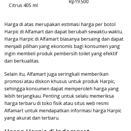
Rp19.500
Citrus 405 ml
Harga di atas merupakan estimasi harga per botol
Harpic di Alfamart dan dapat berubah sewaktu-waktu.
Harga Harpic di Alfamart biasanya bersaing dan dapat
menjadi pilihan yang ekonomis bagi konsumen yang
ingin membeli produk pembersih toilet yang efektif
dan berkualitas.
Selain itu, Alfamart juga seringkali memberikan
promosi atau diskon khusus untuk produk Harpic,
sehingga konsumen dapat memperoleh harga yang
lebih terjangkau. Penting untuk selalu memeriksa
harga terbaru di toko fisik atau situs web resmi
Alfamart untuk mendapatkan informasi harga Harpic
yang akurat dan terbaru.