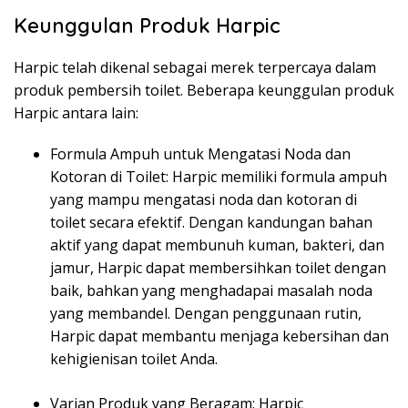
Keunggulan Produk Harpic
Harpic telah dikenal sebagai merek terpercaya dalam
produk pembersih toilet. Beberapa keunggulan produk
Harpic antara lain:
Formula Ampuh untuk Mengatasi Noda dan
Kotoran di Toilet: Harpic memiliki formula ampuh
yang mampu mengatasi noda dan kotoran di
toilet secara efektif. Dengan kandungan bahan
aktif yang dapat membunuh kuman, bakteri, dan
jamur, Harpic dapat membersihkan toilet dengan
baik, bahkan yang menghadapai masalah noda
yang membandel. Dengan penggunaan rutin,
Harpic dapat membantu menjaga kebersihan dan
kehigienisan toilet Anda.
Varian Produk yang Beragam: Harpic