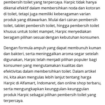
pembersih toilet yang terpercaya. Harpic tidak hanya
dikenal efektif dalam membersihkan noda dan kotoran
di toilet, tetapi juga memiliki keberagaman varian
produk yang ditawarkan. Mulai dari cairan pembersih
toilet, tablet pembersih toilet, hingga pembersih toilet
khusus untuk toilet mampet, Harpic menyediakan
beragam pilihan sesuai dengan kebutuhan konsumen.
Dengan formula ampuh yang dapat membunuh kuman
dan bakteri, serta meninggalkan aroma segar setelah
digunakan, Harpic telah menjadi pilihan populer bagi
konsumen yang mengutamakan kualitas dan
efektivitas dalam membersihkan toilet. Dalam artikel
ini, kita akan mengulas lebih lanjut tentang harga
Harpic di Alfamart, Indomaret, dan online shop terbaru,
serta mengungkapkan keunggulan-keunggulan
produk Harpic sebagai pilihan pembersih toilet yang
terpercaya.