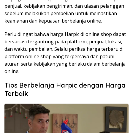
penjual, kebijakan pengiriman, dan ulasan pelanggan
sebelum melakukan pembelian untuk memastikan
keamanan dan kepuasan berbelanja online.
Perlu diingat bahwa harga Harpic di online shop dapat
bervariasi tergantung pada platform, penjual, lokasi,
dan waktu pembelian. Selalu periksa harga terbaru di
platform online shop yang terpercaya dan patuhi
aturan serta kebijakan yang berlaku dalam berbelanja
online.
Tips Berbelanja Harpic dengan Harga
Terbaik