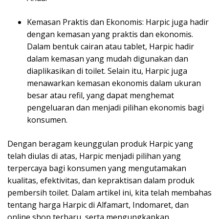
Kemasan Praktis dan Ekonomis: Harpic juga hadir
dengan kemasan yang praktis dan ekonomis.
Dalam bentuk cairan atau tablet, Harpic hadir
dalam kemasan yang mudah digunakan dan
diaplikasikan di toilet. Selain itu, Harpic juga
menawarkan kemasan ekonomis dalam ukuran
besar atau refil, yang dapat menghemat
pengeluaran dan menjadi pilihan ekonomis bagi
konsumen.
Dengan beragam keunggulan produk Harpic yang
telah diulas di atas, Harpic menjadi pilihan yang
terpercaya bagi konsumen yang mengutamakan
kualitas, efektivitas, dan kepraktisan dalam produk
pembersih toilet. Dalam artikel ini, kita telah membahas
tentang harga Harpic di Alfamart, Indomaret, dan
online shop terbaru, serta mengungkapkan