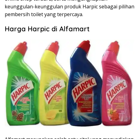
keunggulan-keunggulan produk Harpic sebagai pilihan
pembersih toilet yang terpercaya.
Harga Harpic di Alfamart