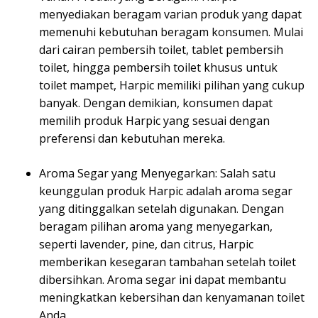
menyediakan beragam varian produk yang dapat
memenuhi kebutuhan beragam konsumen. Mulai
dari cairan pembersih toilet, tablet pembersih
toilet, hingga pembersih toilet khusus untuk
toilet mampet, Harpic memiliki pilihan yang cukup
banyak. Dengan demikian, konsumen dapat
memilih produk Harpic yang sesuai dengan
preferensi dan kebutuhan mereka.
Aroma Segar yang Menyegarkan: Salah satu
keunggulan produk Harpic adalah aroma segar
yang ditinggalkan setelah digunakan. Dengan
beragam pilihan aroma yang menyegarkan,
seperti lavender, pine, dan citrus, Harpic
memberikan kesegaran tambahan setelah toilet
dibersihkan. Aroma segar ini dapat membantu
meningkatkan kebersihan dan kenyamanan toilet
Anda.