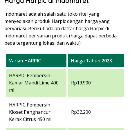
Harga Harpic di Indomaret
Indomaret adalah salah satu toko ritel yang
menyediakan produk Harpic dengan harga yang
bervariasi. Berikut adalah daftar harga Harpic di
Indomaret per varian produk (harga dapat berbeda-
beda tergantung lokasi dan waktu):
Varian HARPIC
Harga Tahun 2023
HARPIC Pembersih
Kamar Mandi Lime 400
Rp19.900
ml
HARPIC Pembersih
Kloset Penghancur
Rp32.200
Kerak Citrus 450 ml