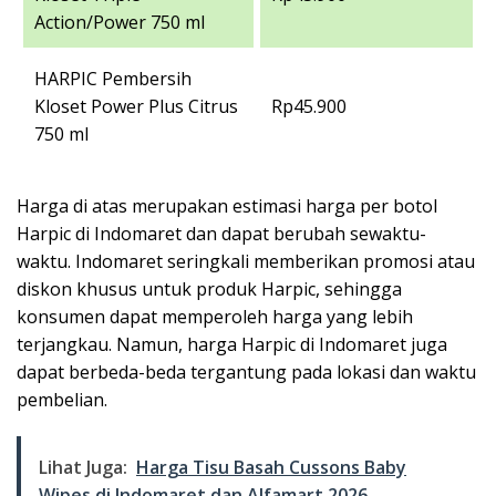
Action/Power 750 ml
HARPIC Pembersih
Kloset Power Plus Citrus
Rp45.900
750 ml
Harga di atas merupakan estimasi harga per botol
Harpic di Indomaret dan dapat berubah sewaktu-
waktu. Indomaret seringkali memberikan promosi atau
diskon khusus untuk produk Harpic, sehingga
konsumen dapat memperoleh harga yang lebih
terjangkau. Namun, harga Harpic di Indomaret juga
dapat berbeda-beda tergantung pada lokasi dan waktu
pembelian.
Lihat Juga:
Harga Tisu Basah Cussons Baby
Wipes di Indomaret dan Alfamart 2026