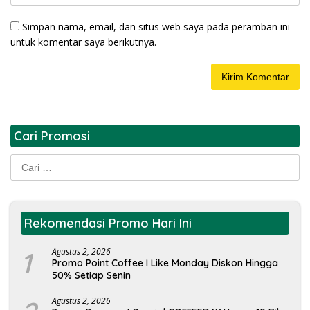
Simpan nama, email, dan situs web saya pada peramban ini
untuk komentar saya berikutnya.
Cari Promosi
Cari
untuk:
Rekomendasi Promo Hari Ini
1
Agustus 2, 2026
Promo Point Coffee I Like Monday Diskon Hingga
50% Setiap Senin
Agustus 2, 2026