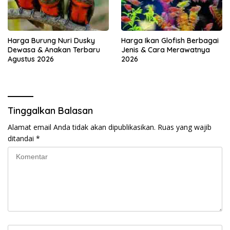
Harga Burung Nuri Dusky
Harga Ikan Glofish Berbagai
Dewasa & Anakan Terbaru
Jenis & Cara Merawatnya
Agustus 2026
2026
Tinggalkan Balasan
Alamat email Anda tidak akan dipublikasikan.
Ruas yang wajib
ditandai
*