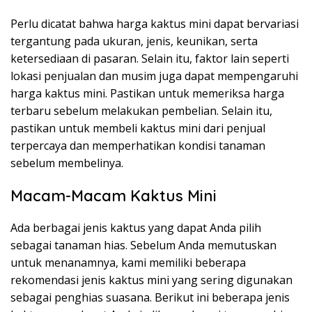
Perlu dicatat bahwa harga kaktus mini dapat bervariasi
tergantung pada ukuran, jenis, keunikan, serta
ketersediaan di pasaran. Selain itu, faktor lain seperti
lokasi penjualan dan musim juga dapat mempengaruhi
harga kaktus mini. Pastikan untuk memeriksa harga
terbaru sebelum melakukan pembelian. Selain itu,
pastikan untuk membeli kaktus mini dari penjual
terpercaya dan memperhatikan kondisi tanaman
sebelum membelinya.
Macam-Macam Kaktus Mini
Ada berbagai jenis kaktus yang dapat Anda pilih
sebagai tanaman hias. Sebelum Anda memutuskan
untuk menanamnya, kami memiliki beberapa
rekomendasi jenis kaktus mini yang sering digunakan
sebagai penghias suasana. Berikut ini beberapa jenis