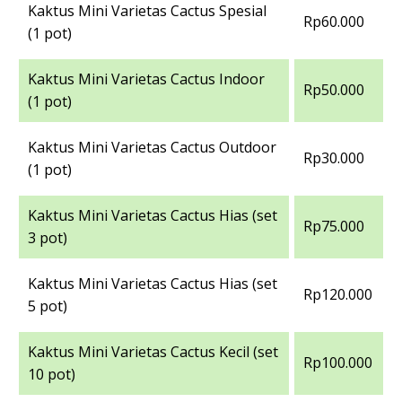
Kaktus Mini Varietas Cactus Spesial
Rp60.000
(1 pot)
Kaktus Mini Varietas Cactus Indoor
Rp50.000
(1 pot)
Kaktus Mini Varietas Cactus Outdoor
Rp30.000
(1 pot)
Kaktus Mini Varietas Cactus Hias (set
Rp75.000
3 pot)
Kaktus Mini Varietas Cactus Hias (set
Rp120.000
5 pot)
Kaktus Mini Varietas Cactus Kecil (set
Rp100.000
10 pot)