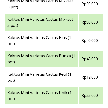
Kaktus Mini Varietas Cactus Mix (set
Rp50.000
3 pot)
Kaktus Mini Varietas Cactus Mix (set
Rp80.000
5 pot)
Kaktus Mini Varietas Cactus Hias (1
Rp40.000
pot)
Kaktus Mini Varietas Cactus Bunga (1
Rp45.000
pot)
Kaktus Mini Varietas Cactus Kecil (1
Rp12.000
pot)
Kaktus Mini Varietas Cactus Unik (1
Rp55.000
pot)