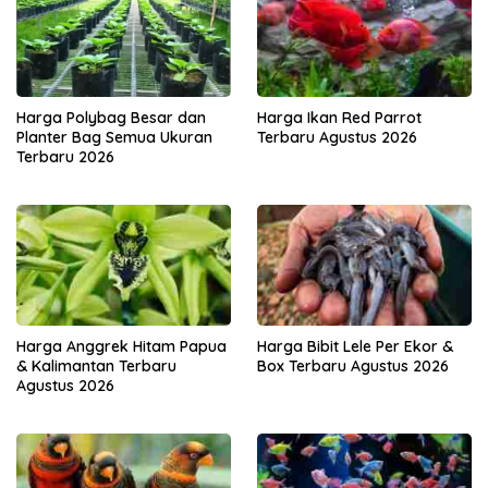
Harga Polybag Besar dan
Harga Ikan Red Parrot
Planter Bag Semua Ukuran
Terbaru Agustus 2026
Terbaru 2026
Harga Anggrek Hitam Papua
Harga Bibit Lele Per Ekor &
& Kalimantan Terbaru
Box Terbaru Agustus 2026
Agustus 2026