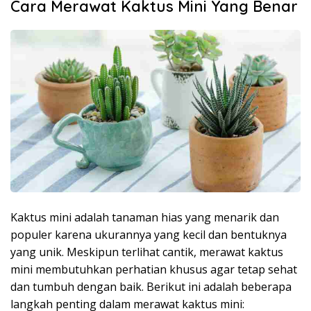
Cara Merawat Kaktus Mini Yang Benar
Kaktus mini adalah tanaman hias yang menarik dan
populer karena ukurannya yang kecil dan bentuknya
yang unik. Meskipun terlihat cantik, merawat kaktus
mini membutuhkan perhatian khusus agar tetap sehat
dan tumbuh dengan baik. Berikut ini adalah beberapa
langkah penting dalam merawat kaktus mini: