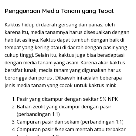
Penggunaan Media Tanam yang Tepat
Kaktus hidup di daerah gersang dan panas, oleh
karena itu, media tanamnya harus disesuaikan dengan
habitat aslinya. Kaktus dapat tumbuh dengan baik di
tempat yang kering atau di daerah dengan pasir yang
cukup tinggi. Selain itu, kaktus juga bisa beradaptasi
dengan media tanam yang asam. Karena akar kaktus
bersifat lunak, media tanam yang digunakan harus
berongga dan porus . Dibawah ini adalah beberapa
jenis media tanam yang cocok untuk kaktus mini:
Pasir yang dicampur dengan sekitar 5% NPK
Bahan zeolit yang dicampur dengan pasir
(perbandingan 1:1)
Campuran pasir dan sekam (perbandingan 1:1)
Campuran pasir & sekam mentah atau terbakar