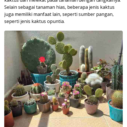
kaktus dan melekat pada tanaman dengan tangkainya.
Selain sebagai tanaman hias, beberapa jenis kaktus
juga memiliki manfaat lain, seperti sumber pangan,
seperti jenis kaktus opuntia.