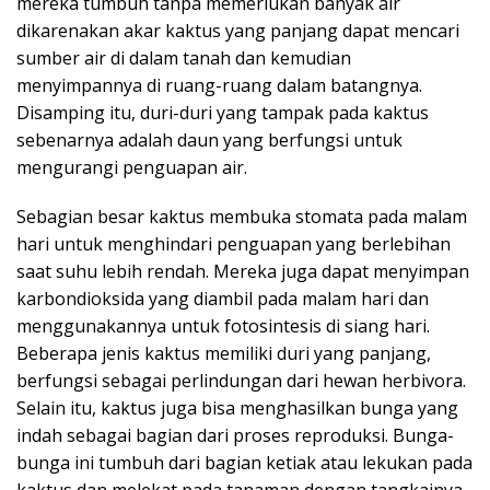
mereka tumbuh tanpa memerlukan banyak air
dikarenakan akar kaktus yang panjang dapat mencari
sumber air di dalam tanah dan kemudian
menyimpannya di ruang-ruang dalam batangnya.
Disamping itu, duri-duri yang tampak pada kaktus
sebenarnya adalah daun yang berfungsi untuk
mengurangi penguapan air.
Sebagian besar kaktus membuka stomata pada malam
hari untuk menghindari penguapan yang berlebihan
saat suhu lebih rendah. Mereka juga dapat menyimpan
karbondioksida yang diambil pada malam hari dan
menggunakannya untuk fotosintesis di siang hari.
Beberapa jenis kaktus memiliki duri yang panjang,
berfungsi sebagai perlindungan dari hewan herbivora.
Selain itu, kaktus juga bisa menghasilkan bunga yang
indah sebagai bagian dari proses reproduksi. Bunga-
bunga ini tumbuh dari bagian ketiak atau lekukan pada