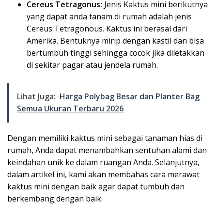
Cereus Tetragonus:
Jenis Kaktus mini berikutnya
yang dapat anda tanam di rumah adalah jenis
Cereus Tetragonous. Kaktus ini berasal dari
Amerika. Bentuknya mirip dengan kastil dan bisa
bertumbuh tinggi sehingga cocok jika diletakkan
di sekitar pagar atau jendela rumah.
Lihat Juga:
Harga Polybag Besar dan Planter Bag
Semua Ukuran Terbaru 2026
Dengan memiliki kaktus mini sebagai tanaman hias di
rumah, Anda dapat menambahkan sentuhan alami dan
keindahan unik ke dalam ruangan Anda. Selanjutnya,
dalam artikel ini, kami akan membahas cara merawat
kaktus mini dengan baik agar dapat tumbuh dan
berkembang dengan baik.