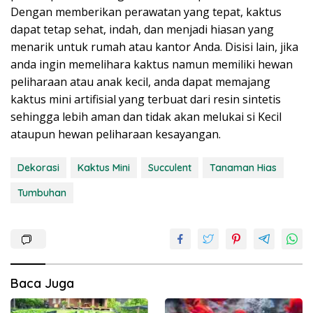
Dengan memberikan perawatan yang tepat, kaktus
dapat tetap sehat, indah, dan menjadi hiasan yang
menarik untuk rumah atau kantor Anda. Disisi lain, jika
anda ingin memelihara kaktus namun memiliki hewan
peliharaan atau anak kecil, anda dapat memajang
kaktus mini artifisial yang terbuat dari resin sintetis
sehingga lebih aman dan tidak akan melukai si Kecil
ataupun hewan peliharaan kesayangan.
Dekorasi
Kaktus Mini
Succulent
Tanaman Hias
Tumbuhan
Baca Juga