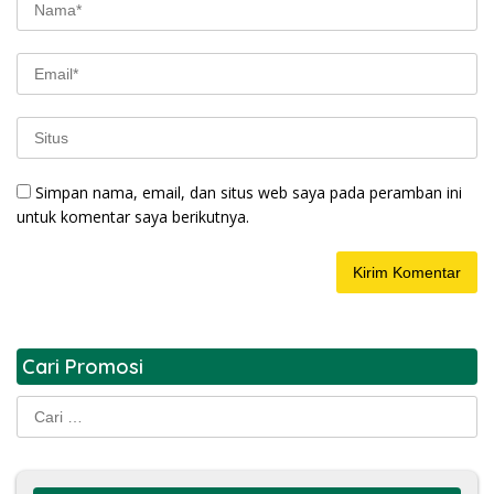
Simpan nama, email, dan situs web saya pada peramban ini
untuk komentar saya berikutnya.
Cari Promosi
Cari
untuk: