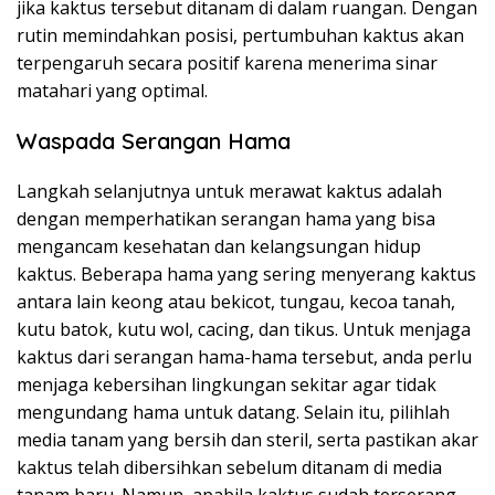
jika kaktus tersebut ditanam di dalam ruangan. Dengan
rutin memindahkan posisi, pertumbuhan kaktus akan
terpengaruh secara positif karena menerima sinar
matahari yang optimal.
Waspada Serangan Hama
Langkah selanjutnya untuk merawat kaktus adalah
dengan memperhatikan serangan hama yang bisa
mengancam kesehatan dan kelangsungan hidup
kaktus. Beberapa hama yang sering menyerang kaktus
antara lain keong atau bekicot, tungau, kecoa tanah,
kutu batok, kutu wol, cacing, dan tikus. Untuk menjaga
kaktus dari serangan hama-hama tersebut, anda perlu
menjaga kebersihan lingkungan sekitar agar tidak
mengundang hama untuk datang. Selain itu, pilihlah
media tanam yang bersih dan steril, serta pastikan akar
kaktus telah dibersihkan sebelum ditanam di media