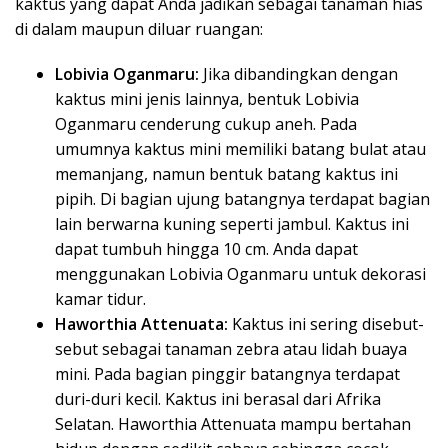
kaktus yang dapat Anda jadikan sebagai tanaman hias
di dalam maupun diluar ruangan:
Lobivia Oganmaru:
Jika dibandingkan dengan
kaktus mini jenis lainnya, bentuk Lobivia
Oganmaru cenderung cukup aneh. Pada
umumnya kaktus mini memiliki batang bulat atau
memanjang, namun bentuk batang kaktus ini
pipih. Di bagian ujung batangnya terdapat bagian
lain berwarna kuning seperti jambul. Kaktus ini
dapat tumbuh hingga 10 cm. Anda dapat
menggunakan Lobivia Oganmaru untuk dekorasi
kamar tidur.
Haworthia Attenuata:
Kaktus ini sering disebut-
sebut sebagai tanaman zebra atau lidah buaya
mini. Pada bagian pinggir batangnya terdapat
duri-duri kecil. Kaktus ini berasal dari Afrika
Selatan. Haworthia Attenuata mampu bertahan