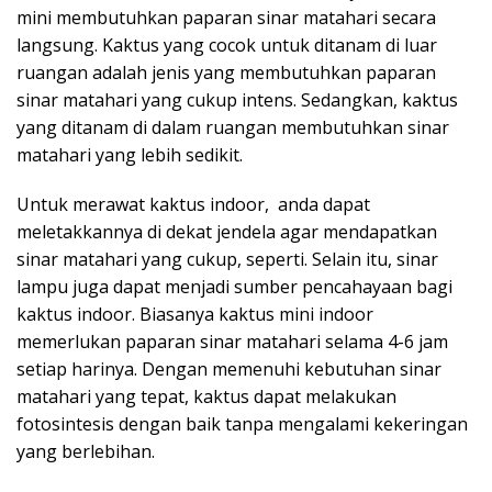
mini membutuhkan paparan sinar matahari secara
langsung. Kaktus yang cocok untuk ditanam di luar
ruangan adalah jenis yang membutuhkan paparan
sinar matahari yang cukup intens. Sedangkan, kaktus
yang ditanam di dalam ruangan membutuhkan sinar
matahari yang lebih sedikit.
Untuk merawat kaktus indoor, anda dapat
meletakkannya di dekat jendela agar mendapatkan
sinar matahari yang cukup, seperti. Selain itu, sinar
lampu juga dapat menjadi sumber pencahayaan bagi
kaktus indoor. Biasanya kaktus mini indoor
memerlukan paparan sinar matahari selama 4-6 jam
setiap harinya. Dengan memenuhi kebutuhan sinar
matahari yang tepat, kaktus dapat melakukan
fotosintesis dengan baik tanpa mengalami kekeringan
yang berlebihan.