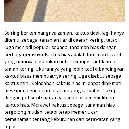
Seiring berkembangnya zaman, kaktus tidak lagi hanya
ditemui sebagai tanaman liar di daerah kering, tetapi
juga menjadi populer sebagai tanaman hias dengan
berbagai jenisnya. Kaktus hias adalah tanaman favorit
yang umunya digunakan untuk mempercantik area
taman kering. Ukurannya yang lebih kecil dibandingkan
kaktus biasa membuatnya sering juga disebut sebagai
kaktus mini. Keindahan kaktus hias ini dapat dinikmati
meskipun dengan area tanam yang terbatas. Cukup
dengan pot kecil saja, anda sudah bisa memelihara
kaktus hias. Merawat kaktus sebagai tanaman hias
tergolong mudah, tetapi tetap memerlukan
pemahaman tentang kebutuhan dan perawatan yang
tepat.