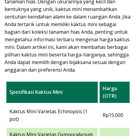
tanaman hias. Dengan ukurannya yang kecil dan
bentuknya yang unik, kaktus mini menambahkan
sentuhan keindahan alami ke dalam ruangan Anda. Jika
Anda tertarik untuk memiliki kaktus mini sebagai
bagian dari koleksi tanaman hias Anda, penting untuk
mengetahui informasi terbaru mengenai harga kaktus
mini. Dalam artikel ini, kami akan membahas berbagai
pilihan kaktus mini beserta harga-harganya, sehingga
Anda dapat memilih dengan bijaksana sesuai dengan
anggaran dan preferensi Anda.
Harga
Spesifikasi Kaktus Mini
(OTR)
Kaktus Mini Varietas Echinopsis (1
Rp15.000
pot)
Kaktus Mini Varietas Gymnocalycium