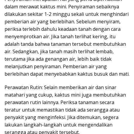
dalam merawat kaktus mini. Penyiraman sebaiknya
dilakukan sekitar 1-2 minggu sekali untuk menghindari
pemberian air yang berlebihan. Sebelum menyiram,
periksa terlebih dahulu keadaan tanah dengan cara
menyemprotkan air. Jika tanah terlihat kering, itu
adalah tanda bahwa tanaman tersebut membutuhkan
air. Sedangkan, jika tanah masih terlihat lembab,
terutama jika ada genangan air, lebih baik tidak
melanjutkan penyiraman. Pemberian air yang
berlebihan dapat menyebabkan kaktus busuk dan mati.
Perawatan Rutin: Selain memberikan air dan sinar
matahari yang cukup, kaktus mini juga membutuhkan
perawatan rutin lainnya. Periksa tanaman secara
teratur untuk memastikan tidak ada serangga atau
penyakit yang menginfeksi. Jika ditemukan, segera
lakukan langkah-langkah untuk mengendalikan
serangga atau penyakit tersebut.