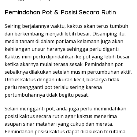
Pemindahan Pot & Posisi Secara Rutin
Seiring berjalannya waktu, kaktus akan terus tumbuh
dan berkembang menjadi lebih besar. Disamping itu,
media tanam di dalam pot lama kelamaan juga akan
kehilangan unsur haranya sehingga perlu diganti.
Kaktus mini perlu dipindahkan ke pot yang lebih besar
ketika akarnya mulai terasa sesak. Pemindahan pot
sebaiknya dilakukan setelah musim pertumbuhan aktif.
Untuk kaktus dengan ukuran kecil, biasanya tidak
perlu mengganti pot terlalu sering karena
pertumbuhannya tidak begitu pesat.
Selain mengganti pot, anda juga perlu memindahkan
posisi kaktus secara rutin agar kaktus menerima
asupan sinar matahari yang cukup dan merata.
Pemindahan posisi kaktus dapat dilakukan terutama