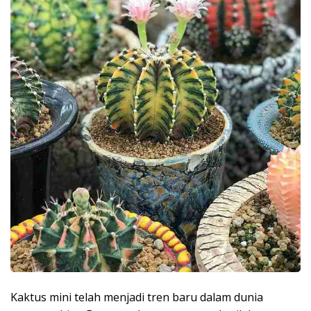
Kaktus mini telah menjadi tren baru dalam dunia