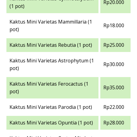
Rp20.000
(1 pot)
Kaktus Mini Varietas Mammillaria (1
Rp18.000
pot)
Kaktus Mini Varietas Rebutia (1 pot)
Rp25.000
Kaktus Mini Varietas Astrophytum (1
Rp30.000
pot)
Kaktus Mini Varietas Ferocactus (1
Rp35.000
pot)
Kaktus Mini Varietas Parodia (1 pot)
Rp22.000
Kaktus Mini Varietas Opuntia (1 pot)
Rp28.000