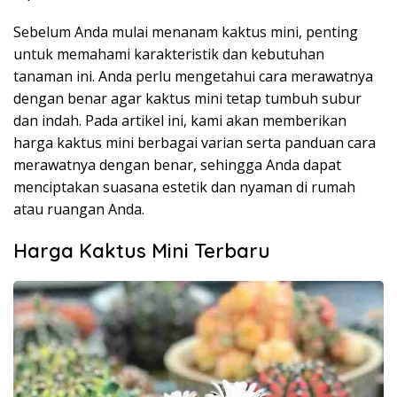
Sebelum Anda mulai menanam kaktus mini, penting
untuk memahami karakteristik dan kebutuhan
tanaman ini. Anda perlu mengetahui cara merawatnya
dengan benar agar kaktus mini tetap tumbuh subur
dan indah. Pada artikel ini, kami akan memberikan
harga kaktus mini berbagai varian serta panduan cara
merawatnya dengan benar, sehingga Anda dapat
menciptakan suasana estetik dan nyaman di rumah
atau ruangan Anda.
Harga Kaktus Mini Terbaru