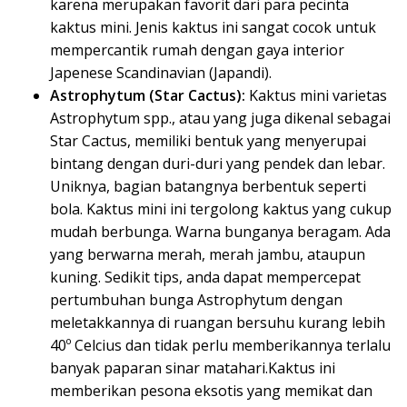
karena merupakan favorit dari para pecinta
kaktus mini. Jenis kaktus ini sangat cocok untuk
mempercantik rumah dengan gaya interior
Japenese Scandinavian (Japandi).
Astrophytum (Star Cactus):
Kaktus mini varietas
Astrophytum spp., atau yang juga dikenal sebagai
Star Cactus, memiliki bentuk yang menyerupai
bintang dengan duri-duri yang pendek dan lebar.
Uniknya, bagian batangnya berbentuk seperti
bola. Kaktus mini ini tergolong kaktus yang cukup
mudah berbunga. Warna bunganya beragam. Ada
yang berwarna merah, merah jambu, ataupun
kuning. Sedikit tips, anda dapat mempercepat
pertumbuhan bunga Astrophytum dengan
meletakkannya di ruangan bersuhu kurang lebih
40º Celcius dan tidak perlu memberikannya terlalu
banyak paparan sinar matahari.Kaktus ini
memberikan pesona eksotis yang memikat dan