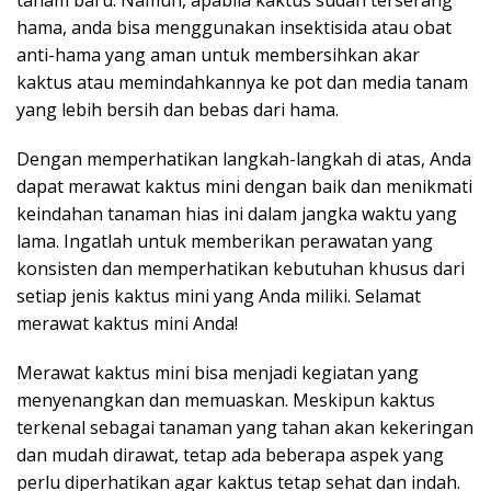
tanam baru. Namun, apabila kaktus sudah terserang
hama, anda bisa menggunakan insektisida atau obat
anti-hama yang aman untuk membersihkan akar
kaktus atau memindahkannya ke pot dan media tanam
yang lebih bersih dan bebas dari hama.
Dengan memperhatikan langkah-langkah di atas, Anda
dapat merawat kaktus mini dengan baik dan menikmati
keindahan tanaman hias ini dalam jangka waktu yang
lama. Ingatlah untuk memberikan perawatan yang
konsisten dan memperhatikan kebutuhan khusus dari
setiap jenis kaktus mini yang Anda miliki. Selamat
merawat kaktus mini Anda!
Merawat kaktus mini bisa menjadi kegiatan yang
menyenangkan dan memuaskan. Meskipun kaktus
terkenal sebagai tanaman yang tahan akan kekeringan
dan mudah dirawat, tetap ada beberapa aspek yang
perlu diperhatikan agar kaktus tetap sehat dan indah.