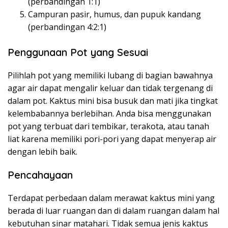
(perbandingan 1:1)
Campuran pasir, humus, dan pupuk kandang
(perbandingan 4:2:1)
Penggunaan Pot yang Sesuai
Pilihlah pot yang memiliki lubang di bagian bawahnya
agar air dapat mengalir keluar dan tidak tergenang di
dalam pot. Kaktus mini bisa busuk dan mati jika tingkat
kelembabannya berlebihan. Anda bisa menggunakan
pot yang terbuat dari tembikar, terakota, atau tanah
liat karena memiliki pori-pori yang dapat menyerap air
dengan lebih baik.
Pencahayaan
Terdapat perbedaan dalam merawat kaktus mini yang
berada di luar ruangan dan di dalam ruangan dalam hal
kebutuhan sinar matahari. Tidak semua jenis kaktus