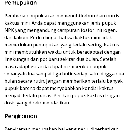
Pemupukan
Pemberian pupuk akan memenuhi kebutuhan nutrisi
kaktus mini. Anda dapat menggunakan jenis pupuk
NPK yang mengandung campuran fosfor, nitrogen,
dan kalium. Perlu diingat bahwa kaktus mini tidak
memerlukan pemupukan yang terlalu sering. Kaktus
mini membutuhkan waktu untuk beradaptasi dengan
lingkungan dan pot baru sekitar dua bulan. Setelah
masa adaptasi, anda dapat memberikan pupuk
sebanyak dua sampai tiga butir setiap satu hingga dua
bulan secara rutin. Jangan memberikan terlalu banyak
pupuk karena dapat menyebabkan kondisi kaktus
menjadi terlalu panas. Berikan pupuk kaktus dengan
dosis yang direkomendasikan.
Penyiraman
Penyiraman merupakan hal yang perlu diperhatikan