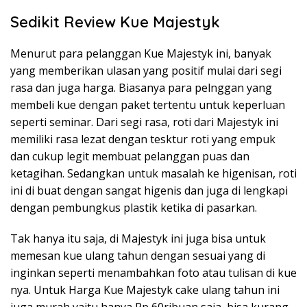
Sedikit Review Kue Majestyk
Menurut para pelanggan Kue Majestyk ini, banyak
yang memberikan ulasan yang positif mulai dari segi
rasa dan juga harga. Biasanya para pelnggan yang
membeli kue dengan paket tertentu untuk keperluan
seperti seminar. Dari segi rasa, roti dari Majestyk ini
memiliki rasa lezat dengan tesktur roti yang empuk
dan cukup legit membuat pelanggan puas dan
ketagihan. Sedangkan untuk masalah ke higenisan, roti
ini di buat dengan sangat higenis dan juga di lengkapi
dengan pembungkus plastik ketika di pasarkan.
Tak hanya itu saja, di Majestyk ini juga bisa untuk
memesan kue ulang tahun dengan sesuai yang di
inginkan seperti menambahkan foto atau tulisan di kue
nya. Untuk Harga Kue Majestyk cake ulang tahun ini
juga murah yaitu hanya Rp 60ribuan saja, bisa kurang