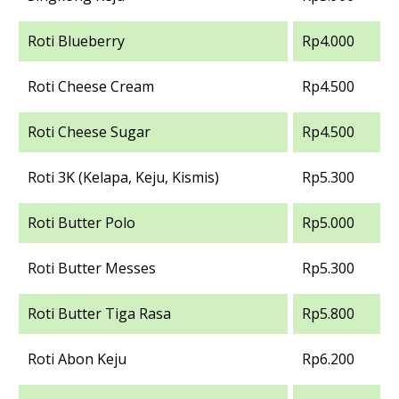
Roti Blueberry
Rp4.000
Roti Cheese Cream
Rp4.500
Roti Cheese Sugar
Rp4.500
Roti 3K (Kelapa, Keju, Kismis)
Rp5.300
Roti Butter Polo
Rp5.000
Roti Butter Messes
Rp5.300
Roti Butter Tiga Rasa
Rp5.800
Roti Abon Keju
Rp6.200