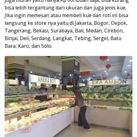
bisa lebih tergantung dari ukuran dan juga jenis kue.
Jika ingin memesan atau membeli kue dan roti ini bisa
langsung ke store nya yaitu di Jakarta, Bogor, Depok,
Tangerang, Bekasi, Surabaya, Bali, Medan, Cirebon,
Binjai, Deli, Serdang, Langkat, Tebing, Sergei, Batu
Bara, Karo, dan Solo.