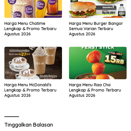
Harga Menu Chatime
Harga Menu Burger Bangor
Lengkap & Promo Terbaru
Semua Varian Terbaru
Agustus 2026
Agustus 2026
Harga Menu McDonald’s
Harga Menu Raa Cha
Lengkap & Promo Terbaru
Lengkap & Promo Terbaru
Agustus 2026
Agustus 2026
Tinggalkan Balasan