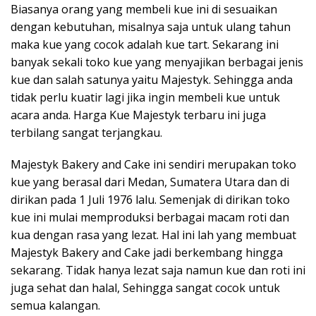
Biasanya orang yang membeli kue ini di sesuaikan
dengan kebutuhan, misalnya saja untuk ulang tahun
maka kue yang cocok adalah kue tart. Sekarang ini
banyak sekali toko kue yang menyajikan berbagai jenis
kue dan salah satunya yaitu Majestyk. Sehingga anda
tidak perlu kuatir lagi jika ingin membeli kue untuk
acara anda. Harga Kue Majestyk terbaru ini juga
terbilang sangat terjangkau.
Majestyk Bakery and Cake ini sendiri merupakan toko
kue yang berasal dari Medan, Sumatera Utara dan di
dirikan pada 1 Juli 1976 lalu. Semenjak di dirikan toko
kue ini mulai memproduksi berbagai macam roti dan
kua dengan rasa yang lezat. Hal ini lah yang membuat
Majestyk Bakery and Cake jadi berkembang hingga
sekarang. Tidak hanya lezat saja namun kue dan roti ini
juga sehat dan halal, Sehingga sangat cocok untuk
semua kalangan.