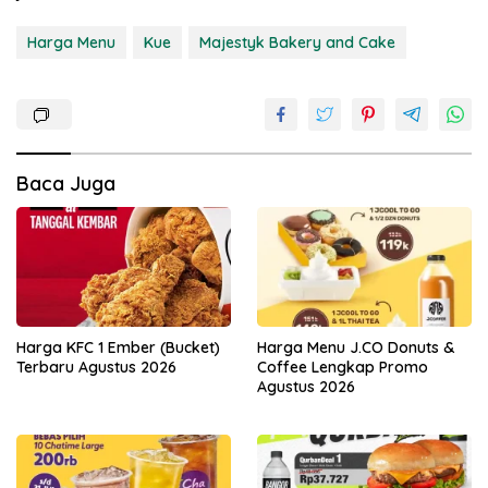
Harga Menu
Kue
Majestyk Bakery and Cake
Baca Juga
Harga KFC 1 Ember (Bucket)
Harga Menu J.CO Donuts &
Terbaru Agustus 2026
Coffee Lengkap Promo
Agustus 2026