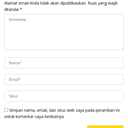
Alamat email Anda tidak akan dipublikasikan.
Ruas yang wajib
ditandai
*
Simpan nama, email, dan situs web saya pada peramban ini
untuk komentar saya berikutnya.