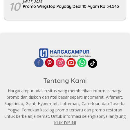
10
Juli 27, 2026
Promo Wingstop Payday Deal 10 Ayam Rp 54.545
Tentang Kami
Hargacampur adalah situs yang memberikan informasi harga
promo dan diskon dari ritel besar seperti Indomaret, Alfamart,
Superindo, Giant, Hypermart, Lottemart, Carrefour, dan Toserba
Yogya. Temukan katalog promo terbaru dan promo restoran
untuk berbelanja hemat. Untuk informasi selengkapnya langsung
KLIK DISINI