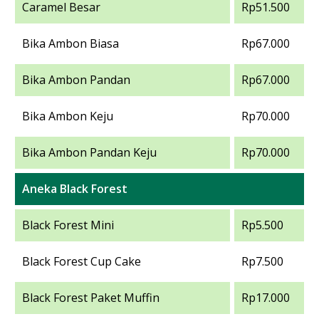
Caramel Besar
Rp51.500
Bika Ambon Biasa
Rp67.000
Bika Ambon Pandan
Rp67.000
Bika Ambon Keju
Rp70.000
Bika Ambon Pandan Keju
Rp70.000
Aneka Black Forest
Black Forest Mini
Rp5.500
Black Forest Cup Cake
Rp7.500
Black Forest Paket Muffin
Rp17.000