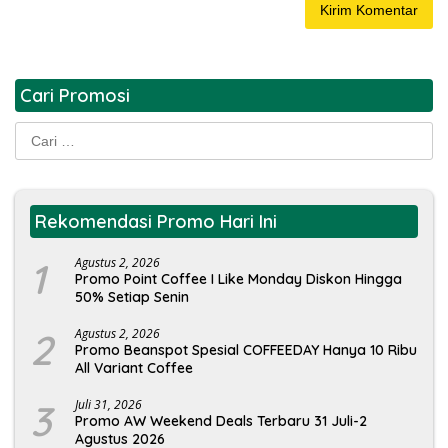
Cari Promosi
Cari
untuk:
Rekomendasi Promo Hari Ini
1
Agustus 2, 2026
Promo Point Coffee I Like Monday Diskon Hingga
50% Setiap Senin
2
Agustus 2, 2026
Promo Beanspot Spesial COFFEEDAY Hanya 10 Ribu
All Variant Coffee
3
Juli 31, 2026
Promo AW Weekend Deals Terbaru 31 Juli-2
Agustus 2026