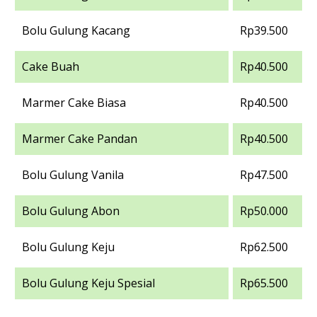
Bolu Gulung Kacang
Rp39.500
Cake Buah
Rp40.500
Marmer Cake Biasa
Rp40.500
Marmer Cake Pandan
Rp40.500
Bolu Gulung Vanila
Rp47.500
Bolu Gulung Abon
Rp50.000
Bolu Gulung Keju
Rp62.500
Bolu Gulung Keju Spesial
Rp65.500