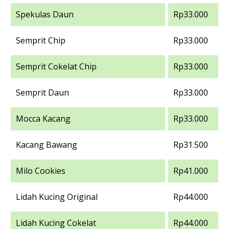
Spekulas Daun
Rp33.000
Semprit Chip
Rp33.000
Semprit Cokelat Chip
Rp33.000
Semprit Daun
Rp33.000
Mocca Kacang
Rp33.000
Kacang Bawang
Rp31.500
Milo Cookies
Rp41.000
Lidah Kucing Original
Rp44.000
Lidah Kucing Cokelat
Rp44.000