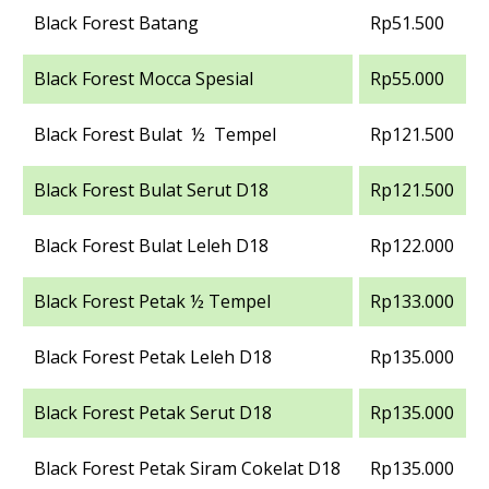
Black Forest Batang
Rp51.500
Black Forest Mocca Spesial
Rp55.000
Black Forest Bulat ½ Tempel
Rp121.500
Black Forest Bulat Serut D18
Rp121.500
Black Forest Bulat Leleh D18
Rp122.000
Black Forest Petak ½ Tempel
Rp133.000
Black Forest Petak Leleh D18
Rp135.000
Black Forest Petak Serut D18
Rp135.000
Black Forest Petak Siram Cokelat D18
Rp135.000