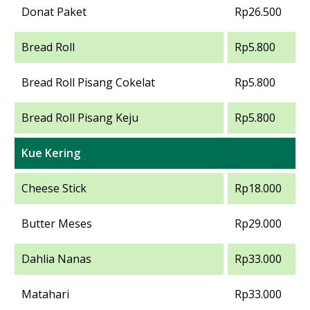
Donat Paket
Rp26.500
Bread Roll
Rp5.800
Bread Roll Pisang Cokelat
Rp5.800
Bread Roll Pisang Keju
Rp5.800
Kue Kering
Cheese Stick
Rp18.000
Butter Meses
Rp29.000
Dahlia Nanas
Rp33.000
Matahari
Rp33.000