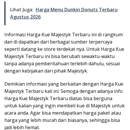
Lihat Juga:
Harga Menu Dunkin Donuts Terbaru
Agustus 2026
Informasi Harga Kue Majestyk Terbaru ini di rangkum
dan di dapatkan dari berbagai sumber terpercaya
seperti datang ke store terdekat nya. Untuk Harga Kue
Majestyk Terbaru ini bisa berubah sewaktu-waktu
tanpa adanya pemberitahuan terlebih dahulu, sesuai
dengan kebijakan dari pihak Majestyk.
Demikian informasi yang berkaitan dengan Harga Kue
Majestyk Terbaru kali ini. Semoga dengan adanya info
Harga Kue Majestyk Terbaru diatas bisa berguna
untuk kalian yang ingin membeli kue di Majestyk untuk
acara anda. Agar bisa mendapatkan harga paket atau
harga yang lebih murah dari biasanya, sehingga bisa
jadi lebih hemat.