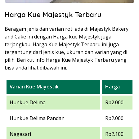
Harga Kue Majestyk Terbaru
Beragam jenis dan varian roti ada di Majestyk Bakery
and Cake ini dengan Harga kue Majestyk juga
terjangkau. Harga Kue Majestyk Terbaru ini juga
tergantung dari jenis kue, ukuran dan varian yang di
pilih. Berikut info Harga Kue Majestyk Terbaru yang
bisa anda lihat dibawah ini.
Varian Kue Mayestik
Harga
Hunkue Delima
Rp2.000
Hunkue Delima Pandan
Rp2.000
Nagasari
Rp2.100