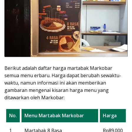
Berikut adalah daftar harga martabak Markobar
semua menu erbaru. Harga dapat berubah sewaktu-
waktu, namun informasi ini akan memberikan
gambaran mengenai kisaran harga menu yang
ditawarkan oleh Markobar:
No.
Menu Martabak Markobar
Harga
1
Martabak 8 Rasa
Rp89.000