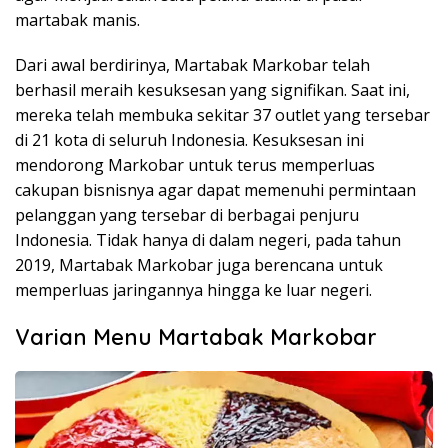
martabak manis.
Dari awal berdirinya, Martabak Markobar telah
berhasil meraih kesuksesan yang signifikan. Saat ini,
mereka telah membuka sekitar 37 outlet yang tersebar
di 21 kota di seluruh Indonesia. Kesuksesan ini
mendorong Markobar untuk terus memperluas
cakupan bisnisnya agar dapat memenuhi permintaan
pelanggan yang tersebar di berbagai penjuru
Indonesia. Tidak hanya di dalam negeri, pada tahun
2019, Martabak Markobar juga berencana untuk
memperluas jaringannya hingga ke luar negeri.
Varian Menu Martabak Markobar