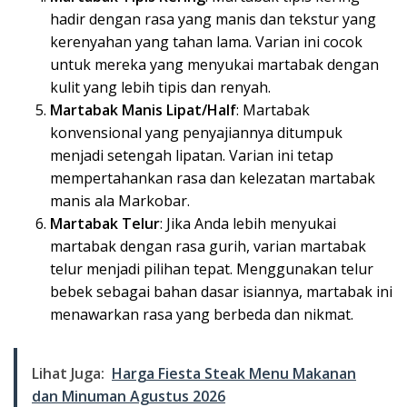
hadir dengan rasa yang manis dan tekstur yang
kerenyahan yang tahan lama. Varian ini cocok
untuk mereka yang menyukai martabak dengan
kulit yang lebih tipis dan renyah.
Martabak Manis Lipat/Half
: Martabak
konvensional yang penyajiannya ditumpuk
menjadi setengah lipatan. Varian ini tetap
mempertahankan rasa dan kelezatan martabak
manis ala Markobar.
Martabak Telur
: Jika Anda lebih menyukai
martabak dengan rasa gurih, varian martabak
telur menjadi pilihan tepat. Menggunakan telur
bebek sebagai bahan dasar isiannya, martabak ini
menawarkan rasa yang berbeda dan nikmat.
Lihat Juga:
Harga Fiesta Steak Menu Makanan
dan Minuman Agustus 2026