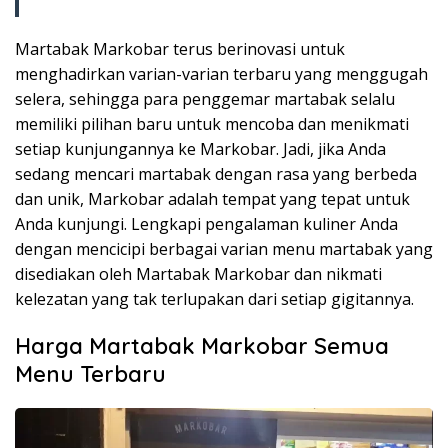
Martabak Markobar terus berinovasi untuk
menghadirkan varian-varian terbaru yang menggugah
selera, sehingga para penggemar martabak selalu
memiliki pilihan baru untuk mencoba dan menikmati
setiap kunjungannya ke Markobar. Jadi, jika Anda
sedang mencari martabak dengan rasa yang berbeda
dan unik, Markobar adalah tempat yang tepat untuk
Anda kunjungi. Lengkapi pengalaman kuliner Anda
dengan mencicipi berbagai varian menu martabak yang
disediakan oleh Martabak Markobar dan nikmati
kelezatan yang tak terlupakan dari setiap gigitannya.
Harga Martabak Markobar Semua
Menu Terbaru