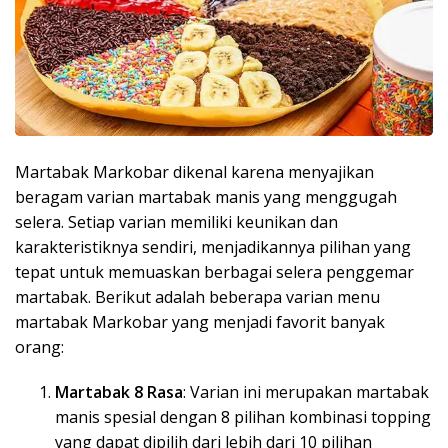
Martabak Markobar dikenal karena menyajikan
beragam varian martabak manis yang menggugah
selera. Setiap varian memiliki keunikan dan
karakteristiknya sendiri, menjadikannya pilihan yang
tepat untuk memuaskan berbagai selera penggemar
martabak. Berikut adalah beberapa varian menu
martabak Markobar yang menjadi favorit banyak
orang:
Martabak 8 Rasa
: Varian ini merupakan martabak
manis spesial dengan 8 pilihan kombinasi topping
yang dapat dipilih dari lebih dari 10 pilihan