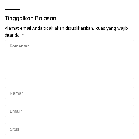
Tinggalkan Balasan
Alamat email Anda tidak akan dipublikasikan.
Ruas yang wajib
ditandai
*