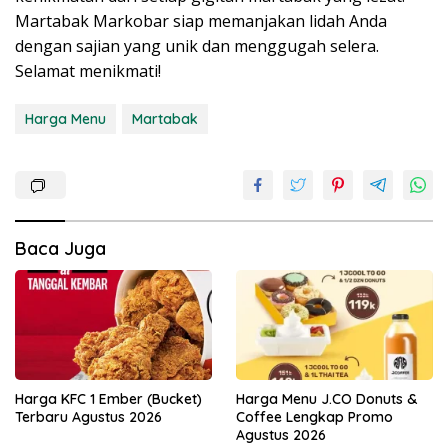
Martabak Markobar siap memanjakan lidah Anda
dengan sajian yang unik dan menggugah selera.
Selamat menikmati!
Harga Menu
Martabak
Baca Juga
Harga KFC 1 Ember (Bucket)
Harga Menu J.CO Donuts &
Terbaru Agustus 2026
Coffee Lengkap Promo
Agustus 2026