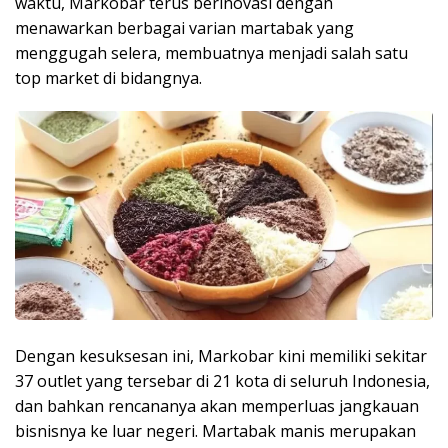
waktu, Markobar terus berinovasi dengan
menawarkan berbagai varian martabak yang
menggugah selera, membuatnya menjadi salah satu
top market di bidangnya.
Dengan kesuksesan ini, Markobar kini memiliki sekitar
37 outlet yang tersebar di 21 kota di seluruh Indonesia,
dan bahkan rencananya akan memperluas jangkauan
bisnisnya ke luar negeri. Martabak manis merupakan