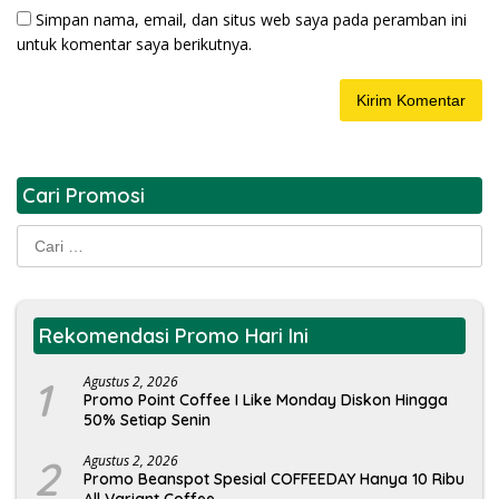
Simpan nama, email, dan situs web saya pada peramban ini
untuk komentar saya berikutnya.
Cari Promosi
Cari
untuk:
Rekomendasi Promo Hari Ini
1
Agustus 2, 2026
Promo Point Coffee I Like Monday Diskon Hingga
50% Setiap Senin
2
Agustus 2, 2026
Promo Beanspot Spesial COFFEEDAY Hanya 10 Ribu