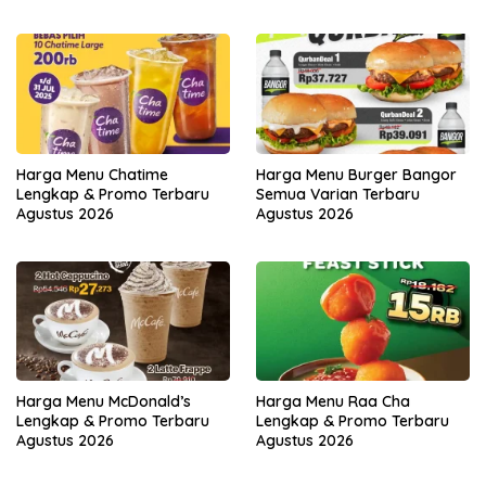
Harga Menu Chatime
Harga Menu Burger Bangor
Lengkap & Promo Terbaru
Semua Varian Terbaru
Agustus 2026
Agustus 2026
Harga Menu McDonald’s
Harga Menu Raa Cha
Lengkap & Promo Terbaru
Lengkap & Promo Terbaru
Agustus 2026
Agustus 2026