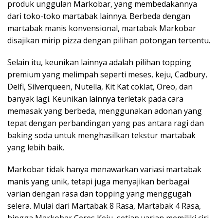
produk unggulan Markobar, yang membedakannya
dari toko-toko martabak lainnya. Berbeda dengan
martabak manis konvensional, martabak Markobar
disajikan mirip pizza dengan pilihan potongan tertentu.
Selain itu, keunikan lainnya adalah pilihan topping
premium yang melimpah seperti meses, keju, Cadbury,
Delfi, Silverqueen, Nutella, Kit Kat coklat, Oreo, dan
banyak lagi. Keunikan lainnya terletak pada cara
memasak yang berbeda, menggunakan adonan yang
tepat dengan perbandingan yang pas antara ragi dan
baking soda untuk menghasilkan tekstur martabak
yang lebih baik.
Markobar tidak hanya menawarkan variasi martabak
manis yang unik, tetapi juga menyajikan berbagai
varian dengan rasa dan topping yang menggugah
selera. Mulai dari Martabak 8 Rasa, Martabak 4 Rasa,