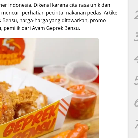
er Indonesia. Dikenal karena cita rasa unik dan
l mencuri perhatian pecinta makanan pedas. Artikel
Bensu, harga-harga yang ditawarkan, promo
u, pemilik dari Ayam Geprek Bensu.