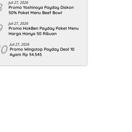
8
Juli 27, 2026
Promo Yoshinoya Payday Diskon
50% Paket Menu Beef Bowl
9
Juli 27, 2026
Promo HokBen Payday Paket Menu
Harga Hanya 50 Ribuan
10
Juli 27, 2026
Promo Wingstop Payday Deal 10
Ayam Rp 54.545