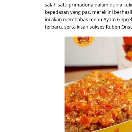
salah satu primadona dalam dunia kulin
kepedasan yang pas, merek ini berhasi
ini akan membahas menu Ayam Geprek 
terbaru, serta kisah sukses Ruben Ons