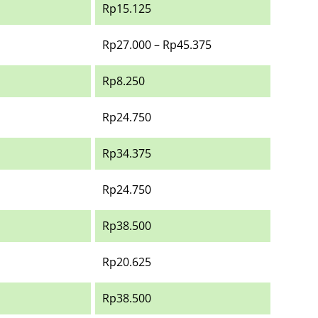
Rp15.125
Rp27.000 – Rp45.375
Rp8.250
Rp24.750
Rp34.375
Rp24.750
Rp38.500
Rp20.625
Rp38.500