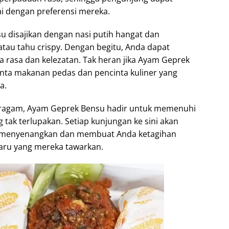
i dengan preferensi mereka.
 disajikan dengan nasi putih hangat dan
atau tahu crispy. Dengan begitu, Anda dapat
a rasa dan kelezatan. Tak heran jika Ayam Geprek
inta makanan pedas dan pencinta kuliner yang
a.
ragam, Ayam Geprek Bensu hadir untuk memenuhi
 tak terlupakan. Setiap kunjungan ke sini akan
menyenangkan dan membuat Anda ketagihan
ru yang mereka tawarkan.