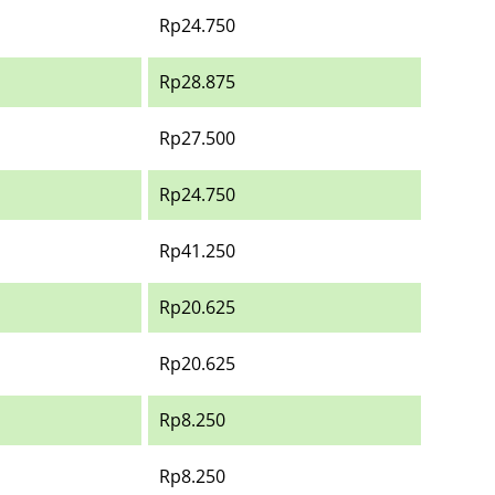
Rp24.750
Rp28.875
Rp27.500
Rp24.750
Rp41.250
Rp20.625
Rp20.625
Rp8.250
Rp8.250