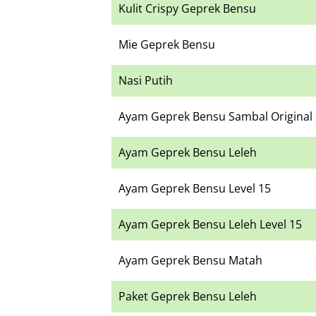
Kulit Crispy Geprek Bensu
Mie Geprek Bensu
Nasi Putih
Ayam Geprek Bensu Sambal Original
Ayam Geprek Bensu Leleh
Ayam Geprek Bensu Level 15
Ayam Geprek Bensu Leleh Level 15
Ayam Geprek Bensu Matah
Paket Geprek Bensu Leleh