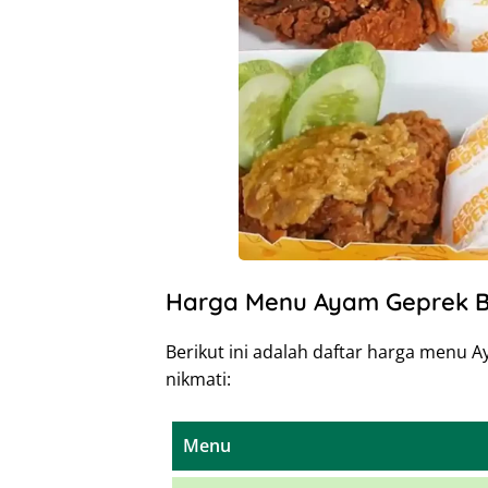
Harga Menu Ayam Geprek 
Berikut ini adalah daftar harga menu
nikmati:
Menu