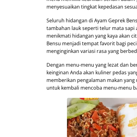
menyesuaikan tingkat kepedasan sesua
Seluruh hidangan di Ayam Geprek Bensu
tambahan lauk seperti telur mata sapi 
menikmati hidangan yang kaya akan cit
Bensu menjadi tempat favorit bagi pec
menginginkan variasi rasa yang berbed
Dengan menu-menu yang lezat dan be
keinginan Anda akan kuliner pedas yang
memberikan pengalaman makan yang 
untuk kembali mencoba menu-menu ba