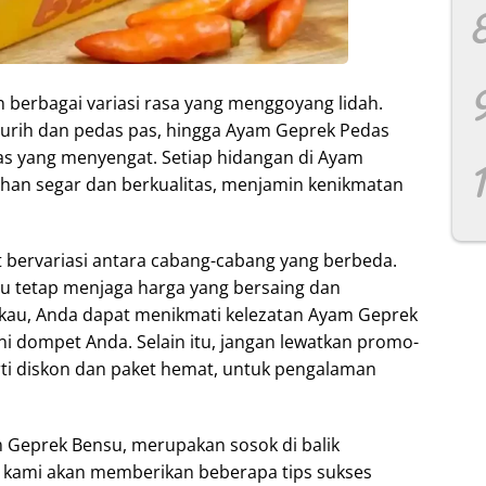
erbagai variasi rasa yang menggoyang lidah.
gurih dan pedas pas, hingga Ayam Geprek Pedas
s yang menyengat. Setiap hidangan di Ayam
han segar dan berkualitas, menjamin kenikmatan
bervariasi antara cabang-cabang yang berbeda.
u tetap menjaga harga yang bersaing dan
gkau, Anda dapat menikmati kelezatan Ayam Geprek
 dompet Anda. Selain itu, jangan lewatkan promo-
ti diskon dan paket hemat, untuk pengalaman
m Geprek Bensu, merupakan sosok di balik
ni, kami akan memberikan beberapa tips sukses