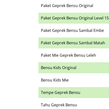
Paket Geprek Bensu Original
Paket Geprek Bensu Original Level 15
Paket Geprek Bensu Sambal Embe
Paket Geprek Bensu Sambal Matah
Paket Mie Geprek Bensu Leleh
Bensu Kids Original
Bensu Kids Mie
Tempe Geprek Bensu
Tahu Geprek Bensu