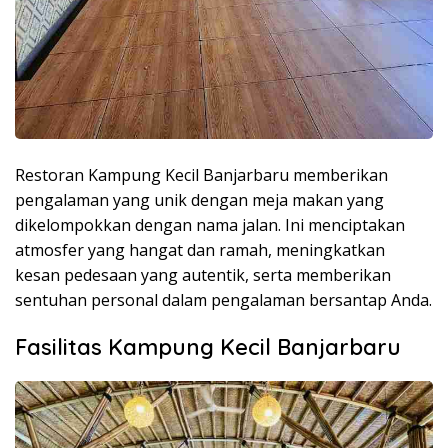
Restoran Kampung Kecil Banjarbaru memberikan
pengalaman yang unik dengan meja makan yang
dikelompokkan dengan nama jalan. Ini menciptakan
atmosfer yang hangat dan ramah, meningkatkan
kesan pedesaan yang autentik, serta memberikan
sentuhan personal dalam pengalaman bersantap Anda.
Fasilitas Kampung Kecil Banjarbaru