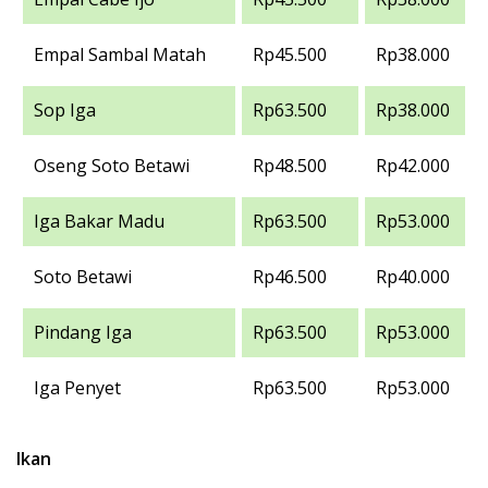
Empal Sambal Matah
Rp45.500
Rp38.000
Sop Iga
Rp63.500
Rp38.000
Oseng Soto Betawi
Rp48.500
Rp42.000
Iga Bakar Madu
Rp63.500
Rp53.000
Soto Betawi
Rp46.500
Rp40.000
Pindang Iga
Rp63.500
Rp53.000
Iga Penyet
Rp63.500
Rp53.000
Ikan