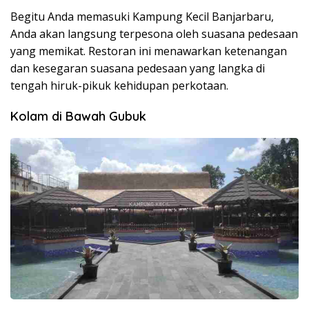
Begitu Anda memasuki Kampung Kecil Banjarbaru,
Anda akan langsung terpesona oleh suasana pedesaan
yang memikat. Restoran ini menawarkan ketenangan
dan kesegaran suasana pedesaan yang langka di
tengah hiruk-pikuk kehidupan perkotaan.
Kolam di Bawah Gubuk