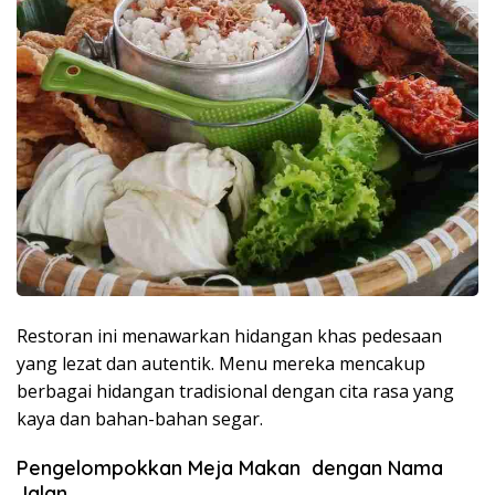
Restoran ini menawarkan hidangan khas pedesaan
yang lezat dan autentik. Menu mereka mencakup
berbagai hidangan tradisional dengan cita rasa yang
kaya dan bahan-bahan segar.
Pengelompokkan Meja Makan dengan Nama
Jalan