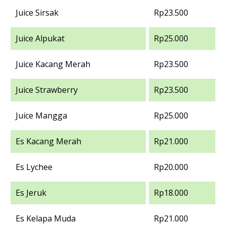
Juice Sirsak
Rp23.500
Juice Alpukat
Rp25.000
Juice Kacang Merah
Rp23.500
Juice Strawberry
Rp23.500
Juice Mangga
Rp25.000
Es Kacang Merah
Rp21.000
Es Lychee
Rp20.000
Es Jeruk
Rp18.000
Es Kelapa Muda
Rp21.000