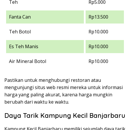
Teh
Rp5.000
Fanta Can
Rp13.500
Teh Botol
Rp10.000
Es Teh Manis
Rp10.000
Air Mineral Botol
Rp10.000
Pastikan untuk menghubungi restoran atau
mengunjungi situs web resmi mereka untuk informasi
harga yang paling akurat, karena harga mungkin
berubah dari waktu ke waktu.
Daya Tarik Kampung Kecil Banjarbaru
Kampung Kecil Banjarbaru memiliki sejumlah daya tarik