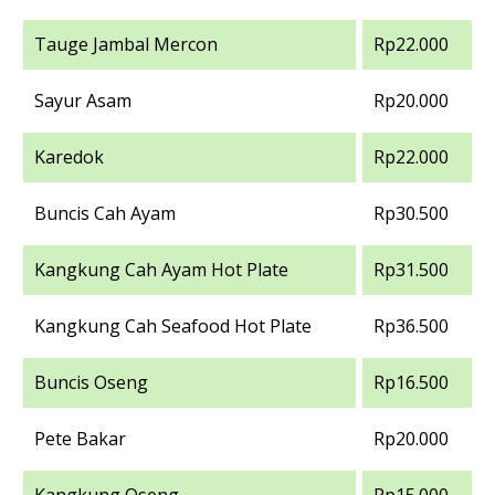
Tauge Jambal Mercon
Rp22.000
Sayur Asam
Rp20.000
Karedok
Rp22.000
Buncis Cah Ayam
Rp30.500
Kangkung Cah Ayam Hot Plate
Rp31.500
Kangkung Cah Seafood Hot Plate
Rp36.500
Buncis Oseng
Rp16.500
Pete Bakar
Rp20.000