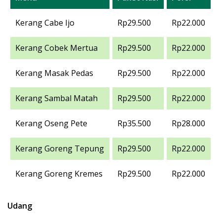
Kerang Cabe Ijo
Rp29.500
Rp22.000
Kerang Cobek Mertua
Rp29.500
Rp22.000
Kerang Masak Pedas
Rp29.500
Rp22.000
Kerang Sambal Matah
Rp29.500
Rp22.000
Kerang Oseng Pete
Rp35.500
Rp28.000
Kerang Goreng Tepung
Rp29.500
Rp22.000
Kerang Goreng Kremes
Rp29.500
Rp22.000
Udang