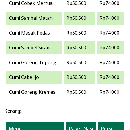
Cumi Cobek Mertua
Rp50.500
Rp74.000
Cumi Sambal Matah
Rp50.500
Rp74.000
Cumi Masak Pedas
Rp50.500
Rp74.000
Cumi Sambel Siram
Rp50.500
Rp74.000
Cumi Goreng Tepung
Rp50.500
Rp74.000
Cumi Cabe Ijo
Rp50.500
Rp74.000
Cumi Goreng Kremes
Rp50.500
Rp74.000
Kerang
Menu
Paket Nasi
Porsi