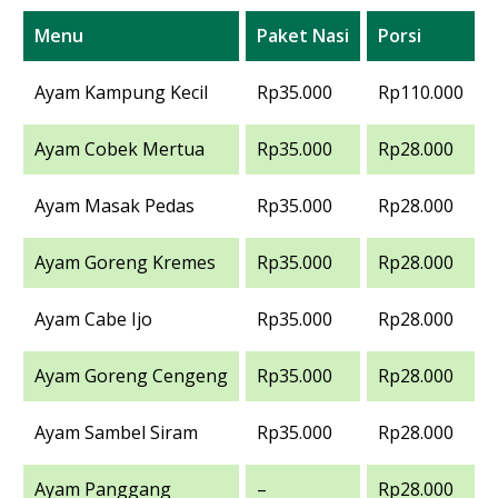
Menu
Paket Nasi
Porsi
Ayam Kampung Kecil
Rp35.000
Rp110.000
Ayam Cobek Mertua
Rp35.000
Rp28.000
Ayam Masak Pedas
Rp35.000
Rp28.000
Ayam Goreng Kremes
Rp35.000
Rp28.000
Ayam Cabe Ijo
Rp35.000
Rp28.000
Ayam Goreng Cengeng
Rp35.000
Rp28.000
Ayam Sambel Siram
Rp35.000
Rp28.000
Ayam Panggang
–
Rp28.000