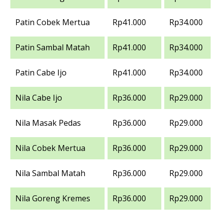
Patin Cobek Mertua
Rp41.000
Rp34.000
Patin Sambal Matah
Rp41.000
Rp34.000
Patin Cabe Ijo
Rp41.000
Rp34.000
Nila Cabe Ijo
Rp36.000
Rp29.000
Nila Masak Pedas
Rp36.000
Rp29.000
Nila Cobek Mertua
Rp36.000
Rp29.000
Nila Sambal Matah
Rp36.000
Rp29.000
Nila Goreng Kremes
Rp36.000
Rp29.000