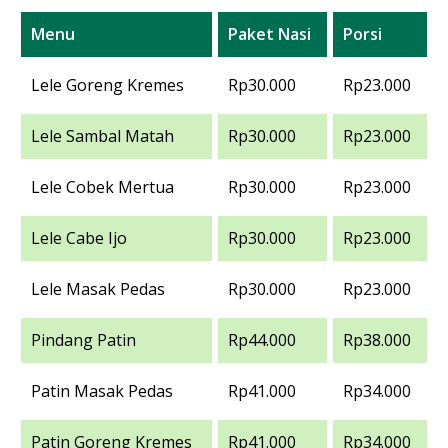
Menu
Paket Nasi
Porsi
Lele Goreng Kremes
Rp30.000
Rp23.000
Lele Sambal Matah
Rp30.000
Rp23.000
Lele Cobek Mertua
Rp30.000
Rp23.000
Lele Cabe Ijo
Rp30.000
Rp23.000
Lele Masak Pedas
Rp30.000
Rp23.000
Pindang Patin
Rp44.000
Rp38.000
Patin Masak Pedas
Rp41.000
Rp34.000
Patin Goreng Kremes
Rp41.000
Rp34.000