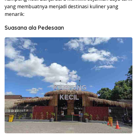
yang membuatnya menjadi destinasi kuliner yang
menarik:
Suasana ala Pedesaan