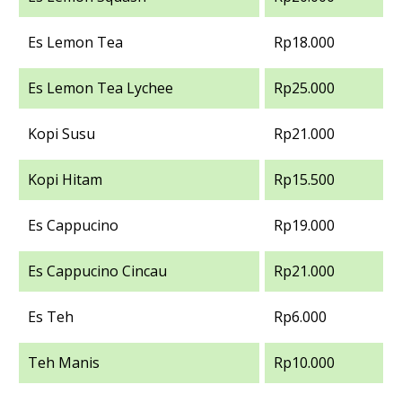
Es Lemon Tea
Rp18.000
Es Lemon Tea Lychee
Rp25.000
Kopi Susu
Rp21.000
Kopi Hitam
Rp15.500
Es Cappucino
Rp19.000
Es Cappucino Cincau
Rp21.000
Es Teh
Rp6.000
Teh Manis
Rp10.000