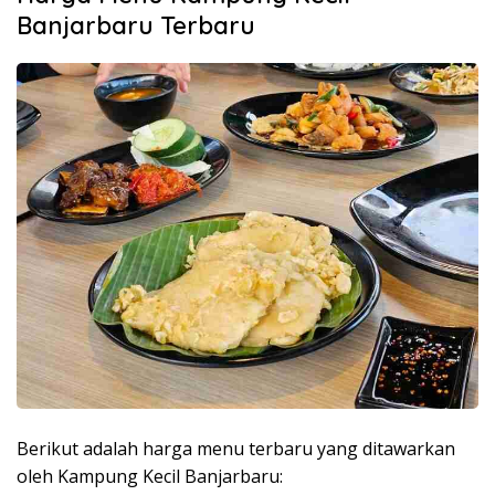
Banjarbaru Terbaru
Berikut adalah harga menu terbaru yang ditawarkan
oleh Kampung Kecil Banjarbaru: