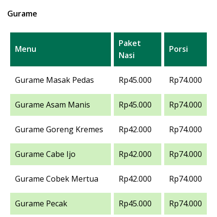
Gurame
Paket
Menu
Porsi
Nasi
Gurame Masak Pedas
Rp45.000
Rp74.000
Gurame Asam Manis
Rp45.000
Rp74.000
Gurame Goreng Kremes
Rp42.000
Rp74.000
Gurame Cabe Ijo
Rp42.000
Rp74.000
Gurame Cobek Mertua
Rp42.000
Rp74.000
Gurame Pecak
Rp45.000
Rp74.000