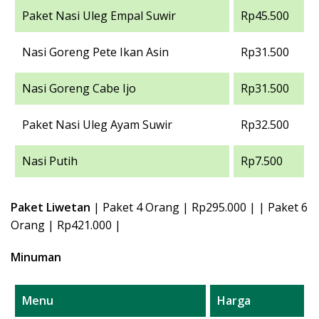
Paket Nasi Uleg Empal Suwir
Rp45.500
Nasi Goreng Pete Ikan Asin
Rp31.500
Nasi Goreng Cabe Ijo
Rp31.500
Paket Nasi Uleg Ayam Suwir
Rp32.500
Nasi Putih
Rp7.500
Paket Liwetan
| Paket 4 Orang | Rp295.000 | | Paket 6
Orang | Rp421.000 |
Minuman
Menu
Harga