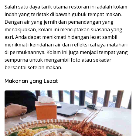
Salah satu daya tarik utama restoran ini adalah kolam
indah yang terletak di bawah gubuk tempat makan.
Dengan air yang jernih dan pemandangan yang
menakjubkan, kolam ini menciptakan suasana yang
asri. Anda dapat menikmati hidangan lezat sambil
menikmati keindahan air dan refleksi cahaya matahari
di permukaannya. Kolam ini juga menjadi tempat yang
sempurna untuk mengambil foto atau sekadar
bersantai setelah makan.
Makanan yang Lezat