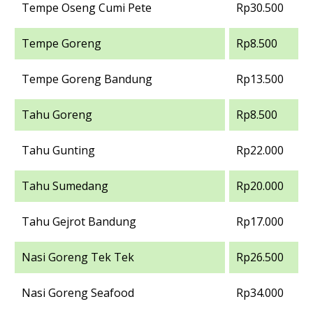
Tempe Oseng Cumi Pete
Rp30.500
Tempe Goreng
Rp8.500
Tempe Goreng Bandung
Rp13.500
Tahu Goreng
Rp8.500
Tahu Gunting
Rp22.000
Tahu Sumedang
Rp20.000
Tahu Gejrot Bandung
Rp17.000
Nasi Goreng Tek Tek
Rp26.500
Nasi Goreng Seafood
Rp34.000