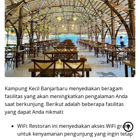
Kampung Kecil Banjarbaru menyediakan beragam
fasilitas yang akan meningkatkan pengalaman Anda
saat berkunjung. Berikut adalah beberapa fasilitas
yang dapat Anda nikmati:
WiFi: Restoran ini menyediakan akses WiFi gratis
untuk kenyamanan pengunjung yang ingin tetap