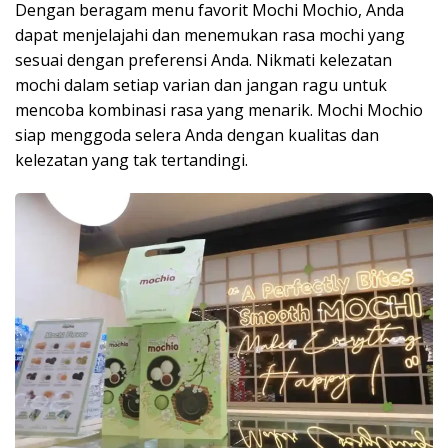
Dengan beragam menu favorit Mochi Mochio, Anda
dapat menjelajahi dan menemukan rasa mochi yang
sesuai dengan preferensi Anda. Nikmati kelezatan
mochi dalam setiap varian dan jangan ragu untuk
mencoba kombinasi rasa yang menarik. Mochi Mochio
siap menggoda selera Anda dengan kualitas dan
kelezatan yang tak tertandingi.