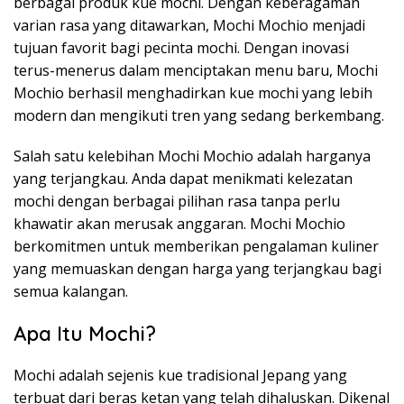
berbagai produk kue mochi. Dengan keberagaman
varian rasa yang ditawarkan, Mochi Mochio menjadi
tujuan favorit bagi pecinta mochi. Dengan inovasi
terus-menerus dalam menciptakan menu baru, Mochi
Mochio berhasil menghadirkan kue mochi yang lebih
modern dan mengikuti tren yang sedang berkembang.
Salah satu kelebihan Mochi Mochio adalah harganya
yang terjangkau. Anda dapat menikmati kelezatan
mochi dengan berbagai pilihan rasa tanpa perlu
khawatir akan merusak anggaran. Mochi Mochio
berkomitmen untuk memberikan pengalaman kuliner
yang memuaskan dengan harga yang terjangkau bagi
semua kalangan.
Apa Itu Mochi?
Mochi adalah sejenis kue tradisional Jepang yang
terbuat dari beras ketan yang telah dihaluskan. Dikenal