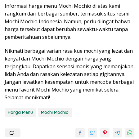
Informasi harga menu Mochi Mochio di atas kami
rangkum dari berbagai sumber, termasuk situs resmi
Mochi Mochio Indonesia. Namun, perlu diingat bahwa
harga tersebut dapat berubah sewaktu-waktu tanpa
pemberitahuan sebelumnya.
Nikmati berbagai varian rasa kue mochi yang lezat dan
kenyal dari Mochi Mochio dengan harga yang
terjangkau. Dapatkan sensasi manis yang memanjakan
lidah Anda dan rasakan kelezatan setiap gigitannya.
Jangan lewatkan kesempatan untuk mencoba berbagai
menu favorit Mochi Mochio yang memikat selera.
Selamat menikmati!
Harga Menu
Mochi Mochio