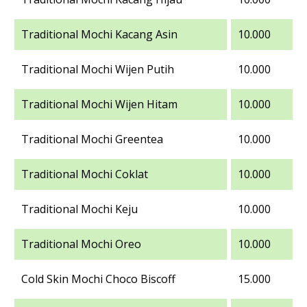
Traditional Mochi Kacang Asin
10.000
Traditional Mochi Wijen Putih
10.000
Traditional Mochi Wijen Hitam
10.000
Traditional Mochi Greentea
10.000
Traditional Mochi Coklat
10.000
Traditional Mochi Keju
10.000
Traditional Mochi Oreo
10.000
Cold Skin Mochi Choco Biscoff
15.000