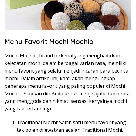
Menu Favorit Mochi Mochio
Mochi Mochio, brand terkenal yang menghadirkan
kelezatan mochi dalam berbagai varian rasa, memiliki
menu favorit yang selalu menjadi incaran para pecinta
mochi. Dalam artikel ini, kami akan mengungkap
beberapa menu favorit yang paling populer di Mochi
Mochio. Siapkan diri Anda untuk menjelajahi dunia rasa
yang menggoda dan nikmati sensasi kenyalnya mochi
yang tak tertandingi.
Traditional Mochi: Salah satu menu favorit yang
tak boleh dilewatkan adalah Traditional Mochi.