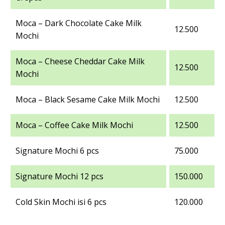
Moca – Dark Chocolate Cake Milk
12.500
Mochi
Moca – Cheese Cheddar Cake Milk
12.500
Mochi
Moca – Black Sesame Cake Milk Mochi
12.500
Moca – Coffee Cake Milk Mochi
12.500
Signature Mochi 6 pcs
75.000
Signature Mochi 12 pcs
150.000
Cold Skin Mochi isi 6 pcs
120.000