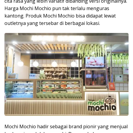
cita rasa yang lebih variatif dibanding versi originalnya.
Harga Mochi Mochio pun tak terlalu menguras
kantong. Produk Mochi Mochio bisa didapat lewat
outletnya yang tersebar di berbagai lokasi.
Mochi Mochio hadir sebagai brand pionir yang menjual