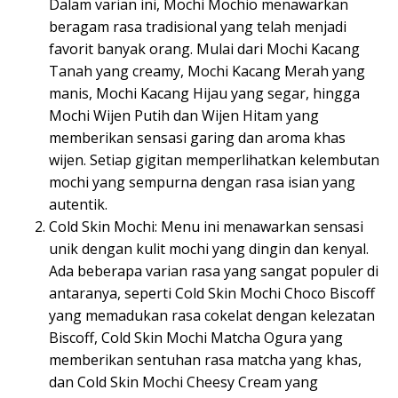
Dalam varian ini, Mochi Mochio menawarkan
beragam rasa tradisional yang telah menjadi
favorit banyak orang. Mulai dari Mochi Kacang
Tanah yang creamy, Mochi Kacang Merah yang
manis, Mochi Kacang Hijau yang segar, hingga
Mochi Wijen Putih dan Wijen Hitam yang
memberikan sensasi garing dan aroma khas
wijen. Setiap gigitan memperlihatkan kelembutan
mochi yang sempurna dengan rasa isian yang
autentik.
Cold Skin Mochi: Menu ini menawarkan sensasi
unik dengan kulit mochi yang dingin dan kenyal.
Ada beberapa varian rasa yang sangat populer di
antaranya, seperti Cold Skin Mochi Choco Biscoff
yang memadukan rasa cokelat dengan kelezatan
Biscoff, Cold Skin Mochi Matcha Ogura yang
memberikan sentuhan rasa matcha yang khas,
dan Cold Skin Mochi Cheesy Cream yang