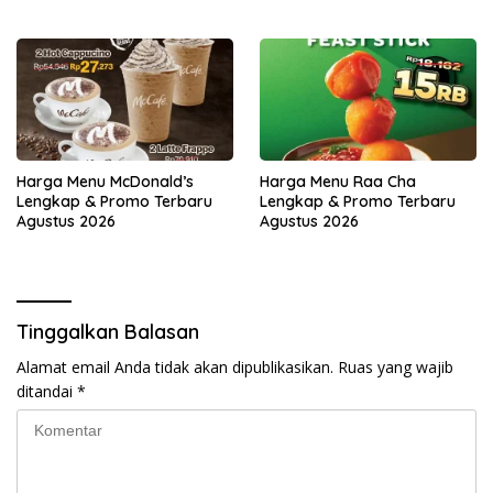
Harga Menu McDonald’s
Harga Menu Raa Cha
Lengkap & Promo Terbaru
Lengkap & Promo Terbaru
Agustus 2026
Agustus 2026
Tinggalkan Balasan
Alamat email Anda tidak akan dipublikasikan.
Ruas yang wajib
ditandai
*