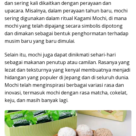
dan sering kali dikaitkan dengan perayaan dan
upacara. Misalnya, dalam perayaan tahun baru, mochi
sering digunakan dalam ritual Kagami Mochi, di mana
mochi yang telah dipajang secara simbolis dipotong
dan dimakan sebagai bentuk penghormatan terhadap
musim baru yang baru dimulai.
Selain itu, mochi juga dapat dinikmati sehari-hari
sebagai makanan penutup atau camilan. Rasanya yang
lezat dan teksturnya yang kenyal membuatnya menjadi
hidangan yang populer di Jepang dan di seluruh dunia.
Mochi telah menginspirasi berbagai variasi rasa dan
inovasi, termasuk mochi dengan rasa matcha, cokelat,
keju, dan masih banyak lagi.