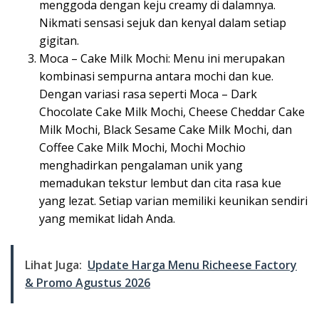
menggoda dengan keju creamy di dalamnya.
Nikmati sensasi sejuk dan kenyal dalam setiap
gigitan.
Moca – Cake Milk Mochi: Menu ini merupakan
kombinasi sempurna antara mochi dan kue.
Dengan variasi rasa seperti Moca – Dark
Chocolate Cake Milk Mochi, Cheese Cheddar Cake
Milk Mochi, Black Sesame Cake Milk Mochi, dan
Coffee Cake Milk Mochi, Mochi Mochio
menghadirkan pengalaman unik yang
memadukan tekstur lembut dan cita rasa kue
yang lezat. Setiap varian memiliki keunikan sendiri
yang memikat lidah Anda.
Lihat Juga:
Update Harga Menu Richeese Factory
& Promo Agustus 2026