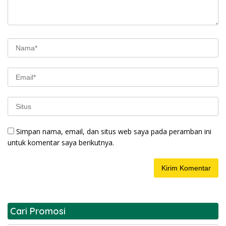
Simpan nama, email, dan situs web saya pada peramban ini
untuk komentar saya berikutnya.
Cari Promosi