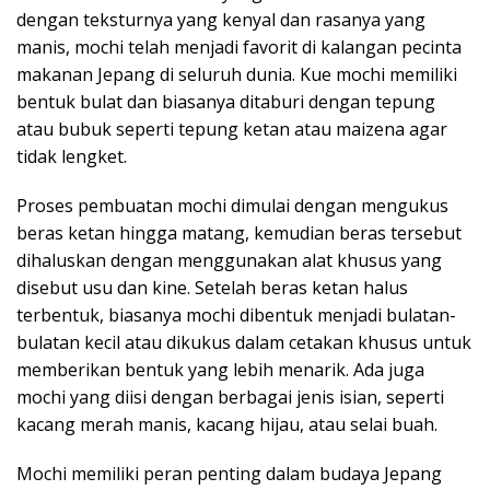
dengan teksturnya yang kenyal dan rasanya yang
manis, mochi telah menjadi favorit di kalangan pecinta
makanan Jepang di seluruh dunia. Kue mochi memiliki
bentuk bulat dan biasanya ditaburi dengan tepung
atau bubuk seperti tepung ketan atau maizena agar
tidak lengket.
Proses pembuatan mochi dimulai dengan mengukus
beras ketan hingga matang, kemudian beras tersebut
dihaluskan dengan menggunakan alat khusus yang
disebut usu dan kine. Setelah beras ketan halus
terbentuk, biasanya mochi dibentuk menjadi bulatan-
bulatan kecil atau dikukus dalam cetakan khusus untuk
memberikan bentuk yang lebih menarik. Ada juga
mochi yang diisi dengan berbagai jenis isian, seperti
kacang merah manis, kacang hijau, atau selai buah.
Mochi memiliki peran penting dalam budaya Jepang