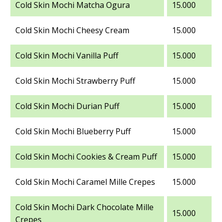
Cold Skin Mochi Matcha Ogura
15.000
Cold Skin Mochi Cheesy Cream
15.000
Cold Skin Mochi Vanilla Puff
15.000
Cold Skin Mochi Strawberry Puff
15.000
Cold Skin Mochi Durian Puff
15.000
Cold Skin Mochi Blueberry Puff
15.000
Cold Skin Mochi Cookies & Cream Puff
15.000
Cold Skin Mochi Caramel Mille Crepes
15.000
Cold Skin Mochi Dark Chocolate Mille
15.000
Crepes