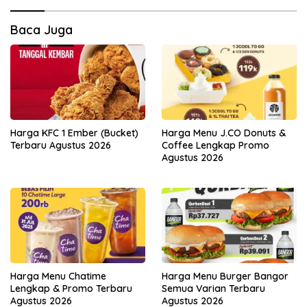
Baca Juga
Harga KFC 1 Ember (Bucket)
Harga Menu J.CO Donuts &
Terbaru Agustus 2026
Coffee Lengkap Promo
Agustus 2026
Harga Menu Chatime
Harga Menu Burger Bangor
Lengkap & Promo Terbaru
Semua Varian Terbaru
Agustus 2026
Agustus 2026