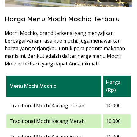
Harga Menu Mochi Mochio Terbaru
Mochi Mochio, brand terkenal yang menyajikan
berbagai varian rasa kue mochi, juga menawarkan
harga yang terjangkau untuk para pecinta makanan
manis ini. Berikut adalah daftar harga menu Mochi
Mochio terbaru yang dapat Anda nikmati:
Harga
Menu Mochi Mochio
(Rp)
Traditional Mochi Kacang Tanah
10.000
Traditional Mochi Kacang Merah
10.000
Traditional Mochi Kacang Hijau
10.000