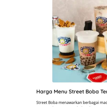
Harga Menu Street Boba Te
Street Boba menawarkan berbagai mac