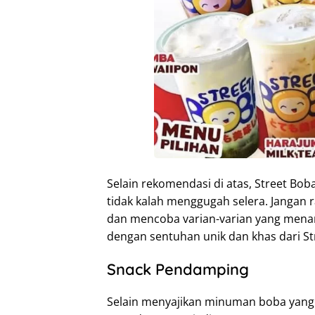
Selain rekomendasi di atas, Street Bo
tidak kalah menggugah selera. Jangan
dan mencoba varian-varian yang mena
dengan sentuhan unik dan khas dari St
Snack Pendamping
Selain menyajikan minuman boba yang l