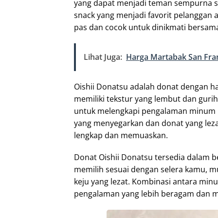
yang dapat menjadi teman sempurna s
snack yang menjadi favorit pelanggan a
pas dan cocok untuk dinikmati bersa
Lihat Juga:
Harga Martabak San Fra
Oishii Donatsu adalah donat dengan har
memiliki tekstur yang lembut dan gur
untuk melengkapi pengalaman minu
yang menyegarkan dan donat yang leza
lengkap dan memuaskan.
Donat Oishii Donatsu tersedia dalam 
memilih sesuai dengan selera kamu, mul
keju yang lezat. Kombinasi antara m
pengalaman yang lebih beragam dan 