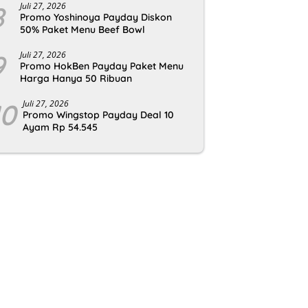
8
Juli 27, 2026
Promo Yoshinoya Payday Diskon
50% Paket Menu Beef Bowl
9
Juli 27, 2026
Promo HokBen Payday Paket Menu
Harga Hanya 50 Ribuan
10
Juli 27, 2026
Promo Wingstop Payday Deal 10
Ayam Rp 54.545