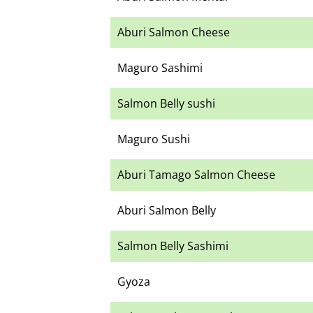
Aburi Salmon Cheese
Maguro Sashimi
Salmon Belly sushi
Maguro Sushi
Aburi Tamago Salmon Cheese
Aburi Salmon Belly
Salmon Belly Sashimi
Gyoza