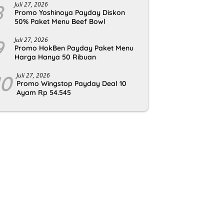
8
Juli 27, 2026
Promo Yoshinoya Payday Diskon
50% Paket Menu Beef Bowl
9
Juli 27, 2026
Promo HokBen Payday Paket Menu
Harga Hanya 50 Ribuan
10
Juli 27, 2026
Promo Wingstop Payday Deal 10
Ayam Rp 54.545