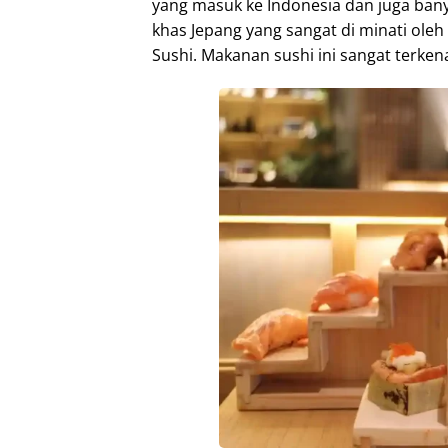
yang masuk ke Indonesia dan juga bany
khas Jepang yang sangat di minati ole
Sushi. Makanan sushi ini sangat terkena