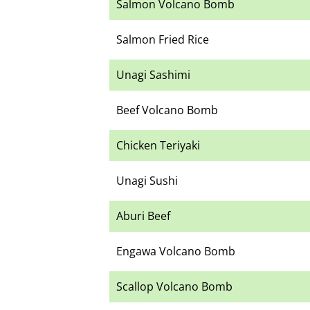
Salmon Volcano Bomb
Salmon Fried Rice
Unagi Sashimi
Beef Volcano Bomb
Chicken Teriyaki
Unagi Sushi
Aburi Beef
Engawa Volcano Bomb
Scallop Volcano Bomb