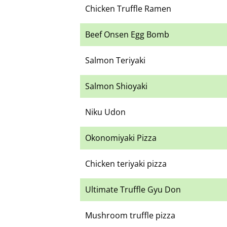
Chicken Truffle Ramen
Beef Onsen Egg Bomb
Salmon Teriyaki
Salmon Shioyaki
Niku Udon
Okonomiyaki Pizza
Chicken teriyaki pizza
Ultimate Truffle Gyu Don
Mushroom truffle pizza