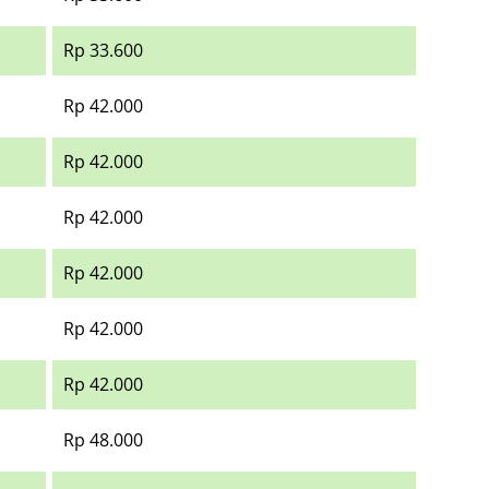
Rp 33.600
Rp 42.000
Rp 42.000
Rp 42.000
Rp 42.000
Rp 42.000
Rp 42.000
Rp 48.000