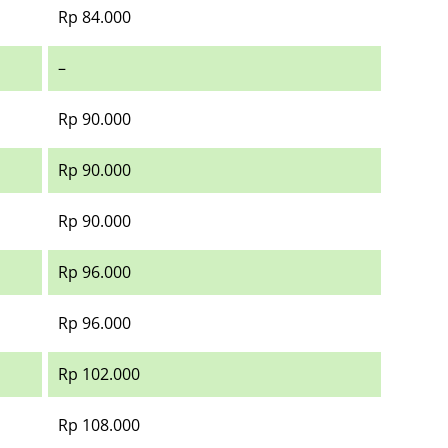
Rp 84.000
–
Rp 90.000
Rp 90.000
Rp 90.000
Rp 96.000
Rp 96.000
Rp 102.000
Rp 108.000