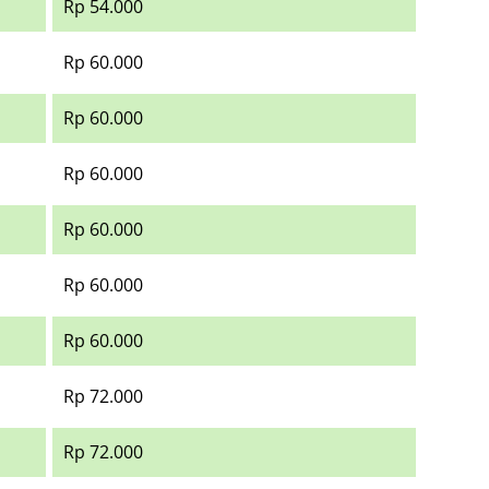
Rp 54.000
Rp 60.000
Rp 60.000
Rp 60.000
Rp 60.000
Rp 60.000
Rp 60.000
Rp 72.000
Rp 72.000