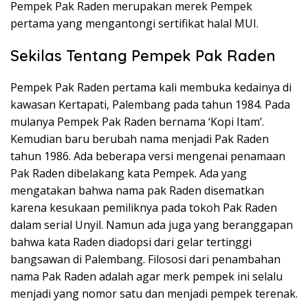
Pempek Pak Raden merupakan merek Pempek
pertama yang mengantongi sertifikat halal MUI.
Sekilas Tentang Pempek Pak Raden
Pempek Pak Raden pertama kali membuka kedainya di
kawasan Kertapati, Palembang pada tahun 1984. Pada
mulanya Pempek Pak Raden bernama ‘Kopi Itam’.
Kemudian baru berubah nama menjadi Pak Raden
tahun 1986. Ada beberapa versi mengenai penamaan
Pak Raden dibelakang kata Pempek. Ada yang
mengatakan bahwa nama pak Raden disematkan
karena kesukaan pemiliknya pada tokoh Pak Raden
dalam serial Unyil. Namun ada juga yang beranggapan
bahwa kata Raden diadopsi dari gelar tertinggi
bangsawan di Palembang. Filososi dari penambahan
nama Pak Raden adalah agar merk pempek ini selalu
menjadi yang nomor satu dan menjadi pempek terenak.