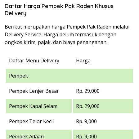
Daftar Harga Pempek Pak Raden Khusus
Delivery
Berikut merupakan harga Pempek Pak Raden melalui
Delivery Service. Harga belum termasuk dengan
ongkos kirim, pajak, dan biaya penanganan.
Daftar Menu Delivery
Harga
Pempek
Pempek Lenjer Besar
Rp. 29,000
Pempek Kapal Selam
Rp. 29,000
Pempek Telor Kecil
Rp. 9,000
Pempek Adaan
Rp. 9,000