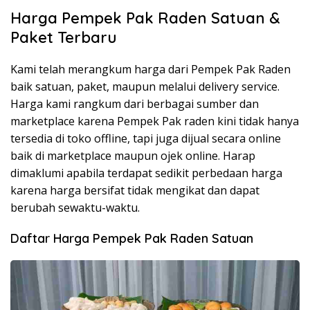
Harga Pempek Pak Raden Satuan &
Paket Terbaru
Kami telah merangkum harga dari Pempek Pak Raden
baik satuan, paket, maupun melalui delivery service.
Harga kami rangkum dari berbagai sumber dan
marketplace karena Pempek Pak raden kini tidak hanya
tersedia di toko offline, tapi juga dijual secara online
baik di marketplace maupun ojek online. Harap
dimaklumi apabila terdapat sedikit perbedaan harga
karena harga bersifat tidak mengikat dan dapat
berubah sewaktu-waktu.
Daftar Harga Pempek Pak Raden Satuan