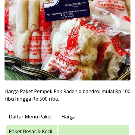
Harga Paket Pempek Pak Raden dibandrol mulai Rp 100
ribu hingga Rp 500 ribu.
Daftar Menu Paket
Harga
Paket Besar & Kecil