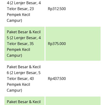
4 (2 Lenjer Besar, 4
Telor Besar, 23
Rp312.500
Pempek Kecil
Campur)
Paket Besar & Kecil
5 (2 Lenjer Besar, 4
Telor Besar, 35
Rp375.000
Pempek Kecil
Campur)
Paket Besar & Kecil
6 (2 Lenjer Besar, 5
Telor Besar, 43
Rp437.500
Pempek Kecil
Campur)
Paket Besar & Kecil