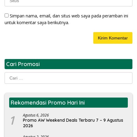
Simpan nama, email, dan situs web saya pada peramban ini
untuk komentar saya berikutnya.
Cari Promosi
Cari
untuk:
Rekomendasi Promo Hari Ini
1
Agustus 6, 2026
Promo AW Weekend Deals Terbaru 7 – 9 Agustus
2026
Agustus 2, 2026