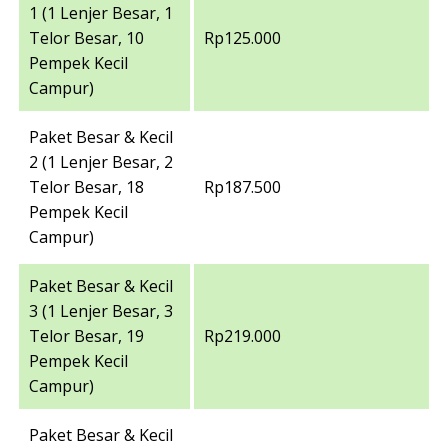
1 (1 Lenjer Besar, 1
Telor Besar, 10
Rp125.000
Pempek Kecil
Campur)
Paket Besar & Kecil
2 (1 Lenjer Besar, 2
Telor Besar, 18
Rp187.500
Pempek Kecil
Campur)
Paket Besar & Kecil
3 (1 Lenjer Besar, 3
Telor Besar, 19
Rp219.000
Pempek Kecil
Campur)
Paket Besar & Kecil