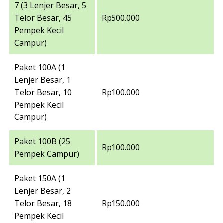
7 (3 Lenjer Besar, 5
Telor Besar, 45
Rp500.000
Pempek Kecil
Campur)
Paket 100A (1
Lenjer Besar, 1
Telor Besar, 10
Rp100.000
Pempek Kecil
Campur)
Paket 100B (25
Rp100.000
Pempek Campur)
Paket 150A (1
Lenjer Besar, 2
Telor Besar, 18
Rp150.000
Pempek Kecil