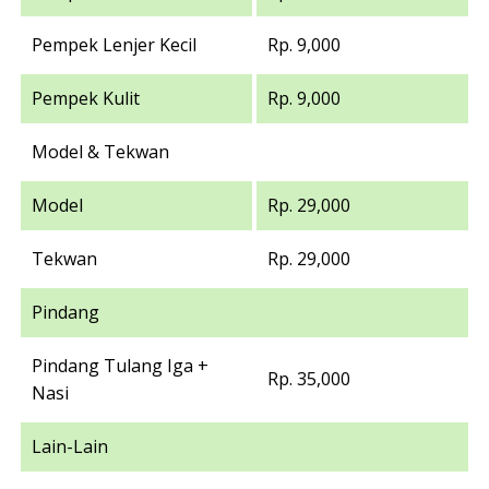
Pempek Lenjer Kecil
Rp. 9,000
Pempek Kulit
Rp. 9,000
Model & Tekwan
Model
Rp. 29,000
Tekwan
Rp. 29,000
Pindang
Pindang Tulang Iga +
Rp. 35,000
Nasi
Lain-Lain