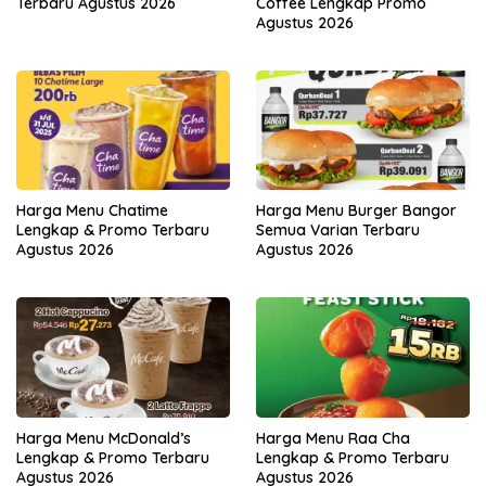
Terbaru Agustus 2026
Coffee Lengkap Promo
Agustus 2026
Harga Menu Chatime
Harga Menu Burger Bangor
Lengkap & Promo Terbaru
Semua Varian Terbaru
Agustus 2026
Agustus 2026
Harga Menu McDonald’s
Harga Menu Raa Cha
Lengkap & Promo Terbaru
Lengkap & Promo Terbaru
Agustus 2026
Agustus 2026