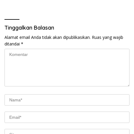
Tinggalkan Balasan
Alamat email Anda tidak akan dipublikasikan.
Ruas yang wajib
ditandai
*