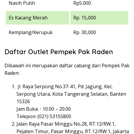
Nasih Putih
Rp5.000
Es Kacang Merah
Rp. 15,000
Kemplang/Kerupuk
Rp. 30,000
Daftar Outlet Pempek Pak Raden
Dibawah ini merupakan daftar cabang dari Pempek Pak
Raden:
Jl. Raya Serpong No.37-41, Pd. Jagung, Kec.
Serpong Utara, Kota Tangerang Selatan, Banten
15326
Jam Buka: ⋅ 10.00 – 20.00
Telepon: (021) 53155800
Jalan Raya Pasar Minggu No.28, RT.12/RW.1,
Pejaten Timur, Pasar Minggu, RT.12/RW.1, Jakarta