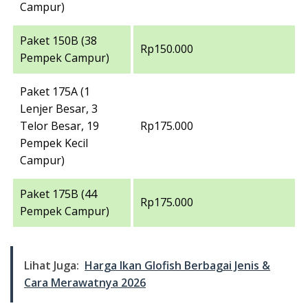
Campur)
Paket 150B (38
Rp150.000
Pempek Campur)
Paket 175A (1
Lenjer Besar, 3
Telor Besar, 19
Rp175.000
Pempek Kecil
Campur)
Paket 175B (44
Rp175.000
Pempek Campur)
Lihat Juga:
Harga Ikan Glofish Berbagai Jenis &
Cara Merawatnya 2026