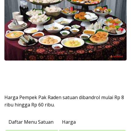
Harga Pempek Pak Raden satuan dibandrol mulai Rp 8
ribu hingga Rp 60 ribu.
Daftar Menu Satuan
Harga