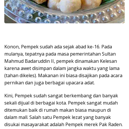
Konon, Pempek sudah ada sejak abad ke-16. Pada
mulanya, tepatnya pada masa pemerintahan Sultan
Mahmud Badaruddin II, pempek dinamakan Kelesan
karena awet disimpan dalam jangka waktu yang lama
(tahan dikeles). Makanan ini biasa disajikan pada acara
pernikan dan juga berbagai upacara adat.
Kini, Pempek sudah sangat berkembang dan banyak
sekali dijual di berbagai kota. Pempek sangat mudah
ditemukan baik di rumah makan biasa maupun di
dalam mall. Salah satu Pempek lezat yang banyak
disukai masayarakat adalah Pempek merek Pak Raden.