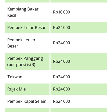
Kemplang Bakar
Rp10.000
Kecil
Pempek Telor Besar
Rp24.000
Pempek Lenjer
Rp24.000
Besar
Pempek Panggang
Rp24.000
(per porsi isi 3)
Tekwan
Rp24.000
Rujak Mie
Rp24.000
Pempek Kapal Selam
Rp24.000