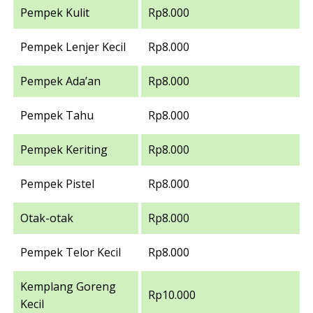
Pempek Kulit
Rp8.000
Pempek Lenjer Kecil
Rp8.000
Pempek Ada’an
Rp8.000
Pempek Tahu
Rp8.000
Pempek Keriting
Rp8.000
Pempek Pistel
Rp8.000
Otak-otak
Rp8.000
Pempek Telor Kecil
Rp8.000
Kemplang Goreng
Rp10.000
Kecil