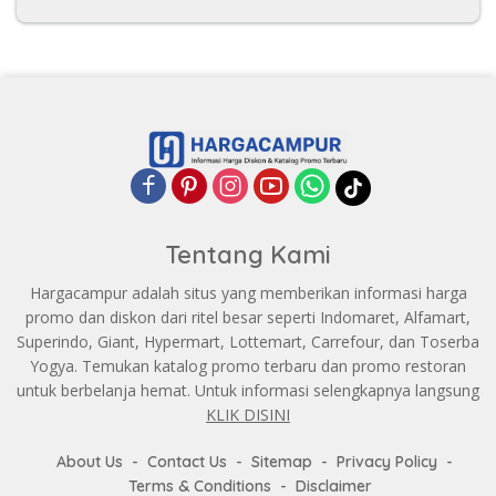
Tentang Kami
Hargacampur adalah situs yang memberikan informasi harga
promo dan diskon dari ritel besar seperti Indomaret, Alfamart,
Superindo, Giant, Hypermart, Lottemart, Carrefour, dan Toserba
Yogya. Temukan katalog promo terbaru dan promo restoran
untuk berbelanja hemat. Untuk informasi selengkapnya langsung
KLIK DISINI
About Us
Contact Us
Sitemap
Privacy Policy
Terms & Conditions
Disclaimer