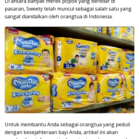
Di antara banyak merek popok yang beredar di
pasaran, Sweety telah muncul sebagai salah satu yang
sangat diandalkan oleh orangtua di Indonesia.
Untuk membantu Anda sebagai orangtua yang peduli
dengan kesejahteraan bayi Anda, artikel ini akan