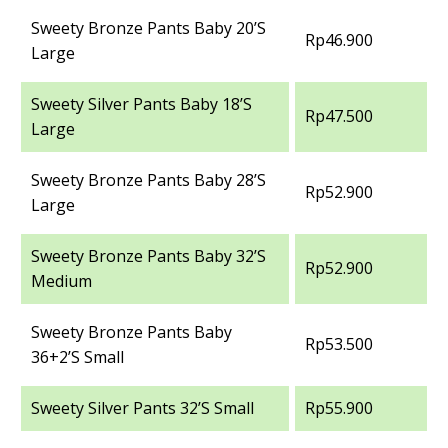
Sweety Bronze Pants Baby 20’S
Rp46.900
Large
Sweety Silver Pants Baby 18’S
Rp47.500
Large
Sweety Bronze Pants Baby 28’S
Rp52.900
Large
Sweety Bronze Pants Baby 32’S
Rp52.900
Medium
Sweety Bronze Pants Baby
Rp53.500
36+2’S Small
Sweety Silver Pants 32’S Small
Rp55.900