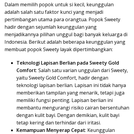
Dalam memilih popok untuk si kecil, keunggulan
adalah salah satu faktor kunci yang menjadi
pertimbangan utama para orangtua. Popok Sweety
hadir dengan sejumlah keunggulan yang
menjadikannya pilihan unggul bagi banyak keluarga di
Indonesia. Berikut adalah beberapa keunggulan yang
membuat popok Sweety layak dipertimbangkan:
Teknologi Lapisan Berlian pada Sweety Gold
Comfort
: Salah satu varian unggulan dari Sweety,
yaitu Sweety Gold Comfort, hadir dengan
teknologi lapisan berlian. Lapisan ini tidak hanya
memberikan tampilan yang menarik, tetapi juga
memiliki fungsi penting. Lapisan berlian ini
membantu mengurangi risiko cairan bersentuhan
dengan kulit bayi. Dengan demikian, kulit bayi
tetap kering dan terhindar dari iritasi.
Kemampuan Menyerap Cepat
: Keunggulan