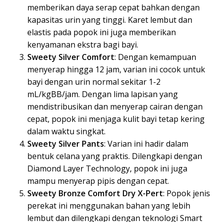
memberikan daya serap cepat bahkan dengan
kapasitas urin yang tinggi. Karet lembut dan
elastis pada popok ini juga memberikan
kenyamanan ekstra bagi bayi.
Sweety Silver Comfort
: Dengan kemampuan
menyerap hingga 12 jam, varian ini cocok untuk
bayi dengan urin normal sekitar 1-2
mL/kgBB/jam. Dengan lima lapisan yang
mendistribusikan dan menyerap cairan dengan
cepat, popok ini menjaga kulit bayi tetap kering
dalam waktu singkat.
Sweety Silver Pants
: Varian ini hadir dalam
bentuk celana yang praktis. Dilengkapi dengan
Diamond Layer Technology, popok ini juga
mampu menyerap pipis dengan cepat.
Sweety Bronze Comfort Dry X-Pert
: Popok jenis
perekat ini menggunakan bahan yang lebih
lembut dan dilengkapi dengan teknologi Smart