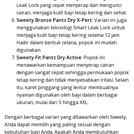
Leak Lock yang cepat menyerap dan mengunci
cairan, menjaga kulit bayi tetap kering dan sehat.
Sweety Bronze Pants Dry X-Pert
: Varian ini juga
menggunakan teknologi Smart Leak Lock untuk
menjaga kulit bayi tetap kering selama 12 jam.
Hadir dalam bentuk celana, popok ini mudah
digunakan.
Sweety Fit Pantz Dry Active
: Popok ini
menawarkan kemampuan menyerap cairan
dengan sangat cepat sehingga permukaan popok
tetap kering dan tidak menyebabkan iritasi. Selain
itu, karet pinggang yang lentur membuatnya
nyaman digunakan oleh bayi dalam berbagai
ukuran, mulai dari S hingga XXL.
Dengan berbagai varian yang ditawarkan oleh Sweety,
Anda dapat memilih yang paling sesuai dengan
kebutuhan bayi Anda. Apakah Anda membutuhkan