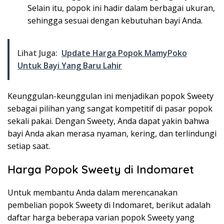
Selain itu, popok ini hadir dalam berbagai ukuran,
sehingga sesuai dengan kebutuhan bayi Anda.
Lihat Juga:
Update Harga Popok MamyPoko
Untuk Bayi Yang Baru Lahir
Keunggulan-keunggulan ini menjadikan popok Sweety
sebagai pilihan yang sangat kompetitif di pasar popok
sekali pakai. Dengan Sweety, Anda dapat yakin bahwa
bayi Anda akan merasa nyaman, kering, dan terlindungi
setiap saat.
Harga Popok Sweety di Indomaret
Untuk membantu Anda dalam merencanakan
pembelian popok Sweety di Indomaret, berikut adalah
daftar harga beberapa varian popok Sweety yang