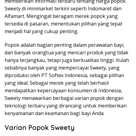
memberikan informasi terbaru tentang harga popok
Sweety di minimarket terkini seperti Indomaret dan
Alfamart. Mengingat beragam merek popok yang
tersedia di pasaran, menentukan pilihan yang tepat
menjadi hal yang cukup penting.
Popok adalah bagian penting dalam perawatan bayi,
dan banyak orangtua yang mencari produk yang tidak
hanya terjangkau, tetapi juga berkualitas tinggi. Itulah
sebabnya banyak yang mempercayai Sweety, yang
diproduksi oleh PT Softex Indonesia, sebagai pilihan
yang ideal. Sebagai merek yang telah berhasil
mendapatkan kepercayaan konsumen di Indonesia,
Sweety menawarkan berbagai varian popok dengan
teknologi terbaru yang dirancang untuk memberikan
kenyamanan dan keamanan bagi bayi Anda.
Varian Popok Sweety