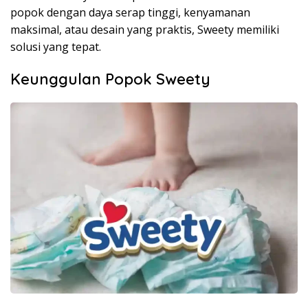
popok dengan daya serap tinggi, kenyamanan
maksimal, atau desain yang praktis, Sweety memiliki
solusi yang tepat.
Keunggulan Popok Sweety