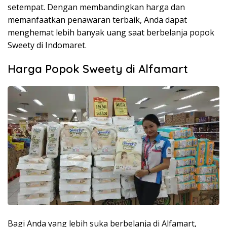
setempat. Dengan membandingkan harga dan
memanfaatkan penawaran terbaik, Anda dapat
menghemat lebih banyak uang saat berbelanja popok
Sweety di Indomaret.
Harga Popok Sweety di Alfamart
Bagi Anda yang lebih suka berbelanja di Alfamart,