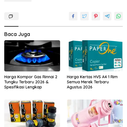
Baca Juga
Harga Kompor Gas Rinnai 2
Harga Kertas HVS A4 1 Rim
Tungku Terbaru 2026 &
Semua Merek Terbaru
Spesifikasi Lengkap
Agustus 2026