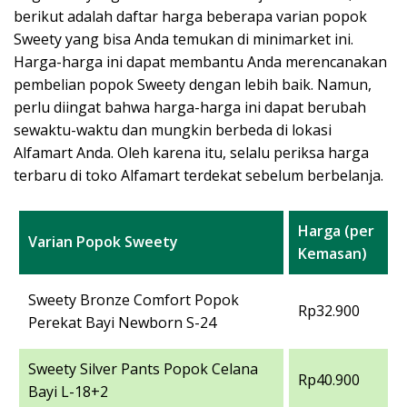
berikut adalah daftar harga beberapa varian popok
Sweety yang bisa Anda temukan di minimarket ini.
Harga-harga ini dapat membantu Anda merencanakan
pembelian popok Sweety dengan lebih baik. Namun,
perlu diingat bahwa harga-harga ini dapat berubah
sewaktu-waktu dan mungkin berbeda di lokasi
Alfamart Anda. Oleh karena itu, selalu periksa harga
terbaru di toko Alfamart terdekat sebelum berbelanja.
Harga (per
Varian Popok Sweety
Kemasan)
Sweety Bronze Comfort Popok
Rp32.900
Perekat Bayi Newborn S-24
Sweety Silver Pants Popok Celana
Rp40.900
Bayi L-18+2