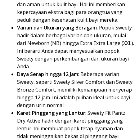
dan aman untuk kulit bayi. Hal ini memberikan
kepercayaan ekstra bagi para orangtua yang
peduli dengan kesehatan kulit bayi mereka.
Varian dan Ukuran yang Beragam
: Popok Sweety
hadir dalam berbagai varian dan ukuran, mulai
dari Newborn (NB) hingga Extra Extra Large (XXL).
Ini berarti Anda dapat menyesuaikan popok
Sweety dengan perkembangan dan ukuran bayi
Anda.
Daya Serap hingga 12 Jam
: Beberapa varian
Sweety, seperti Sweety Silver Comfort dan Sweety
Bronze Comfort, memiliki kemampuan menyerap
hingga 12 jam. Ini adalah pilihan ideal untuk bayi
dengan urin normal.
Karet Pinggang yang Lentur
: Sweety Fit Pantz
Dry Active hadir dengan karet pinggang yang
lentur. Ini membuat popok tetap nyaman dan
tidak meninggalkan bekas di pinggang bayi.