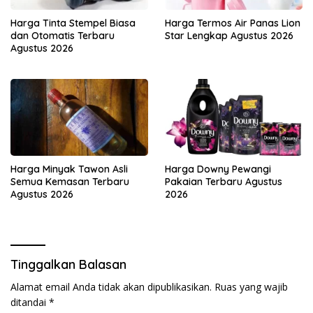
Harga Tinta Stempel Biasa
Harga Termos Air Panas Lion
dan Otomatis Terbaru
Star Lengkap Agustus 2026
Agustus 2026
Harga Minyak Tawon Asli
Harga Downy Pewangi
Semua Kemasan Terbaru
Pakaian Terbaru Agustus
Agustus 2026
2026
Tinggalkan Balasan
Alamat email Anda tidak akan dipublikasikan.
Ruas yang wajib
ditandai
*