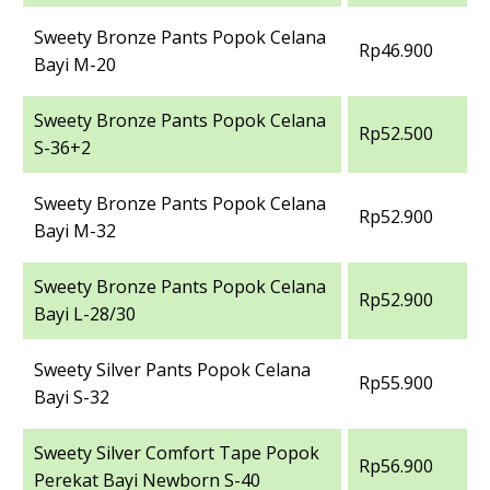
Sweety Bronze Pants Popok Celana
Rp46.900
Bayi M-20
Sweety Bronze Pants Popok Celana
Rp52.500
S-36+2
Sweety Bronze Pants Popok Celana
Rp52.900
Bayi M-32
Sweety Bronze Pants Popok Celana
Rp52.900
Bayi L-28/30
Sweety Silver Pants Popok Celana
Rp55.900
Bayi S-32
Sweety Silver Comfort Tape Popok
Rp56.900
Perekat Bayi Newborn S-40