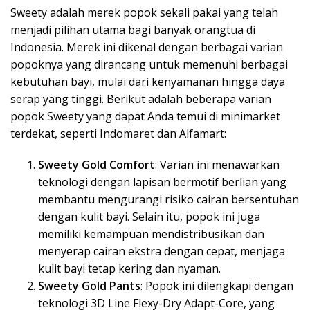
Sweety adalah merek popok sekali pakai yang telah
menjadi pilihan utama bagi banyak orangtua di
Indonesia. Merek ini dikenal dengan berbagai varian
popoknya yang dirancang untuk memenuhi berbagai
kebutuhan bayi, mulai dari kenyamanan hingga daya
serap yang tinggi. Berikut adalah beberapa varian
popok Sweety yang dapat Anda temui di minimarket
terdekat, seperti Indomaret dan Alfamart:
Sweety Gold Comfort
: Varian ini menawarkan
teknologi dengan lapisan bermotif berlian yang
membantu mengurangi risiko cairan bersentuhan
dengan kulit bayi. Selain itu, popok ini juga
memiliki kemampuan mendistribusikan dan
menyerap cairan ekstra dengan cepat, menjaga
kulit bayi tetap kering dan nyaman.
Sweety Gold Pants
: Popok ini dilengkapi dengan
teknologi 3D Line Flexy-Dry Adapt-Core, yang