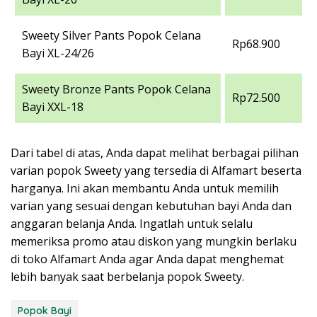
Sweety Silver Pants Popok Celana
Rp68.900
Bayi XL-24/26
Sweety Bronze Pants Popok Celana
Rp72.500
Bayi XXL-18
Dari tabel di atas, Anda dapat melihat berbagai pilihan
varian popok Sweety yang tersedia di Alfamart beserta
harganya. Ini akan membantu Anda untuk memilih
varian yang sesuai dengan kebutuhan bayi Anda dan
anggaran belanja Anda. Ingatlah untuk selalu
memeriksa promo atau diskon yang mungkin berlaku
di toko Alfamart Anda agar Anda dapat menghemat
lebih banyak saat berbelanja popok Sweety.
Popok Bayi