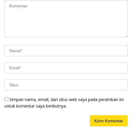
Simpan nama, email, dan situs web saya pada peramban ini
untuk komentar saya berikutnya.