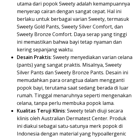
utama dari popok Sweety adalah kemampuannya
menyerap cairan dengan sangat cepat. Hal ini
berlaku untuk berbagai varian Sweety, termasuk
Sweety Gold Pants, Sweety Silver Comfort, dan
Sweety Bronze Comfort. Daya serap yang tinggi
ini memastikan bahwa bayi tetap nyaman dan
kering sepanjang waktu.
Desain Praktis
: Sweety menyediakan varian celana
(pants) yang sangat praktis. Misalnya, Sweety
Silver Pants dan Sweety Bronze Pants. Desain ini
memudahkan para orangtua dalam mengganti
popok bayi, terutama saat sedang berada di luar
rumah. Tinggal menaruhnya seperti mengenakan
celana, tanpa perlu membuka popok lama.
Kualitas Teruji Klinis
: Sweety telah diuji secara
klinis oleh Australian Dermatest Center. Produk
ini diakui sebagai satu-satunya merk popok di
Indonesia dengan material yang hypoallergenic