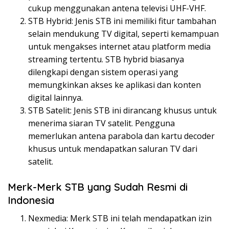
cukup menggunakan antena televisi UHF-VHF.
STB Hybrid: Jenis STB ini memiliki fitur tambahan
selain mendukung TV digital, seperti kemampuan
untuk mengakses internet atau platform media
streaming tertentu. STB hybrid biasanya
dilengkapi dengan sistem operasi yang
memungkinkan akses ke aplikasi dan konten
digital lainnya.
STB Satelit: Jenis STB ini dirancang khusus untuk
menerima siaran TV satelit. Pengguna
memerlukan antena parabola dan kartu decoder
khusus untuk mendapatkan saluran TV dari
satelit.
Merk-Merk STB yang Sudah Resmi di
Indonesia
Nexmedia: Merk STB ini telah mendapatkan izin