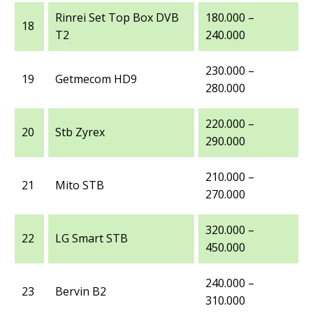
Rinrei Set Top Box DVB
180.000 –
18
T2
240.000
230.000 –
19
Getmecom HD9
280.000
220.000 –
20
Stb Zyrex
290.000
210.000 –
21
Mito STB
270.000
320.000 –
22
LG Smart STB
450.000
240.000 –
23
Bervin B2
310.000