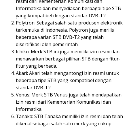
resmi dari Kementerian Komunikasi dan
Informatika dan menyediakan berbagai tipe STB
yang kompatibel dengan standar DVB-T2.
Polytron: Sebagai salah satu produsen elektronik
terkemuka di Indonesia, Polytron juga merilis
beberapa varian STB DVB-T2 yang telah
disertifikasi oleh pemerintah.
Ichiko: Merk STB ini juga memiliki izin resmi dan
menawarkan berbagai pilihan STB dengan fitur-
fitur yang berbeda.
Akari: Akari telah mengantongi izin resmi untuk
beberapa tipe STB yang kompatibel dengan
standar DVB-T2.
Venus: Merk STB Venus juga telah mendapatkan
izin resmi dari Kementerian Komunikasi dan
Informatika.
Tanaka: STB Tanaka memiliki izin resmi dan telah
dikenal sebagai salah satu merk yang cukup