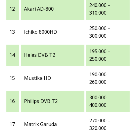
240.000 –
12
Akari AD-800
310.000
250.000 –
13
Ichiko 8000HD
300.000
195.000 –
14
Heles DVB T2
250.000
190.000 –
15
Mustika HD
260.000
300.000 –
16
Philips DVB T2
400.000
270.000 –
17
Matrix Garuda
320.000