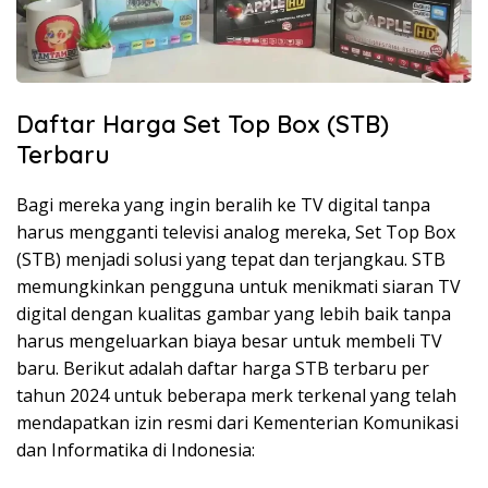
Daftar Harga Set Top Box (STB)
Terbaru
Bagi mereka yang ingin beralih ke TV digital tanpa
harus mengganti televisi analog mereka, Set Top Box
(STB) menjadi solusi yang tepat dan terjangkau. STB
memungkinkan pengguna untuk menikmati siaran TV
digital dengan kualitas gambar yang lebih baik tanpa
harus mengeluarkan biaya besar untuk membeli TV
baru. Berikut adalah daftar harga STB terbaru per
tahun 2024 untuk beberapa merk terkenal yang telah
mendapatkan izin resmi dari Kementerian Komunikasi
dan Informatika di Indonesia: