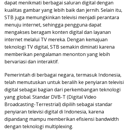
dapat menikmati berbagai saluran digital dengan
kualitas gambar yang lebih baik dan jernih. Selain itu,
STB juga memungkinkan televisi menjadi perantara
menuju internet, sehingga pengguna dapat
mengakses beragam konten digital dan layanan
internet melalui TV mereka. Dengan kemajuan
teknologi TV digital, STB semakin diminati karena
memberikan pengalaman menonton yang lebih
bervariasi dan interaktif.
Pemerintah di berbagai negara, termasuk Indonesia,
telah memutuskan untuk beralih ke penyiaran televisi
digital sebagai bagian dari perkembangan teknologi
yang global. Standar DVB-T (Digital Video
Broadcasting-Terrestrial) dipilih sebagai standar
penyiaran televisi digital di Indonesia, karena
dipandang mampu memberikan efisiensi bandwidth
dengan teknologi multiplexing.