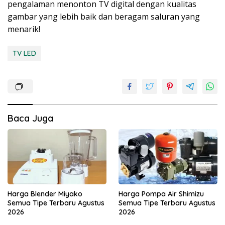
pengalaman menonton TV digital dengan kualitas
gambar yang lebih baik dan beragam saluran yang
menarik!
TV LED
Baca Juga
Harga Blender Miyako
Harga Pompa Air Shimizu
Semua Tipe Terbaru Agustus
Semua Tipe Terbaru Agustus
2026
2026