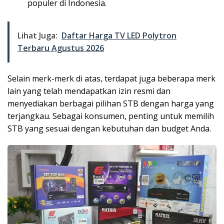
populer di Indonesia.
Lihat Juga:
Daftar Harga TV LED Polytron
Terbaru Agustus 2026
Selain merk-merk di atas, terdapat juga beberapa merk
lain yang telah mendapatkan izin resmi dan
menyediakan berbagai pilihan STB dengan harga yang
terjangkau. Sebagai konsumen, penting untuk memilih
STB yang sesuai dengan kebutuhan dan budget Anda.