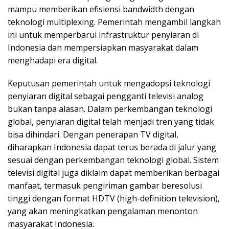
mampu memberikan efisiensi bandwidth dengan
teknologi multiplexing. Pemerintah mengambil langkah
ini untuk memperbarui infrastruktur penyiaran di
Indonesia dan mempersiapkan masyarakat dalam
menghadapi era digital.
Keputusan pemerintah untuk mengadopsi teknologi
penyiaran digital sebagai pengganti televisi analog
bukan tanpa alasan. Dalam perkembangan teknologi
global, penyiaran digital telah menjadi tren yang tidak
bisa dihindari. Dengan penerapan TV digital,
diharapkan Indonesia dapat terus berada di jalur yang
sesuai dengan perkembangan teknologi global. Sistem
televisi digital juga diklaim dapat memberikan berbagai
manfaat, termasuk pengiriman gambar beresolusi
tinggi dengan format HDTV (high-definition television),
yang akan meningkatkan pengalaman menonton
masyarakat Indonesia.