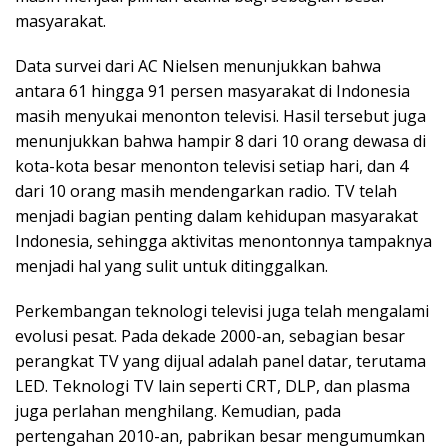
masyarakat.
Data survei dari AC Nielsen menunjukkan bahwa
antara 61 hingga 91 persen masyarakat di Indonesia
masih menyukai menonton televisi. Hasil tersebut juga
menunjukkan bahwa hampir 8 dari 10 orang dewasa di
kota-kota besar menonton televisi setiap hari, dan 4
dari 10 orang masih mendengarkan radio. TV telah
menjadi bagian penting dalam kehidupan masyarakat
Indonesia, sehingga aktivitas menontonnya tampaknya
menjadi hal yang sulit untuk ditinggalkan.
Perkembangan teknologi televisi juga telah mengalami
evolusi pesat. Pada dekade 2000-an, sebagian besar
perangkat TV yang dijual adalah panel datar, terutama
LED. Teknologi TV lain seperti CRT, DLP, dan plasma
juga perlahan menghilang. Kemudian, pada
pertengahan 2010-an, pabrikan besar mengumumkan