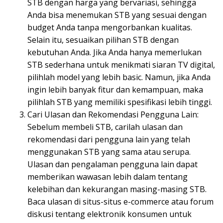
STB dengan harga yang bervariasi, sehingga
Anda bisa menemukan STB yang sesuai dengan
budget Anda tanpa mengorbankan kualitas.
Selain itu, sesuaikan pilihan STB dengan
kebutuhan Anda. Jika Anda hanya memerlukan
STB sederhana untuk menikmati siaran TV digital,
pilihlah model yang lebih basic. Namun, jika Anda
ingin lebih banyak fitur dan kemampuan, maka
pilihlah STB yang memiliki spesifikasi lebih tinggi.
Cari Ulasan dan Rekomendasi Pengguna Lain:
Sebelum membeli STB, carilah ulasan dan
rekomendasi dari pengguna lain yang telah
menggunakan STB yang sama atau serupa.
Ulasan dan pengalaman pengguna lain dapat
memberikan wawasan lebih dalam tentang
kelebihan dan kekurangan masing-masing STB.
Baca ulasan di situs-situs e-commerce atau forum
diskusi tentang elektronik konsumen untuk