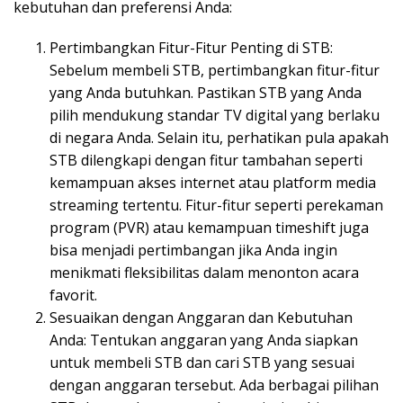
kebutuhan dan preferensi Anda:
Pertimbangkan Fitur-Fitur Penting di STB:
Sebelum membeli STB, pertimbangkan fitur-fitur
yang Anda butuhkan. Pastikan STB yang Anda
pilih mendukung standar TV digital yang berlaku
di negara Anda. Selain itu, perhatikan pula apakah
STB dilengkapi dengan fitur tambahan seperti
kemampuan akses internet atau platform media
streaming tertentu. Fitur-fitur seperti perekaman
program (PVR) atau kemampuan timeshift juga
bisa menjadi pertimbangan jika Anda ingin
menikmati fleksibilitas dalam menonton acara
favorit.
Sesuaikan dengan Anggaran dan Kebutuhan
Anda: Tentukan anggaran yang Anda siapkan
untuk membeli STB dan cari STB yang sesuai
dengan anggaran tersebut. Ada berbagai pilihan