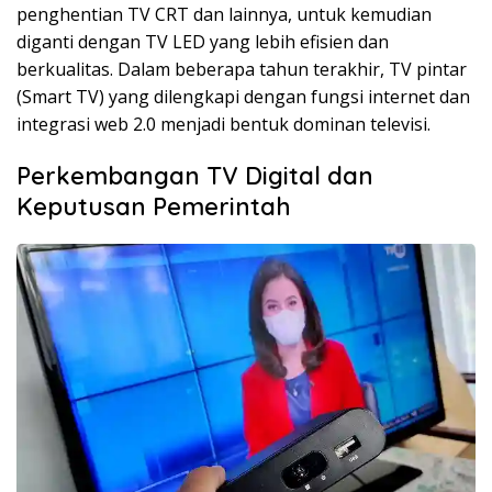
penghentian TV CRT dan lainnya, untuk kemudian
diganti dengan TV LED yang lebih efisien dan
berkualitas. Dalam beberapa tahun terakhir, TV pintar
(Smart TV) yang dilengkapi dengan fungsi internet dan
integrasi web 2.0 menjadi bentuk dominan televisi.
Perkembangan TV Digital dan
Keputusan Pemerintah