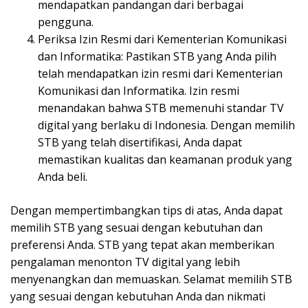
mendapatkan pandangan dari berbagai
pengguna.
Periksa Izin Resmi dari Kementerian Komunikasi
dan Informatika: Pastikan STB yang Anda pilih
telah mendapatkan izin resmi dari Kementerian
Komunikasi dan Informatika. Izin resmi
menandakan bahwa STB memenuhi standar TV
digital yang berlaku di Indonesia. Dengan memilih
STB yang telah disertifikasi, Anda dapat
memastikan kualitas dan keamanan produk yang
Anda beli.
Dengan mempertimbangkan tips di atas, Anda dapat
memilih STB yang sesuai dengan kebutuhan dan
preferensi Anda. STB yang tepat akan memberikan
pengalaman menonton TV digital yang lebih
menyenangkan dan memuaskan. Selamat memilih STB
yang sesuai dengan kebutuhan Anda dan nikmati