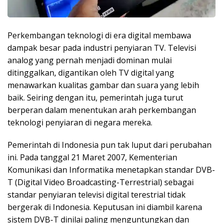
Perkembangan teknologi di era digital membawa
dampak besar pada industri penyiaran TV. Televisi
analog yang pernah menjadi dominan mulai
ditinggalkan, digantikan oleh TV digital yang
menawarkan kualitas gambar dan suara yang lebih
baik. Seiring dengan itu, pemerintah juga turut
berperan dalam menentukan arah perkembangan
teknologi penyiaran di negara mereka.
Pemerintah di Indonesia pun tak luput dari perubahan
ini. Pada tanggal 21 Maret 2007, Kementerian
Komunikasi dan Informatika menetapkan standar DVB-
T (Digital Video Broadcasting-Terrestrial) sebagai
standar penyiaran televisi digital terestrial tidak
bergerak di Indonesia. Keputusan ini diambil karena
sistem DVB-T dinilai paling menguntungkan dan