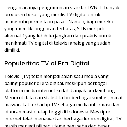
Dengan adanya pengumuman standar DVB-T, banyak
produsen besar yang merilis TV digital untuk
memenuhi permintaan pasar. Namun, bagi mereka
yang memiliki anggaran terbatas, STB menjadi
alternatif yang lebih terjangkau dan praktis untuk
menikmati TV digital di televisi analog yang sudah
dimiliki.
Populeritas TV di Era Digital
Televisi (TV) telah menjadi salah satu media yang
paling populer di era digital, meskipun berbagai
platform media internet sudah banyak berkembang.
Menurut data dan statistik dari berbagai sumber, minat
masyarakat terhadap TV sebagai media informasi dan
hiburan masih tetap tinggi di Indonesia. Meskipun
internet telah menawarkan berbagai konten digital, TV
masih menjadi pilihan utama bagi sebagian besar