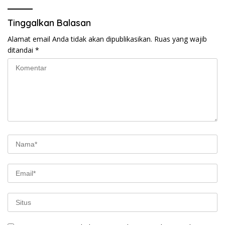
Tinggalkan Balasan
Alamat email Anda tidak akan dipublikasikan.
Ruas yang wajib
ditandai
*