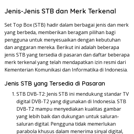
Jenis-Jenis STB dan Merk Terkenal
Set Top Box (STB) hadir dalam berbagai jenis dan merk
yang berbeda, memberikan beragam pilihan bagi
pengguna untuk menyesuaikan dengan kebutuhan
dan anggaran mereka. Berikut ini adalah beberapa
jenis STB yang tersedia di pasaran dan daftar beberapa
merk terkenal yang telah mendapatkan izin resmi dari
Kementerian Komunikasi dan Informatika di Indonesia.
Jenis STB yang Tersedia di Pasaran
STB DVB-T2: Jenis STB ini mendukung standar TV
digital DVB-T2 yang digunakan di Indonesia. STB
DVB-T2 mampu menyediakan kualitas gambar
yang lebih baik dan dukungan untuk saluran-
saluran digital. Pengguna tidak memerlukan
parabola khusus dalam menerima sinyal digital,