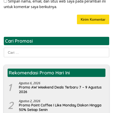
Simpan nama, email, dan situs web saya pada peramban ini
untuk komentar saya berikutnya.
Cari Promosi
Cari
untuk:
Rekomendasi Promo Hari Ini
1
Agustus 6, 2026
Promo AW Weekend Deals Terbaru 7 – 9 Agustus
2026
2
Agustus 2, 2026
Promo Point Coffee I Like Monday Diskon Hingga
50% Setiap Senin