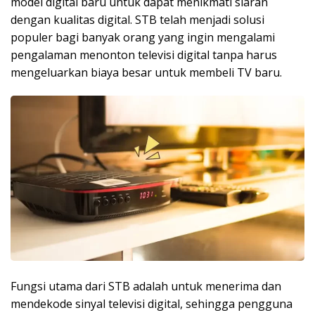
model digital baru untuk dapat menikmati siaran
dengan kualitas digital. STB telah menjadi solusi
populer bagi banyak orang yang ingin mengalami
pengalaman menonton televisi digital tanpa harus
mengeluarkan biaya besar untuk membeli TV baru.
Fungsi utama dari STB adalah untuk menerima dan
mendekode sinyal televisi digital, sehingga pengguna