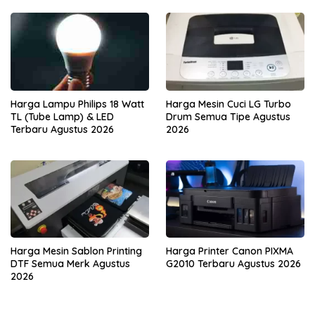
Harga Lampu Philips 18 Watt
Harga Mesin Cuci LG Turbo
TL (Tube Lamp) & LED
Drum Semua Tipe Agustus
Terbaru Agustus 2026
2026
Harga Mesin Sablon Printing
Harga Printer Canon PIXMA
DTF Semua Merk Agustus
G2010 Terbaru Agustus 2026
2026