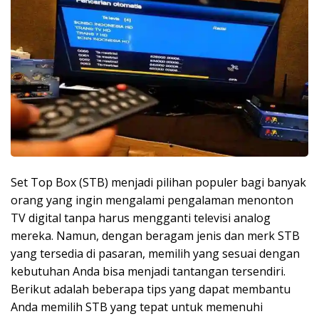
Set Top Box (STB) menjadi pilihan populer bagi banyak
orang yang ingin mengalami pengalaman menonton
TV digital tanpa harus mengganti televisi analog
mereka. Namun, dengan beragam jenis dan merk STB
yang tersedia di pasaran, memilih yang sesuai dengan
kebutuhan Anda bisa menjadi tantangan tersendiri.
Berikut adalah beberapa tips yang dapat membantu
Anda memilih STB yang tepat untuk memenuhi