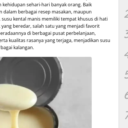
m kehidupan sehari-hari banyak orang. Baik
n dalam berbagai resep masakan, maupun
susu kental manis memiliki tempat khusus di hati
yang beredar, salah satu yang menjadi favorit
beradaannya di berbagai pusat perbelanjaan,
rta kualitas rasanya yang terjaga, menjadikan susu
rbagai kalangan.