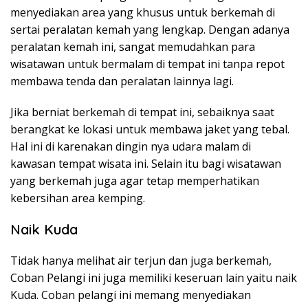
menyediakan area yang khusus untuk berkemah di
sertai peralatan kemah yang lengkap. Dengan adanya
peralatan kemah ini, sangat memudahkan para
wisatawan untuk bermalam di tempat ini tanpa repot
membawa tenda dan peralatan lainnya lagi.
Jika berniat berkemah di tempat ini, sebaiknya saat
berangkat ke lokasi untuk membawa jaket yang tebal.
Hal ini di karenakan dingin nya udara malam di
kawasan tempat wisata ini. Selain itu bagi wisatawan
yang berkemah juga agar tetap memperhatikan
kebersihan area kemping.
Naik Kuda
Tidak hanya melihat air terjun dan juga berkemah,
Coban Pelangi ini juga memiliki keseruan lain yaitu naik
Kuda. Coban pelangi ini memang menyediakan