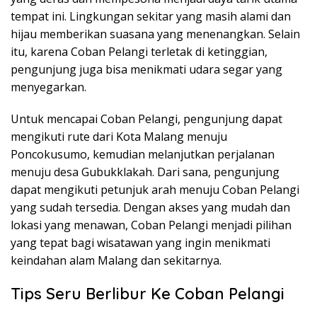
tempat ini. Lingkungan sekitar yang masih alami dan
hijau memberikan suasana yang menenangkan. Selain
itu, karena Coban Pelangi terletak di ketinggian,
pengunjung juga bisa menikmati udara segar yang
menyegarkan.
Untuk mencapai Coban Pelangi, pengunjung dapat
mengikuti rute dari Kota Malang menuju
Poncokusumo, kemudian melanjutkan perjalanan
menuju desa Gubukklakah. Dari sana, pengunjung
dapat mengikuti petunjuk arah menuju Coban Pelangi
yang sudah tersedia. Dengan akses yang mudah dan
lokasi yang menawan, Coban Pelangi menjadi pilihan
yang tepat bagi wisatawan yang ingin menikmati
keindahan alam Malang dan sekitarnya.
Tips Seru Berlibur Ke Coban Pelangi