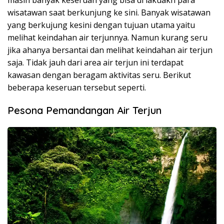
wisatawan saat berkunjung ke sini. Banyak wisatawan
yang berkujung kesini dengan tujuan utama yaitu
melihat keindahan air terjunnya. Namun kurang seru
jika ahanya bersantai dan melihat keindahan air terjun
saja. Tidak jauh dari area air terjun ini terdapat
kawasan dengan beragam aktivitas seru. Berikut
beberapa keseruan tersebut seperti.
Pesona Pemandangan Air Terjun