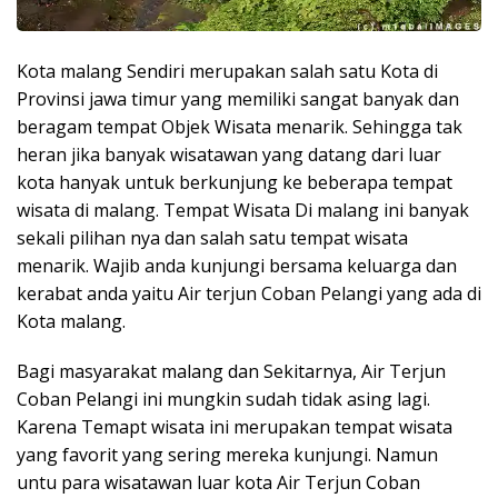
Kota malang Sendiri merupakan salah satu Kota di
Provinsi jawa timur yang memiliki sangat banyak dan
beragam tempat Objek Wisata menarik. Sehingga tak
heran jika banyak wisatawan yang datang dari luar
kota hanyak untuk berkunjung ke beberapa tempat
wisata di malang. Tempat Wisata Di malang ini banyak
sekali pilihan nya dan salah satu tempat wisata
menarik. Wajib anda kunjungi bersama keluarga dan
kerabat anda yaitu Air terjun Coban Pelangi yang ada di
Kota malang.
Bagi masyarakat malang dan Sekitarnya, Air Terjun
Coban Pelangi ini mungkin sudah tidak asing lagi.
Karena Temapt wisata ini merupakan tempat wisata
yang favorit yang sering mereka kunjungi. Namun
untu para wisatawan luar kota Air Terjun Coban