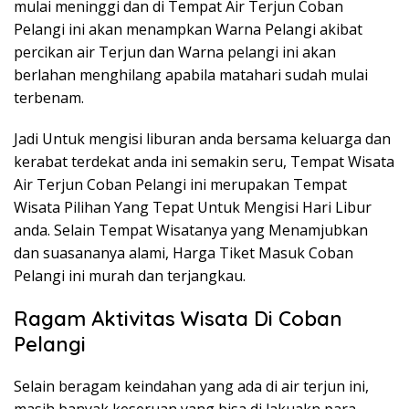
mulai meninggi dan di Tempat Air Terjun Coban
Pelangi ini akan menampkan Warna Pelangi akibat
percikan air Terjun dan Warna pelangi ini akan
berlahan menghilang apabila matahari sudah mulai
terbenam.
Jadi Untuk mengisi liburan anda bersama keluarga dan
kerabat terdekat anda ini semakin seru, Tempat Wisata
Air Terjun Coban Pelangi ini merupakan Tempat
Wisata Pilihan Yang Tepat Untuk Mengisi Hari Libur
anda. Selain Tempat Wisatanya yang Menamjubkan
dan suasananya alami, Harga Tiket Masuk Coban
Pelangi ini murah dan terjangkau.
Ragam Aktivitas Wisata Di Coban
Pelangi
Selain beragam keindahan yang ada di air terjun ini,
masih banyak keseruan yang bisa di lakuakn para