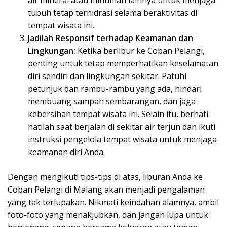
tubuh tetap terhidrasi selama beraktivitas di
tempat wisata ini.
Jadilah Responsif terhadap Keamanan dan
Lingkungan:
Ketika berlibur ke Coban Pelangi,
penting untuk tetap memperhatikan keselamatan
diri sendiri dan lingkungan sekitar. Patuhi
petunjuk dan rambu-rambu yang ada, hindari
membuang sampah sembarangan, dan jaga
kebersihan tempat wisata ini. Selain itu, berhati-
hatilah saat berjalan di sekitar air terjun dan ikuti
instruksi pengelola tempat wisata untuk menjaga
keamanan diri Anda.
Dengan mengikuti tips-tips di atas, liburan Anda ke
Coban Pelangi di Malang akan menjadi pengalaman
yang tak terlupakan. Nikmati keindahan alamnya, ambil
foto-foto yang menakjubkan, dan jangan lupa untuk