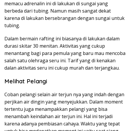
memacu adrenalin ini di lakukan di sungai yang
berbeda dari tubing. Namun masih sangat dekat
karena di lakukan bersebrangan dengan sungai untuk
tubing.
Dalam bermain rafting ini biasanya di lakukan dalam
durasi skitar 30 menitan. Aktivitas yang cukup
menantang bagi para pemula yang baru mau mencoba
salah satu olehraga seru ini. Tarif yang di kenakan
dalan aktivitas seru ini cukup murah dan terjangkau.
Melihat Pelangi
Coban pelangi selain air terjun nya yang indah dengan
perjikan air dingin yang menyejukkan. Dalam moment
tertentu juga menampakkan pelangi yang bisa
menambah keindahan air terjun ini. Hal ini terjadi
karena adanya pembiasan cahaya. Waktu yang tepat