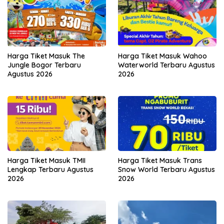
Harga Tiket Masuk The
Harga Tiket Masuk Wahoo
Jungle Bogor Terbaru
Waterworld Terbaru Agustus
Agustus 2026
2026
Harga Tiket Masuk TMII
Harga Tiket Masuk Trans
Lengkap Terbaru Agustus
Snow World Terbaru Agustus
2026
2026