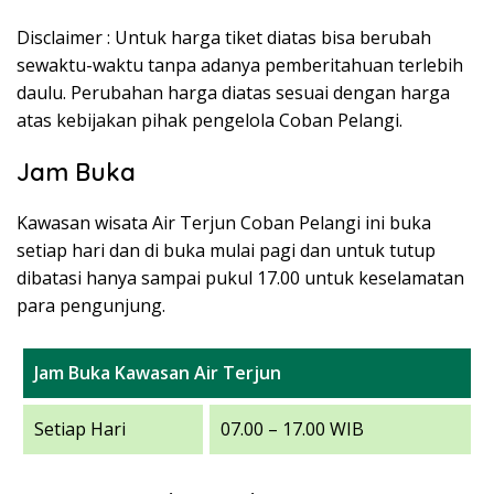
Disclaimer : Untuk harga tiket diatas bisa berubah
sewaktu-waktu tanpa adanya pemberitahuan terlebih
daulu. Perubahan harga diatas sesuai dengan harga
atas kebijakan pihak pengelola Coban Pelangi.
Jam Buka
Kawasan wisata Air Terjun Coban Pelangi ini buka
setiap hari dan di buka mulai pagi dan untuk tutup
dibatasi hanya sampai pukul 17.00 untuk keselamatan
para pengunjung.
Jam Buka Kawasan Air Terjun
Setiap Hari
07.00 – 17.00 WIB