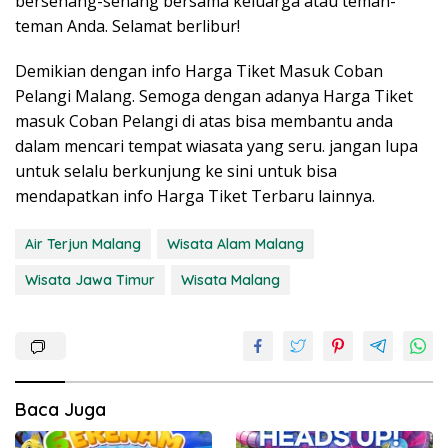
bersenang-senang bersama keluarga atau teman-
teman Anda. Selamat berlibur!
Demikian dengan info Harga Tiket Masuk Coban
Pelangi Malang. Semoga dengan adanya Harga Tiket
masuk Coban Pelangi di atas bisa membantu anda
dalam mencari tempat wiasata yang seru. jangan lupa
untuk selalu berkunjung ke sini untuk bisa
mendapatkan info Harga Tiket Terbaru lainnya.
Air Terjun Malang
Wisata Alam Malang
Wisata Jawa Timur
Wisata Malang
Baca Juga