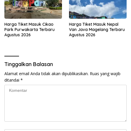
Harga Tiket Masuk Cikao
Harga Tiket Masuk Nepal
Park Purwakarta Terbaru
Van Java Magelang Terbaru
Agustus 2026
Agustus 2026
Tinggalkan Balasan
Alamat email Anda tidak akan dipublikasikan.
Ruas yang wajib
ditandai
*