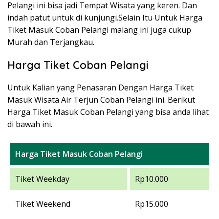
Pelangi ini bisa jadi Tempat Wisata yang keren. Dan
indah patut untuk di kunjungi.Selain Itu Untuk Harga
Tiket Masuk Coban Pelangi malang ini juga cukup
Murah dan Terjangkau.
Harga Tiket Coban Pelangi
Untuk Kalian yang Penasaran Dengan Harga Tiket
Masuk Wisata Air Terjun Coban Pelangi ini. Berikut
Harga Tiket Masuk Coban Pelangi yang bisa anda lihat
di bawah ini.
Harga Tiket Masuk Coban Pelangi
Tiket Weekday
Rp10.000
Tiket Weekend
Rp15.000