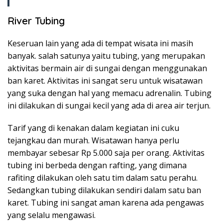
River Tubing
Keseruan lain yang ada di tempat wisata ini masih
banyak. salah satunya yaitu tubing, yang merupakan
aktivitas bermain air di sungai dengan menggunakan
ban karet. Aktivitas ini sangat seru untuk wisatawan
yang suka dengan hal yang memacu adrenalin. Tubing
ini dilakukan di sungai kecil yang ada di area air terjun.
Tarif yang di kenakan dalam kegiatan ini cuku
tejangkau dan murah. Wisatawan hanya perlu
membayar sebesar Rp 5.000 saja per orang. Aktivitas
tubing ini berbeda dengan rafting, yang dimana
rafiting dilakukan oleh satu tim dalam satu perahu.
Sedangkan tubing dilakukan sendiri dalam satu ban
karet. Tubing ini sangat aman karena ada pengawas
yang selalu mengawasi.