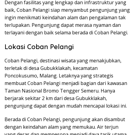
Dengan fasilitas yang lengkap dan infrastruktur yang
baik, Coban Pelangi siap menyambut pengunjung yang
ingin menikmati keindahan alam dan pengalaman tak
terlupakan. Pengunjung dapat merasa nyaman dan
terlayani dengan baik selama berada di Coban Pelangi.
Lokasi Coban Pelangi
Coban Pelangi, destinasi wisata yang menakjubkan,
terletak di desa Gubukklakah, kecamatan
Poncokusumo, Malang. Letaknya yang strategis
membuat Coban Pelangi menjadi bagian dari kawasan
Taman Nasional Bromo Tengger Semeru. Hanya
berjarak sekitar 2 km dari desa Gubukklakah,
pengunjung dapat dengan mudah mencapai lokasi ini.
Berada di Coban Pelangi, pengunjung akan disambut
dengan keindahan alam yang memukau. Air terjun
yang deras dan mempesona menjadi daya tarik utama