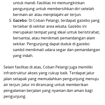
untuk mandi. Fasilitas ini memungkinkan
pengunjung untuk membersihkan diri setelah
bermain air atau menjelajahi air terjun.
Gazebo:
Di Coban Pelangi, terdapat gazebo yang
tersebar di sekitar area wisata. Gazebo ini
merupakan tempat yang ideal untuk beristirahat,
bersantai, atau menikmati pemandangan alam
sekitar. Pengunjung dapat duduk di gazebo
sambil menikmati udara segar dan pemandangan
yang indah.
Selain fasilitas di atas, Coban Pelangi juga memiliki
infrastruktur akses yang cukup baik. Terdapat jalur
jalan setapak yang memudahkan pengunjung menuju
air terjun. Jalur ini dirancang untuk memberikan
pengalaman berjalan yang nyaman dan aman bagi
pengunjung.