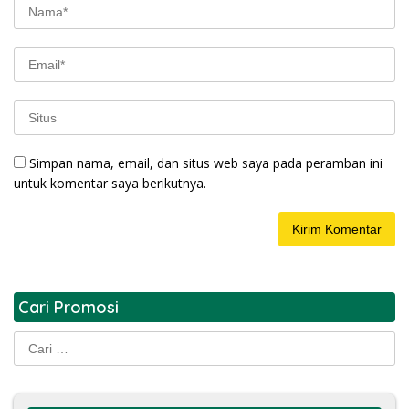
Simpan nama, email, dan situs web saya pada peramban ini
untuk komentar saya berikutnya.
Cari Promosi
Cari
untuk: