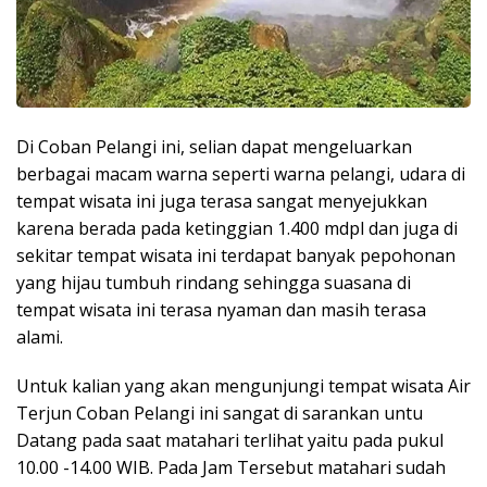
Di Coban Pelangi ini, selian dapat mengeluarkan
berbagai macam warna seperti warna pelangi, udara di
tempat wisata ini juga terasa sangat menyejukkan
karena berada pada ketinggian 1.400 mdpl dan juga di
sekitar tempat wisata ini terdapat banyak pepohonan
yang hijau tumbuh rindang sehingga suasana di
tempat wisata ini terasa nyaman dan masih terasa
alami.
Untuk kalian yang akan mengunjungi tempat wisata Air
Terjun Coban Pelangi ini sangat di sarankan untu
Datang pada saat matahari terlihat yaitu pada pukul
10.00 -14.00 WIB. Pada Jam Tersebut matahari sudah