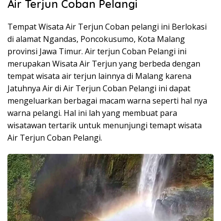
Air Terjun Coban Pelangi
Tempat Wisata Air Terjun Coban pelangi ini Berlokasi
di alamat Ngandas, Poncokusumo, Kota Malang
provinsi Jawa Timur. Air terjun Coban Pelangi ini
merupakan Wisata Air Terjun yang berbeda dengan
tempat wisata air terjun lainnya di Malang karena
Jatuhnya Air di Air Terjun Coban Pelangi ini dapat
mengeluarkan berbagai macam warna seperti hal nya
warna pelangi. Hal ini lah yang membuat para
wisatawan tertarik untuk menunjungi temapt wisata
Air Terjun Coban Pelangi.