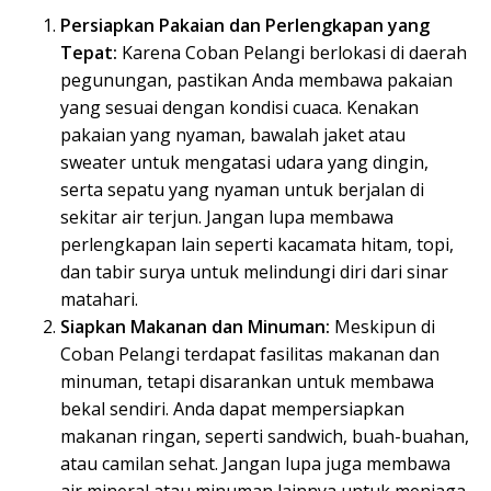
Persiapkan Pakaian dan Perlengkapan yang
Tepat:
Karena Coban Pelangi berlokasi di daerah
pegunungan, pastikan Anda membawa pakaian
yang sesuai dengan kondisi cuaca. Kenakan
pakaian yang nyaman, bawalah jaket atau
sweater untuk mengatasi udara yang dingin,
serta sepatu yang nyaman untuk berjalan di
sekitar air terjun. Jangan lupa membawa
perlengkapan lain seperti kacamata hitam, topi,
dan tabir surya untuk melindungi diri dari sinar
matahari.
Siapkan Makanan dan Minuman:
Meskipun di
Coban Pelangi terdapat fasilitas makanan dan
minuman, tetapi disarankan untuk membawa
bekal sendiri. Anda dapat mempersiapkan
makanan ringan, seperti sandwich, buah-buahan,
atau camilan sehat. Jangan lupa juga membawa
air mineral atau minuman lainnya untuk menjaga