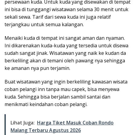
persewaan kuda. Untuk kuda yang disewakan di tempat
ini bisa di tunggangi wisatawan selama 30 menit untuk
sekali sewa. Tarif dari sewa kuda ini juga relatif
terjangkau untuk semua kalangan.
Menaiki kuda di tempat ini sangat aman dan nyaman.
Ini dikarenakan kuda-kuda yang tersedia untuk disewa
sudah sangat jinak. Wisatawan yang naik ke kudan da
berkeliling akan di temani oleh pawang nya sehingga
ke amanan nya pun terjamin.
Buat wisatawan yang ingin berkeliling kawasan wisata
coban pelangi inn tanpa mau capek, bisa menyewa
kuda. Sehingga bisa berjalan sambil santai dan
menikmati keindahan coban pelangi.
Lihat Juga:
Harga Tiket Masuk Coban Rondo
Malang Terbaru Agustus 2026