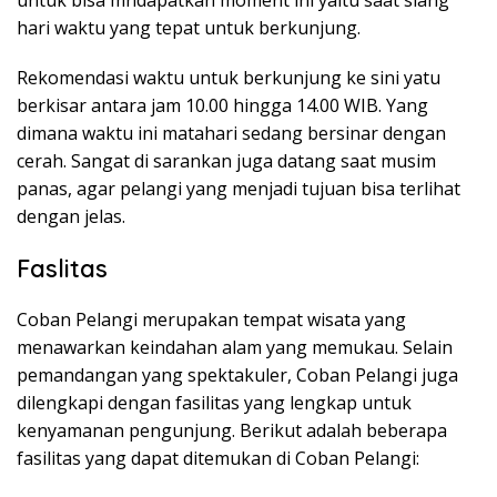
untuk bisa mndapatkan moment ini yaitu saat siang
hari waktu yang tepat untuk berkunjung.
Rekomendasi waktu untuk berkunjung ke sini yatu
berkisar antara jam 10.00 hingga 14.00 WIB. Yang
dimana waktu ini matahari sedang bersinar dengan
cerah. Sangat di sarankan juga datang saat musim
panas, agar pelangi yang menjadi tujuan bisa terlihat
dengan jelas.
Faslitas
Coban Pelangi merupakan tempat wisata yang
menawarkan keindahan alam yang memukau. Selain
pemandangan yang spektakuler, Coban Pelangi juga
dilengkapi dengan fasilitas yang lengkap untuk
kenyamanan pengunjung. Berikut adalah beberapa
fasilitas yang dapat ditemukan di Coban Pelangi: