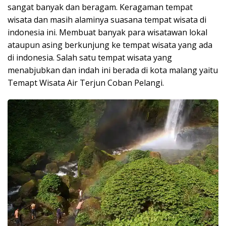
sangat banyak dan beragam. Keragaman tempat
wisata dan masih alaminya suasana tempat wisata di
indonesia ini. Membuat banyak para wisatawan lokal
ataupun asing berkunjung ke tempat wisata yang ada
di indonesia. Salah satu tempat wisata yang
menabjubkan dan indah ini berada di kota malang yaitu
Temapt Wisata Air Terjun Coban Pelangi.