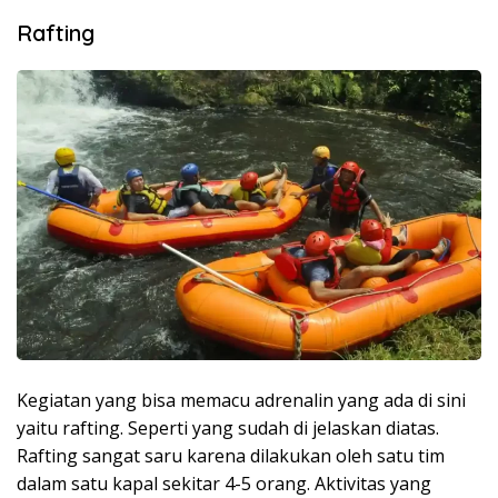
Rafting
Kegiatan yang bisa memacu adrenalin yang ada di sini
yaitu rafting. Seperti yang sudah di jelaskan diatas.
Rafting sangat saru karena dilakukan oleh satu tim
dalam satu kapal sekitar 4-5 orang. Aktivitas yang