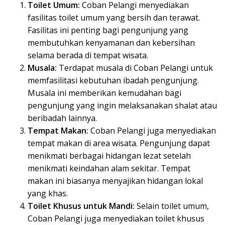
Toilet Umum:
Coban Pelangi menyediakan
fasilitas toilet umum yang bersih dan terawat.
Fasilitas ini penting bagi pengunjung yang
membutuhkan kenyamanan dan kebersihan
selama berada di tempat wisata.
Musala:
Terdapat musala di Coban Pelangi untuk
memfasilitasi kebutuhan ibadah pengunjung.
Musala ini memberikan kemudahan bagi
pengunjung yang ingin melaksanakan shalat atau
beribadah lainnya.
Tempat Makan:
Coban Pelangi juga menyediakan
tempat makan di area wisata. Pengunjung dapat
menikmati berbagai hidangan lezat setelah
menikmati keindahan alam sekitar. Tempat
makan ini biasanya menyajikan hidangan lokal
yang khas.
Toilet Khusus untuk Mandi:
Selain toilet umum,
Coban Pelangi juga menyediakan toilet khusus