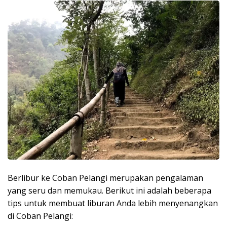
Berlibur ke Coban Pelangi merupakan pengalaman
yang seru dan memukau. Berikut ini adalah beberapa
tips untuk membuat liburan Anda lebih menyenangkan
di Coban Pelangi: