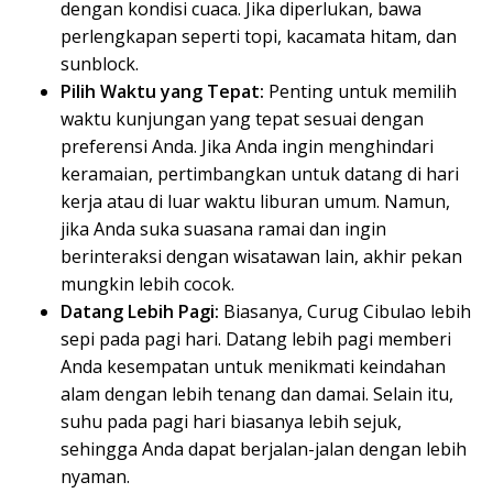
dengan kondisi cuaca. Jika diperlukan, bawa
perlengkapan seperti topi, kacamata hitam, dan
sunblock.
Pilih Waktu yang Tepat:
Penting untuk memilih
waktu kunjungan yang tepat sesuai dengan
preferensi Anda. Jika Anda ingin menghindari
keramaian, pertimbangkan untuk datang di hari
kerja atau di luar waktu liburan umum. Namun,
jika Anda suka suasana ramai dan ingin
berinteraksi dengan wisatawan lain, akhir pekan
mungkin lebih cocok.
Datang Lebih Pagi:
Biasanya, Curug Cibulao lebih
sepi pada pagi hari. Datang lebih pagi memberi
Anda kesempatan untuk menikmati keindahan
alam dengan lebih tenang dan damai. Selain itu,
suhu pada pagi hari biasanya lebih sejuk,
sehingga Anda dapat berjalan-jalan dengan lebih
nyaman.