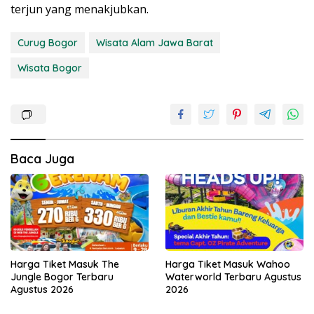
terjun yang menakjubkan.
Curug Bogor
Wisata Alam Jawa Barat
Wisata Bogor
Baca Juga
Harga Tiket Masuk The
Harga Tiket Masuk Wahoo
Jungle Bogor Terbaru
Waterworld Terbaru Agustus
Agustus 2026
2026