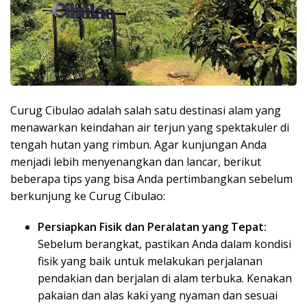
Curug Cibulao adalah salah satu destinasi alam yang
menawarkan keindahan air terjun yang spektakuler di
tengah hutan yang rimbun. Agar kunjungan Anda
menjadi lebih menyenangkan dan lancar, berikut
beberapa tips yang bisa Anda pertimbangkan sebelum
berkunjung ke Curug Cibulao:
Persiapkan Fisik dan Peralatan yang Tepat:
Sebelum berangkat, pastikan Anda dalam kondisi
fisik yang baik untuk melakukan perjalanan
pendakian dan berjalan di alam terbuka. Kenakan
pakaian dan alas kaki yang nyaman dan sesuai