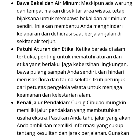
Bawa Bekal dan Air Minum:
Meskipun ada warung
dan tempat makan di sekitar area wisata, tetap
bijaksana untuk membawa bekal dan air minum
sendiri. Ini akan membantu Anda menghindari
kelaparan dan dehidrasi saat berjalan-jalan di
sekitar air terjun.
Patuhi Aturan dan Etika:
Ketika berada di alam
terbuka, penting untuk mematuhi aturan dan
etika yang berlaku. Jaga kebersihan lingkungan,
bawa pulang sampah Anda sendiri, dan hindari
merusak flora dan fauna sekitar. Ikuti petunjuk
dari petugas pengelola wisata untuk menjaga
keamanan dan kelestarian alam.
Kenali Jalur Pendakian:
Curug Cibulao mungkin
memiliki jalur pendakian yang membutuhkan
usaha ekstra. Pastikan Anda tahu jalur yang akan
Anda ambil dan memiliki informasi yang cukup
tentang kesulitan dan jarak perjalanan. Gunakan