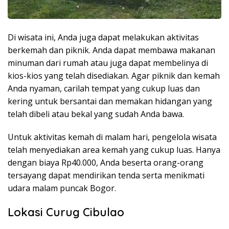
Di wisata ini, Anda juga dapat melakukan aktivitas
berkemah dan piknik. Anda dapat membawa makanan
minuman dari rumah atau juga dapat membelinya di
kios-kios yang telah disediakan. Agar piknik dan kemah
Anda nyaman, carilah tempat yang cukup luas dan
kering untuk bersantai dan memakan hidangan yang
telah dibeli atau bekal yang sudah Anda bawa.
Untuk aktivitas kemah di malam hari, pengelola wisata
telah menyediakan area kemah yang cukup luas. Hanya
dengan biaya Rp40.000, Anda beserta orang-orang
tersayang dapat mendirikan tenda serta menikmati
udara malam puncak Bogor.
Lokasi Curug Cibulao