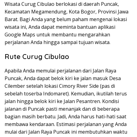
Wisata Curug Cibulao berlokasi di daerah Puncak,
Kecamatan Megamendung, Kota Bogor, Provinsi Jawa
Barat. Bagi Anda yang belum paham mengenai lokasi
wisata ini, Anda dapat meminta bantuan aplikasi
Google Maps untuk membantu mengarahkan
perjalanan Anda hingga sampai tujuan wisata.
Rute Curug Cibulao
Apabila Anda memulai perjalanan dari Jalan Raya
Puncak, Anda dapat belok kiri ke jalan masuk Desa
Cilember setelah lokasi Cimory River Side (pas di
sebelah toserba Indomaret). Kemudian, ikutilah terus
jalan hingga belok kiri ke Jalan Pesantren. Kondisi
jalanan di Puncak pasti menanjak dan di beberapa
bagian masih berbatu. Jadi, Anda harus hati-hati saat
membawa kendaraan. Estimasi perjalanan yang Anda
mulai dari Jalan Raya Puncak ini membutuhkan waktu