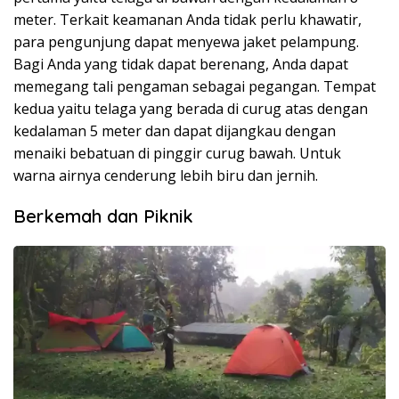
meter. Terkait keamanan Anda tidak perlu khawatir,
para pengunjung dapat menyewa jaket pelampung.
Bagi Anda yang tidak dapat berenang, Anda dapat
memegang tali pengaman sebagai pegangan. Tempat
kedua yaitu telaga yang berada di curug atas dengan
kedalaman 5 meter dan dapat dijangkau dengan
menaiki bebatuan di pinggir curug bawah. Untuk
warna airnya cenderung lebih biru dan jernih.
Berkemah dan Piknik