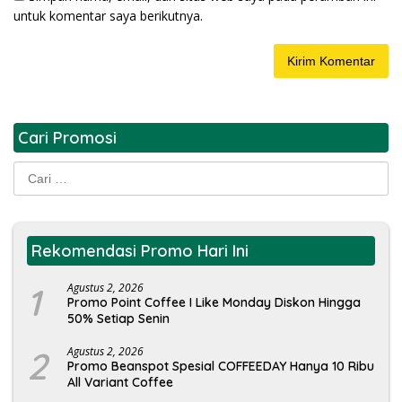
untuk komentar saya berikutnya.
Cari Promosi
Cari
untuk:
Rekomendasi Promo Hari Ini
1
Agustus 2, 2026
Promo Point Coffee I Like Monday Diskon Hingga
50% Setiap Senin
2
Agustus 2, 2026
Promo Beanspot Spesial COFFEEDAY Hanya 10 Ribu
All Variant Coffee