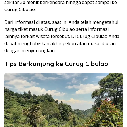
sekitar 30 menit berkendara hingga dapat sampai ke
Curug Cibulao.
Dari informasi di atas, saat ini Anda telah mengetahui
harga tiket masuk Curug Cibulao serta informasi
lainnya terkait wisata tersebut. Di Curug Cibulao Anda
dapat menghabiskan akhir pekan atau masa liburan
dengan menyenangkan.
Tips Berkunjung ke Curug Cibulao