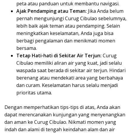
peta atau panduan untuk membantu navigasi.
Ajak Pendamping atau Teman:
Jika Anda belum
pernah mengunjungi Curug Cibulao sebelumnya,
lebih baik ajak teman atau pendamping. Selain
meningkatkan keselamatan, Anda juga bisa
berbagi pengalaman dan menikmati momen
bersama.
Tetap Hati-hati di Sekitar Air Terjun:
Curug
Cibulao memiliki aliran air yang kuat, jadi selalu
waspada saat berada di sekitar air terjun. Hindari
berenang atau mendekati area yang berbahaya
dan curam. Keselamatan harus selalu menjadi
prioritas utama.
Dengan memperhatikan tips-tips di atas, Anda akan
dapat merencanakan kunjungan yang menyenangkan
dan aman ke Curug Cibulao. Nikmati momen yang
indah dan alami di tengah keindahan alam dan air