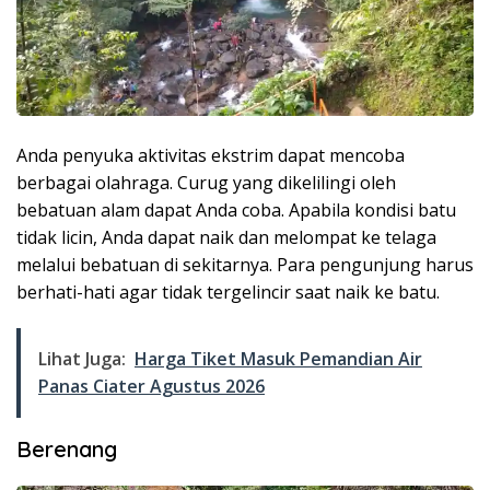
Anda penyuka aktivitas ekstrim dapat mencoba
berbagai olahraga. Curug yang dikelilingi oleh
bebatuan alam dapat Anda coba. Apabila kondisi batu
tidak licin, Anda dapat naik dan melompat ke telaga
melalui bebatuan di sekitarnya. Para pengunjung harus
berhati-hati agar tidak tergelincir saat naik ke batu.
Lihat Juga:
Harga Tiket Masuk Pemandian Air
Panas Ciater Agustus 2026
Berenang