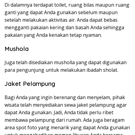
Di dalamnya terdapat toilet, ruang bilas maupun ruang
ganti yang dapat Anda gunakan sebelum maupun
setelah melakukan aktivitas air. Anda dapat bebas
mengganti pakaian kering dan basah Anda sehingga
pakaian yang Anda kenakan tetap nyaman.
Mushola
Juga telah disediakan musholla yang dapat digunakan
para pengunjung untuk melakukan ibadah sholat.
Jaket Pelampung
Bagi Anda yang ingin berenang dan menyelam, pihak
wisata telah menyediakan sewa jaket pelampung agar
dapat Anda gunakan. Jadi, Anda tidak perlu ribet
membawa pelampung dari rumah. Ada juga beragam
area spot foto yang menarik yang dapat Anda gunakan