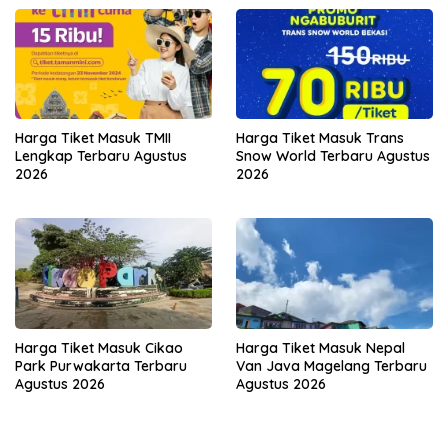
Harga Tiket Masuk TMII
Harga Tiket Masuk Trans
Lengkap Terbaru Agustus
Snow World Terbaru Agustus
2026
2026
Harga Tiket Masuk Cikao
Harga Tiket Masuk Nepal
Park Purwakarta Terbaru
Van Java Magelang Terbaru
Agustus 2026
Agustus 2026