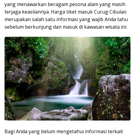
yang menawarkan beragam pesona alam yang masih
terjaga keasliannya. Harga tiket masuk Curug Cibulao
merupakan salah satu informasi yang wajib Anda tahu
sebelum berkunjung dan masuk di kawasan wisata ini.
Bagi Anda yang belum mengetahui informasi terkait