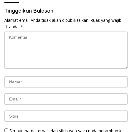
Tinggalkan Balasan
Alamat email Anda tidak akan dipublikasikan.
Ruas yang wajib
ditandai
*
Simpan nama, email, dan situs web saya pada peramban ini