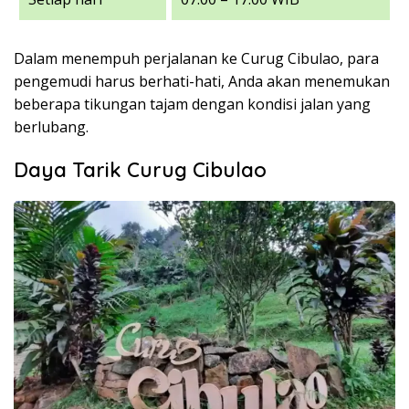
Dalam menempuh perjalanan ke Curug Cibulao, para
pengemudi harus berhati-hati, Anda akan menemukan
beberapa tikungan tajam dengan kondisi jalan yang
berlubang.
Daya Tarik Curug Cibulao