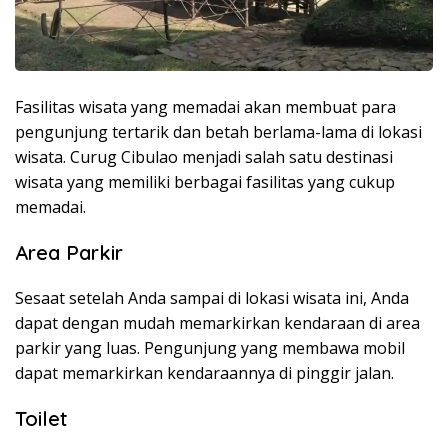
Fasilitas wisata yang memadai akan membuat para
pengunjung tertarik dan betah berlama-lama di lokasi
wisata. Curug Cibulao menjadi salah satu destinasi
wisata yang memiliki berbagai fasilitas yang cukup
memadai.
Area Parkir
Sesaat setelah Anda sampai di lokasi wisata ini, Anda
dapat dengan mudah memarkirkan kendaraan di area
parkir yang luas. Pengunjung yang membawa mobil
dapat memarkirkan kendaraannya di pinggir jalan.
Toilet