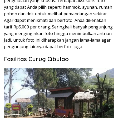
pengelolaan yang khusus. Terdapat aksesoris foto
yang dapat Anda pilih seperti hammok, ayunan, rumah
pohon dan dek untuk melihat pemandangan sekitar.
Agar dapat menikmati dan berfoto, Anda dikenakan
tarif Rp5.000 per orang. Seringkali banyak pengunjung
yang menginginkan foto hingga menimbulkan antrian.
Jadi, untuk foto ini diharapkan jangan lama-lama agar
pengunjung lainnya dapat berfoto juga.
Fasilitas Curug Cibulao