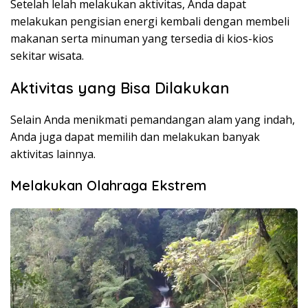
Setelah lelah melakukan aktivitas, Anda dapat
melakukan pengisian energi kembali dengan membeli
makanan serta minuman yang tersedia di kios-kios
sekitar wisata.
Aktivitas yang Bisa Dilakukan
Selain Anda menikmati pemandangan alam yang indah,
Anda juga dapat memilih dan melakukan banyak
aktivitas lainnya.
Melakukan Olahraga Ekstrem