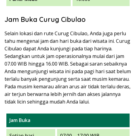
Jam Buka Curug Cibulao
Selain lokasi dan rute Curug Cibulao, Anda juga perlu
tahu mengenai jam dan hari buka dari wisata ini. Curug
Cibulao dapat Anda kunjungi pada tiap harinya.
Sedangkan untuk jam operasionalnya mulai dari jam
07.00 WIB hingga 16.00 WIB. Sebagai saran sebaiknya
Anda mengunjungi wisata ini pada pagi hari saat belum
terlalu banyak pengunjung serta saat musim kemarau.
Pada musim kemarau aliran arus air tidak terlalu deras,
air terjun berwarna lebih jernih dan akses jalannya
tidak licin sehingga mudah Anda lalui.
Jam Buka
Setiap hari
07.00 – 17.00 WIB