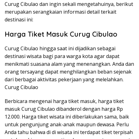
Curug Cibulao dan ingin sekali mengetahuinya, berikut
merupakan serangkaian informasi detail terkait
destinasi ini:
Harga Tiket Masuk Curug Cibulao
Curug Cibulao hingga saat ini dijadikan sebagai
destinasi wisata bagi para warga kota agar dapat
menikmati suasana alam yang menenangkan. Anda dan
orang tersayang dapat menghilangkan beban sejenak
dari berbagai aktivitas pekerjaan yang melelahkan.
Curug Cibulao
Berbicara mengenai harga tiket masuk, harga tiket
masuk Curug Cibulao dibanderol dengan harga Rp
12.000. Harga tiket wisata ini diberlakukan sama, baik
untuk pengunjung anak-anak maupun dewasa. Perlu
Anda tahu bahwa di di wisata ini terdapat tiket terpisah