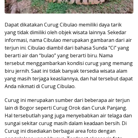
Dapat dikatakan Curug Cibulao memiliki daya tarik
yang tidak dimiliki oleh objek wisata lainnya. Sekedar
informasi, nama Cibulao merupakan gambaran dari air
terjun ini. Cibulao diambil dari bahasa Sunda “Ci” yang
berarti air dan “bulao” yang berarti biru. Nama
tersebut menggambarkan kondisi curug yang memang
biru jernih. Saat ini tidak banyak tersedia wisata alam
yang masih terjaga keasliannya, dan hal tersebut dapat
Anda nikmati di Curug Cibulao.
Curug ini merupakan sumber dari beberapa air terjun
lain di Bogor seperti Curug Orok dan Curuk Panjang.
Hal tersebutlah yang juga menyebabkan air telaga dan
sungai sekitar curug masih dalam keadaan bersih. Di
Curug ini disediakan berbagai area foto dengan