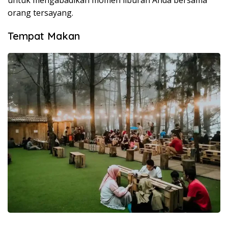
untuk mengabadikan momen liburan Anda bersama
orang tersayang.
Tempat Makan