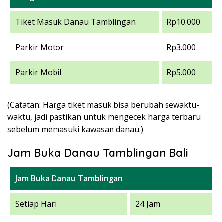
Tiket Masuk Danau Tamblingan
Rp10.000
Parkir Motor
Rp3.000
Parkir Mobil
Rp5.000
(Catatan: Harga tiket masuk bisa berubah sewaktu-
waktu, jadi pastikan untuk mengecek harga terbaru
sebelum memasuki kawasan danau.)
Jam Buka Danau Tamblingan Bali
Jam Buka Danau Tamblingan
Setiap Hari
24 Jam