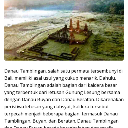
Danau Tamblingan, salah satu permata tersembunyi di
Bali, memiliki asal usul yang cukup menarik. Dahulu,
Danau Tamblingan adalah bagian dari kaldera besar
yang terbentuk dari letusan Gunung Lesung bersama
dengan Danau Buyan dan Danau Beratan. Dikarenakan
peristiwa letusan yang dahsyat, kaldera tersebut
terpecah menjadi beberapa bagian, termasuk Danau
Tamblingan, Buyan, dan Beratan. Danau Tamblingan