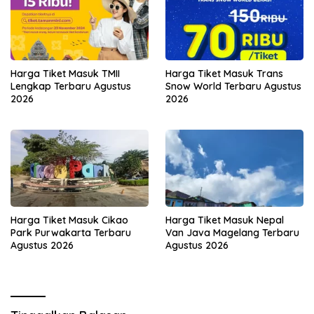
Harga Tiket Masuk TMII
Harga Tiket Masuk Trans
Lengkap Terbaru Agustus
Snow World Terbaru Agustus
2026
2026
Harga Tiket Masuk Cikao
Harga Tiket Masuk Nepal
Park Purwakarta Terbaru
Van Java Magelang Terbaru
Agustus 2026
Agustus 2026