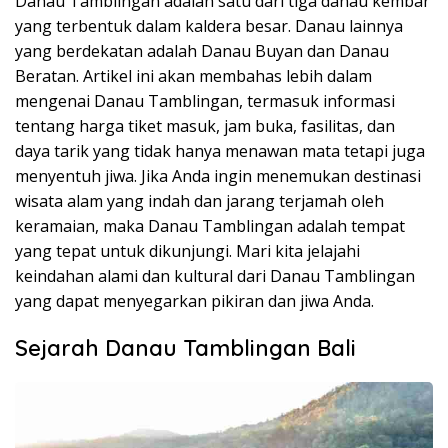
Danau Tamblingan adalah satu dari tiga danau kembar
yang terbentuk dalam kaldera besar. Danau lainnya
yang berdekatan adalah Danau Buyan dan Danau
Beratan. Artikel ini akan membahas lebih dalam
mengenai Danau Tamblingan, termasuk informasi
tentang harga tiket masuk, jam buka, fasilitas, dan
daya tarik yang tidak hanya menawan mata tetapi juga
menyentuh jiwa. Jika Anda ingin menemukan destinasi
wisata alam yang indah dan jarang terjamah oleh
keramaian, maka Danau Tamblingan adalah tempat
yang tepat untuk dikunjungi. Mari kita jelajahi
keindahan alami dan kultural dari Danau Tamblingan
yang dapat menyegarkan pikiran dan jiwa Anda.
Sejarah Danau Tamblingan Bali