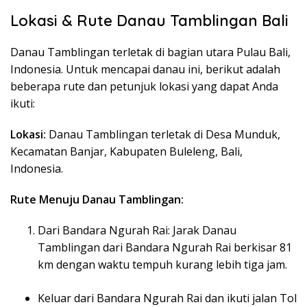
Lokasi & Rute Danau Tamblingan Bali
Danau Tamblingan terletak di bagian utara Pulau Bali,
Indonesia. Untuk mencapai danau ini, berikut adalah
beberapa rute dan petunjuk lokasi yang dapat Anda
ikuti:
Lokasi:
Danau Tamblingan terletak di Desa Munduk,
Kecamatan Banjar, Kabupaten Buleleng, Bali,
Indonesia.
Rute Menuju Danau Tamblingan:
Dari Bandara Ngurah Rai: Jarak Danau
Tamblingan dari Bandara Ngurah Rai berkisar 81
km dengan waktu tempuh kurang lebih tiga jam.
Keluar dari Bandara Ngurah Rai dan ikuti jalan Tol