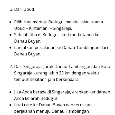
Dari Ubud:
Pilih rute menuju Bedugul melalui jalan utama
Ubud – Kintamani – Singaraja.
Setelah tiba di Bedugul, ikuti tanda-tanda ke
Danau Buyan.
Lanjutkan perjalanan ke Danau Tamblingan dari
Danau Buyan.
Dari Singaraja: Jarak Danau Tamblingan dari Kota
Singaraja kurang lebih 33 km dengan waktu
tempuh sekitar 1 jam berkendara.
Jika Anda berada di Singaraja, arahkan kendaraan
Anda ke arah Bedugul.
Ikuti rute ke Danau Buyan dan teruskan
perjalanan menuju Danau Tamblingan.