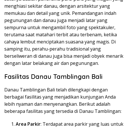
menghiasi sekitar danau, dengan arsitektur yang
memukau dan detail yang unik. Pemandangan indah
pegunungan dan danau juga menjadi latar yang
sempurna untuk mengambil foto yang spektakuler,
terutama saat matahari terbit atau terbenam, ketika
cahaya lembut menciptakan suasana yang magis. Di
samping itu, perahu-perahu tradisional yang
berseliweran di danau juga bisa menjadi obyek menarik
dengan latar belakang air dan pegunungan.
Fasilitas Danau Tamblingan Bali
Danau Tamblingan Bali telah dilengkapi dengan
berbagai fasilitas yang menjadikan kunjungan Anda
lebih nyaman dan menyenangkan. Berikut adalah
beberapa fasilitas yang tersedia di Danau Tamblingan:
Area Parkir
: Terdapat area parkir yang luas untuk