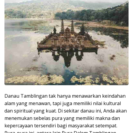
Danau Tamblingan tak hanya menawarkan keindahan
alam yang menawan, tapi juga memiliki nilai kultural
dan spiritual yang kuat. Di sekitar danau ini, Anda akan
menemukan sebelas pura yang memiliki makna dan
kepercayaan tersendiri bagi masyarakat setempat.