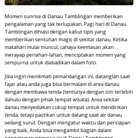
Momen sunrise di Danau Tamblingan memberikan
pengalaman yang tak terlupakan. Pagi hari di Danau
Tamblingan dihiasi dengan kabut tipis yang
memberikan sentuhan magis di sekitar danau. Ketika
matahari mulai muncul, cahaya keemasan akan
merayap perlahan-lahan, menciptakan momen yang
sempurna untuk diabadikan dalam foto.
Jika ingin menikmati pemandangan ini, datanglah saat
fajar atau anda juga bisa bermalam di area danau
dengan membawa tenda (tentunya dengan izin terlebih
dahulu dengan pihak tempat wisata). Area sekitar
danau menyediakan cukup tempat untuk mendirikan
tenda, tetapi pastikan untuk datang saat air danau
sedang surut. Dengan mengatur waktu dan persiapan
yang baik, Anda bisa mengambil bagian dalam