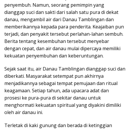
penyembuh. Namun, seorang pemimpin yang
dianggap suci dan sakti dari salah satu pura di dekat
danau, mengambil air dari Danau Tamblingan dan
memberikannya kepada para penderita. Keajaiban pun
terjadi, dan penyakit tersebut perlahan-lahan sembuh.
Berita tentang kesembuhan tersebut menyebar
dengan cepat, dan air danau mulai dipercaya memiliki
kekuatan penyembuhan dan keberuntungan.
Sejak saat itu, air Danau Tamblingan dianggap suci dan
diberkati. Masyarakat setempat pun akhirnya
menjadikannya sebagai tempat pemujaan dan ritual
keagamaan. Setiap tahun, ada upacara adat dan
prosesi ke pura-pura di sekitar danau untuk
menghormati kekuatan spiritual yang diyakini dimiliki
oleh air danau ini.
Terletak di kaki gunung dan berada di ketinggian