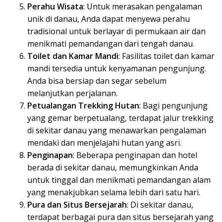
Perahu Wisata
: Untuk merasakan pengalaman
unik di danau, Anda dapat menyewa perahu
tradisional untuk berlayar di permukaan air dan
menikmati pemandangan dari tengah danau.
Toilet dan Kamar Mandi
: Fasilitas toilet dan kamar
mandi tersedia untuk kenyamanan pengunjung.
Anda bisa bersiap dan segar sebelum
melanjutkan perjalanan.
Petualangan Trekking Hutan
: Bagi pengunjung
yang gemar berpetualang, terdapat jalur trekking
di sekitar danau yang menawarkan pengalaman
mendaki dan menjelajahi hutan yang asri.
Penginapan
: Beberapa penginapan dan hotel
berada di sekitar danau, memungkinkan Anda
untuk tinggal dan menikmati pemandangan alam
yang menakjubkan selama lebih dari satu hari.
Pura dan Situs Bersejarah
: Di sekitar danau,
terdapat berbagai pura dan situs bersejarah yang