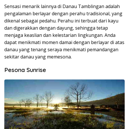
Sensasi menarik lainnya di Danau Tamblingan adalah
pengalaman berlayar dengan perahu tradisional, yang
dikenal sebagai pedahu. Perahu ini terbuat dari kayu
dan digerakkan dengan dayung, sehingga tetap
menjaga keaslian dan kelestarian lingkungan. Anda
dapat menikmati momen damai dengan berlayar di atas
danau yang tenang seraya menikmati pemandangan
sekitar danau yang memesona.
Pesona Sunrise