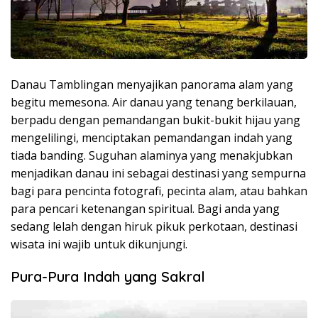
Danau Tamblingan menyajikan panorama alam yang
begitu memesona. Air danau yang tenang berkilauan,
berpadu dengan pemandangan bukit-bukit hijau yang
mengelilingi, menciptakan pemandangan indah yang
tiada banding. Suguhan alaminya yang menakjubkan
menjadikan danau ini sebagai destinasi yang sempurna
bagi para pencinta fotografi, pecinta alam, atau bahkan
para pencari ketenangan spiritual. Bagi anda yang
sedang lelah dengan hiruk pikuk perkotaan, destinasi
wisata ini wajib untuk dikunjungi.
Pura-Pura Indah yang Sakral