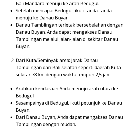
Bali Mandara menuju ke arah Bedugul.
Setelah mencapai Bedugul, ikuti tanda-tanda
menuju ke Danau Buyan.
Danau Tamblingan terletak bersebelahan dengan
Danau Buyan. Anda dapat mengakses Danau
Tamblingan melalui jalan-jalan di sekitar Danau
Buyan.
Dari Kuta/Seminyak area: Jarak Danau
Tamblingan dari Bali selatan seperti daerah Kuta
sekitar 78 km dengan waktu tempuh 2,5 jam.
Arahkan kendaraan Anda menuju arah utara ke
Bedugul.
Sesampainya di Bedugul, ikuti petunjuk ke Danau
Buyan.
Dari Danau Buyan, Anda dapat mengakses Danau
Tamblingan dengan mudah.