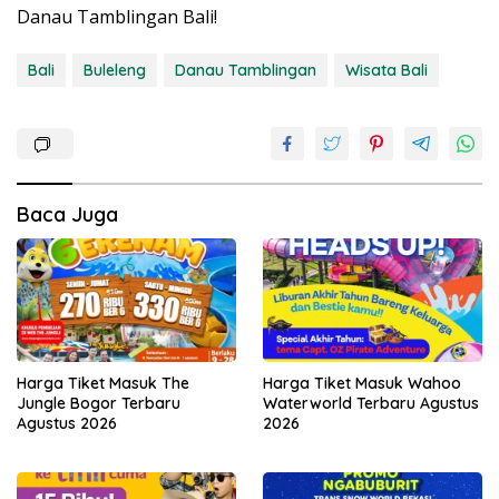
Danau Tamblingan Bali!
Bali
Buleleng
Danau Tamblingan
Wisata Bali
Baca Juga
Harga Tiket Masuk The
Harga Tiket Masuk Wahoo
Jungle Bogor Terbaru
Waterworld Terbaru Agustus
Agustus 2026
2026