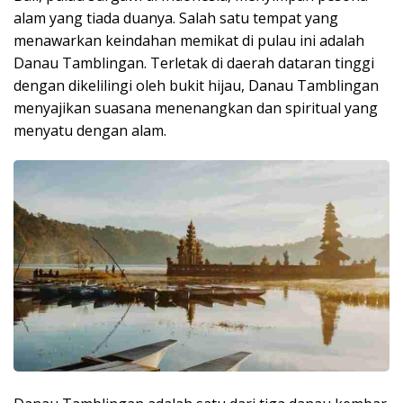
alam yang tiada duanya. Salah satu tempat yang
menawarkan keindahan memikat di pulau ini adalah
Danau Tamblingan. Terletak di daerah dataran tinggi
dengan dikelilingi oleh bukit hijau, Danau Tamblingan
menyajikan suasana menenangkan dan spiritual yang
menyatu dengan alam.