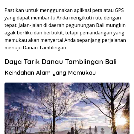
Pastikan untuk menggunakan aplikasi peta atau GPS
yang dapat membantu Anda mengikuti rute dengan
tepat. Jalan-jalan di daerah pegunungan Bali mungkin
agak berliku dan berbukit, tetapi pemandangan yang
memukau akan menyertai Anda sepanjang perjalanan
menuju Danau Tamblingan.
Daya Tarik Danau Tamblingan Bali
Keindahan Alam yang Memukau