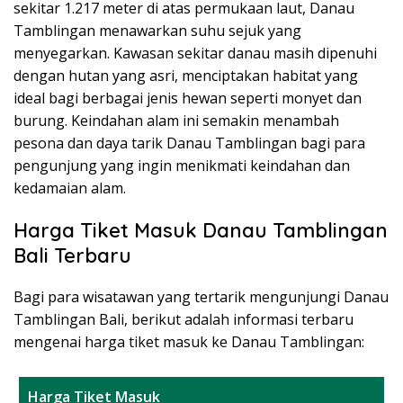
sekitar 1.217 meter di atas permukaan laut, Danau
Tamblingan menawarkan suhu sejuk yang
menyegarkan. Kawasan sekitar danau masih dipenuhi
dengan hutan yang asri, menciptakan habitat yang
ideal bagi berbagai jenis hewan seperti monyet dan
burung. Keindahan alam ini semakin menambah
pesona dan daya tarik Danau Tamblingan bagi para
pengunjung yang ingin menikmati keindahan dan
kedamaian alam.
Harga Tiket Masuk Danau Tamblingan
Bali Terbaru
Bagi para wisatawan yang tertarik mengunjungi Danau
Tamblingan Bali, berikut adalah informasi terbaru
mengenai harga tiket masuk ke Danau Tamblingan:
Harga Tiket Masuk