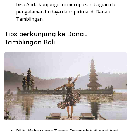
bisa Anda kunjungi. Ini merupakan bagian dari
pengalaman budaya dan spiritual di Danau
Tamblingan.
Tips berkunjung ke Danau
Tamblingan Bali