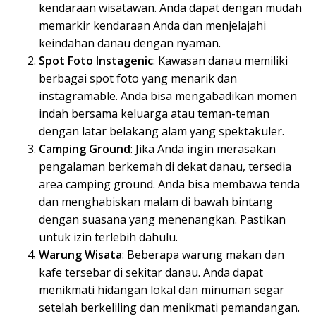
kendaraan wisatawan. Anda dapat dengan mudah
memarkir kendaraan Anda dan menjelajahi
keindahan danau dengan nyaman.
Spot Foto Instagenic
: Kawasan danau memiliki
berbagai spot foto yang menarik dan
instagramable. Anda bisa mengabadikan momen
indah bersama keluarga atau teman-teman
dengan latar belakang alam yang spektakuler.
Camping Ground
: Jika Anda ingin merasakan
pengalaman berkemah di dekat danau, tersedia
area camping ground. Anda bisa membawa tenda
dan menghabiskan malam di bawah bintang
dengan suasana yang menenangkan. Pastikan
untuk izin terlebih dahulu.
Warung Wisata
: Beberapa warung makan dan
kafe tersebar di sekitar danau. Anda dapat
menikmati hidangan lokal dan minuman segar
setelah berkeliling dan menikmati pemandangan.