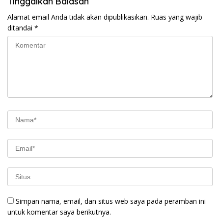
Tinggalkan Balasan
Alamat email Anda tidak akan dipublikasikan.
Ruas yang wajib
ditandai
*
Simpan nama, email, dan situs web saya pada peramban ini
untuk komentar saya berikutnya.