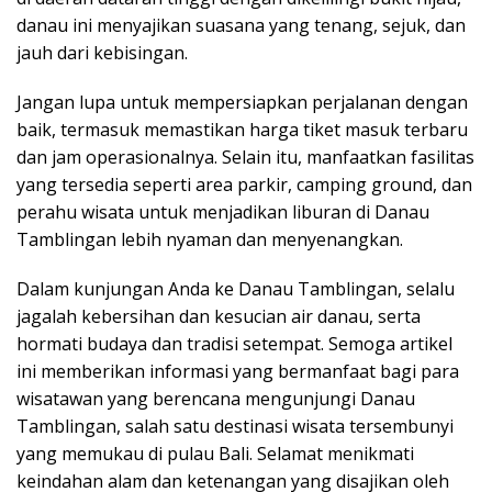
danau ini menyajikan suasana yang tenang, sejuk, dan
jauh dari kebisingan.
Jangan lupa untuk mempersiapkan perjalanan dengan
baik, termasuk memastikan harga tiket masuk terbaru
dan jam operasionalnya. Selain itu, manfaatkan fasilitas
yang tersedia seperti area parkir, camping ground, dan
perahu wisata untuk menjadikan liburan di Danau
Tamblingan lebih nyaman dan menyenangkan.
Dalam kunjungan Anda ke Danau Tamblingan, selalu
jagalah kebersihan dan kesucian air danau, serta
hormati budaya dan tradisi setempat. Semoga artikel
ini memberikan informasi yang bermanfaat bagi para
wisatawan yang berencana mengunjungi Danau
Tamblingan, salah satu destinasi wisata tersembunyi
yang memukau di pulau Bali. Selamat menikmati
keindahan alam dan ketenangan yang disajikan oleh