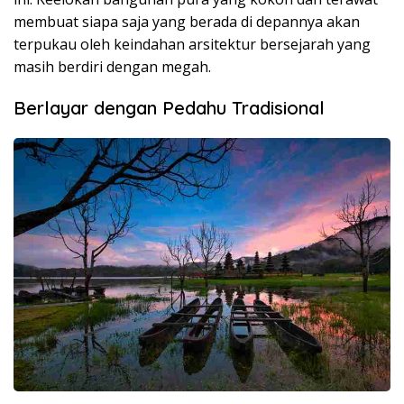
membuat siapa saja yang berada di depannya akan
terpukau oleh keindahan arsitektur bersejarah yang
masih berdiri dengan megah.
Berlayar dengan Pedahu Tradisional