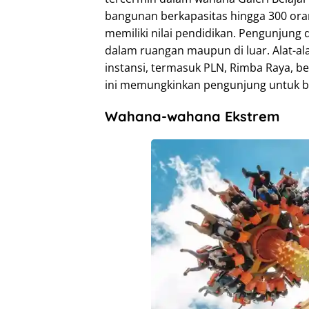
bangunan berkapasitas hingga 300 ora
memiliki nilai pendidikan. Pengunjung
dalam ruangan maupun di luar. Alat-a
instansi, termasuk PLN, Rimba Raya, b
ini memungkinkan pengunjung untuk b
Wahana-wahana Ekstrem