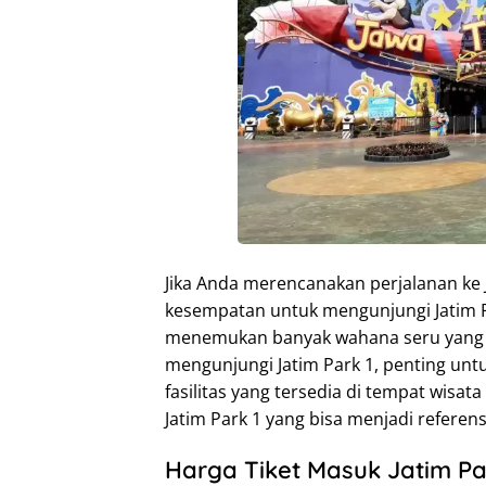
Jika Anda merencanakan perjalanan ke
kesempatan untuk mengunjungi Jatim Pa
menemukan banyak wahana seru yang s
mengunjungi Jatim Park 1, penting unt
fasilitas yang tersedia di tempat wisata
Jatim Park 1 yang bisa menjadi referens
Harga Tiket Masuk Jatim Pa