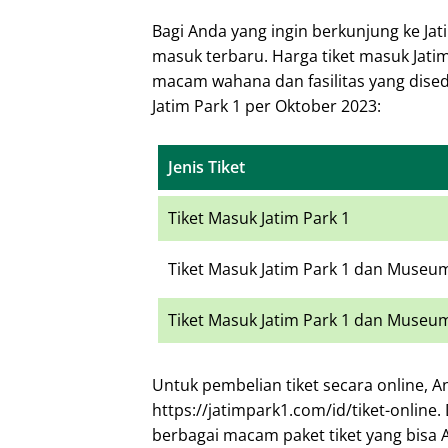
Bagi Anda yang ingin berkunjung ke Jat
masuk terbaru. Harga tiket masuk Jati
macam wahana dan fasilitas yang disedi
Jatim Park 1 per Oktober 2023:
Jenis Tiket
Tiket Masuk Jatim Park 1
Tiket Masuk Jatim Park 1 dan Muse
Tiket Masuk Jatim Park 1 dan Museu
Untuk pembelian tiket secara online, A
https://jatimpark1.com/id/tiket-onlin
berbagai macam paket tiket yang bisa An