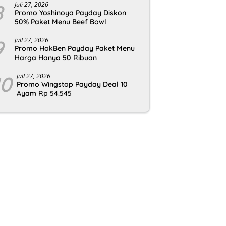
8
Juli 27, 2026
Promo Yoshinoya Payday Diskon
50% Paket Menu Beef Bowl
9
Juli 27, 2026
Promo HokBen Payday Paket Menu
Harga Hanya 50 Ribuan
10
Juli 27, 2026
Promo Wingstop Payday Deal 10
Ayam Rp 54.545