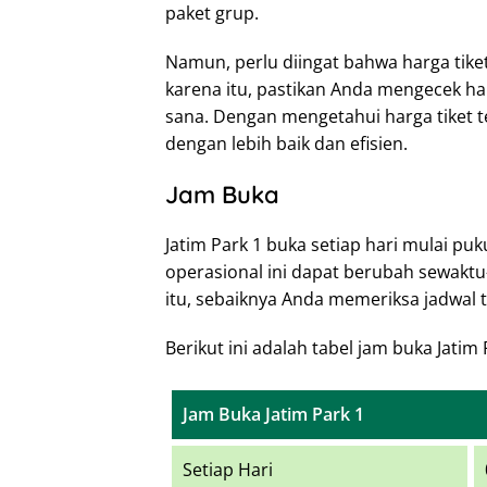
paket grup.
Namun, perlu diingat bahwa harga tike
karena itu, pastikan Anda mengecek ha
sana. Dengan mengetahui harga tiket t
dengan lebih baik dan efisien.
Jam Buka
Jatim Park 1 buka setiap hari mulai pu
operasional ini dapat berubah sewaktu
itu, sebaiknya Anda memeriksa jadwal 
Berikut ini adalah tabel jam buka Jatim
Jam Buka Jatim Park 1
Setiap Hari