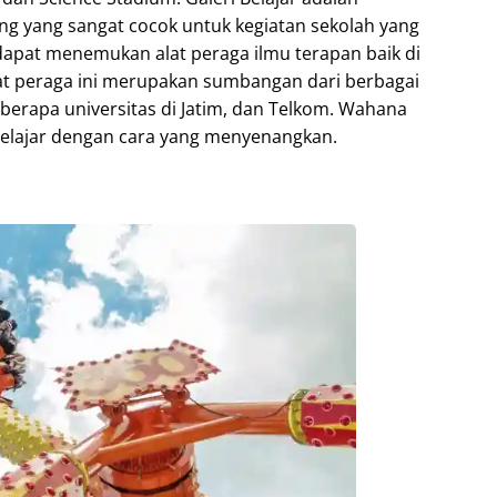
ng yang sangat cocok untuk kegiatan sekolah yang
 dapat menemukan alat peraga ilmu terapan baik di
lat peraga ini merupakan sumbangan dari berbagai
eberapa universitas di Jatim, dan Telkom. Wahana
elajar dengan cara yang menyenangkan.