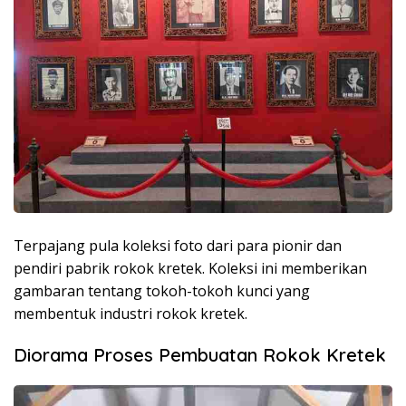
Terpajang pula koleksi foto dari para pionir dan
pendiri pabrik rokok kretek. Koleksi ini memberikan
gambaran tentang tokoh-tokoh kunci yang
membentuk industri rokok kretek.
Diorama Proses Pembuatan Rokok Kretek