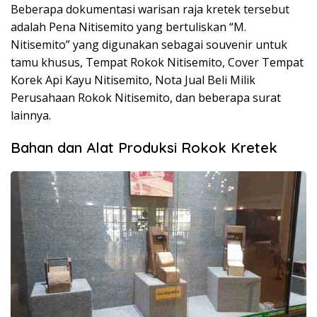
Beberapa dokumentasi warisan raja kretek tersebut
adalah Pena Nitisemito yang bertuliskan “M.
Nitisemito” yang digunakan sebagai souvenir untuk
tamu khusus, Tempat Rokok Nitisemito, Cover Tempat
Korek Api Kayu Nitisemito, Nota Jual Beli Milik
Perusahaan Rokok Nitisemito, dan beberapa surat
lainnya.
Bahan dan Alat Produksi Rokok Kretek