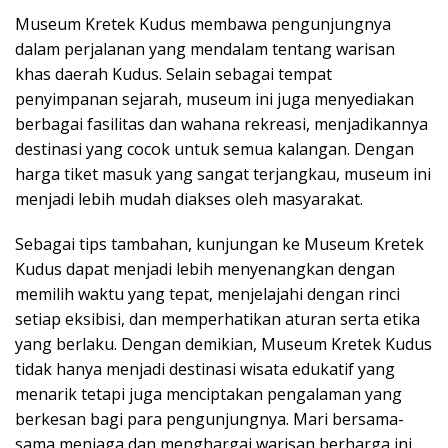
Museum Kretek Kudus membawa pengunjungnya
dalam perjalanan yang mendalam tentang warisan
khas daerah Kudus. Selain sebagai tempat
penyimpanan sejarah, museum ini juga menyediakan
berbagai fasilitas dan wahana rekreasi, menjadikannya
destinasi yang cocok untuk semua kalangan. Dengan
harga tiket masuk yang sangat terjangkau, museum ini
menjadi lebih mudah diakses oleh masyarakat.
Sebagai tips tambahan, kunjungan ke Museum Kretek
Kudus dapat menjadi lebih menyenangkan dengan
memilih waktu yang tepat, menjelajahi dengan rinci
setiap eksibisi, dan memperhatikan aturan serta etika
yang berlaku. Dengan demikian, Museum Kretek Kudus
tidak hanya menjadi destinasi wisata edukatif yang
menarik tetapi juga menciptakan pengalaman yang
berkesan bagi para pengunjungnya. Mari bersama-
sama menjaga dan menghargai warisan berharga ini