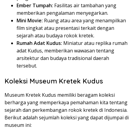
Ember Tumpah:
Fasilitas air tambahan yang
memberikan pengalaman menyegarkan.
Mini Movie:
Ruang atau area yang menampilkan
film singkat atau presentasi terkait dengan
sejarah atau budaya rokok kretek.
Rumah Adat Kudus:
Miniatur atau replika rumah
adat Kudus, memberikan wawasan tentang
arsitektur dan budaya tradisional daerah
tersebut.
Koleksi Museum Kretek Kudus
Museum Kretek Kudus memiliki beragam koleksi
berharga yang memperkaya pemahaman kita tentang
sejarah dan perkembangan rokok kretek di Indonesia.
Berikut adalah sejumlah koleksi yang dapat dijumpai di
museum ini: