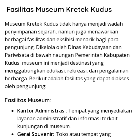
Fasilitas Museum Kretek Kudus
Museum Kretek Kudus tidak hanya menjadi wadah
penyimpanan sejarah, namun juga menawarkan
berbagai fasilitas dan eksibisi menarik bagi para
pengunjung. Dikelola oleh Dinas Kebudayaan dan
Pariwisata di bawah naungan Pemerintah Kabupaten
Kudus, museum ini menjadi destinasi yang
menggabungkan edukasi, rekreasi, dan pengalaman
berharga. Berikut adalah fasilitas yang dapat diakses
oleh pengunjung:
Fasilitas Museum:
Kantor Administrasi:
Tempat yang menyediakan
layanan administratif dan informasi terkait
kunjungan di museum.
Gerai Souvenir:
Toko atau tempat yang