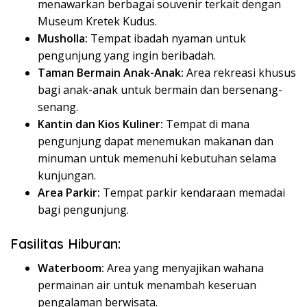
menawarkan berbagai souvenir terkait dengan
Museum Kretek Kudus.
Musholla:
Tempat ibadah nyaman untuk
pengunjung yang ingin beribadah.
Taman Bermain Anak-Anak:
Area rekreasi khusus
bagi anak-anak untuk bermain dan bersenang-
senang.
Kantin dan Kios Kuliner:
Tempat di mana
pengunjung dapat menemukan makanan dan
minuman untuk memenuhi kebutuhan selama
kunjungan.
Area Parkir:
Tempat parkir kendaraan memadai
bagi pengunjung.
Fasilitas Hiburan:
Waterboom:
Area yang menyajikan wahana
permainan air untuk menambah keseruan
pengalaman berwisata.