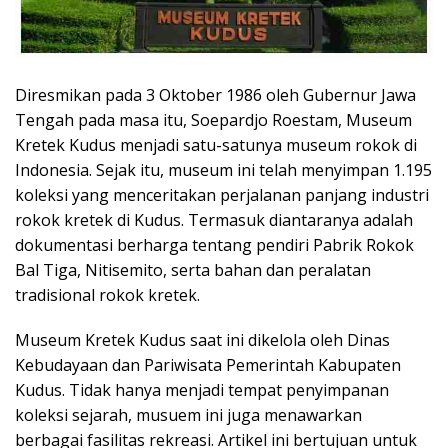
Diresmikan pada 3 Oktober 1986 oleh Gubernur Jawa
Tengah pada masa itu, Soepardjo Roestam, Museum
Kretek Kudus menjadi satu-satunya museum rokok di
Indonesia. Sejak itu, museum ini telah menyimpan 1.195
koleksi yang menceritakan perjalanan panjang industri
rokok kretek di Kudus. Termasuk diantaranya adalah
dokumentasi berharga tentang pendiri Pabrik Rokok
Bal Tiga, Nitisemito, serta bahan dan peralatan
tradisional rokok kretek.
Museum Kretek Kudus saat ini dikelola oleh Dinas
Kebudayaan dan Pariwisata Pemerintah Kabupaten
Kudus. Tidak hanya menjadi tempat penyimpanan
koleksi sejarah, musuem ini juga menawarkan
berbagai fasilitas rekreasi. Artikel ini bertujuan untuk