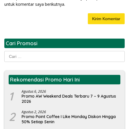
untuk komentar saya berikutnya.
Cari Promosi
Cari
untuk:
Rekomendasi Promo Hari Ini
1
Agustus 6, 2026
Promo AW Weekend Deals Terbaru 7 – 9 Agustus
2026
2
Agustus 2, 2026
Promo Point Coffee I Like Monday Diskon Hingga
50% Setiap Senin