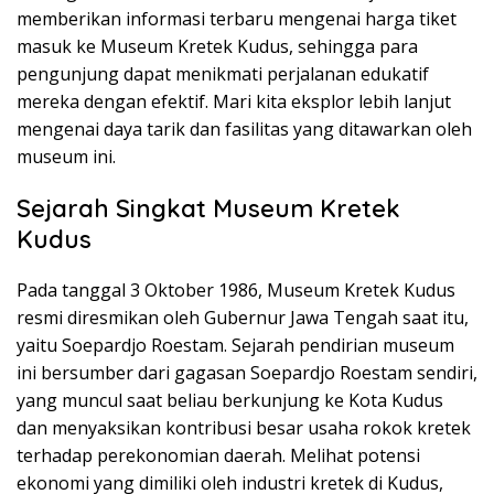
memberikan informasi terbaru mengenai harga tiket
masuk ke Museum Kretek Kudus, sehingga para
pengunjung dapat menikmati perjalanan edukatif
mereka dengan efektif. Mari kita eksplor lebih lanjut
mengenai daya tarik dan fasilitas yang ditawarkan oleh
museum ini.
Sejarah Singkat Museum Kretek
Kudus
Pada tanggal 3 Oktober 1986, Museum Kretek Kudus
resmi diresmikan oleh Gubernur Jawa Tengah saat itu,
yaitu Soepardjo Roestam. Sejarah pendirian museum
ini bersumber dari gagasan Soepardjo Roestam sendiri,
yang muncul saat beliau berkunjung ke Kota Kudus
dan menyaksikan kontribusi besar usaha rokok kretek
terhadap perekonomian daerah. Melihat potensi
ekonomi yang dimiliki oleh industri kretek di Kudus,