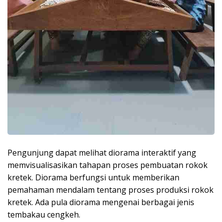
Pengunjung dapat melihat diorama interaktif yang
memvisualisasikan tahapan proses pembuatan rokok
kretek. Diorama berfungsi untuk memberikan
pemahaman mendalam tentang proses produksi rokok
kretek. Ada pula diorama mengenai berbagai jenis
tembakau cengkeh.