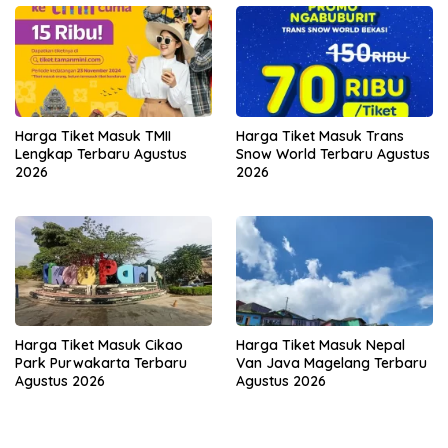
Harga Tiket Masuk TMII
Harga Tiket Masuk Trans
Lengkap Terbaru Agustus
Snow World Terbaru Agustus
2026
2026
Harga Tiket Masuk Cikao
Harga Tiket Masuk Nepal
Park Purwakarta Terbaru
Van Java Magelang Terbaru
Agustus 2026
Agustus 2026