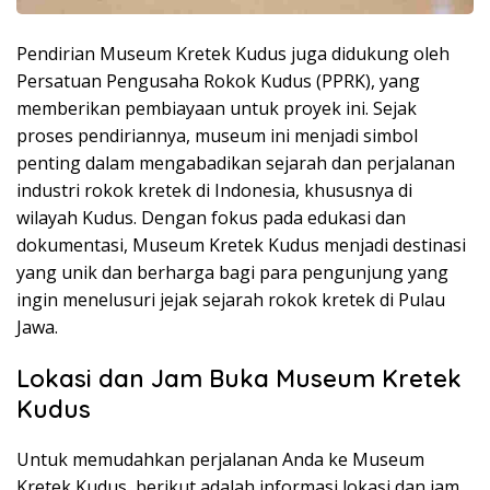
Pendirian Museum Kretek Kudus juga didukung oleh
Persatuan Pengusaha Rokok Kudus (PPRK), yang
memberikan pembiayaan untuk proyek ini. Sejak
proses pendiriannya, museum ini menjadi simbol
penting dalam mengabadikan sejarah dan perjalanan
industri rokok kretek di Indonesia, khususnya di
wilayah Kudus. Dengan fokus pada edukasi dan
dokumentasi, Museum Kretek Kudus menjadi destinasi
yang unik dan berharga bagi para pengunjung yang
ingin menelusuri jejak sejarah rokok kretek di Pulau
Jawa.
Lokasi dan Jam Buka Museum Kretek
Kudus
Untuk memudahkan perjalanan Anda ke Museum
Kretek Kudus, berikut adalah informasi lokasi dan jam