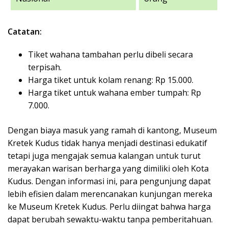
Catatan:
Tiket wahana tambahan perlu dibeli secara
terpisah.
Harga tiket untuk kolam renang: Rp 15.000.
Harga tiket untuk wahana ember tumpah: Rp
7.000.
Dengan biaya masuk yang ramah di kantong, Museum
Kretek Kudus tidak hanya menjadi destinasi edukatif
tetapi juga mengajak semua kalangan untuk turut
merayakan warisan berharga yang dimiliki oleh Kota
Kudus. Dengan informasi ini, para pengunjung dapat
lebih efisien dalam merencanakan kunjungan mereka
ke Museum Kretek Kudus. Perlu diingat bahwa harga
dapat berubah sewaktu-waktu tanpa pemberitahuan.