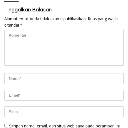
Tinggalkan Balasan
Alamat email Anda tidak akan dipublikasikan.
Ruas yang wajib
ditandai
*
Simpan nama, email, dan situs web saya pada peramban ini