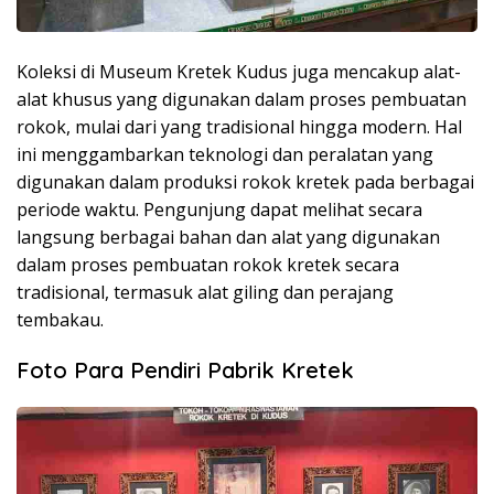
Koleksi di Museum Kretek Kudus juga mencakup alat-
alat khusus yang digunakan dalam proses pembuatan
rokok, mulai dari yang tradisional hingga modern. Hal
ini menggambarkan teknologi dan peralatan yang
digunakan dalam produksi rokok kretek pada berbagai
periode waktu. Pengunjung dapat melihat secara
langsung berbagai bahan dan alat yang digunakan
dalam proses pembuatan rokok kretek secara
tradisional, termasuk alat giling dan perajang
tembakau.
Foto Para Pendiri Pabrik Kretek