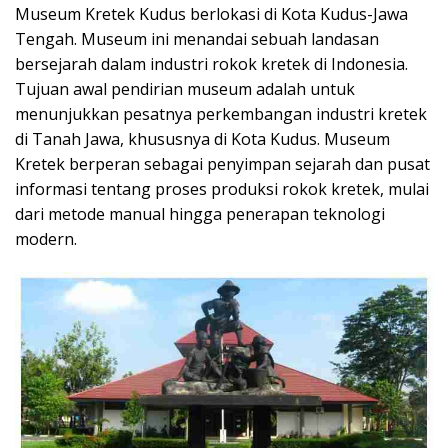
Museum Kretek Kudus berlokasi di Kota Kudus-Jawa
Tengah. Museum ini menandai sebuah landasan
bersejarah dalam industri rokok kretek di Indonesia.
Tujuan awal pendirian museum adalah untuk
menunjukkan pesatnya perkembangan industri kretek
di Tanah Jawa, khususnya di Kota Kudus. Museum
Kretek berperan sebagai penyimpan sejarah dan pusat
informasi tentang proses produksi rokok kretek, mulai
dari metode manual hingga penerapan teknologi
modern.