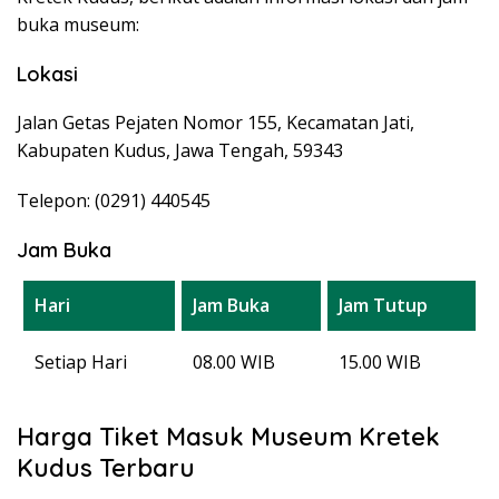
buka museum:
Lokasi
Jalan Getas Pejaten Nomor 155, Kecamatan Jati,
Kabupaten Kudus, Jawa Tengah, 59343
Telepon: (0291) 440545
Jam Buka
Hari
Jam Buka
Jam Tutup
Setiap Hari
08.00 WIB
15.00 WIB
Harga Tiket Masuk Museum Kretek
Kudus Terbaru