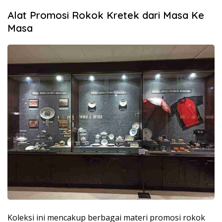
Alat Promosi Rokok Kretek dari Masa Ke
Masa
Koleksi ini mencakup berbagai materi promosi rokok