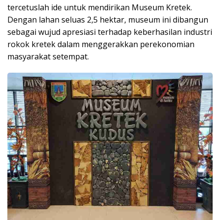
tercetuslah ide untuk mendirikan Museum Kretek.
Dengan lahan seluas 2,5 hektar, museum ini dibangun
sebagai wujud apresiasi terhadap keberhasilan industri
rokok kretek dalam menggerakkan perekonomian
masyarakat setempat.