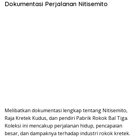
Dokumentasi Perjalanan Nitisemito
Melibatkan dokumentasi lengkap tentang Nitisemito,
Raja Kretek Kudus, dan pendiri Pabrik Rokok Bal Tiga.
Koleksi ini mencakup perjalanan hidup, pencapaian
besar, dan dampaknya terhadap industri rokok kretek.