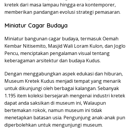
kretek dari masa lampau hingga era kontemporer,
memberikan pandangan evolusi strategi pemasaran.
Miniatur Cagar Budaya
Miniatur bangunan cagar budaya, termasuk Oemah
Kembar Nitisemito, Masjid Wali Loram Kulon, dan Joglo
Pencu, menciptakan pengalaman visual tentang
keberagaman arsitektur dan budaya Kudus.
Dengan menggabungkan aspek edukasi dan hiburan,
Museum Kretek Kudus menjadi tempat yang menarik
untuk dikunjungi oleh berbagai kalangan. Sebanyak
1.195 item koleksi bersejarah mengenai industri kretek
dapat anda saksikan di museum ini, Walaupun
bertemakan rokok, namun museum ini tidak
menetapkan batasan usia. Pengunjung anak-anak pun
diperbolehkan untuk mengunjungi museum.