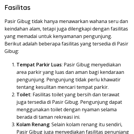
Fasilitas
Pasir Gibug tidak hanya menawarkan wahana seru dan
keindahan alam, tetapi juga dilengkapi dengan fasilitas
yang memadai untuk kenyamanan pengunjung.
Berikut adalah beberapa fasilitas yang tersedia di Pasir
Gibug:
Tempat Parkir Luas
: Pasir Gibug menyediakan
area parkir yang luas dan aman bagi kendaraan
pengunjung. Pengunjung tidak perlu khawatir
tentang kesulitan mencari tempat parkir.
Toilet
: Fasilitas toilet yang bersih dan terawat
juga tersedia di Pasir Gibug. Pengunjung dapat
menggunakan toilet dengan nyaman selama
berada di taman rekreasi ini.
Kolam Renang
: Selain kolam renang itu sendiri,
Pasir Gibug juga menyediakan fasilitas penunjang