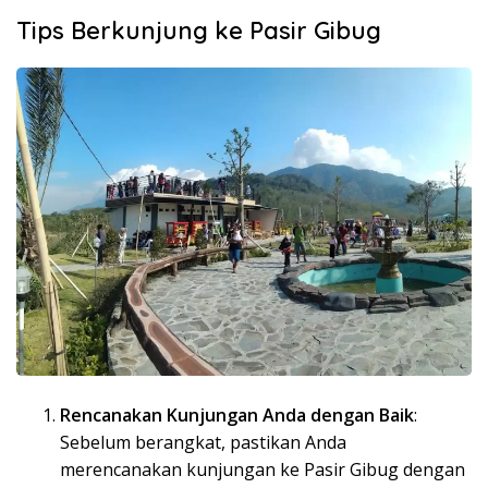
Tips Berkunjung ke Pasir Gibug
Rencanakan Kunjungan Anda dengan Baik
:
Sebelum berangkat, pastikan Anda
merencanakan kunjungan ke Pasir Gibug dengan