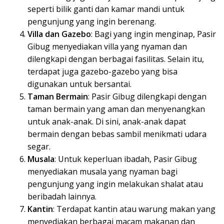
seperti bilik ganti dan kamar mandi untuk
pengunjung yang ingin berenang.
Villa dan Gazebo
: Bagi yang ingin menginap, Pasir
Gibug menyediakan villa yang nyaman dan
dilengkapi dengan berbagai fasilitas. Selain itu,
terdapat juga gazebo-gazebo yang bisa
digunakan untuk bersantai.
Taman Bermain
: Pasir Gibug dilengkapi dengan
taman bermain yang aman dan menyenangkan
untuk anak-anak. Di sini, anak-anak dapat
bermain dengan bebas sambil menikmati udara
segar.
Musala
: Untuk keperluan ibadah, Pasir Gibug
menyediakan musala yang nyaman bagi
pengunjung yang ingin melakukan shalat atau
beribadah lainnya.
Kantin
: Terdapat kantin atau warung makan yang
menyediakan berbagai macam makanan dan