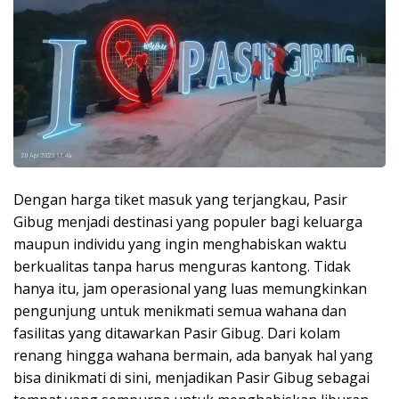
Dengan harga tiket masuk yang terjangkau, Pasir
Gibug menjadi destinasi yang populer bagi keluarga
maupun individu yang ingin menghabiskan waktu
berkualitas tanpa harus menguras kantong. Tidak
hanya itu, jam operasional yang luas memungkinkan
pengunjung untuk menikmati semua wahana dan
fasilitas yang ditawarkan Pasir Gibug. Dari kolam
renang hingga wahana bermain, ada banyak hal yang
bisa dinikmati di sini, menjadikan Pasir Gibug sebagai