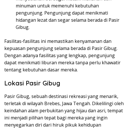
minuman untuk memenuhi kebutuhan
pengunjung. Pengunjung dapat menikmati
hidangan lezat dan segar selama berada di Pasir
Gibug.
Fasilitas-fasilitas ini memastikan kenyamanan dan
kepuasan pengunjung selama berada di Pasir Gibug.
Dengan adanya fasilitas yang lengkap, pengunjung
dapat menikmati liburan mereka tanpa perlu khawatir
tentang kebutuhan dasar mereka.
Lokasi Pasir Gibug
Pasir Gibug, sebuah destinasi rekreasi yang menarik,
terletak di wilayah Brebes, Jawa Tengah. Dikelilingi oleh
keindahan alam perbukitan yang hijau dan asri, tempat
ini menjadi pilihan tepat bagi mereka yang ingin
menyegarkan diri dari hiruk pikuk kehidupan