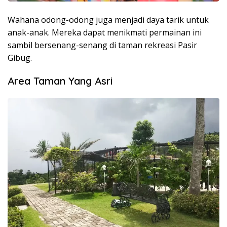
Wahana odong-odong juga menjadi daya tarik untuk
anak-anak. Mereka dapat menikmati permainan ini
sambil bersenang-senang di taman rekreasi Pasir
Gibug.
Area Taman Yang Asri