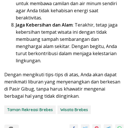
untuk membawa camilan dan air minum sendiri
agar Anda tidak kehabisan energi saat
beraktivitas.
Jaga Kebersihan dan Alam
: Terakhir, tetap jaga
kebersihan tempat wisata ini dengan tidak
membuang sampah sembarangan dan
menghargai alam sekitar. Dengan begitu, Anda
turut berkontribusi dalam menjaga kelestarian
lingkungan.
Dengan mengikuti tips-tips di atas, Anda akan dapat
menikmati liburan yang menyenangkan dan berkesan
di Pasir Gibug, tanpa harus khawatir mengenai
berbagai hal yang tidak diinginkan.
Taman Rekreasi Brebes
Wisata Brebes