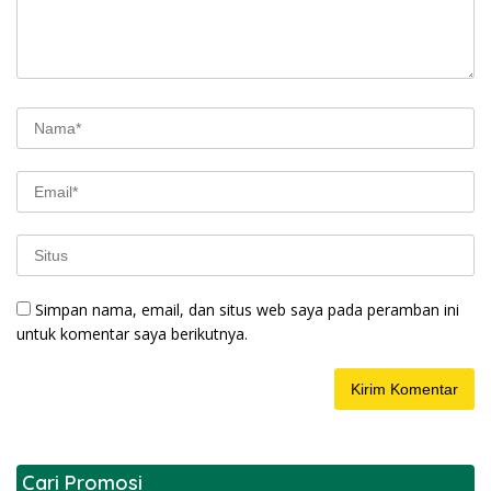
Simpan nama, email, dan situs web saya pada peramban ini
untuk komentar saya berikutnya.
Cari Promosi