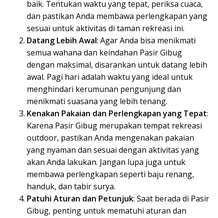
baik. Tentukan waktu yang tepat, periksa cuaca,
dan pastikan Anda membawa perlengkapan yang
sesuai untuk aktivitas di taman rekreasi ini.
Datang Lebih Awal
: Agar Anda bisa menikmati
semua wahana dan keindahan Pasir Gibug
dengan maksimal, disarankan untuk datang lebih
awal. Pagi hari adalah waktu yang ideal untuk
menghindari kerumunan pengunjung dan
menikmati suasana yang lebih tenang.
Kenakan Pakaian dan Perlengkapan yang Tepat
:
Karena Pasir Gibug merupakan tempat rekreasi
outdoor, pastikan Anda mengenakan pakaian
yang nyaman dan sesuai dengan aktivitas yang
akan Anda lakukan. Jangan lupa juga untuk
membawa perlengkapan seperti baju renang,
handuk, dan tabir surya.
Patuhi Aturan dan Petunjuk
: Saat berada di Pasir
Gibug, penting untuk mematuhi aturan dan