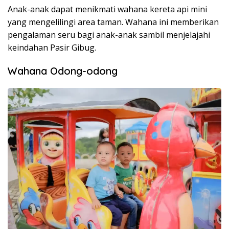
Anak-anak dapat menikmati wahana kereta api mini
yang mengelilingi area taman. Wahana ini memberikan
pengalaman seru bagi anak-anak sambil menjelajahi
keindahan Pasir Gibug.
Wahana Odong-odong