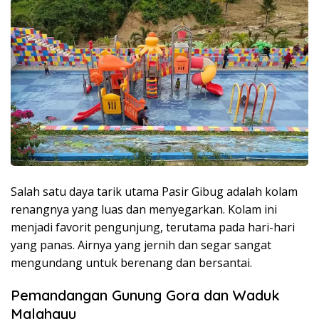
Salah satu daya tarik utama Pasir Gibug adalah kolam
renangnya yang luas dan menyegarkan. Kolam ini
menjadi favorit pengunjung, terutama pada hari-hari
yang panas. Airnya yang jernih dan segar sangat
mengundang untuk berenang dan bersantai.
Pemandangan Gunung Gora dan Waduk
Malahayu