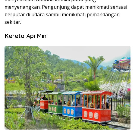
menyenangkan. Pengunjung dapat menikmati sensasi
berputar di udara sambil menikmati pemandangan
sekitar.
Kereta Api Mini