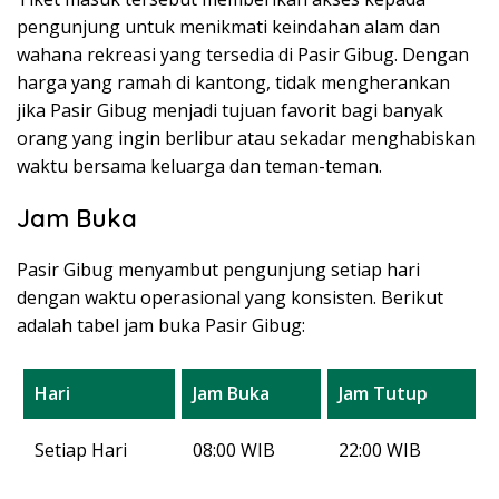
pengunjung untuk menikmati keindahan alam dan
wahana rekreasi yang tersedia di Pasir Gibug. Dengan
harga yang ramah di kantong, tidak mengherankan
jika Pasir Gibug menjadi tujuan favorit bagi banyak
orang yang ingin berlibur atau sekadar menghabiskan
waktu bersama keluarga dan teman-teman.
Jam Buka
Pasir Gibug menyambut pengunjung setiap hari
dengan waktu operasional yang konsisten. Berikut
adalah tabel jam buka Pasir Gibug:
Hari
Jam Buka
Jam Tutup
Setiap Hari
08:00 WIB
22:00 WIB