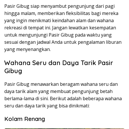
Pasir Gibug siap menyambut pengunjung dari pagi
hingga malam, memberikan fleksibilitas bagi mereka
yang ingin menikmati keindahan alam dan wahana
rekreasi di tempat ini. Jangan lewatkan kesempatan
untuk mengunjungi Pasir Gibug pada waktu yang
sesuai dengan jadwal Anda untuk pengalaman liburan
yang menyenangkan.
Wahana Seru dan Daya Tarik Pasir
Gibug
Pasir Gibug menawarkan beragam wahana seru dan
daya tarik alam yang membuat pengunjung betah
berlama-lama di sini. Berikut adalah beberapa wahana
seru dan daya tarik yang bisa dinikmati:
Kolam Renang