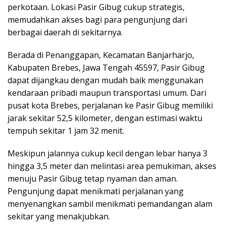
perkotaan. Lokasi Pasir Gibug cukup strategis,
memudahkan akses bagi para pengunjung dari
berbagai daerah di sekitarnya.
Berada di Penanggapan, Kecamatan Banjarharjo,
Kabupaten Brebes, Jawa Tengah 45597, Pasir Gibug
dapat dijangkau dengan mudah baik menggunakan
kendaraan pribadi maupun transportasi umum. Dari
pusat kota Brebes, perjalanan ke Pasir Gibug memiliki
jarak sekitar 52,5 kilometer, dengan estimasi waktu
tempuh sekitar 1 jam 32 menit.
Meskipun jalannya cukup kecil dengan lebar hanya 3
hingga 3,5 meter dan melintasi area pemukiman, akses
menuju Pasir Gibug tetap nyaman dan aman.
Pengunjung dapat menikmati perjalanan yang
menyenangkan sambil menikmati pemandangan alam
sekitar yang menakjubkan.