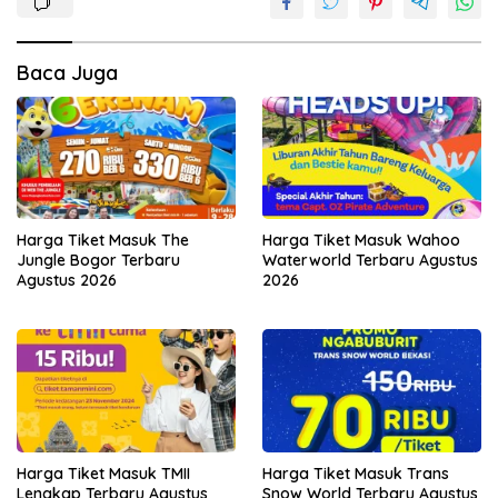
Baca Juga
Harga Tiket Masuk The
Harga Tiket Masuk Wahoo
Jungle Bogor Terbaru
Waterworld Terbaru Agustus
Agustus 2026
2026
Harga Tiket Masuk TMII
Harga Tiket Masuk Trans
Lengkap Terbaru Agustus
Snow World Terbaru Agustus