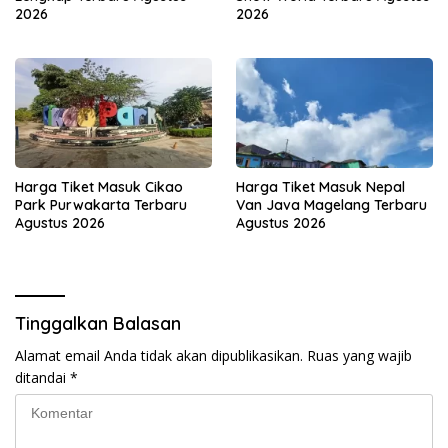
2026
2026
Harga Tiket Masuk Cikao
Harga Tiket Masuk Nepal
Park Purwakarta Terbaru
Van Java Magelang Terbaru
Agustus 2026
Agustus 2026
Tinggalkan Balasan
Alamat email Anda tidak akan dipublikasikan.
Ruas yang wajib
ditandai
*