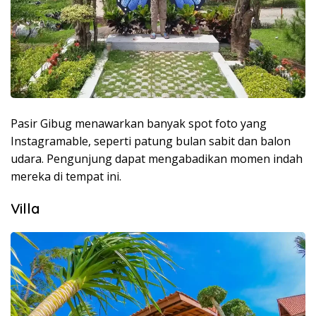
Pasir Gibug menawarkan banyak spot foto yang
Instagramable, seperti patung bulan sabit dan balon
udara. Pengunjung dapat mengabadikan momen indah
mereka di tempat ini.
Villa