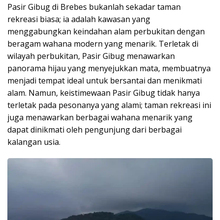
Pasir Gibug di Brebes bukanlah sekadar taman
rekreasi biasa; ia adalah kawasan yang
menggabungkan keindahan alam perbukitan dengan
beragam wahana modern yang menarik. Terletak di
wilayah perbukitan, Pasir Gibug menawarkan
panorama hijau yang menyejukkan mata, membuatnya
menjadi tempat ideal untuk bersantai dan menikmati
alam. Namun, keistimewaan Pasir Gibug tidak hanya
terletak pada pesonanya yang alami; taman rekreasi ini
juga menawarkan berbagai wahana menarik yang
dapat dinikmati oleh pengunjung dari berbagai
kalangan usia.