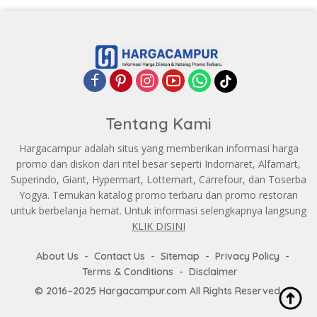
Tentang Kami
Hargacampur adalah situs yang memberikan informasi harga
promo dan diskon dari ritel besar seperti Indomaret, Alfamart,
Superindo, Giant, Hypermart, Lottemart, Carrefour, dan Toserba
Yogya. Temukan katalog promo terbaru dan promo restoran
untuk berbelanja hemat. Untuk informasi selengkapnya langsung
KLIK DISINI
About Us
Contact Us
Sitemap
Privacy Policy
Terms & Conditions
Disclaimer
© 2016–2025 Hargacampur.com All Rights Reserved.