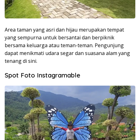
Area taman yang asri dan hijau merupakan tempat
yang sempurna untuk bersantai dan berpiknik
bersama keluarga atau teman-teman. Pengunjung
dapat menikmati udara segar dan suasana alam yang
tenang di sini.
Spot Foto Instagramable