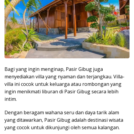
Bagi yang ingin menginap, Pasir Gibug juga
menyediakan villa yang nyaman dan terjangkau. Villa-
villa ini cocok untuk keluarga atau rombongan yang
ingin menikmati liburan di Pasir Gibug secara lebih
intim.
Dengan beragam wahana seru dan daya tarik alam
yang ditawarkan, Pasir Gibug adalah destinasi wisata
yang cocok untuk dikunjungi oleh semua kalangan.