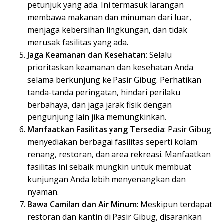
petunjuk yang ada. Ini termasuk larangan
membawa makanan dan minuman dari luar,
menjaga kebersihan lingkungan, dan tidak
merusak fasilitas yang ada.
Jaga Keamanan dan Kesehatan
: Selalu
prioritaskan keamanan dan kesehatan Anda
selama berkunjung ke Pasir Gibug. Perhatikan
tanda-tanda peringatan, hindari perilaku
berbahaya, dan jaga jarak fisik dengan
pengunjung lain jika memungkinkan.
Manfaatkan Fasilitas yang Tersedia
: Pasir Gibug
menyediakan berbagai fasilitas seperti kolam
renang, restoran, dan area rekreasi. Manfaatkan
fasilitas ini sebaik mungkin untuk membuat
kunjungan Anda lebih menyenangkan dan
nyaman.
Bawa Camilan dan Air Minum
: Meskipun terdapat
restoran dan kantin di Pasir Gibug, disarankan