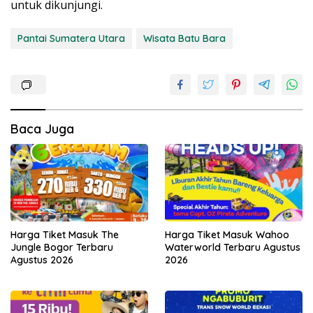
untuk dikunjungi.
Pantai Sumatera Utara
Wisata Batu Bara
Baca Juga
Harga Tiket Masuk The
Harga Tiket Masuk Wahoo
Jungle Bogor Terbaru
Waterworld Terbaru Agustus
Agustus 2026
2026