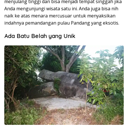
menjulang tinggi dan bisa menjadi tempat singgah jika
Anda mengunjungi wisata satu ini. Anda juga bisa nih
naik ke atas menara mercusuar untuk menyaksikan
indahnya pemandangan pulau Pandang yang eksotis.
Ada Batu Belah yang Unik