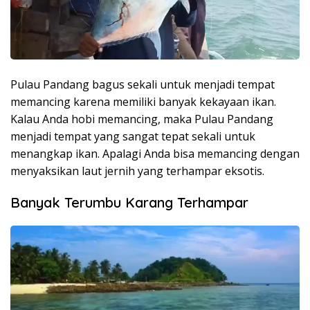
Pulau Pandang bagus sekali untuk menjadi tempat
memancing karena memiliki banyak kekayaan ikan.
Kalau Anda hobi memancing, maka Pulau Pandang
menjadi tempat yang sangat tepat sekali untuk
menangkap ikan. Apalagi Anda bisa memancing dengan
menyaksikan laut jernih yang terhampar eksotis.
Banyak Terumbu Karang Terhampar