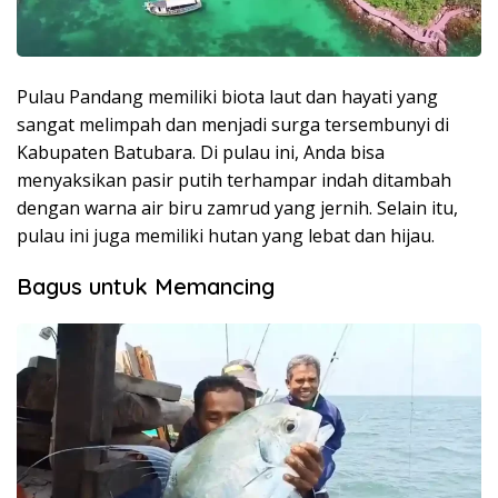
Pulau Pandang memiliki biota laut dan hayati yang
sangat melimpah dan menjadi surga tersembunyi di
Kabupaten Batubara. Di pulau ini, Anda bisa
menyaksikan pasir putih terhampar indah ditambah
dengan warna air biru zamrud yang jernih. Selain itu,
pulau ini juga memiliki hutan yang lebat dan hijau.
Bagus untuk Memancing