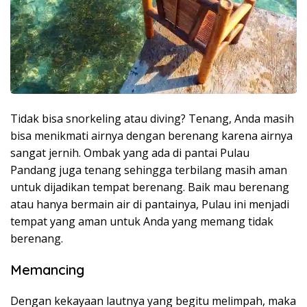
Tidak bisa snorkeling atau diving? Tenang, Anda masih
bisa menikmati airnya dengan berenang karena airnya
sangat jernih. Ombak yang ada di pantai Pulau
Pandang juga tenang sehingga terbilang masih aman
untuk dijadikan tempat berenang. Baik mau berenang
atau hanya bermain air di pantainya, Pulau ini menjadi
tempat yang aman untuk Anda yang memang tidak
berenang.
Memancing
Dengan kekayaan lautnya yang begitu melimpah, maka