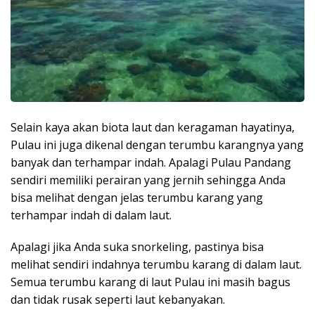
Selain kaya akan biota laut dan keragaman hayatinya,
Pulau ini juga dikenal dengan terumbu karangnya yang
banyak dan terhampar indah. Apalagi Pulau Pandang
sendiri memiliki perairan yang jernih sehingga Anda
bisa melihat dengan jelas terumbu karang yang
terhampar indah di dalam laut.
Apalagi jika Anda suka snorkeling, pastinya bisa
melihat sendiri indahnya terumbu karang di dalam laut.
Semua terumbu karang di laut Pulau ini masih bagus
dan tidak rusak seperti laut kebanyakan.