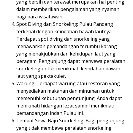
yang bersih dan terawat merupakan hal penting
dalam memberikan pengalaman yang nyaman
bagi para wisatawan.
Spot Diving dan Snorkeling: Pulau Pandang
terkenal dengan keindahan bawah lautnya.
Terdapat spot diving dan snorkeling yang
menawarkan pemandangan terumbu karang
yang menakjubkan dan kehidupan laut yang
beragam. Pengunjung dapat menyewa peralatan
snorkeling untuk menikmati keindahan bawah
laut yang spektakuler.
Warung: Terdapat warung atau restoran yang
menyediakan makanan dan minuman untuk
memenuhi kebutuhan pengunjung. Anda dapat
menikmati hidangan lezat sambil menikmati
pemandangan indah Pulau ini.
Tempat Sewa Baju Snorkeling: Bagi pengunjung
yang tidak membawa peralatan snorkeling