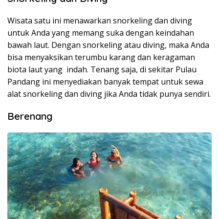
Wisata satu ini menawarkan snorkeling dan diving
untuk Anda yang memang suka dengan keindahan
bawah laut. Dengan snorkeling atau diving, maka Anda
bisa menyaksikan terumbu karang dan keragaman
biota laut yang indah. Tenang saja, di sekitar Pulau
Pandang ini menyediakan banyak tempat untuk sewa
alat snorkeling dan diving jika Anda tidak punya sendiri.
Berenang