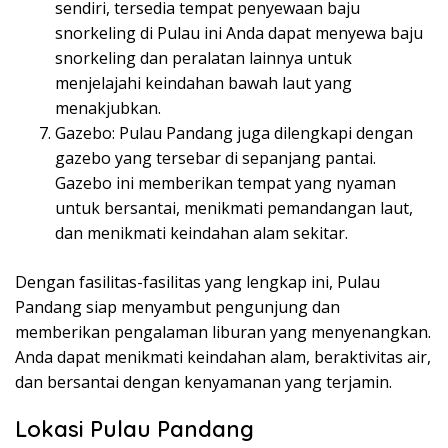
sendiri, tersedia tempat penyewaan baju
snorkeling di Pulau ini Anda dapat menyewa baju
snorkeling dan peralatan lainnya untuk
menjelajahi keindahan bawah laut yang
menakjubkan.
Gazebo: Pulau Pandang juga dilengkapi dengan
gazebo yang tersebar di sepanjang pantai.
Gazebo ini memberikan tempat yang nyaman
untuk bersantai, menikmati pemandangan laut,
dan menikmati keindahan alam sekitar.
Dengan fasilitas-fasilitas yang lengkap ini, Pulau
Pandang siap menyambut pengunjung dan
memberikan pengalaman liburan yang menyenangkan.
Anda dapat menikmati keindahan alam, beraktivitas air,
dan bersantai dengan kenyamanan yang terjamin.
Lokasi Pulau Pandang