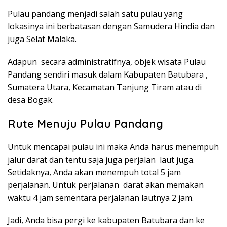
Pulau pandang menjadi salah satu pulau yang
lokasinya ini berbatasan dengan Samudera Hindia dan
juga Selat Malaka.
Adapun secara administratifnya, objek wisata Pulau
Pandang sendiri masuk dalam Kabupaten Batubara ,
Sumatera Utara, Kecamatan Tanjung Tiram atau di
desa Bogak.
Rute Menuju Pulau Pandang
Untuk mencapai pulau ini maka Anda harus menempuh
jalur darat dan tentu saja juga perjalan laut juga.
Setidaknya, Anda akan menempuh total 5 jam
perjalanan. Untuk perjalanan darat akan memakan
waktu 4 jam sementara perjalanan lautnya 2 jam.
Jadi, Anda bisa pergi ke kabupaten Batubara dan ke