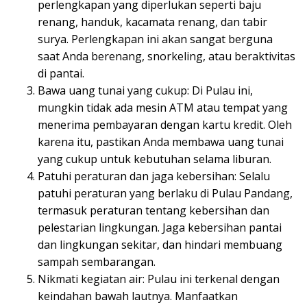
perlengkapan yang diperlukan seperti baju
renang, handuk, kacamata renang, dan tabir
surya. Perlengkapan ini akan sangat berguna
saat Anda berenang, snorkeling, atau beraktivitas
di pantai.
Bawa uang tunai yang cukup: Di Pulau ini,
mungkin tidak ada mesin ATM atau tempat yang
menerima pembayaran dengan kartu kredit. Oleh
karena itu, pastikan Anda membawa uang tunai
yang cukup untuk kebutuhan selama liburan.
Patuhi peraturan dan jaga kebersihan: Selalu
patuhi peraturan yang berlaku di Pulau Pandang,
termasuk peraturan tentang kebersihan dan
pelestarian lingkungan. Jaga kebersihan pantai
dan lingkungan sekitar, dan hindari membuang
sampah sembarangan.
Nikmati kegiatan air: Pulau ini terkenal dengan
keindahan bawah lautnya. Manfaatkan