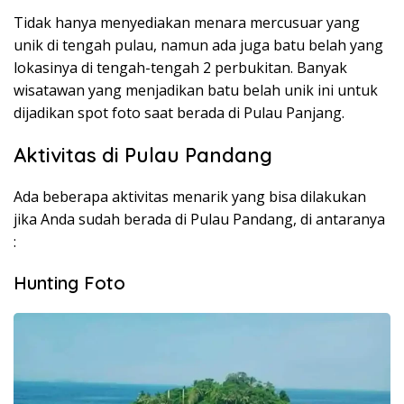
Tidak hanya menyediakan menara mercusuar yang
unik di tengah pulau, namun ada juga batu belah yang
lokasinya di tengah-tengah 2 perbukitan. Banyak
wisatawan yang menjadikan batu belah unik ini untuk
dijadikan spot foto saat berada di Pulau Panjang.
Aktivitas di Pulau Pandang
Ada beberapa aktivitas menarik yang bisa dilakukan
jika Anda sudah berada di Pulau Pandang, di antaranya
:
Hunting Foto