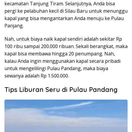
kecamatan Tanjung Tiram. Selanjutnya, Anda bisa
pergi ke pelabuhan kecil di Silau Baru untuk menunggu
kapal yang bisa mengantarkan Anda menuju ke Pulau
Panjang.
Nah, untuk biaya naik kapal sendiri adalah sekitar Rp
100 ribu sampai 200.000 ribuan. Sekali berangkat, maka
kapal bisa membawa hingga 20 penumpang. Nah,
kalau Anda ingin menggunakan kapal secara pribadi
untuk mengelilingi Pulau Pandang, maka biaya
sewanya adalah Rp 1.500.000.
Tips Liburan Seru di Pulau Pandang