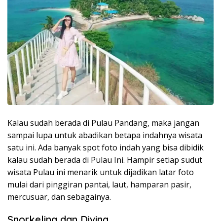
Kalau sudah berada di Pulau Pandang, maka jangan
sampai lupa untuk abadikan betapa indahnya wisata
satu ini. Ada banyak spot foto indah yang bisa dibidik
kalau sudah berada di Pulau Ini. Hampir setiap sudut
wisata Pulau ini menarik untuk dijadikan latar foto
mulai dari pinggiran pantai, laut, hamparan pasir,
mercusuar, dan sebagainya.
Snorkeling dan Diving