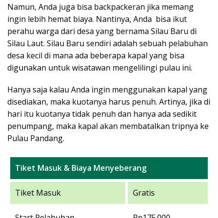
Namun, Anda juga bisa backpackeran jika memang
ingin lebih hemat biaya. Nantinya, Anda bisa ikut
perahu warga dari desa yang bernama Silau Baru di
Silau Laut. Silau Baru sendiri adalah sebuah pelabuhan
desa kecil di mana ada beberapa kapal yang bisa
digunakan untuk wisatawan mengelilingi pulau ini.
Hanya saja kalau Anda ingin menggunakan kapal yang
disediakan, maka kuotanya harus penuh. Artinya, jika di
hari itu kuotanya tidak penuh dan hanya ada sedikit
penumpang, maka kapal akan membatalkan tripnya ke
Pulau Pandang.
Tiket Masuk & Biaya Menyeberang
Tiket Masuk
Gratis
Start Pelabuhan
Rp175.000