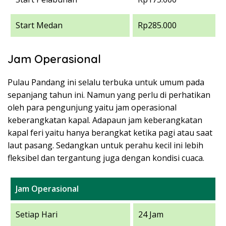
Start Medan
Rp285.000
Jam Operasional
Pulau Pandang ini selalu terbuka untuk umum pada
sepanjang tahun ini. Namun yang perlu di perhatikan
oleh para pengunjung yaitu jam operasional
keberangkatan kapal. Adapaun jam keberangkatan
kapal feri yaitu hanya berangkat ketika pagi atau saat
laut pasang. Sedangkan untuk perahu kecil ini lebih
fleksibel dan tergantung juga dengan kondisi cuaca.
Jam Operasional
Setiap Hari
24 Jam