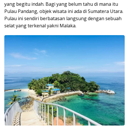
yang begitu indah. Bagi yang belum tahu di mana itu
Pulau Pandang, objek wisata ini ada di Sumatera Utara.
Pulau ini sendiri berbatasan langsung dengan sebuah
selat yang terkenal yakni Malaka.