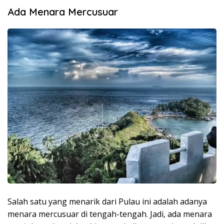
Ada Menara Mercusuar
Salah satu yang menarik dari Pulau ini adalah adanya
menara mercusuar di tengah-tengah. Jadi, ada menara