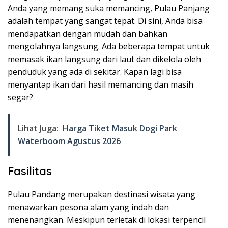
Anda yang memang suka memancing, Pulau Panjang
adalah tempat yang sangat tepat. Di sini, Anda bisa
mendapatkan dengan mudah dan bahkan
mengolahnya langsung. Ada beberapa tempat untuk
memasak ikan langsung dari laut dan dikelola oleh
penduduk yang ada di sekitar. Kapan lagi bisa
menyantap ikan dari hasil memancing dan masih
segar?
Lihat Juga:
Harga Tiket Masuk Dogi Park
Waterboom Agustus 2026
Fasilitas
Pulau Pandang merupakan destinasi wisata yang
menawarkan pesona alam yang indah dan
menenangkan. Meskipun terletak di lokasi terpencil