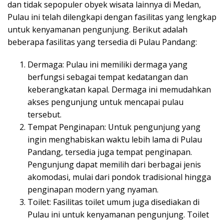
dan tidak sepopuler obyek wisata lainnya di Medan,
Pulau ini telah dilengkapi dengan fasilitas yang lengkap
untuk kenyamanan pengunjung. Berikut adalah
beberapa fasilitas yang tersedia di Pulau Pandang:
Dermaga: Pulau ini memiliki dermaga yang
berfungsi sebagai tempat kedatangan dan
keberangkatan kapal. Dermaga ini memudahkan
akses pengunjung untuk mencapai pulau
tersebut.
Tempat Penginapan: Untuk pengunjung yang
ingin menghabiskan waktu lebih lama di Pulau
Pandang, tersedia juga tempat penginapan.
Pengunjung dapat memilih dari berbagai jenis
akomodasi, mulai dari pondok tradisional hingga
penginapan modern yang nyaman.
Toilet: Fasilitas toilet umum juga disediakan di
Pulau ini untuk kenyamanan pengunjung. Toilet