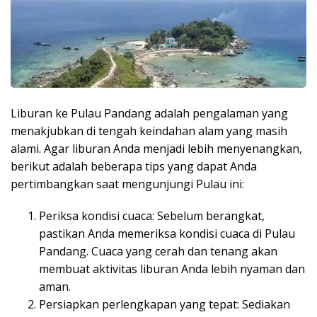
Liburan ke Pulau Pandang adalah pengalaman yang
menakjubkan di tengah keindahan alam yang masih
alami. Agar liburan Anda menjadi lebih menyenangkan,
berikut adalah beberapa tips yang dapat Anda
pertimbangkan saat mengunjungi Pulau ini:
Periksa kondisi cuaca: Sebelum berangkat,
pastikan Anda memeriksa kondisi cuaca di Pulau
Pandang. Cuaca yang cerah dan tenang akan
membuat aktivitas liburan Anda lebih nyaman dan
aman.
Persiapkan perlengkapan yang tepat: Sediakan