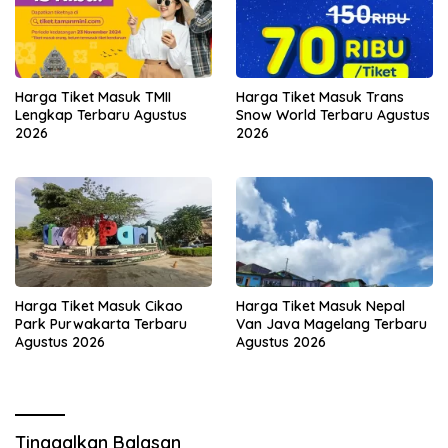
Harga Tiket Masuk TMII
Harga Tiket Masuk Trans
Lengkap Terbaru Agustus
Snow World Terbaru Agustus
2026
2026
Harga Tiket Masuk Cikao
Harga Tiket Masuk Nepal
Park Purwakarta Terbaru
Van Java Magelang Terbaru
Agustus 2026
Agustus 2026
Tinggalkan Balasan