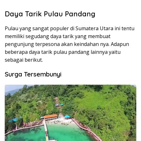
Daya Tarik Pulau Pandang
Pulau yang sangat populer di Sumatera Utara ini tentu
memiliki segudang daya tarik yang membuat
pengunjung terpesona akan keindahan nya. Adapun
beberapa daya tarik pulau pandang lainnya yaitu
sebagai berikut.
Surga Tersembunyi