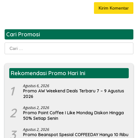
Cari Promosi
Cari
untuk:
Rekomendasi Promo Hari Ini
1
Agustus 6, 2026
Promo AW Weekend Deals Terbaru 7 – 9 Agustus
2026
2
Agustus 2, 2026
Promo Point Coffee I Like Monday Diskon Hingga
50% Setiap Senin
3
Agustus 2, 2026
Promo Beanspot Spesial COFFEEDAY Hanya 10 Ribu