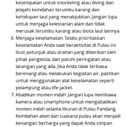
kesempatan untuk snorkeling atau diving dan
jelajahi keindahan terumbu karang dan
kehidupan laut yang menakjubkan. Jangan lupa
untuk menjaga kelestarian alam dan tidak
merusak terumbu karang atau biota laut lainnya.
Menjaga keselamatan: Selalu prioritaskan
keselamatan Anda saat beraktivitas di Pulau ini.
Ikuti petunjuk atau arahan yang diberikan oleh
pihak pengelola, dan patuhi peringatan atau
larangan yang ada. Jika Anda tidak terbiasa
berenang atau melakukan kegiatan air, pastikan
untuk menggunakan alat keselamatan seperti
pelampung atau life jacket.
Abadikan momen indah: Jangan lupa membawa
kamera atau smartphone untuk mengabadikan
momen indah selama liburan di Pulau Pandang.
Keindahan alam dan suasana pulau akan menjadi
kenangan berharga yang dapat Anda simpan.