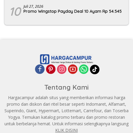
10
Juli 27, 2026
Promo Wingstop Payday Deal 10 Ayam Rp 54.545
Tentang Kami
Hargacampur adalah situs yang memberikan informasi harga
promo dan diskon dari ritel besar seperti Indomaret, Alfamart,
Superindo, Giant, Hypermart, Lottemart, Carrefour, dan Toserba
Yogya. Temukan katalog promo terbaru dan promo restoran
untuk berbelanja hemat. Untuk informasi selengkapnya langsung
KLIK DISINI