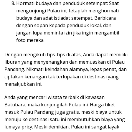
Hormati budaya dan penduduk setempat: Saat
mengunjungi Pulau ini, tetaplah menghormati
budaya dan adat istiadat setempat. Berbicara
dengan sopan kepada penduduk lokal, dan
jangan lupa meminta izin jika ingin mengambil
foto mereka.
Dengan mengikuti tips-tips di atas, Anda dapat memiliki
liburan yang menyenangkan dan memuaskan di Pulau
Pandang. Nikmati keindahan alamnya, lepas penat, dan
ciptakan kenangan tak terlupakan di destinasi yang
menakjubkan ini.
Anda yang mencari wisata terbaik di kawasan
Batubara, maka kunjungilah Pulau ini. Harga tiket
masuk Pulau Pandang juga gratis, meski biaya untuk
menuju ke destinasi satu ini membutuhkan biaya yang
lumaya pricy. Meski demikian, Pulau ini sangat layak