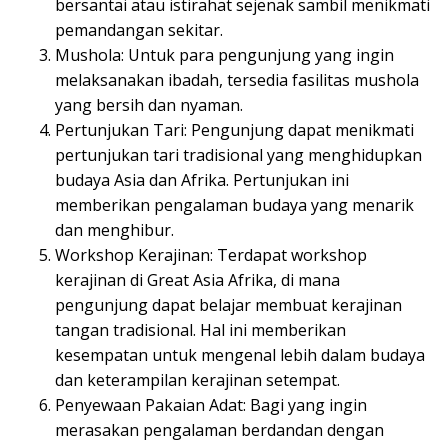
bersantai atau istirahat sejenak sambil menikmati
pemandangan sekitar.
Mushola: Untuk para pengunjung yang ingin
melaksanakan ibadah, tersedia fasilitas mushola
yang bersih dan nyaman.
Pertunjukan Tari: Pengunjung dapat menikmati
pertunjukan tari tradisional yang menghidupkan
budaya Asia dan Afrika. Pertunjukan ini
memberikan pengalaman budaya yang menarik
dan menghibur.
Workshop Kerajinan: Terdapat workshop
kerajinan di Great Asia Afrika, di mana
pengunjung dapat belajar membuat kerajinan
tangan tradisional. Hal ini memberikan
kesempatan untuk mengenal lebih dalam budaya
dan keterampilan kerajinan setempat.
Penyewaan Pakaian Adat: Bagi yang ingin
merasakan pengalaman berdandan dengan