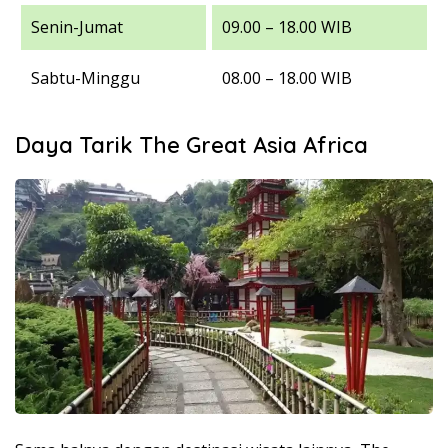
Senin-Jumat
09.00 – 18.00 WIB
Sabtu-Minggu
08.00 – 18.00 WIB
Daya Tarik The Great Asia Africa