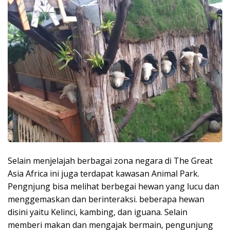
Selain menjelajah berbagai zona negara di The Great
Asia Africa ini juga terdapat kawasan Animal Park.
Pengnjung bisa melihat berbegai hewan yang lucu dan
menggemaskan dan berinteraksi. beberapa hewan
disini yaitu Kelinci, kambing, dan iguana. Selain
memberi makan dan mengajak bermain, pengunjung