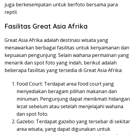
juga berkesempatan untuk berfoto bersama para
reptil.
Fasilitas Great Asia Afrika
Great Asia Afrika adalah destinasi wisata yang
menawarkan berbagai fasilitas untuk kenyamanan dan
kepuasan pengunjung. Selain wahana permainan yang
menarik dan spot foto yang indah, berikut adalah
beberapa fasilitas yang tersedia di Great Asia Afrika:
Food Court: Terdapat area food court yang
menyediakan beragam pilihan makanan dan
minuman. Pengunjung dapat menikmati hidangan
lezat sebelum atau setelah menjelajahi wahana
dan spot foto.
Gazebo: Terdapat gazebo yang tersebar di sekitar
area wisata, yang dapat digunakan untuk