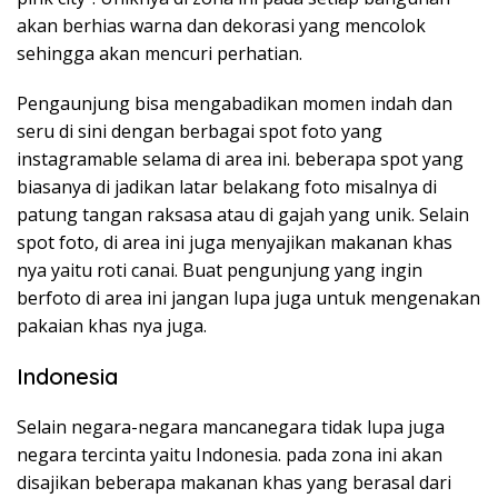
akan berhias warna dan dekorasi yang mencolok
sehingga akan mencuri perhatian.
Pengaunjung bisa mengabadikan momen indah dan
seru di sini dengan berbagai spot foto yang
instagramable selama di area ini. beberapa spot yang
biasanya di jadikan latar belakang foto misalnya di
patung tangan raksasa atau di gajah yang unik. Selain
spot foto, di area ini juga menyajikan makanan khas
nya yaitu roti canai. Buat pengunjung yang ingin
berfoto di area ini jangan lupa juga untuk mengenakan
pakaian khas nya juga.
Indonesia
Selain negara-negara mancanegara tidak lupa juga
negara tercinta yaitu Indonesia. pada zona ini akan
disajikan beberapa makanan khas yang berasal dari