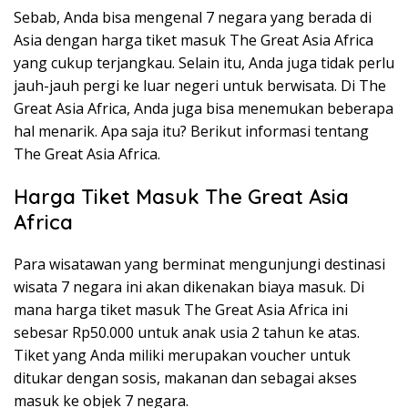
Sebab, Anda bisa mengenal 7 negara yang berada di
Asia dengan harga tiket masuk The Great Asia Africa
yang cukup terjangkau. Selain itu, Anda juga tidak perlu
jauh-jauh pergi ke luar negeri untuk berwisata. Di The
Great Asia Africa, Anda juga bisa menemukan beberapa
hal menarik. Apa saja itu? Berikut informasi tentang
The Great Asia Africa.
Harga Tiket Masuk The Great Asia
Africa
Para wisatawan yang berminat mengunjungi destinasi
wisata 7 negara ini akan dikenakan biaya masuk. Di
mana harga tiket masuk The Great Asia Africa ini
sebesar Rp50.000 untuk anak usia 2 tahun ke atas.
Tiket yang Anda miliki merupakan voucher untuk
ditukar dengan sosis, makanan dan sebagai akses
masuk ke objek 7 negara.