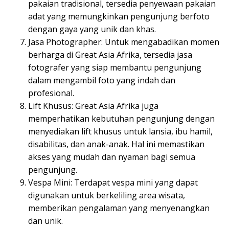
pakaian tradisional, tersedia penyewaan pakaian
adat yang memungkinkan pengunjung berfoto
dengan gaya yang unik dan khas.
Jasa Photographer: Untuk mengabadikan momen
berharga di Great Asia Afrika, tersedia jasa
fotografer yang siap membantu pengunjung
dalam mengambil foto yang indah dan
profesional.
Lift Khusus: Great Asia Afrika juga
memperhatikan kebutuhan pengunjung dengan
menyediakan lift khusus untuk lansia, ibu hamil,
disabilitas, dan anak-anak. Hal ini memastikan
akses yang mudah dan nyaman bagi semua
pengunjung.
Vespa Mini: Terdapat vespa mini yang dapat
digunakan untuk berkeliling area wisata,
memberikan pengalaman yang menyenangkan
dan unik.