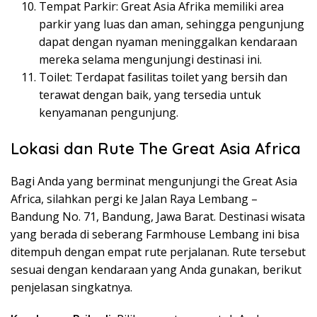
Tempat Parkir: Great Asia Afrika memiliki area
parkir yang luas dan aman, sehingga pengunjung
dapat dengan nyaman meninggalkan kendaraan
mereka selama mengunjungi destinasi ini.
Toilet: Terdapat fasilitas toilet yang bersih dan
terawat dengan baik, yang tersedia untuk
kenyamanan pengunjung.
Lokasi dan Rute The Great Asia Africa
Bagi Anda yang berminat mengunjungi the Great Asia
Africa, silahkan pergi ke Jalan Raya Lembang –
Bandung No. 71, Bandung, Jawa Barat. Destinasi wisata
yang berada di seberang Farmhouse Lembang ini bisa
ditempuh dengan empat rute perjalanan. Rute tersebut
sesuai dengan kendaraan yang Anda gunakan, berikut
penjelasan singkatnya.