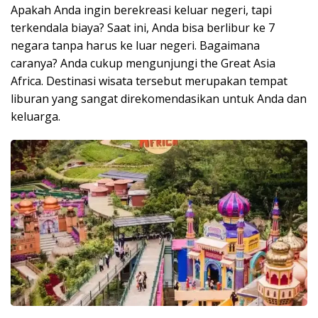
Apakah Anda ingin berekreasi keluar negeri, tapi
terkendala biaya? Saat ini, Anda bisa berlibur ke 7
negara tanpa harus ke luar negeri. Bagaimana
caranya? Anda cukup mengunjungi the Great Asia
Africa. Destinasi wisata tersebut merupakan tempat
liburan yang sangat direkomendasikan untuk Anda dan
keluarga.