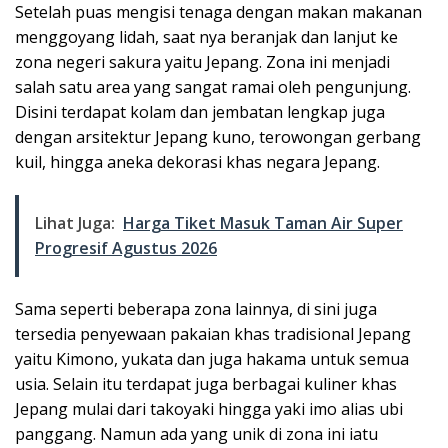
Setelah puas mengisi tenaga dengan makan makanan
menggoyang lidah, saat nya beranjak dan lanjut ke
zona negeri sakura yaitu Jepang. Zona ini menjadi
salah satu area yang sangat ramai oleh pengunjung.
Disini terdapat kolam dan jembatan lengkap juga
dengan arsitektur Jepang kuno, terowongan gerbang
kuil, hingga aneka dekorasi khas negara Jepang.
Lihat Juga:
Harga Tiket Masuk Taman Air Super
Progresif Agustus 2026
Sama seperti beberapa zona lainnya, di sini juga
tersedia penyewaan pakaian khas tradisional Jepang
yaitu Kimono, yukata dan juga hakama untuk semua
usia. Selain itu terdapat juga berbagai kuliner khas
Jepang mulai dari takoyaki hingga yaki imo alias ubi
panggang. Namun ada yang unik di zona ini iatu