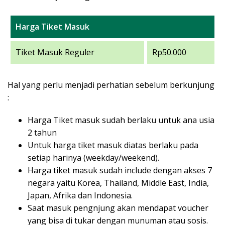
Harga Tiket Masuk
Tiket Masuk Reguler
Rp50.000
Hal yang perlu menjadi perhatian sebelum berkunjung
:
Harga Tiket masuk sudah berlaku untuk ana usia
2 tahun
Untuk harga tiket masuk diatas berlaku pada
setiap harinya (weekday/weekend).
Harga tiket masuk sudah include dengan akses 7
negara yaitu Korea, Thailand, Middle East, India,
Japan, Afrika dan Indonesia.
Saat masuk pengnjung akan mendapat voucher
yang bisa di tukar dengan munuman atau sosis.