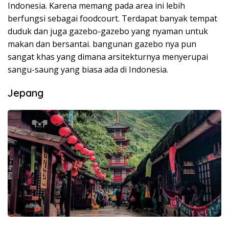
Indonesia. Karena memang pada area ini lebih
berfungsi sebagai foodcourt. Terdapat banyak tempat
duduk dan juga gazebo-gazebo yang nyaman untuk
makan dan bersantai. bangunan gazebo nya pun
sangat khas yang dimana arsitekturnya menyerupai
sangu-saung yang biasa ada di Indonesia.
Jepang