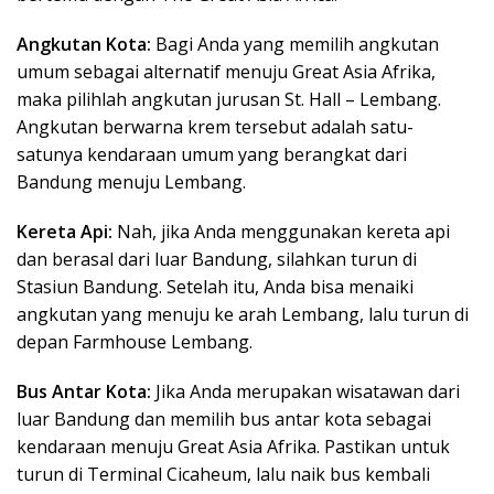
Angkutan Kota:
Bagi Anda yang memilih angkutan
umum sebagai alternatif menuju Great Asia Afrika,
maka pilihlah angkutan jurusan St. Hall – Lembang.
Angkutan berwarna krem tersebut adalah satu-
satunya kendaraan umum yang berangkat dari
Bandung menuju Lembang.
Kereta Api:
Nah, jika Anda menggunakan kereta api
dan berasal dari luar Bandung, silahkan turun di
Stasiun Bandung. Setelah itu, Anda bisa menaiki
angkutan yang menuju ke arah Lembang, lalu turun di
depan Farmhouse Lembang.
Bus Antar Kota:
Jika Anda merupakan wisatawan dari
luar Bandung dan memilih bus antar kota sebagai
kendaraan menuju Great Asia Afrika. Pastikan untuk
turun di Terminal Cicaheum, lalu naik bus kembali