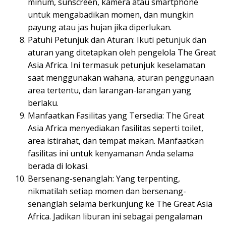
minum, sunscreen, kamera atau smartphone
untuk mengabadikan momen, dan mungkin
payung atau jas hujan jika diperlukan.
Patuhi Petunjuk dan Aturan: Ikuti petunjuk dan
aturan yang ditetapkan oleh pengelola The Great
Asia Africa. Ini termasuk petunjuk keselamatan
saat menggunakan wahana, aturan penggunaan
area tertentu, dan larangan-larangan yang
berlaku.
Manfaatkan Fasilitas yang Tersedia: The Great
Asia Africa menyediakan fasilitas seperti toilet,
area istirahat, dan tempat makan. Manfaatkan
fasilitas ini untuk kenyamanan Anda selama
berada di lokasi.
Bersenang-senanglah: Yang terpenting,
nikmatilah setiap momen dan bersenang-
senanglah selama berkunjung ke The Great Asia
Africa. Jadikan liburan ini sebagai pengalaman