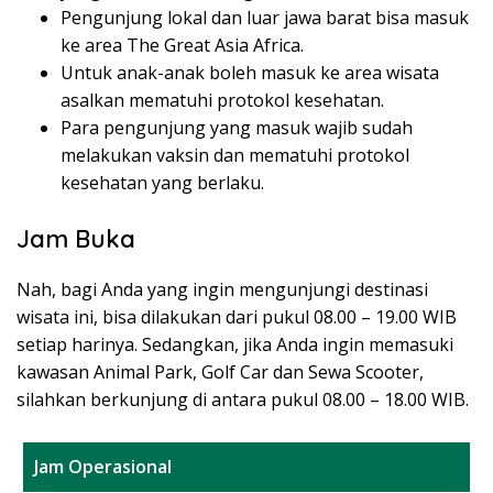
Pengunjung lokal dan luar jawa barat bisa masuk
ke area The Great Asia Africa.
Untuk anak-anak boleh masuk ke area wisata
asalkan mematuhi protokol kesehatan.
Para pengunjung yang masuk wajib sudah
melakukan vaksin dan mematuhi protokol
kesehatan yang berlaku.
Jam Buka
Nah, bagi Anda yang ingin mengunjungi destinasi
wisata ini, bisa dilakukan dari pukul 08.00 – 19.00 WIB
setiap harinya. Sedangkan, jika Anda ingin memasuki
kawasan Animal Park, Golf Car dan Sewa Scooter,
silahkan berkunjung di antara pukul 08.00 – 18.00 WIB.
Jam Operasional