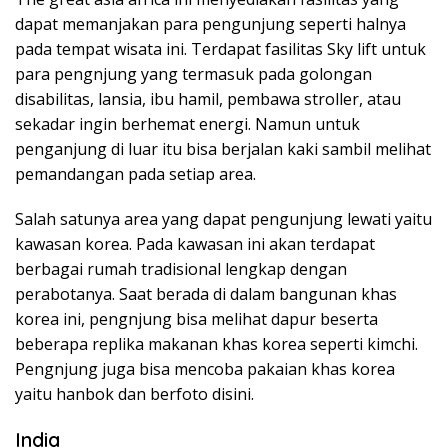
dapat memanjakan para pengunjung seperti halnya
pada tempat wisata ini. Terdapat fasilitas Sky lift untuk
para pengnjung yang termasuk pada golongan
disabilitas, lansia, ibu hamil, pembawa stroller, atau
sekadar ingin berhemat energi. Namun untuk
penganjung di luar itu bisa berjalan kaki sambil melihat
pemandangan pada setiap area.
Salah satunya area yang dapat pengunjung lewati yaitu
kawasan korea. Pada kawasan ini akan terdapat
berbagai rumah tradisional lengkap dengan
perabotanya. Saat berada di dalam bangunan khas
korea ini, pengnjung bisa melihat dapur beserta
beberapa replika makanan khas korea seperti kimchi.
Pengnjung juga bisa mencoba pakaian khas korea
yaitu hanbok dan berfoto disini.
India