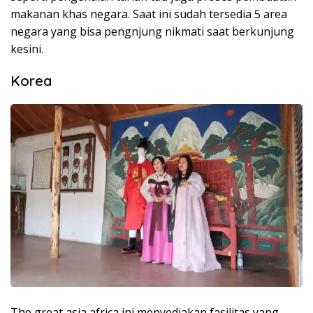
makanan khas negara. Saat ini sudah tersedia 5 area
negara yang bisa pengnjung nikmati saat berkunjung
kesini.
Korea
The great asia africa ini menyediakan fasilitas yang