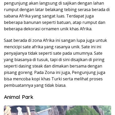
pengunjung akan langsung di sajikan dengan lahan
rumput dengan latar belakang tebing serasa berada di
sabana Afrika yang sangat luas. Terdapat juga
beberapa banunan seperti batuan, atap rumput dan
beberapa dekorasi ornamen unik khas Afrika.
Saat berada di zona Afrika ini sangan lupa juga untuk
mencicipi sate afrika yang rasanya unik. Sate ini ini
penyajianya tidak seperti sate pada umumnya. Sate
yang biasanya di tusuk, tapi di sini disajikan di piring
seperti dasing steak dan dimakan bersama dengan
pisang goreng. Pada Zona ini juga, Pengunjung juga
bisa mencoba kopi khas Turki serta melihat proses
pembuatannya yang tidak biasa.
Animal Park