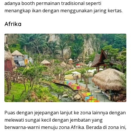
adanya booth permainan tradisional seperti
menangkap ikan dengan menggunakan jaring kertas.
Afrika
Puas dengan jejepangan lanjut ke zona lainnya dengan
melewati sungai kecil dengan jembatan yang
berwarna-warni menuju zona Afrika. Berada di zona ini,