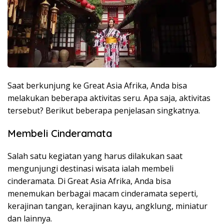
Saat berkunjung ke Great Asia Afrika, Anda bisa
melakukan beberapa aktivitas seru. Apa saja, aktivitas
tersebut? Berikut beberapa penjelasan singkatnya.
Membeli Cinderamata
Salah satu kegiatan yang harus dilakukan saat
mengunjungi destinasi wisata ialah membeli
cinderamata. Di Great Asia Afrika, Anda bisa
menemukan berbagai macam cinderamata seperti,
kerajinan tangan, kerajinan kayu, angklung, miniatur
dan lainnya.