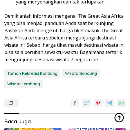
yang menyenangkan dan tak terlupakan.
Demikianlah informasi mengenai The Great Asia Africa
yang bisa menjadi panduan Anda saat berkunjung.
Pastikan Anda mengikuti harga tiket masuk The Great
Asia Africa terbaru sebelum mengunjungi destinasi
wisata ini. Sebab, harga tiket masuk destinasi wisata ini
bisa saja berubah sewaktu-waktu. Bagaimana tertarik
mengunjungi destinasi wisata 7 negara ini?
Taman Rekreasi Bandung
Wisata Bandung
Wisata Lembang
Baca Juga