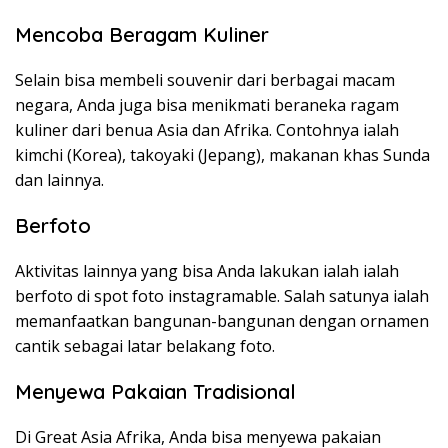
Mencoba Beragam Kuliner
Selain bisa membeli souvenir dari berbagai macam
negara, Anda juga bisa menikmati beraneka ragam
kuliner dari benua Asia dan Afrika. Contohnya ialah
kimchi (Korea), takoyaki (Jepang), makanan khas Sunda
dan lainnya.
Berfoto
Aktivitas lainnya yang bisa Anda lakukan ialah ialah
berfoto di spot foto instagramable. Salah satunya ialah
memanfaatkan bangunan-bangunan dengan ornamen
cantik sebagai latar belakang foto.
Menyewa Pakaian Tradisional
Di Great Asia Afrika, Anda bisa menyewa pakaian