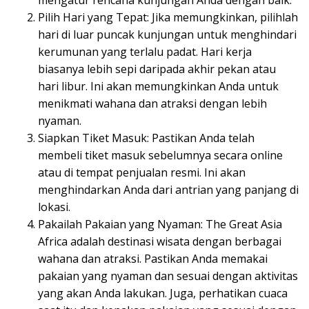
Pilih Hari yang Tepat: Jika memungkinkan, pilihlah
hari di luar puncak kunjungan untuk menghindari
kerumunan yang terlalu padat. Hari kerja
biasanya lebih sepi daripada akhir pekan atau
hari libur. Ini akan memungkinkan Anda untuk
menikmati wahana dan atraksi dengan lebih
nyaman.
Siapkan Tiket Masuk: Pastikan Anda telah
membeli tiket masuk sebelumnya secara online
atau di tempat penjualan resmi. Ini akan
menghindarkan Anda dari antrian yang panjang di
lokasi.
Pakailah Pakaian yang Nyaman: The Great Asia
Africa adalah destinasi wisata dengan berbagai
wahana dan atraksi. Pastikan Anda memakai
pakaian yang nyaman dan sesuai dengan aktivitas
yang akan Anda lakukan. Juga, perhatikan cuaca