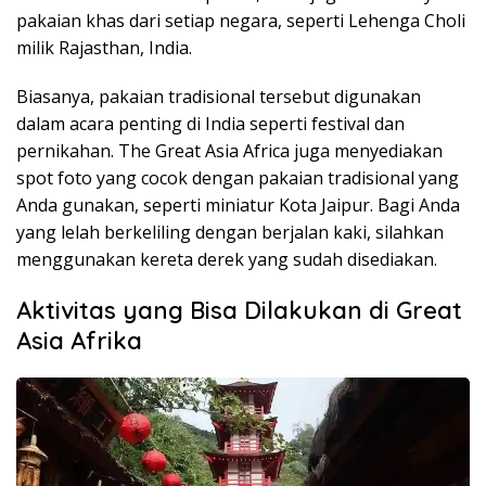
pakaian khas dari setiap negara, seperti Lehenga Choli
milik Rajasthan, India.
Biasanya, pakaian tradisional tersebut digunakan
dalam acara penting di India seperti festival dan
pernikahan. The Great Asia Africa juga menyediakan
spot foto yang cocok dengan pakaian tradisional yang
Anda gunakan, seperti miniatur Kota Jaipur. Bagi Anda
yang lelah berkeliling dengan berjalan kaki, silahkan
menggunakan kereta derek yang sudah disediakan.
Aktivitas yang Bisa Dilakukan di Great
Asia Afrika