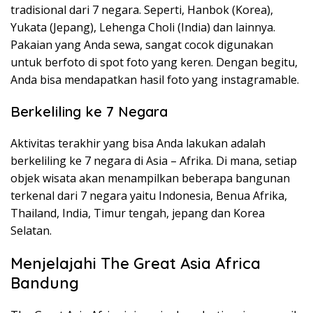
tradisional dari 7 negara. Seperti, Hanbok (Korea),
Yukata (Jepang), Lehenga Choli (India) dan lainnya.
Pakaian yang Anda sewa, sangat cocok digunakan
untuk berfoto di spot foto yang keren. Dengan begitu,
Anda bisa mendapatkan hasil foto yang instagramable.
Berkeliling ke 7 Negara
Aktivitas terakhir yang bisa Anda lakukan adalah
berkeliling ke 7 negara di Asia – Afrika. Di mana, setiap
objek wisata akan menampilkan beberapa bangunan
terkenal dari 7 negara yaitu Indonesia, Benua Afrika,
Thailand, India, Timur tengah, jepang dan Korea
Selatan.
Menjelajahi The Great Asia Africa
Bandung