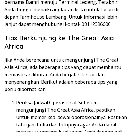
bernama Damri menuju Terminal Ledeng. Terakhir,
Anda tinggal menaiki angkutan kota untuk turun di
depan Farmhouse Lembang. Untuk Informasi lebih
lanjut dapat menghubungi kontak 08112396600.
Tips Berkunjung ke The Great Asia
Africa
Jika Anda berencana untuk mengunjungi The Great
Asia Africa, ada beberapa tips yang dapat membantu
memastikan liburan Anda berjalan lancar dan
menyenangkan. Berikut adalah beberapa tips yang
perlu diperhatikan:
Periksa Jadwal Operasional: Sebelum
mengunjungi The Great Asia Africa, pastikan
untuk memeriksa jadwal operasionalnya. Pastikan
tahu jam buka dan tutupnya agar Anda dapat
mengatur rencana kunjungan Anda dengan baik.