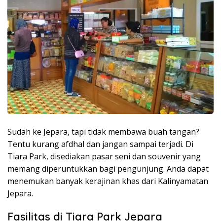
Sudah ke Jepara, tapi tidak membawa buah tangan?
Tentu kurang afdhal dan jangan sampai terjadi. Di
Tiara Park, disediakan pasar seni dan souvenir yang
memang diperuntukkan bagi pengunjung. Anda dapat
menemukan banyak kerajinan khas dari Kalinyamatan
Jepara.
Fasilitas di Tiara Park Jepara