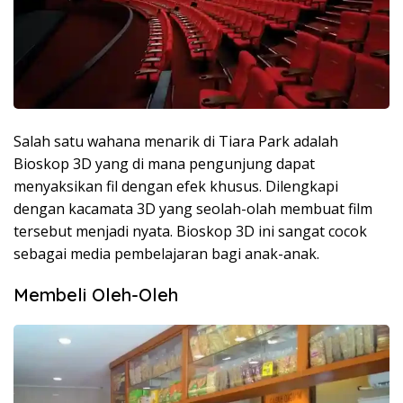
Salah satu wahana menarik di Tiara Park adalah
Bioskop 3D yang di mana pengunjung dapat
menyaksikan fil dengan efek khusus. Dilengkapi
dengan kacamata 3D yang seolah-olah membuat film
tersebut menjadi nyata. Bioskop 3D ini sangat cocok
sebagai media pembelajaran bagi anak-anak.
Membeli Oleh-Oleh