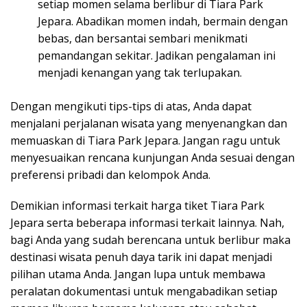
setiap momen selama berlibur di Tiara Park
Jepara. Abadikan momen indah, bermain dengan
bebas, dan bersantai sembari menikmati
pemandangan sekitar. Jadikan pengalaman ini
menjadi kenangan yang tak terlupakan.
Dengan mengikuti tips-tips di atas, Anda dapat
menjalani perjalanan wisata yang menyenangkan dan
memuaskan di Tiara Park Jepara. Jangan ragu untuk
menyesuaikan rencana kunjungan Anda sesuai dengan
preferensi pribadi dan kelompok Anda.
Demikian informasi terkait harga tiket Tiara Park
Jepara serta beberapa informasi terkait lainnya. Nah,
bagi Anda yang sudah berencana untuk berlibur maka
destinasi wisata penuh daya tarik ini dapat menjadi
pilihan utama Anda. Jangan lupa untuk membawa
peralatan dokumentasi untuk mengabadikan setiap