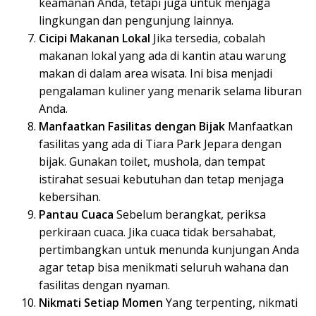
keamanan Anda, tetapi juga untuk menjaga
lingkungan dan pengunjung lainnya.
Cicipi Makanan Lokal
Jika tersedia, cobalah
makanan lokal yang ada di kantin atau warung
makan di dalam area wisata. Ini bisa menjadi
pengalaman kuliner yang menarik selama liburan
Anda.
Manfaatkan Fasilitas dengan Bijak
Manfaatkan
fasilitas yang ada di Tiara Park Jepara dengan
bijak. Gunakan toilet, mushola, dan tempat
istirahat sesuai kebutuhan dan tetap menjaga
kebersihan.
Pantau Cuaca
Sebelum berangkat, periksa
perkiraan cuaca. Jika cuaca tidak bersahabat,
pertimbangkan untuk menunda kunjungan Anda
agar tetap bisa menikmati seluruh wahana dan
fasilitas dengan nyaman.
Nikmati Setiap Momen
Yang terpenting, nikmati