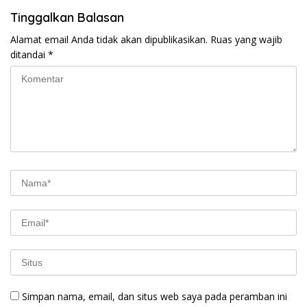
Tinggalkan Balasan
Alamat email Anda tidak akan dipublikasikan.
Ruas yang wajib
ditandai
*
Simpan nama, email, dan situs web saya pada peramban ini