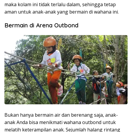
maka kolam ini tidak terlalu dalam, sehingga tetap
aman untuk anak-anak yang bermain di wahana ini.
Bermain di Arena Outbond
Bukan hanya bermain air dan berenang saja, anak-
anak Anda bisa menikmati wahana outbond untuk
melatih keterampilan anak. Sejumlah halang rintang