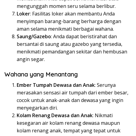
mengunggah momen seru selama berlibur.
Loker
: Fasilitas loker akan membantu Anda
menyimpan barang-barang berharga dengan
aman selama menikmati berbagai wahana.
Saung/Gazebo
: Anda dapat beristirahat dan
bersantai di saung atau gazebo yang tersedia,
menikmati pemandangan sekitar dan hembusan
angin segar.
Wahana yang Menantang
Ember Tumpah Dewasa dan Anak
: Serunya
merasakan sensasi air tumpah dari ember besar,
cocok untuk anak-anak dan dewasa yang ingin
menyegarkan diri.
Kolam Renang Dewasa dan Anak
: Nikmati
kesegaran air kolam renang dewasa maupun
kolam renang anak, tempat yang tepat untuk