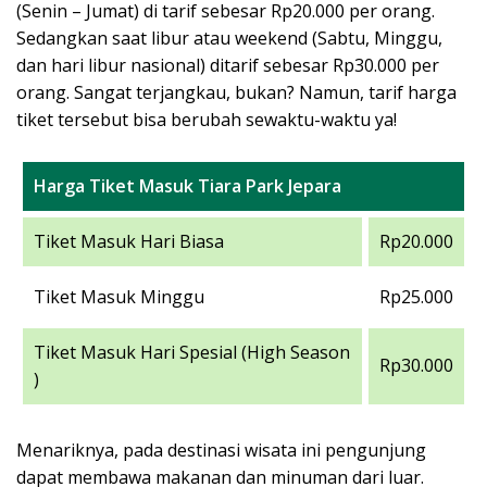
(Senin – Jumat) di tarif sebesar Rp20.000 per orang.
Sedangkan saat libur atau weekend (Sabtu, Minggu,
dan hari libur nasional) ditarif sebesar Rp30.000 per
orang. Sangat terjangkau, bukan? Namun, tarif harga
tiket tersebut bisa berubah sewaktu-waktu ya!
Harga Tiket Masuk Tiara Park Jepara
Tiket Masuk Hari Biasa
Rp20.000
Tiket Masuk Minggu
Rp25.000
Tiket Masuk Hari Spesial (High Season
Rp30.000
)
Menariknya, pada destinasi wisata ini pengunjung
dapat membawa makanan dan minuman dari luar.