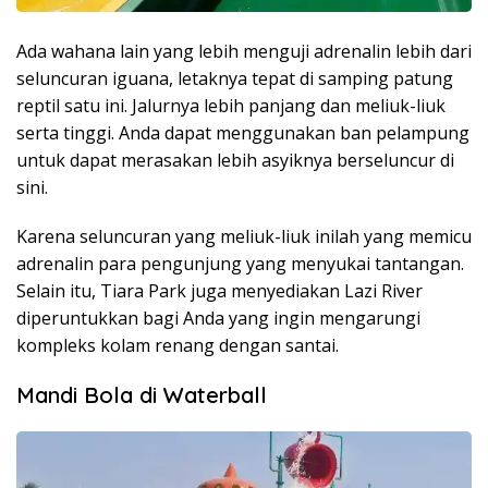
Ada wahana lain yang lebih menguji adrenalin lebih dari
seluncuran iguana, letaknya tepat di samping patung
reptil satu ini. Jalurnya lebih panjang dan meliuk-liuk
serta tinggi. Anda dapat menggunakan ban pelampung
untuk dapat merasakan lebih asyiknya berseluncur di
sini.
Karena seluncuran yang meliuk-liuk inilah yang memicu
adrenalin para pengunjung yang menyukai tantangan.
Selain itu, Tiara Park juga menyediakan Lazi River
diperuntukkan bagi Anda yang ingin mengarungi
kompleks kolam renang dengan santai.
Mandi Bola di Waterball