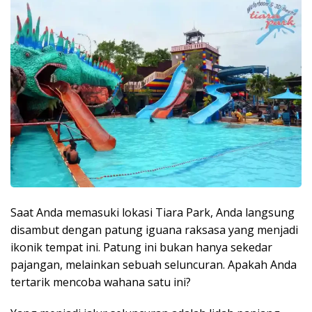
Saat Anda memasuki lokasi Tiara Park, Anda langsung
disambut dengan patung iguana raksasa yang menjadi
ikonik tempat ini. Patung ini bukan hanya sekedar
pajangan, melainkan sebuah seluncuran. Apakah Anda
tertarik mencoba wahana satu ini?