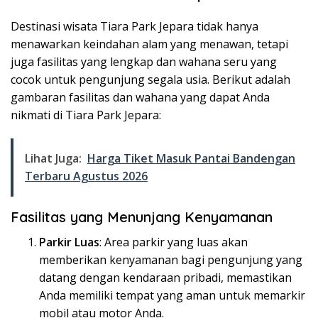
Destinasi wisata Tiara Park Jepara tidak hanya
menawarkan keindahan alam yang menawan, tetapi
juga fasilitas yang lengkap dan wahana seru yang
cocok untuk pengunjung segala usia. Berikut adalah
gambaran fasilitas dan wahana yang dapat Anda
nikmati di Tiara Park Jepara:
Lihat Juga:
Harga Tiket Masuk Pantai Bandengan
Terbaru Agustus 2026
Fasilitas yang Menunjang Kenyamanan
Parkir Luas
: Area parkir yang luas akan
memberikan kenyamanan bagi pengunjung yang
datang dengan kendaraan pribadi, memastikan
Anda memiliki tempat yang aman untuk memarkir
mobil atau motor Anda.