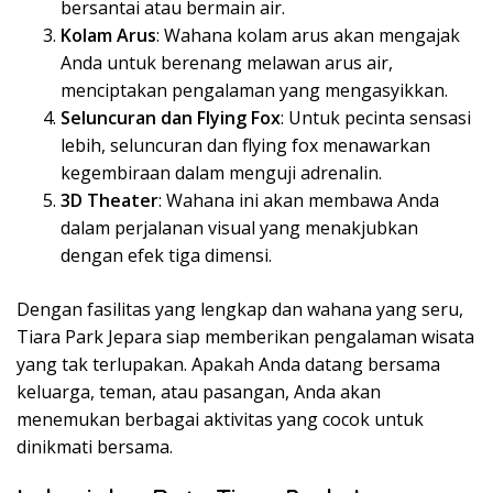
bersantai atau bermain air.
Kolam Arus
: Wahana kolam arus akan mengajak
Anda untuk berenang melawan arus air,
menciptakan pengalaman yang mengasyikkan.
Seluncuran dan Flying Fox
: Untuk pecinta sensasi
lebih, seluncuran dan flying fox menawarkan
kegembiraan dalam menguji adrenalin.
3D Theater
: Wahana ini akan membawa Anda
dalam perjalanan visual yang menakjubkan
dengan efek tiga dimensi.
Dengan fasilitas yang lengkap dan wahana yang seru,
Tiara Park Jepara siap memberikan pengalaman wisata
yang tak terlupakan. Apakah Anda datang bersama
keluarga, teman, atau pasangan, Anda akan
menemukan berbagai aktivitas yang cocok untuk
dinikmati bersama.