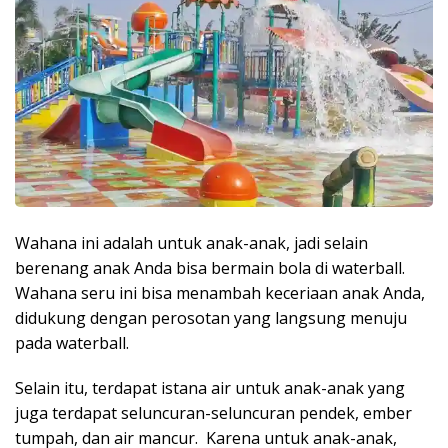
Wahana ini adalah untuk anak-anak, jadi selain
berenang anak Anda bisa bermain bola di waterball.
Wahana seru ini bisa menambah keceriaan anak Anda,
didukung dengan perosotan yang langsung menuju
pada waterball.
Selain itu, terdapat istana air untuk anak-anak yang
juga terdapat seluncuran-seluncuran pendek, ember
tumpah, dan air mancur. Karena untuk anak-anak,