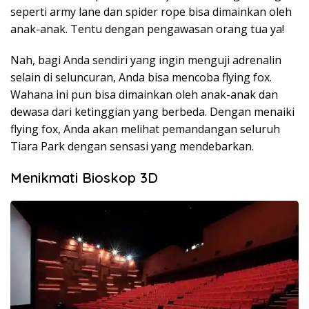
seperti army lane dan spider rope bisa dimainkan oleh
anak-anak. Tentu dengan pengawasan orang tua ya!
Nah, bagi Anda sendiri yang ingin menguji adrenalin
selain di seluncuran, Anda bisa mencoba flying fox.
Wahana ini pun bisa dimainkan oleh anak-anak dan
dewasa dari ketinggian yang berbeda. Dengan menaiki
flying fox, Anda akan melihat pemandangan seluruh
Tiara Park dengan sensasi yang mendebarkan.
Menikmati Bioskop 3D