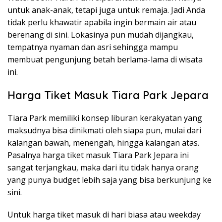
untuk anak-anak, tetapi juga untuk remaja. Jadi Anda
tidak perlu khawatir apabila ingin bermain air atau
berenang di sini. Lokasinya pun mudah dijangkau,
tempatnya nyaman dan asri sehingga mampu
membuat pengunjung betah berlama-lama di wisata
ini.
Harga Tiket Masuk Tiara Park Jepara
Tiara Park memiliki konsep liburan kerakyatan yang
maksudnya bisa dinikmati oleh siapa pun, mulai dari
kalangan bawah, menengah, hingga kalangan atas.
Pasalnya harga tiket masuk Tiara Park Jepara ini
sangat terjangkau, maka dari itu tidak hanya orang
yang punya budget lebih saja yang bisa berkunjung ke
sini.
Untuk harga tiket masuk di hari biasa atau weekday