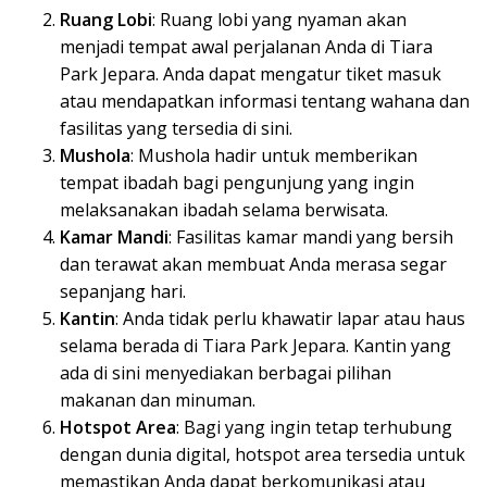
Ruang Lobi
: Ruang lobi yang nyaman akan
menjadi tempat awal perjalanan Anda di Tiara
Park Jepara. Anda dapat mengatur tiket masuk
atau mendapatkan informasi tentang wahana dan
fasilitas yang tersedia di sini.
Mushola
: Mushola hadir untuk memberikan
tempat ibadah bagi pengunjung yang ingin
melaksanakan ibadah selama berwisata.
Kamar Mandi
: Fasilitas kamar mandi yang bersih
dan terawat akan membuat Anda merasa segar
sepanjang hari.
Kantin
: Anda tidak perlu khawatir lapar atau haus
selama berada di Tiara Park Jepara. Kantin yang
ada di sini menyediakan berbagai pilihan
makanan dan minuman.
Hotspot Area
: Bagi yang ingin tetap terhubung
dengan dunia digital, hotspot area tersedia untuk
memastikan Anda dapat berkomunikasi atau