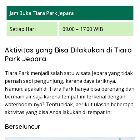
Jam Buka Tiara Park Jepara
Setiap Hari
09.00 – 17.00 WIB
Aktivitas yang Bisa Dilakukan di Tiara
Park Jepara
Tiara Park menjadi salah satu wisata Jepara yang tidak
pernah sepi pengunjung, karena daya tariknya.
Namun, apakah di Tiara Park hanya bisa berenang dan
bermain air saja karena tempat ini terkenal dengan
waterboom-nya? Tentu tidak, berikut ulasan beberapa
aktivitas yang bisa Anda lakukan di tempat ini:
Berseluncur