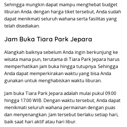
Sehingga mungkin dapat mampu menghebat budget
liburan Anda. dengan harga tiket tersebut, Anda sudah
dapat menikmati seluruh wahana serta fasilitas yang
telah disediakan.
Jam Buka Tiara Park Jepara
Alangkah baiknya sebelum Anda ingin berkunjung ke
wisata mana pun, terutama di Tiara Park Jepara harus
memperhatikan jam buka hingga tutupnya. Sehingga
Anda dapat memperkirakan waktu yang bisa Anda
gunakan untuk menghabiskan waktu liburan.
Jam buka Tiara Park Jepara adalah mulai pukul 09.00
hingga 17.00 WIB. Dengan waktu tersebut, Anda dapat
menikmati seluruh wahana permainan dengan puas
dan menyenangkan. Jam tersebut berlaku setiap hari,
baik saat hari aktif atau hari libur.