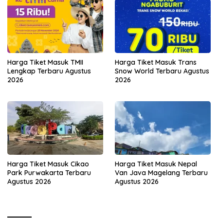
Harga Tiket Masuk TMII
Harga Tiket Masuk Trans
Lengkap Terbaru Agustus
Snow World Terbaru Agustus
2026
2026
Harga Tiket Masuk Cikao
Harga Tiket Masuk Nepal
Park Purwakarta Terbaru
Van Java Magelang Terbaru
Agustus 2026
Agustus 2026