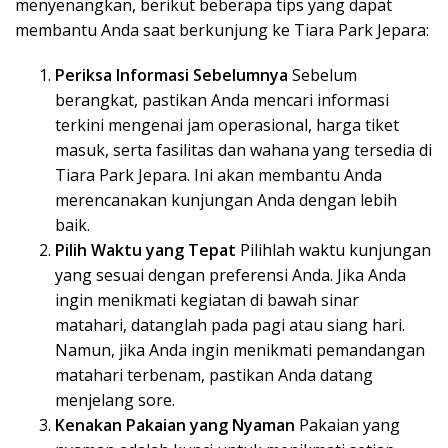
menyenangkan, berikut beberapa tips yang dapat
membantu Anda saat berkunjung ke Tiara Park Jepara:
Periksa Informasi Sebelumnya
Sebelum
berangkat, pastikan Anda mencari informasi
terkini mengenai jam operasional, harga tiket
masuk, serta fasilitas dan wahana yang tersedia di
Tiara Park Jepara. Ini akan membantu Anda
merencanakan kunjungan Anda dengan lebih
baik.
Pilih Waktu yang Tepat
Pilihlah waktu kunjungan
yang sesuai dengan preferensi Anda. Jika Anda
ingin menikmati kegiatan di bawah sinar
matahari, datanglah pada pagi atau siang hari.
Namun, jika Anda ingin menikmati pemandangan
matahari terbenam, pastikan Anda datang
menjelang sore.
Kenakan Pakaian yang Nyaman
Pakaian yang