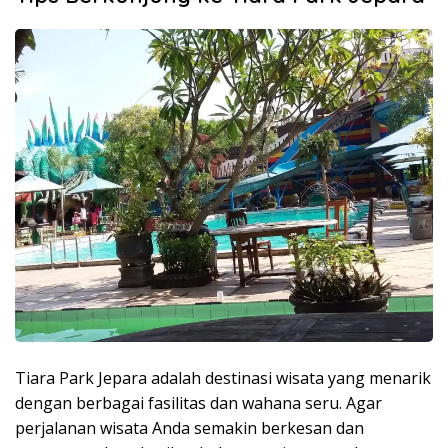
Tiara Park Jepara adalah destinasi wisata yang menarik
dengan berbagai fasilitas dan wahana seru. Agar
perjalanan wisata Anda semakin berkesan dan