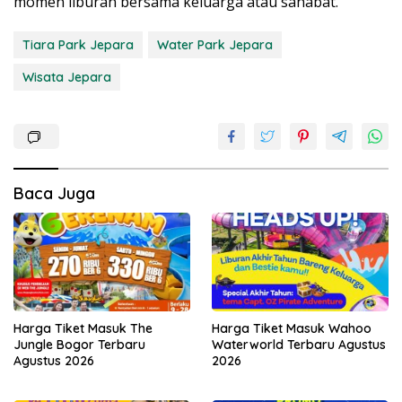
momen liburan bersama keluarga atau sahabat.
Tiara Park Jepara
Water Park Jepara
Wisata Jepara
Baca Juga
Harga Tiket Masuk The
Harga Tiket Masuk Wahoo
Jungle Bogor Terbaru
Waterworld Terbaru Agustus
Agustus 2026
2026