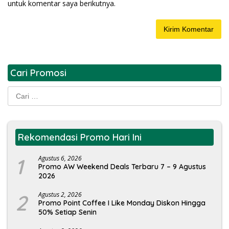
untuk komentar saya berikutnya.
Cari Promosi
Cari
untuk:
Rekomendasi Promo Hari Ini
1
Agustus 6, 2026
Promo AW Weekend Deals Terbaru 7 – 9 Agustus
2026
2
Agustus 2, 2026
Promo Point Coffee I Like Monday Diskon Hingga
50% Setiap Senin