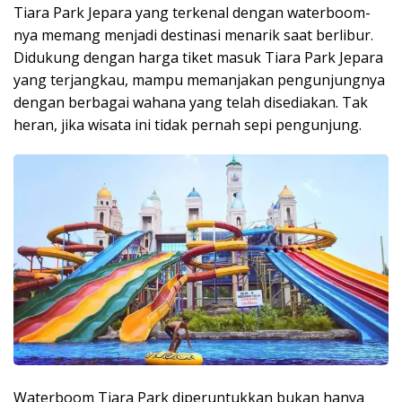
Tiara Park Jepara yang terkenal dengan waterboom-
nya memang menjadi destinasi menarik saat berlibur.
Didukung dengan harga tiket masuk Tiara Park Jepara
yang terjangkau, mampu memanjakan pengunjungnya
dengan berbagai wahana yang telah disediakan. Tak
heran, jika wisata ini tidak pernah sepi pengunjung.
Waterboom Tiara Park diperuntukkan bukan hanya