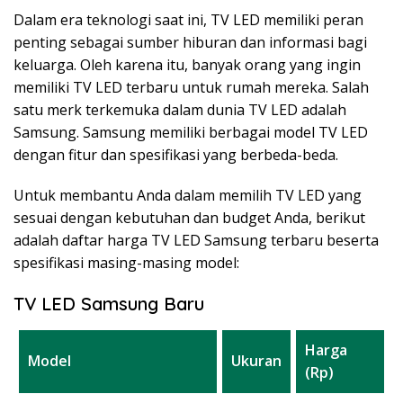
Dalam era teknologi saat ini, TV LED memiliki peran
penting sebagai sumber hiburan dan informasi bagi
keluarga. Oleh karena itu, banyak orang yang ingin
memiliki TV LED terbaru untuk rumah mereka. Salah
satu merk terkemuka dalam dunia TV LED adalah
Samsung. Samsung memiliki berbagai model TV LED
dengan fitur dan spesifikasi yang berbeda-beda.
Untuk membantu Anda dalam memilih TV LED yang
sesuai dengan kebutuhan dan budget Anda, berikut
adalah daftar harga TV LED Samsung terbaru beserta
spesifikasi masing-masing model:
TV LED Samsung Baru
Harga
Model
Ukuran
(Rp)