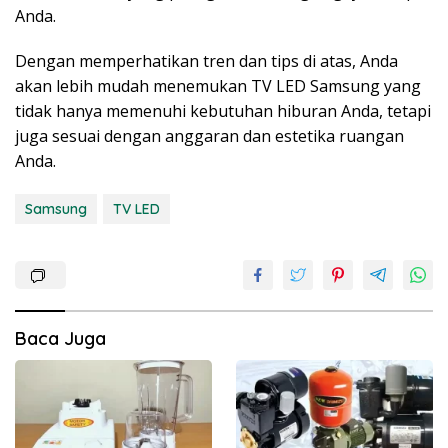
Anda.
Dengan memperhatikan tren dan tips di atas, Anda
akan lebih mudah menemukan TV LED Samsung yang
tidak hanya memenuhi kebutuhan hiburan Anda, tetapi
juga sesuai dengan anggaran dan estetika ruangan
Anda.
Samsung
TV LED
Baca Juga