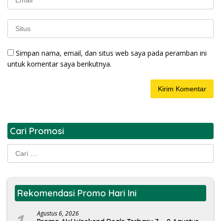
Simpan nama, email, dan situs web saya pada peramban ini
untuk komentar saya berikutnya.
Cari Promosi
Cari
untuk:
Rekomendasi Promo Hari Ini
Agustus 6, 2026