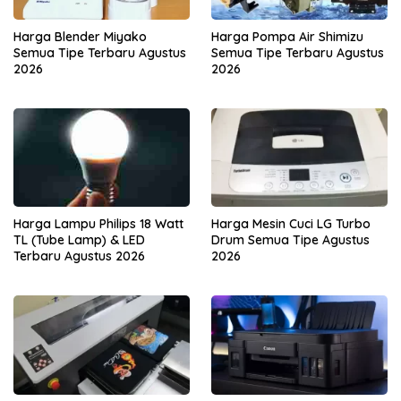
Harga Blender Miyako
Harga Pompa Air Shimizu
Semua Tipe Terbaru Agustus
Semua Tipe Terbaru Agustus
2026
2026
Harga Lampu Philips 18 Watt
Harga Mesin Cuci LG Turbo
TL (Tube Lamp) & LED
Drum Semua Tipe Agustus
Terbaru Agustus 2026
2026