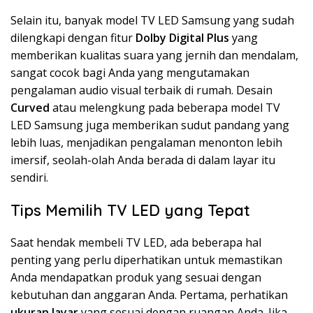
Selain itu, banyak model TV LED Samsung yang sudah
dilengkapi dengan fitur
Dolby Digital Plus
yang
memberikan kualitas suara yang jernih dan mendalam,
sangat cocok bagi Anda yang mengutamakan
pengalaman audio visual terbaik di rumah. Desain
Curved
atau melengkung pada beberapa model TV
LED Samsung juga memberikan sudut pandang yang
lebih luas, menjadikan pengalaman menonton lebih
imersif, seolah-olah Anda berada di dalam layar itu
sendiri.
Tips Memilih TV LED yang Tepat
Saat hendak membeli TV LED, ada beberapa hal
penting yang perlu diperhatikan untuk memastikan
Anda mendapatkan produk yang sesuai dengan
kebutuhan dan anggaran Anda. Pertama, perhatikan
ukuran layar
yang sesuai dengan ruangan Anda. Jika