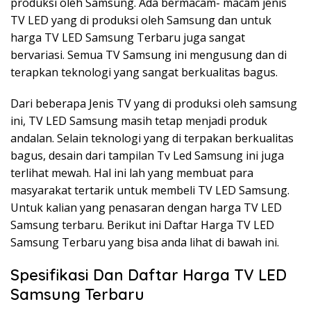
produksi oleh Samsung. Ada bermacam- macam jenis
TV LED yang di produksi oleh Samsung dan untuk
harga TV LED Samsung Terbaru juga sangat
bervariasi. Semua TV Samsung ini mengusung dan di
terapkan teknologi yang sangat berkualitas bagus.
Dari beberapa Jenis TV yang di produksi oleh samsung
ini, TV LED Samsung masih tetap menjadi produk
andalan. Selain teknologi yang di terpakan berkualitas
bagus, desain dari tampilan Tv Led Samsung ini juga
terlihat mewah. Hal ini lah yang membuat para
masyarakat tertarik untuk membeli TV LED Samsung.
Untuk kalian yang penasaran dengan harga TV LED
Samsung terbaru. Berikut ini Daftar Harga TV LED
Samsung Terbaru yang bisa anda lihat di bawah ini.
Spesifikasi Dan Daftar Harga TV LED
Samsung Terbaru