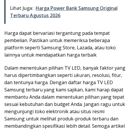
Lihat Juga:
Harga Power Bank Samsung Original
Terbaru Agustus 2026
Harga dapat bervariasi tergantung pada tempat
pembelian. Pastikan untuk memeriksa beberapa
platform seperti Samsung Store, Lazada, atau toko
lainnya untuk mendapatkan harga terbaik
Dalam menentukan pilihan TV LED, banyak faktor yang
harus dipertimbangkan seperti ukuran, resolusi, fitur,
dan tentunya harga. Dengan daftar harga TV LED
Samsung terbaru yang kami sajikan, kami harap dapat
membantu Anda dalam menentukan pilihan yang tepat
sesuai kebutuhan dan budget Anda. Jangan ragu untuk
mengunjungi toko elektronik atau situs resmi
Samsung untuk melihat produk-produk terbaru dan
membandingkan spesifikasi lebih detail. Semoga artikel