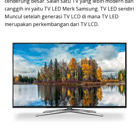
cenderung besar. Salah satu TV yang lebih modern dan
canggih ini yaitu TV LED Merk Samsung. TV LED sendiri
Muncul setelah generasi TV LCD di mana TV LED
merupakan perkembangan dari TV LCD.