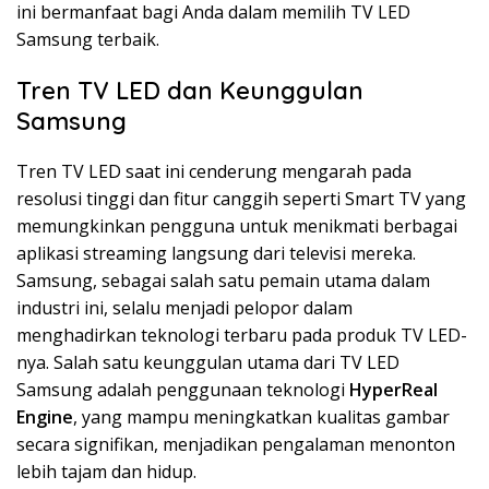
ini bermanfaat bagi Anda dalam memilih TV LED
Samsung terbaik.
Tren TV LED dan Keunggulan
Samsung
Tren TV LED saat ini cenderung mengarah pada
resolusi tinggi dan fitur canggih seperti Smart TV yang
memungkinkan pengguna untuk menikmati berbagai
aplikasi streaming langsung dari televisi mereka.
Samsung, sebagai salah satu pemain utama dalam
industri ini, selalu menjadi pelopor dalam
menghadirkan teknologi terbaru pada produk TV LED-
nya. Salah satu keunggulan utama dari TV LED
Samsung adalah penggunaan teknologi
HyperReal
Engine
, yang mampu meningkatkan kualitas gambar
secara signifikan, menjadikan pengalaman menonton
lebih tajam dan hidup.