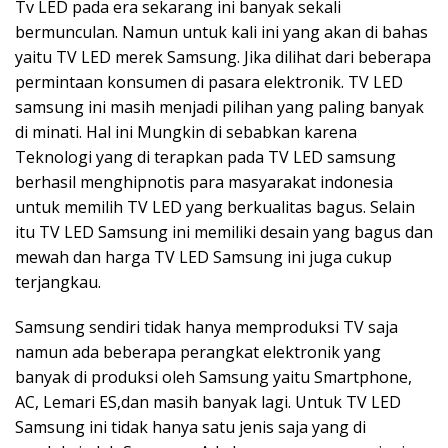
Tv LED pada era sekarang ini banyak sekali
bermunculan. Namun untuk kali ini yang akan di bahas
yaitu TV LED merek Samsung. Jika dilihat dari beberapa
permintaan konsumen di pasara elektronik. TV LED
samsung ini masih menjadi pilihan yang paling banyak
di minati. Hal ini Mungkin di sebabkan karena
Teknologi yang di terapkan pada TV LED samsung
berhasil menghipnotis para masyarakat indonesia
untuk memilih TV LED yang berkualitas bagus. Selain
itu TV LED Samsung ini memiliki desain yang bagus dan
mewah dan harga TV LED Samsung ini juga cukup
terjangkau.
Samsung sendiri tidak hanya memproduksi TV saja
namun ada beberapa perangkat elektronik yang
banyak di produksi oleh Samsung yaitu Smartphone,
AC, Lemari ES,dan masih banyak lagi. Untuk TV LED
Samsung ini tidak hanya satu jenis saja yang di