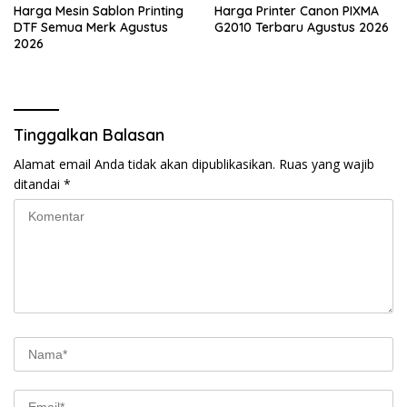
Harga Mesin Sablon Printing
Harga Printer Canon PIXMA
DTF Semua Merk Agustus
G2010 Terbaru Agustus 2026
2026
Tinggalkan Balasan
Alamat email Anda tidak akan dipublikasikan.
Ruas yang wajib
ditandai
*