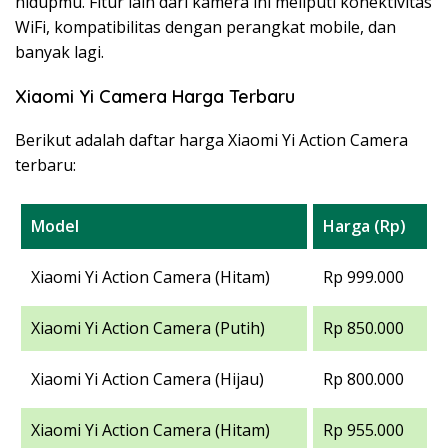
hidupmu. Fitur lain dari kamera ini meliputi konektivitas
WiFi, kompatibilitas dengan perangkat mobile, dan
banyak lagi.
Xiaomi Yi Camera Harga Terbaru
Berikut adalah daftar harga Xiaomi Yi Action Camera
terbaru:
Model
Harga (Rp)
Xiaomi Yi Action Camera (Hitam)
Rp 999.000
Xiaomi Yi Action Camera (Putih)
Rp 850.000
Xiaomi Yi Action Camera (Hijau)
Rp 800.000
Xiaomi Yi Action Camera (Hitam)
Rp 955.000