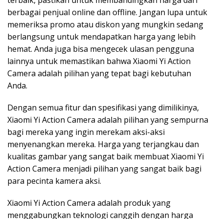
terbaik, pastikan untuk membandingkan harga dari
berbagai penjual online dan offline. Jangan lupa untuk
memeriksa promo atau diskon yang mungkin sedang
berlangsung untuk mendapatkan harga yang lebih
hemat. Anda juga bisa mengecek ulasan pengguna
lainnya untuk memastikan bahwa Xiaomi Yi Action
Camera adalah pilihan yang tepat bagi kebutuhan
Anda.
Dengan semua fitur dan spesifikasi yang dimilikinya,
Xiaomi Yi Action Camera adalah pilihan yang sempurna
bagi mereka yang ingin merekam aksi-aksi
menyenangkan mereka. Harga yang terjangkau dan
kualitas gambar yang sangat baik membuat Xiaomi Yi
Action Camera menjadi pilihan yang sangat baik bagi
para pecinta kamera aksi.
Xiaomi Yi Action Camera adalah produk yang
menggabungkan teknologi canggih dengan harga