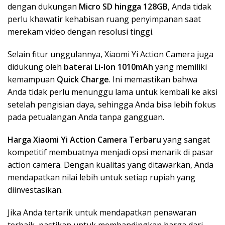
dengan dukungan
Micro SD hingga 128GB
, Anda tidak
perlu khawatir kehabisan ruang penyimpanan saat
merekam video dengan resolusi tinggi.
Selain fitur unggulannya, Xiaomi Yi Action Camera juga
didukung oleh
baterai Li-Ion 1010mAh
yang memiliki
kemampuan
Quick Charge
. Ini memastikan bahwa
Anda tidak perlu menunggu lama untuk kembali ke aksi
setelah pengisian daya, sehingga Anda bisa lebih fokus
pada petualangan Anda tanpa gangguan.
Harga Xiaomi Yi Action Camera Terbaru
yang sangat
kompetitif membuatnya menjadi opsi menarik di pasar
action camera. Dengan kualitas yang ditawarkan, Anda
mendapatkan nilai lebih untuk setiap rupiah yang
diinvestasikan.
Jika Anda tertarik untuk mendapatkan penawaran