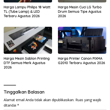
Harga Lampu Philips 18 Watt
Harga Mesin Cuci LG Turbo
TL (Tube Lamp) & LED
Drum Semua Tipe Agustus
Terbaru Agustus 2026
2026
Harga Mesin Sablon Printing
Harga Printer Canon PIXMA
DTF Semua Merk Agustus
G2010 Terbaru Agustus 2026
2026
Tinggalkan Balasan
Alamat email Anda tidak akan dipublikasikan.
Ruas yang wajib
ditandai
*