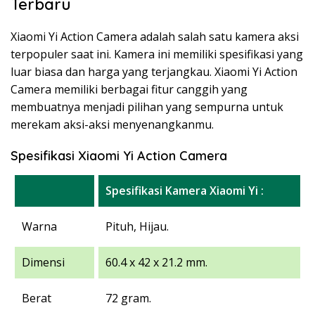
Terbaru
Xiaomi Yi Action Camera adalah salah satu kamera aksi
terpopuler saat ini. Kamera ini memiliki spesifikasi yang
luar biasa dan harga yang terjangkau. Xiaomi Yi Action
Camera memiliki berbagai fitur canggih yang
membuatnya menjadi pilihan yang sempurna untuk
merekam aksi-aksi menyenangkanmu.
Spesifikasi Xiaomi Yi Action Camera
Spesifikasi Kamera Xiaomi Yi :
Warna
Pituh, Hijau.
Dimensi
60.4 x 42 x 21.2 mm.
Berat
72 gram.