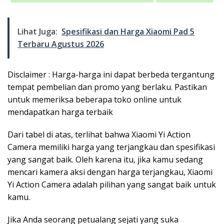
Lihat Juga:
Spesifikasi dan Harga Xiaomi Pad 5
Terbaru Agustus 2026
Disclaimer : Harga-harga ini dapat berbeda tergantung
tempat pembelian dan promo yang berlaku. Pastikan
untuk memeriksa beberapa toko online untuk
mendapatkan harga terbaik
Dari tabel di atas, terlihat bahwa Xiaomi Yi Action
Camera memiliki harga yang terjangkau dan spesifikasi
yang sangat baik. Oleh karena itu, jika kamu sedang
mencari kamera aksi dengan harga terjangkau, Xiaomi
Yi Action Camera adalah pilihan yang sangat baik untuk
kamu.
Jika Anda seorang petualang sejati yang suka