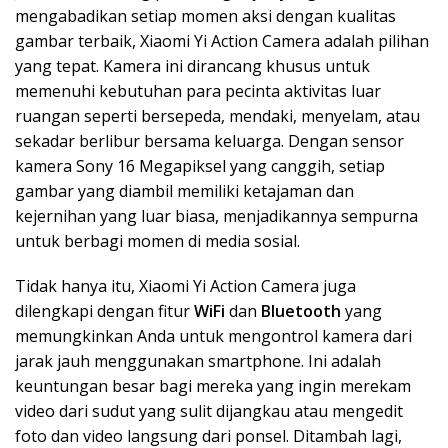
mengabadikan setiap momen aksi dengan kualitas
gambar terbaik, Xiaomi Yi Action Camera adalah pilihan
yang tepat. Kamera ini dirancang khusus untuk
memenuhi kebutuhan para pecinta aktivitas luar
ruangan seperti bersepeda, mendaki, menyelam, atau
sekadar berlibur bersama keluarga. Dengan sensor
kamera Sony 16 Megapiksel yang canggih, setiap
gambar yang diambil memiliki ketajaman dan
kejernihan yang luar biasa, menjadikannya sempurna
untuk berbagi momen di media sosial.
Tidak hanya itu, Xiaomi Yi Action Camera juga
dilengkapi dengan fitur
WiFi
dan
Bluetooth
yang
memungkinkan Anda untuk mengontrol kamera dari
jarak jauh menggunakan smartphone. Ini adalah
keuntungan besar bagi mereka yang ingin merekam
video dari sudut yang sulit dijangkau atau mengedit
foto dan video langsung dari ponsel. Ditambah lagi,