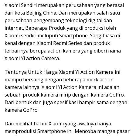
Xiaomi Sendiri merupakan perusahaan yang berasal
dari kota Beijing China. Dan merupakan salah satu
perusahaan pengembang teknologi digital dan
internet. Beberapa Produk yang di produksi oleh
Xiaomi sendiri meluputi Smartphone. Yang biasa di
kenal dengan Xiaomi Redmi Series dan produk
terbarinya berupa action kamera yang diberi nama
Xiaomi Yi action Camera.
Tentunya Untuk Harga Xiaomi Yi Action Kamera ini
mampu bersaing dengan beberapa merk action
kamera lainnya. Xiaomi Yi Action Kamera ini adalah
sebuah produk kamera mirip dengan kamera GoPro.
Dari bentuk dan juga spesifikasi hampir sama dengan
kamera GoPro.
Dari melihat hal ini Xiaomi yang awalnya hanya
memproduksi Smartphone ini. Mencoba mangsa pasar