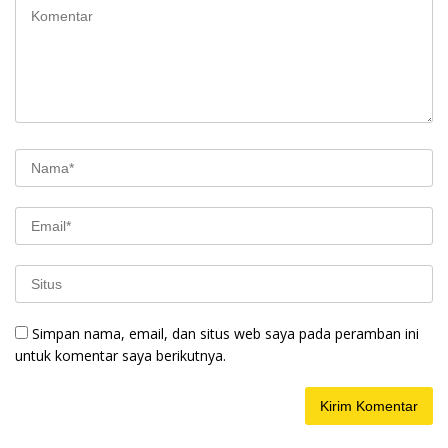
Simpan nama, email, dan situs web saya pada peramban ini
untuk komentar saya berikutnya.