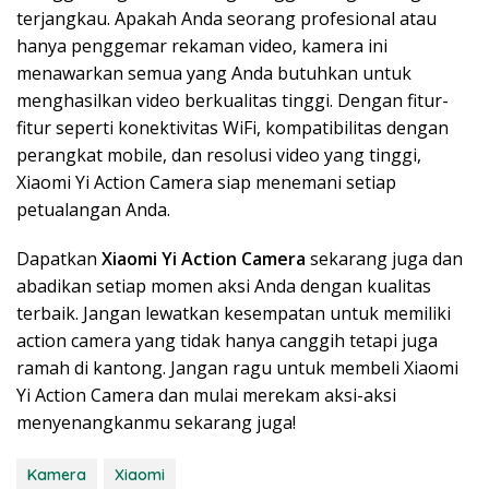
terjangkau. Apakah Anda seorang profesional atau
hanya penggemar rekaman video, kamera ini
menawarkan semua yang Anda butuhkan untuk
menghasilkan video berkualitas tinggi. Dengan fitur-
fitur seperti konektivitas WiFi, kompatibilitas dengan
perangkat mobile, dan resolusi video yang tinggi,
Xiaomi Yi Action Camera siap menemani setiap
petualangan Anda.
Dapatkan
Xiaomi Yi Action Camera
sekarang juga dan
abadikan setiap momen aksi Anda dengan kualitas
terbaik. Jangan lewatkan kesempatan untuk memiliki
action camera yang tidak hanya canggih tetapi juga
ramah di kantong. Jangan ragu untuk membeli Xiaomi
Yi Action Camera dan mulai merekam aksi-aksi
menyenangkanmu sekarang juga!
Kamera
Xiaomi