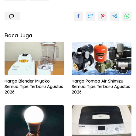
Baca Juga
Harga Blender Miyako
Harga Pompa Air Shimizu
Semua Tipe Terbaru Agustus
Semua Tipe Terbaru Agustus
2026
2026