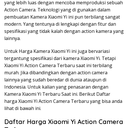
yang lebih luas dengan mencoba memproduksi sebuah
Action Camera. Teknologi yang di gunakan dalam
pembuatan Kamera Xiaomi Yi ini pun terbilang sangat
modern. Yang tentunya di lengkapi dengan fitur dan
spesifikasi yang tidak kalah dengan action kamera yang
lainnya.
Untuk Harga Kamera Xiaomi Yi ini juga bervariasi
tergantung spesifikasi dari kamera Xiaomi Yi. Tetapi
Xiaomi Yi Action Camera Terbaru saat ini terbilang
murah. Jika dibandingkan dengan action camera
lainnya yang sudah beredar di dunia ataupun di
Indonesia. Untuk kalian yang penasaran dengan
Kamera Xiaomi Yi Terbaru Saat ini. Berikut Daftar
harga Xiaomi Yi Action Camera Terbaru yang bisa anda
lihat di bawah ini.
Daftar Harga Xiaomi Yi Action Camera