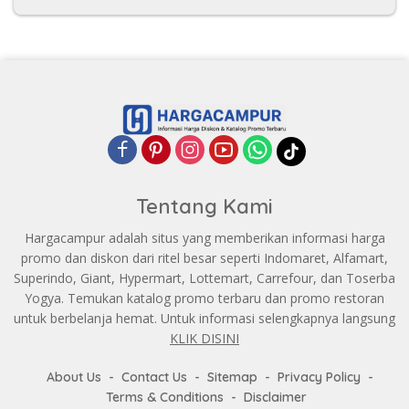
Tentang Kami
Hargacampur adalah situs yang memberikan informasi harga
promo dan diskon dari ritel besar seperti Indomaret, Alfamart,
Superindo, Giant, Hypermart, Lottemart, Carrefour, dan Toserba
Yogya. Temukan katalog promo terbaru dan promo restoran
untuk berbelanja hemat. Untuk informasi selengkapnya langsung
KLIK DISINI
About Us
Contact Us
Sitemap
Privacy Policy
Terms & Conditions
Disclaimer