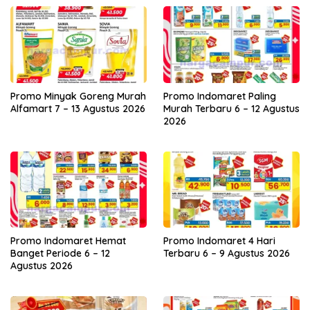
Promo Minyak Goreng Murah
Promo Indomaret Paling
Alfamart 7 – 13 Agustus 2026
Murah Terbaru 6 – 12 Agustus
2026
Promo Indomaret Hemat
Promo Indomaret 4 Hari
Banget Periode 6 – 12
Terbaru 6 – 9 Agustus 2026
Agustus 2026