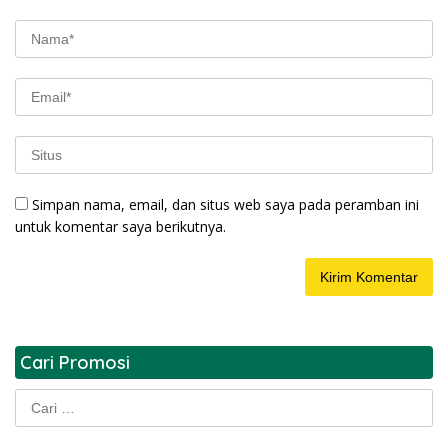
Simpan nama, email, dan situs web saya pada peramban ini
untuk komentar saya berikutnya.
Cari Promosi
Cari
untuk: