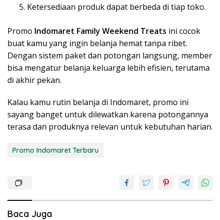
Ketersediaan produk dapat berbeda di tiap toko.
Promo
Indomaret Family Weekend Treats
ini cocok
buat kamu yang ingin belanja hemat tanpa ribet.
Dengan sistem paket dan potongan langsung, member
bisa mengatur belanja keluarga lebih efisien, terutama
di akhir pekan.
Kalau kamu rutin belanja di Indomaret, promo ini
sayang banget untuk dilewatkan karena potongannya
terasa dan produknya relevan untuk kebutuhan harian.
Promo Indomaret Terbaru
Baca Juga