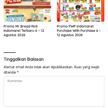
Promo Mr Bread Roti
Promo PWP Indomaret
Indomaret Terbaru 6 – 12
Purchase With Purchase 6 –
Agustus 2026
12 Agustus 2026
Tinggalkan Balasan
Alamat email Anda tidak akan dipublikasikan.
Ruas yang wajib
ditandai
*