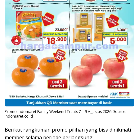
Promo Indomaret Family Weekend Treats 7 – 9 Agustus 2026. Source:
indomaret.co.id
Berikut rangkuman promo pilihan yang bisa dinikmati
member selama periode berlangsung: