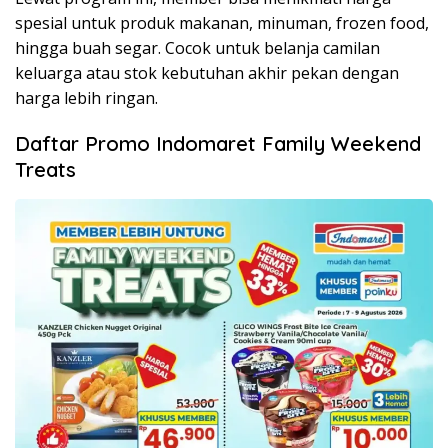
spesial untuk produk makanan, minuman, frozen food,
hingga buah segar. Cocok untuk belanja camilan
keluarga atau stok kebutuhan akhir pekan dengan
harga lebih ringan.
Daftar Promo Indomaret Family Weekend
Treats