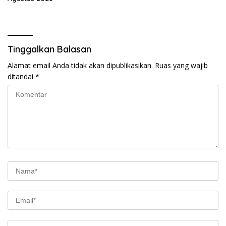
Tinggalkan Balasan
Alamat email Anda tidak akan dipublikasikan.
Ruas yang wajib
ditandai
*