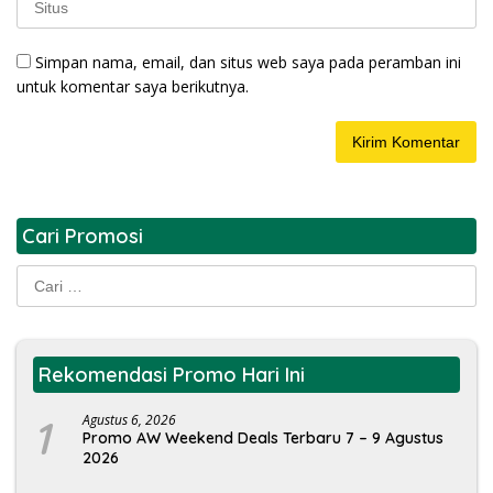
Simpan nama, email, dan situs web saya pada peramban ini
untuk komentar saya berikutnya.
Cari Promosi
Cari
untuk:
Rekomendasi Promo Hari Ini
1
Agustus 6, 2026
Promo AW Weekend Deals Terbaru 7 – 9 Agustus
2026