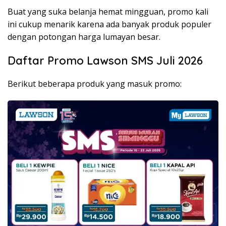
Buat yang suka belanja hemat mingguan, promo kali
ini cukup menarik karena ada banyak produk populer
dengan potongan harga lumayan besar.
Daftar Promo Lawson SMS Juli 2026
Berikut beberapa produk yang masuk promo: