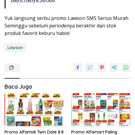
Yuk langsung serbu promo Lawson SMS Serius Murah
Seminggu sebelum periodenya berakhir dan stok
produk favorit keburu habis!
Lawson
Baca Juga
Promo Alfamidi Twin Date 8.8
Promo Alfamart Paling