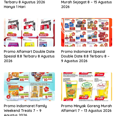
Terbaru 8 Agustus 2026
Murah Sejagat 8 – 15 Agustus
Hanya 1 Hari
2026
Promo Alfamart Double Date
Promo Indomaret Spesial
Spesial 8.8 Terbaru 8 Agustus
Double Date 8.8 Terbaru 8 –
2026
9 Agustus 2026
Promo Indomaret Family
Promo Minyak Goreng Murah
Weekend Treats 7 – 9
Alfamart 7 – 13 Agustus 2026
Agustus 2026