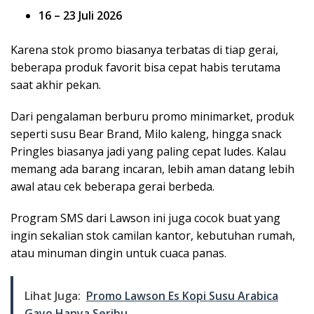
16 – 23 Juli 2026
Karena stok promo biasanya terbatas di tiap gerai,
beberapa produk favorit bisa cepat habis terutama
saat akhir pekan.
Dari pengalaman berburu promo minimarket, produk
seperti susu Bear Brand, Milo kaleng, hingga snack
Pringles biasanya jadi yang paling cepat ludes. Kalau
memang ada barang incaran, lebih aman datang lebih
awal atau cek beberapa gerai berbeda.
Program SMS dari Lawson ini juga cocok buat yang
ingin sekalian stok camilan kantor, kebutuhan rumah,
atau minuman dingin untuk cuaca panas.
Lihat Juga:
Promo Lawson Es Kopi Susu Arabica
Gayo Hanya Seribu