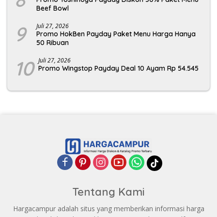
Beef Bowl
9
Juli 27, 2026
Promo HokBen Payday Paket Menu Harga Hanya
50 Ribuan
10
Juli 27, 2026
Promo Wingstop Payday Deal 10 Ayam Rp 54.545
Tentang Kami
Hargacampur adalah situs yang memberikan informasi harga