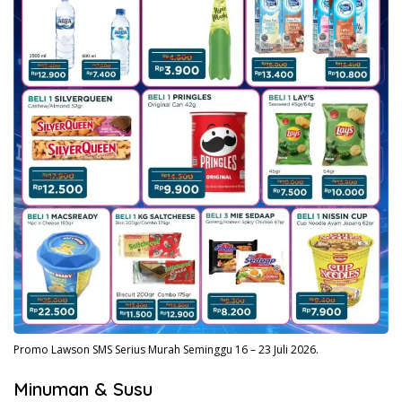
Promo Lawson SMS Serius Murah Seminggu 16 – 23 Juli 2026.
Minuman & Susu