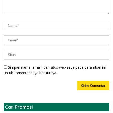
Simpan nama, email, dan situs web saya pada peramban ini
untuk komentar saya berikutnya.
Cari Promosi