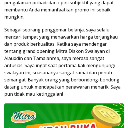
pengalaman pribadi dan opini subjektif yang dapat
membantu Anda memanfaatkan promo ini sebaik
mungkin.
Sebagai seorang penggemar belanja, saya selalu
mencari tempat yang menawarkan harga terjangkau
dan produk berkualitas. Ketika saya mendengar
tentang grand opening Mitra Diskon Swalayan di
Alauddin dan Tamalanrea, saya merasa sangat
antusias. Saya ingat saat pertama kali mengunjungi
swalayan ini, suasananya sangat ramai dan penuh
semangat. Banyak orang yang berbondong-bondong
datang untuk mendapatkan penawaran menarik. Saya
pun tidak mau ketinggalan!