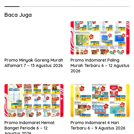
Baca Juga
Promo Minyak Goreng Murah
Promo Indomaret Paling
Alfamart 7 – 13 Agustus 2026
Murah Terbaru 6 – 12 Agustus
2026
Promo Indomaret Hemat
Promo Indomaret 4 Hari
Banget Periode 6 – 12
Terbaru 6 – 9 Agustus 2026
Agustus 2026