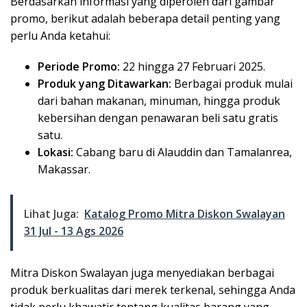
Berdasarkan informasi yang diperoleh dari gambar
promo, berikut adalah beberapa detail penting yang
perlu Anda ketahui:
Periode Promo:
22 hingga 27 Februari 2025.
Produk yang Ditawarkan:
Berbagai produk mulai
dari bahan makanan, minuman, hingga produk
kebersihan dengan penawaran beli satu gratis
satu.
Lokasi:
Cabang baru di Alauddin dan Tamalanrea,
Makassar.
Lihat Juga:
Katalog Promo Mitra Diskon Swalayan
31 Jul - 13 Ags 2026
Mitra Diskon Swalayan juga menyediakan berbagai
produk berkualitas dari merek terkenal, sehingga Anda