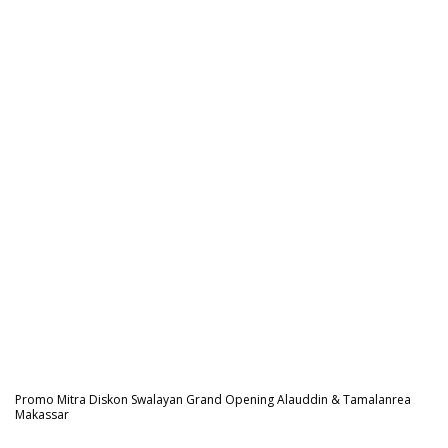
Promo Mitra Diskon Swalayan Grand Opening Alauddin & Tamalanrea
Makassar