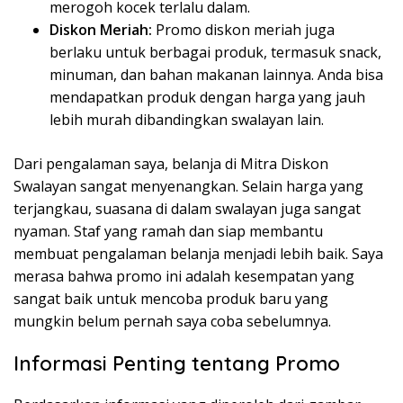
merogoh kocek terlalu dalam.
Diskon Meriah:
Promo diskon meriah juga
berlaku untuk berbagai produk, termasuk snack,
minuman, dan bahan makanan lainnya. Anda bisa
mendapatkan produk dengan harga yang jauh
lebih murah dibandingkan swalayan lain.
Dari pengalaman saya, belanja di Mitra Diskon
Swalayan sangat menyenangkan. Selain harga yang
terjangkau, suasana di dalam swalayan juga sangat
nyaman. Staf yang ramah dan siap membantu
membuat pengalaman belanja menjadi lebih baik. Saya
merasa bahwa promo ini adalah kesempatan yang
sangat baik untuk mencoba produk baru yang
mungkin belum pernah saya coba sebelumnya.
Informasi Penting tentang Promo