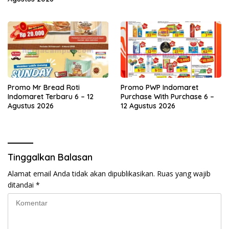
Promo Mr Bread Roti
Promo PWP Indomaret
Indomaret Terbaru 6 – 12
Purchase With Purchase 6 –
Agustus 2026
12 Agustus 2026
Tinggalkan Balasan
Alamat email Anda tidak akan dipublikasikan.
Ruas yang wajib
ditandai
*