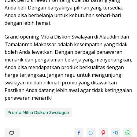
tidak perlu khawatir tentang kualitas barang yang
Anda beli. Dengan banyaknya pilihan yang tersedia,
Anda bisa berbelanja untuk kebutuhan sehari-hari
dengan lebih hemat.
Grand opening Mitra Diskon Swalayan di Alauddin dan
Tamalanrea Makassar adalah kesempatan yang tidak
boleh Anda lewatkan. Dengan berbagai penawaran
menarik dan pengalaman belanja yang menyenangkan,
Anda bisa mendapatkan produk berkualitas dengan
harga terjangkau. Jangan ragu untuk mengunjungi
swalayan ini dan nikmati promo yang ditawarkan.
Pastikan Anda datang lebih awal agar tidak ketinggalan
penawaran menarik!
Promo Mitra Diskon Swalayan