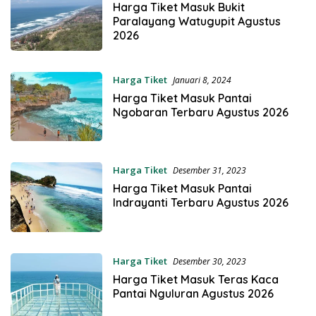
Harga Tiket Masuk Bukit
Paralayang Watugupit Agustus
2026
Harga Tiket
Januari 8, 2024
Harga Tiket Masuk Pantai
Ngobaran Terbaru Agustus 2026
Harga Tiket
Desember 31, 2023
Harga Tiket Masuk Pantai
Indrayanti Terbaru Agustus 2026
Harga Tiket
Desember 30, 2023
Harga Tiket Masuk Teras Kaca
Pantai Nguluran Agustus 2026