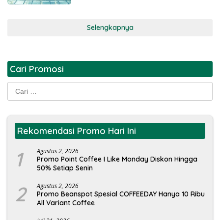
Selengkapnya
Cari Promosi
Cari
untuk:
Rekomendasi Promo Hari Ini
1
Agustus 2, 2026
Promo Point Coffee I Like Monday Diskon Hingga
50% Setiap Senin
2
Agustus 2, 2026
Promo Beanspot Spesial COFFEEDAY Hanya 10 Ribu
All Variant Coffee