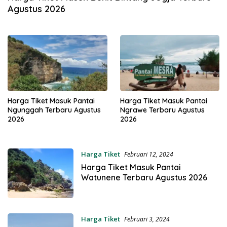
Agustus 2026
Harga Tiket Masuk Pantai
Harga Tiket Masuk Pantai
Ngunggah Terbaru Agustus
Ngrawe Terbaru Agustus
2026
2026
Harga Tiket
Februari 12, 2024
Harga Tiket Masuk Pantai
Watunene Terbaru Agustus 2026
Harga Tiket
Februari 3, 2024