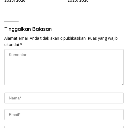
2025/2026
2025/2026
Tinggalkan Balasan
Alamat email Anda tidak akan dipublikasikan.
Ruas yang wajib
ditandai
*