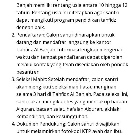
Bahjah memiliki rentang usia antara 10 hingga 12
tahun. Rentang usia ini ditetapkan agar santri
dapat mengikuti program pendidikan tahfidz
dengan baik.
Pendaftaran: Calon santri diharapkan untuk
datang dan mendaftar langsung ke kantor
Tahfidz Al Bahjah. Informasi lengkap mengenai
waktu dan tempat pendaftaran dapat diperoleh
melalui kontak yang telah disediakan oleh pondok
pesantren.
Seleksi Mabit: Setelah mendaftar, calon santri
akan mengikuti seleksi mabit atau menginap
selama 3 hari di Tahfidz Al Bahjah. Pada seleksi ini,
santri akan mengikuti tes yang mencakup bacaan
Alquran, bacaan salat, hafalan Alquran, akhlak,
kemandirian, dan kesungguhan.
Dokumen Pendukung: Calon santri diwajibkan
untuk melampirkan fotokopi KTP ayah dan ibu.