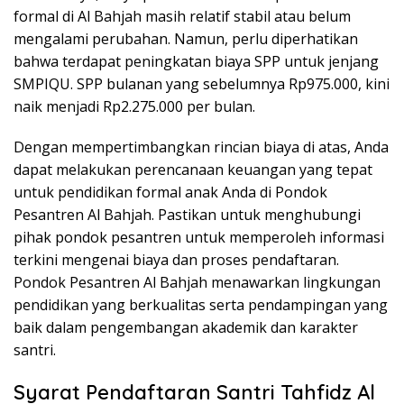
formal di Al Bahjah masih relatif stabil atau belum
mengalami perubahan. Namun, perlu diperhatikan
bahwa terdapat peningkatan biaya SPP untuk jenjang
SMPIQU. SPP bulanan yang sebelumnya Rp975.000, kini
naik menjadi Rp2.275.000 per bulan.
Dengan mempertimbangkan rincian biaya di atas, Anda
dapat melakukan perencanaan keuangan yang tepat
untuk pendidikan formal anak Anda di Pondok
Pesantren Al Bahjah. Pastikan untuk menghubungi
pihak pondok pesantren untuk memperoleh informasi
terkini mengenai biaya dan proses pendaftaran.
Pondok Pesantren Al Bahjah menawarkan lingkungan
pendidikan yang berkualitas serta pendampingan yang
baik dalam pengembangan akademik dan karakter
santri.
Syarat Pendaftaran Santri Tahfidz Al