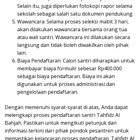
Selain itu, juga diperlukan fotokopi rapor selama
sekolah sebagai salah satu dokumen pendukung.
Wawancara: Selama proses seleksi mabit 3 hari,
akan dilakukan wawancara bersama orang tua
atau wali santri. Wawancara ini dilakukan secara
langsung dan tidak boleh diwakilkan oleh pihak
lain.
Biaya Pendaftaran: Calon santri diharapkan untuk
membayar biaya formulir sebesar Rp400.000
sebagai biaya pendaftaran. Biaya ini akan
digunakan untuk proses administrasi dan
pengelolaan pendaftaran.
Dengan memenuhi syarat-syarat di atas, Anda dapat
melengkapi proses pendaftaran santri Tahfidz Al
Bahjah. Pastikan untuk mengikuti petunjuk dan
informasi terkini dari pihak pondok pesantren untuk
memastikan kelancaran proses pendaftaran. Tahfidz Al