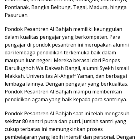
Pontianak, Bangka Belitung, Tegal, Madura, hingga
Pasuruan.
Pondok Pesantren Al Bahjah memiliki keunggulan
dalam kualitas pengajar yang berkompeten. Para
pengajar di pondok pesantren ini merupakan alumni
dari lembaga pendidikan terkemuka baik dalam
maupun luar negeri. Mereka berasal dari Ponpes
Darullughoh Wa Dakwah Bangil, alumni Syekh Ismail
Makkah, Universitas Al-Ahgaff Yaman, dan berbagai
lembaga lainnya. Dengan pengajar yang berkualitas,
Pondok Pesantren Al Bahjah mampu memberikan
pendidikan agama yang baik kepada para santrinya.
Pondok Pesantren Al Bahjah saat ini telah mengasuh
sekitar 80 santri putra dan putri. Jumlah santri yang
cukup terbatas ini memungkinkan proses
pembelajaran yang lebih intensif dan personal. Dengan