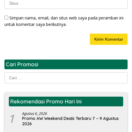
Simpan nama, email, dan situs web saya pada peramban ini
untuk komentar saya berikutnya.
Cari Promosi
Cari
untuk:
Rekomendasi Promo Hari Ini
1
Agustus 6, 2026
Promo AW Weekend Deals Terbaru 7 – 9 Agustus
2026