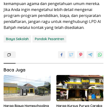
kemampuan agama dan pengetahuan umum mereka.
Jika Anda ingin mengetahui lebih detail mengenai
program-program pendidikan, biaya, dan persyaratan
pendaftaran, jangan ragu untuk menghubungi LPD Al
Bahjah melalui kontak yang telah disediakan.
Biaya Sekolah
Pondok Pesantren
Baca Juga
Harga Biaya Homeschooling
Harga Kursus Purwa Caraka