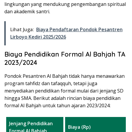
lingkungan yang mendukung pengembangan spiritual
dan akademik santri.
Lihat Juga:
Biaya Pendaftaran Pondok Pesantren
Lirboyo Kediri 2025/2026
Biaya Pendidikan Formal Al Bahjah TA
2023/2024
Pondok Pesantren Al Bahjah tidak hanya menawarkan
program tahfidz dan tafaqquh, tetapi juga
menyediakan pendidikan formal mulai dari jenjang SD
hingga SMA. Berikut adalah rincian biaya pendidikan
formal Al Bahjah untuk tahun ajaran 2023/2024:
Jenjang Pendidikan
Biaya (Rp)
Formal Al Bahjah