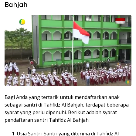
Bahjah
Bagi Anda yang tertarik untuk mendaftarkan anak
sebagai santri di Tahfidz Al Bahjah, terdapat beberapa
syarat yang perlu dipenuhi. Berikut adalah syarat
pendaftaran santri Tahfidz Al Bahjah:
Usia Santri: Santri yang diterima di Tahfidz Al