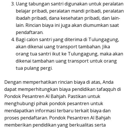
Uang tabungan santri digunakan untuk peralatan
belajar pribadi, peralatan mandi pribadi, peralatan
ibadah pribadi, dana kesehatan pribadi, dan lain-
lain. Rincian biaya ini juga akan diumumkan saat
pendaftaran.
Bagi calon santri yang diterima di Tulungagung,
akan dikenai uang transport tambahan. Jika
orang tua santri ikut ke Tulungagung, maka akan
dikenai tambahan uang transport untuk orang
tua pulang pergi.
Dengan memperhatikan rincian biaya di atas, Anda
dapat memperhitungkan biaya pendidikan tafaqquh di
Pondok Pesantren Al Bahjah. Pastikan untuk
menghubungi pihak pondok pesantren untuk
mendapatkan informasi terbaru terkait biaya dan
proses pendaftaran. Pondok Pesantren Al Bahjah
memberikan pendidikan yang berkualitas serta