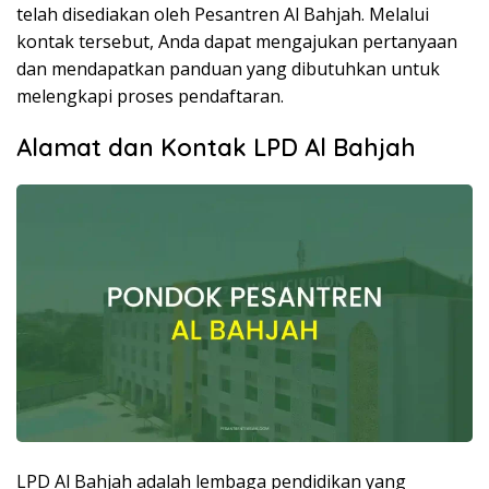
telah disediakan oleh Pesantren Al Bahjah. Melalui
kontak tersebut, Anda dapat mengajukan pertanyaan
dan mendapatkan panduan yang dibutuhkan untuk
melengkapi proses pendaftaran.
Alamat dan Kontak LPD Al Bahjah
LPD Al Bahjah adalah lembaga pendidikan yang