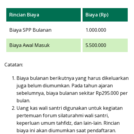
Rincian Biaya
Biaya (Rp)
Biaya SPP Bulanan
1.000.000
Biaya Awal Masuk
5.500.000
Catatan:
Biaya bulanan berikutnya yang harus dikeluarkan
juga belum diumumkan. Pada tahun ajaran
sebelumnya, biaya bulanan sekitar Rp295.000 per
bulan.
Uang kas wali santri digunakan untuk kegiatan
pertemuan forum silaturahmi wali santri,
keperluan umum tahfidz, dan lain-lain. Rincian
biaya ini akan diumumkan saat pendaftaran.