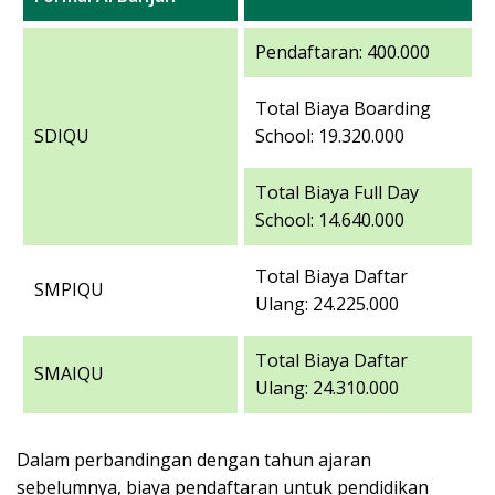
Pendaftaran: 400.000
Total Biaya Boarding
SDIQU
School: 19.320.000
Total Biaya Full Day
School: 14.640.000
Total Biaya Daftar
SMPIQU
Ulang: 24.225.000
Total Biaya Daftar
SMAIQU
Ulang: 24.310.000
Dalam perbandingan dengan tahun ajaran
sebelumnya, biaya pendaftaran untuk pendidikan