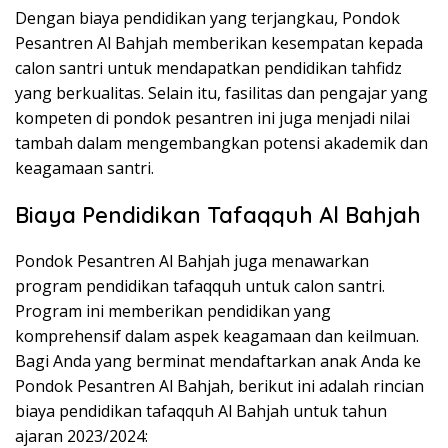
Dengan biaya pendidikan yang terjangkau, Pondok
Pesantren Al Bahjah memberikan kesempatan kepada
calon santri untuk mendapatkan pendidikan tahfidz
yang berkualitas. Selain itu, fasilitas dan pengajar yang
kompeten di pondok pesantren ini juga menjadi nilai
tambah dalam mengembangkan potensi akademik dan
keagamaan santri.
Biaya Pendidikan Tafaqquh Al Bahjah
Pondok Pesantren Al Bahjah juga menawarkan
program pendidikan tafaqquh untuk calon santri.
Program ini memberikan pendidikan yang
komprehensif dalam aspek keagamaan dan keilmuan.
Bagi Anda yang berminat mendaftarkan anak Anda ke
Pondok Pesantren Al Bahjah, berikut ini adalah rincian
biaya pendidikan tafaqquh Al Bahjah untuk tahun
ajaran 2023/2024: