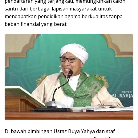
pendaftaran yang terjangkau, memungkinkan calon
santri dari berbagai lapisan masyarakat untuk
mendapatkan pendidikan agama berkualitas tanpa
beban finansial yang berat.
Di bawah bimbingan Ustaz Buya Yahya dan staf