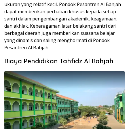
ukuran yang relatif kecil, Pondok Pesantren Al Bahjah
dapat memberikan perhatian khusus kepada setiap
santri dalam pengembangan akademik, keagamaan,
dan akhlak. Keberagaman latar belakang santri dari
berbagai daerah juga memberikan suasana belajar
yang dinamis dan saling menghormati di Pondok
Pesantren Al Bahjah.
Biaya Pendidikan Tahfidz Al Bahjah