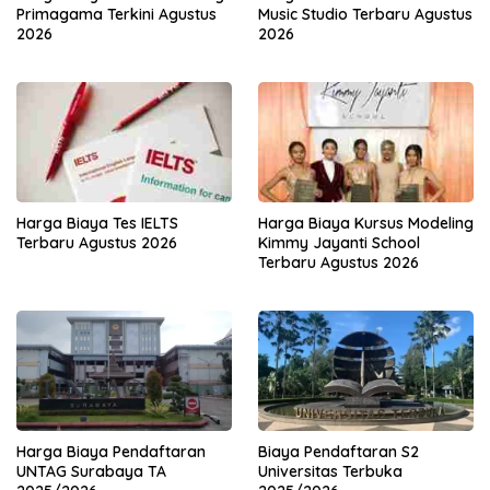
Primagama Terkini Agustus
Music Studio Terbaru Agustus
2026
2026
Harga Biaya Tes IELTS
Harga Biaya Kursus Modeling
Terbaru Agustus 2026
Kimmy Jayanti School
Terbaru Agustus 2026
Harga Biaya Pendaftaran
Biaya Pendaftaran S2
UNTAG Surabaya TA
Universitas Terbuka