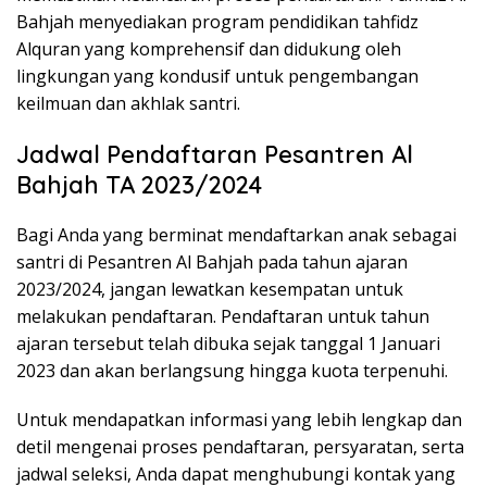
Bahjah menyediakan program pendidikan tahfidz
Alquran yang komprehensif dan didukung oleh
lingkungan yang kondusif untuk pengembangan
keilmuan dan akhlak santri.
Jadwal Pendaftaran Pesantren Al
Bahjah TA 2023/2024
Bagi Anda yang berminat mendaftarkan anak sebagai
santri di Pesantren Al Bahjah pada tahun ajaran
2023/2024, jangan lewatkan kesempatan untuk
melakukan pendaftaran. Pendaftaran untuk tahun
ajaran tersebut telah dibuka sejak tanggal 1 Januari
2023 dan akan berlangsung hingga kuota terpenuhi.
Untuk mendapatkan informasi yang lebih lengkap dan
detil mengenai proses pendaftaran, persyaratan, serta
jadwal seleksi, Anda dapat menghubungi kontak yang