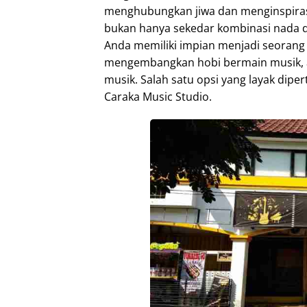
menghubungkan jiwa dan menginspirasi 
bukan hanya sekedar kombinasi nada dan
Anda memiliki impian menjadi seorang
mengembangkan hobi bermain musik, 
musik. Salah satu opsi yang layak dip
Caraka Music Studio.