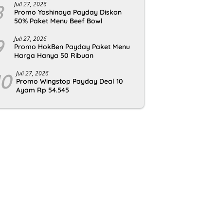
8
Juli 27, 2026
Promo Yoshinoya Payday Diskon
50% Paket Menu Beef Bowl
9
Juli 27, 2026
Promo HokBen Payday Paket Menu
Harga Hanya 50 Ribuan
10
Juli 27, 2026
Promo Wingstop Payday Deal 10
Ayam Rp 54.545