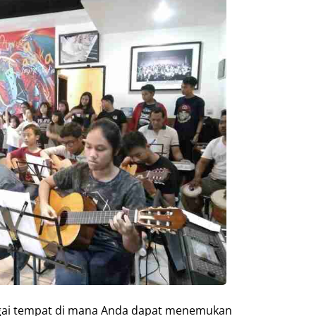
agai tempat di mana Anda dapat menemukan