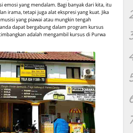
emosi yang mendalam. Bagi banyak dari kita, itu
 irama, tetapi juga alat ekspresi yang kuat. Jika
 musisi yang piawai atau mungkin tengah
anda dapat bergabung dalam program kursus
ertimbangkan adalah mengambil kursus di Purwa