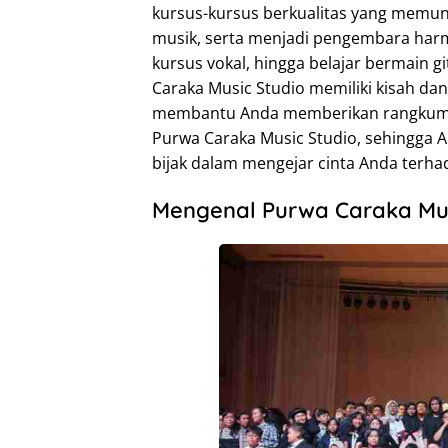
kursus-kursus berkualitas yang memu
musik, serta menjadi pengembara harmo
kursus vokal, hingga belajar bermain gi
Caraka Music Studio memiliki kisah dan 
membantu Anda memberikan rangkuman
Purwa Caraka Music Studio, sehingga
bijak dalam mengejar cinta Anda terha
Mengenal Purwa Caraka Mus