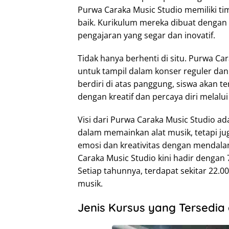
Purwa Caraka Music Studio memiliki tim
baik. Kurikulum mereka dibuat dengan 
pengajaran yang segar dan inovatif.
Tidak hanya berhenti di situ. Purwa Ca
untuk tampil dalam konser reguler da
berdiri di atas panggung, siswa akan t
dengan kreatif dan percaya diri melalu
Visi dari Purwa Caraka Music Studio a
dalam memainkan alat musik, tetapi 
emosi dan kreativitas dengan mendal
Caraka Music Studio kini hadir dengan 
Setiap tahunnya, terdapat sekitar 22.
musik.
Jenis Kursus yang Tersedia