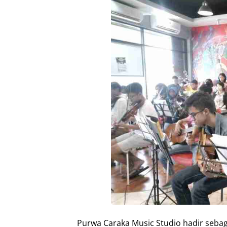
Purwa Caraka Music Studio hadir seb