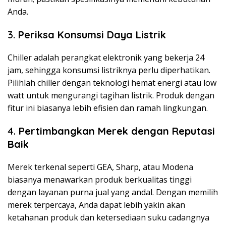
Anda.
3.
Periksa Konsumsi Daya Listrik
Chiller adalah perangkat elektronik yang bekerja 24
jam, sehingga konsumsi listriknya perlu diperhatikan.
Pilihlah chiller dengan teknologi hemat energi atau low
watt untuk mengurangi tagihan listrik. Produk dengan
fitur ini biasanya lebih efisien dan ramah lingkungan.
4.
Pertimbangkan Merek dengan Reputasi
Baik
Merek terkenal seperti GEA, Sharp, atau Modena
biasanya menawarkan produk berkualitas tinggi
dengan layanan purna jual yang andal. Dengan memilih
merek terpercaya, Anda dapat lebih yakin akan
ketahanan produk dan ketersediaan suku cadangnya