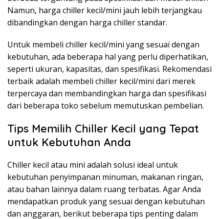
Namun, harga chiller kecil/mini jauh lebih terjangkau
dibandingkan dengan harga chiller standar.
Untuk membeli chiller kecil/mini yang sesuai dengan
kebutuhan, ada beberapa hal yang perlu diperhatikan,
seperti ukuran, kapasitas, dan spesifikasi. Rekomendasi
terbaik adalah membeli chiller kecil/mini dari merek
terpercaya dan membandingkan harga dan spesifikasi
dari beberapa toko sebelum memutuskan pembelian.
Tips Memilih Chiller Kecil yang Tepat
untuk Kebutuhan Anda
Chiller kecil atau mini adalah solusi ideal untuk
kebutuhan penyimpanan minuman, makanan ringan,
atau bahan lainnya dalam ruang terbatas. Agar Anda
mendapatkan produk yang sesuai dengan kebutuhan
dan anggaran, berikut beberapa tips penting dalam