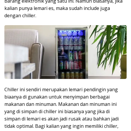
barang elektronik yang satu ini. Namun biasanya, jika
kalian punya lemari es, maka sudah include juga
dengan chiller.
Chiller ini sendiri merupakan lemari pendingin yang
biaanya di gunakan untuk menyimpan berbagai
makanan dan minuman. Makanan dan minuman ini
yang di simpan di chiller ini biasanya yang jika di
simpan di lemari es akan jadi rusak atau bahkan jadi
tidak optimal. Bagi kalian yang ingin memiliki chiller,