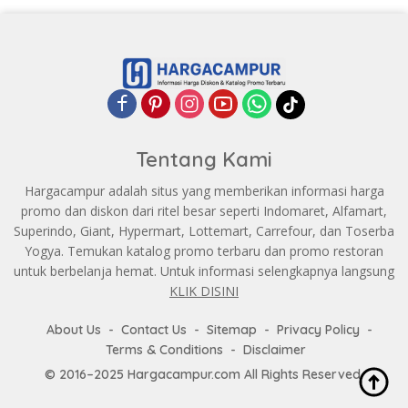
Tentang Kami
Hargacampur adalah situs yang memberikan informasi harga
promo dan diskon dari ritel besar seperti Indomaret, Alfamart,
Superindo, Giant, Hypermart, Lottemart, Carrefour, dan Toserba
Yogya. Temukan katalog promo terbaru dan promo restoran
untuk berbelanja hemat. Untuk informasi selengkapnya langsung
KLIK DISINI
About Us
Contact Us
Sitemap
Privacy Policy
Terms & Conditions
Disclaimer
© 2016–2025 Hargacampur.com All Rights Reserved.