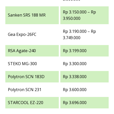
Rp 3.150.000 – Rp
Sanken SRS 188 MR
3.950.000
Rp 3.190.000 – Rp
Gea Expo-26FC
3.749.000
RSA Agate-240
Rp 3.199.000
STEKO MG-300
Rp 3.300.000
Polytron SCN 183D
Rp 3.338.000
Polytron SCN 231
Rp 3.600.000
STARCOOL EZ-220
Rp 3.696.000