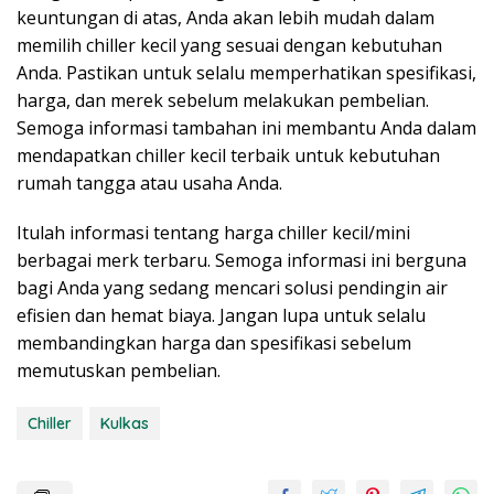
keuntungan di atas, Anda akan lebih mudah dalam
memilih chiller kecil yang sesuai dengan kebutuhan
Anda. Pastikan untuk selalu memperhatikan spesifikasi,
harga, dan merek sebelum melakukan pembelian.
Semoga informasi tambahan ini membantu Anda dalam
mendapatkan chiller kecil terbaik untuk kebutuhan
rumah tangga atau usaha Anda.
Itulah informasi tentang harga chiller kecil/mini
berbagai merk terbaru. Semoga informasi ini berguna
bagi Anda yang sedang mencari solusi pendingin air
efisien dan hemat biaya. Jangan lupa untuk selalu
membandingkan harga dan spesifikasi sebelum
memutuskan pembelian.
Chiller
Kulkas