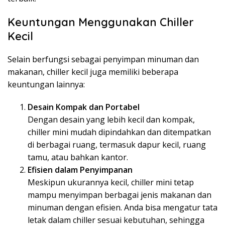
Keuntungan Menggunakan Chiller
Kecil
Selain berfungsi sebagai penyimpan minuman dan
makanan, chiller kecil juga memiliki beberapa
keuntungan lainnya:
Desain Kompak dan Portabel
Dengan desain yang lebih kecil dan kompak,
chiller mini mudah dipindahkan dan ditempatkan
di berbagai ruang, termasuk dapur kecil, ruang
tamu, atau bahkan kantor.
Efisien dalam Penyimpanan
Meskipun ukurannya kecil, chiller mini tetap
mampu menyimpan berbagai jenis makanan dan
minuman dengan efisien. Anda bisa mengatur tata
letak dalam chiller sesuai kebutuhan, sehingga