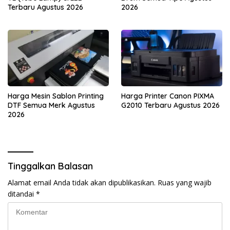
Terbaru Agustus 2026
2026
Harga Mesin Sablon Printing
Harga Printer Canon PIXMA
DTF Semua Merk Agustus
G2010 Terbaru Agustus 2026
2026
Tinggalkan Balasan
Alamat email Anda tidak akan dipublikasikan.
Ruas yang wajib
ditandai
*