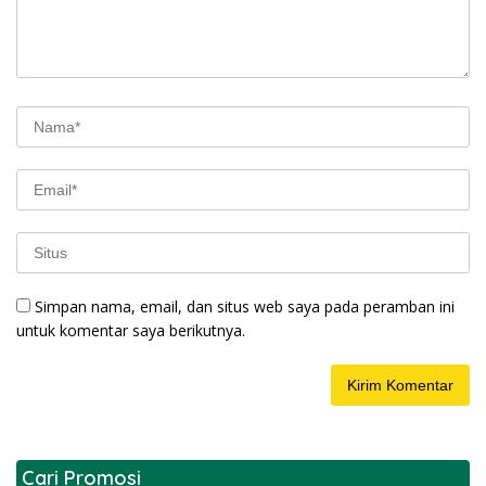
Simpan nama, email, dan situs web saya pada peramban ini
untuk komentar saya berikutnya.
Cari Promosi