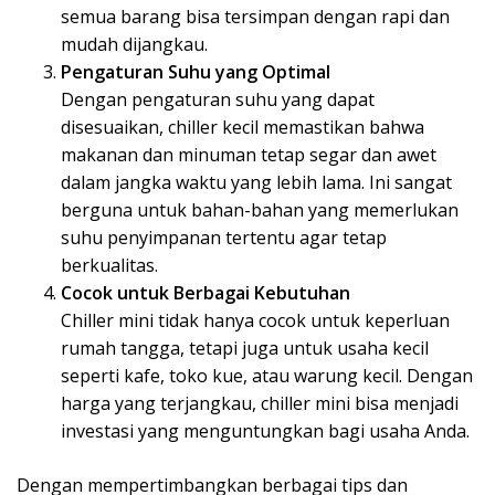
semua barang bisa tersimpan dengan rapi dan
mudah dijangkau.
Pengaturan Suhu yang Optimal
Dengan pengaturan suhu yang dapat
disesuaikan, chiller kecil memastikan bahwa
makanan dan minuman tetap segar dan awet
dalam jangka waktu yang lebih lama. Ini sangat
berguna untuk bahan-bahan yang memerlukan
suhu penyimpanan tertentu agar tetap
berkualitas.
Cocok untuk Berbagai Kebutuhan
Chiller mini tidak hanya cocok untuk keperluan
rumah tangga, tetapi juga untuk usaha kecil
seperti kafe, toko kue, atau warung kecil. Dengan
harga yang terjangkau, chiller mini bisa menjadi
investasi yang menguntungkan bagi usaha Anda.
Dengan mempertimbangkan berbagai tips dan