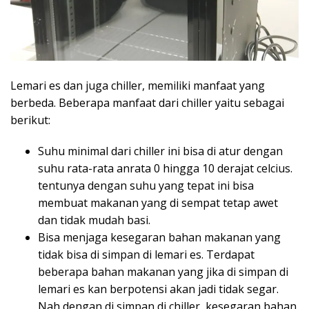
Lemari es dan juga chiller, memiliki manfaat yang
berbeda. Beberapa manfaat dari chiller yaitu sebagai
berikut:
Suhu minimal dari chiller ini bisa di atur dengan
suhu rata-rata anrata 0 hingga 10 derajat celcius.
tentunya dengan suhu yang tepat ini bisa
membuat makanan yang di sempat tetap awet
dan tidak mudah basi.
Bisa menjaga kesegaran bahan makanan yang
tidak bisa di simpan di lemari es. Terdapat
beberapa bahan makanan yang jika di simpan di
lemari es kan berpotensi akan jadi tidak segar.
Nah dengan di simpan di chiller, kesegaran bahan