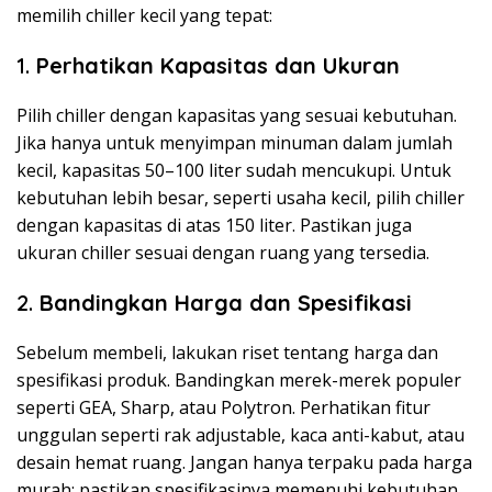
memilih chiller kecil yang tepat:
1.
Perhatikan Kapasitas dan Ukuran
Pilih chiller dengan kapasitas yang sesuai kebutuhan.
Jika hanya untuk menyimpan minuman dalam jumlah
kecil, kapasitas 50–100 liter sudah mencukupi. Untuk
kebutuhan lebih besar, seperti usaha kecil, pilih chiller
dengan kapasitas di atas 150 liter. Pastikan juga
ukuran chiller sesuai dengan ruang yang tersedia.
2.
Bandingkan Harga dan Spesifikasi
Sebelum membeli, lakukan riset tentang harga dan
spesifikasi produk. Bandingkan merek-merek populer
seperti GEA, Sharp, atau Polytron. Perhatikan fitur
unggulan seperti rak adjustable, kaca anti-kabut, atau
desain hemat ruang. Jangan hanya terpaku pada harga
murah; pastikan spesifikasinya memenuhi kebutuhan