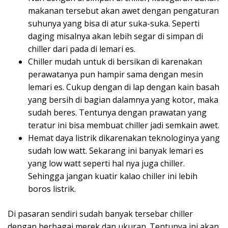
makanan tersebut akan awet dengan pengaturan
suhunya yang bisa di atur suka-suka. Seperti
daging misalnya akan lebih segar di simpan di
chiller dari pada di lemari es.
Chiller mudah untuk di bersikan di karenakan
perawatanya pun hampir sama dengan mesin
lemari es. Cukup dengan di lap dengan kain basah
yang bersih di bagian dalamnya yang kotor, maka
sudah beres. Tentunya dengan prawatan yang
teratur ini bisa membuat chiller jadi semkain awet.
Hemat daya listrik dikarenakan teknologinya yang
sudah low watt. Sekarang ini banyak lemari es
yang low watt seperti hal nya juga chiller.
Sehingga jangan kuatir kalao chiller ini lebih
boros listrik.
Di pasaran sendiri sudah banyak tersebar chiller
dengan berbagai merek dan ukuran. Tentunya ini akan