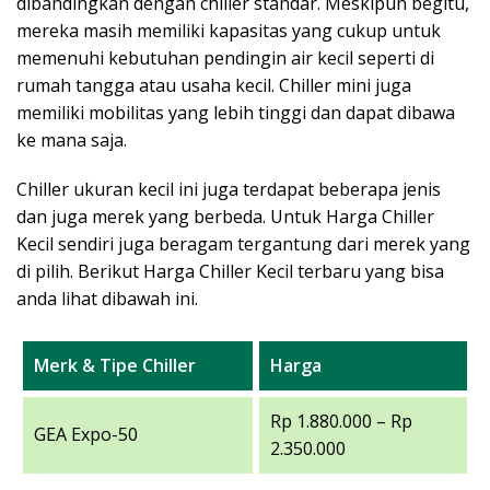
dibandingkan dengan chiller standar. Meskipun begitu,
mereka masih memiliki kapasitas yang cukup untuk
memenuhi kebutuhan pendingin air kecil seperti di
rumah tangga atau usaha kecil. Chiller mini juga
memiliki mobilitas yang lebih tinggi dan dapat dibawa
ke mana saja.
Chiller ukuran kecil ini juga terdapat beberapa jenis
dan juga merek yang berbeda. Untuk Harga Chiller
Kecil sendiri juga beragam tergantung dari merek yang
di pilih. Berikut Harga Chiller Kecil terbaru yang bisa
anda lihat dibawah ini.
Merk & Tipe Chiller
Harga
Rp 1.880.000 – Rp
GEA Expo-50
2.350.000