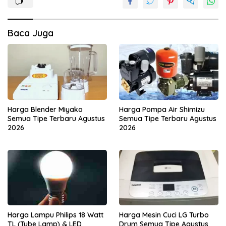
Baca Juga
Harga Blender Miyako
Harga Pompa Air Shimizu
Semua Tipe Terbaru Agustus
Semua Tipe Terbaru Agustus
2026
2026
Harga Lampu Philips 18 Watt
Harga Mesin Cuci LG Turbo
TL (Tube Lamp) & LED
Drum Semua Tipe Agustus