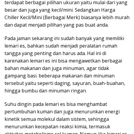
terdapat berbagai pilihan ukuran yaitu mulai dari yang
besar dan juga yang kecil/mini. Sedangkan Harga
Chiller Kecil/Mini (Berbagai Merk) biasanya lebih murah
dan dapat menjadi pilihan yang pas buat anda.
Pada jaman sekarang ini sudah banyak yang memiliki
lemari es, bahkan sudah menjadi peralatan rumah
tangga yang penting dan harus ada. Hal ini di
karenakan lemari es ini bisa mengawetkan berbagai
bahan makanan dan juga minuman, agar tidak
gampang basi. beberapa makanan dan minuman
tersebut yaitu seperti daging, sayuran, buah-buahan,
hingga bumbu dan minuman ringan.
Suhu dingin pada lemari es bisa menghambat
pertumbuhan kuman dan juga menurunkan energi
kinetik semua molekul dalam sistem, sehingga
menurunkan kecepatan reaksi kimia, termasuk