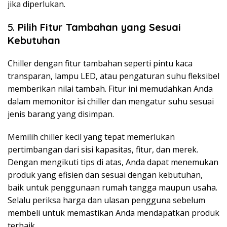
jika diperlukan.
5.
Pilih Fitur Tambahan yang Sesuai
Kebutuhan
Chiller dengan fitur tambahan seperti pintu kaca
transparan, lampu LED, atau pengaturan suhu fleksibel
memberikan nilai tambah. Fitur ini memudahkan Anda
dalam memonitor isi chiller dan mengatur suhu sesuai
jenis barang yang disimpan.
Memilih chiller kecil yang tepat memerlukan
pertimbangan dari sisi kapasitas, fitur, dan merek.
Dengan mengikuti tips di atas, Anda dapat menemukan
produk yang efisien dan sesuai dengan kebutuhan,
baik untuk penggunaan rumah tangga maupun usaha.
Selalu periksa harga dan ulasan pengguna sebelum
membeli untuk memastikan Anda mendapatkan produk
terbaik.