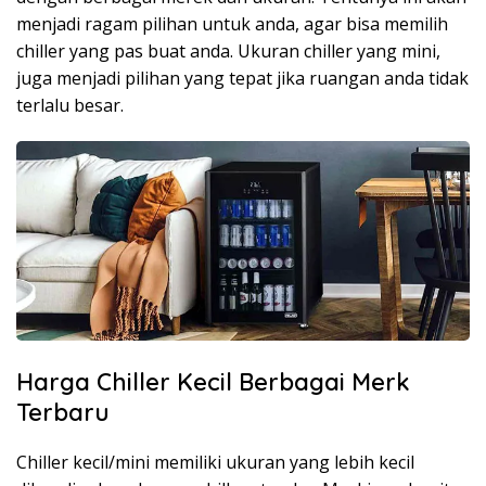
menjadi ragam pilihan untuk anda, agar bisa memilih
chiller yang pas buat anda. Ukuran chiller yang mini,
juga menjadi pilihan yang tepat jika ruangan anda tidak
terlalu besar.
Harga Chiller Kecil Berbagai Merk
Terbaru
Chiller kecil/mini memiliki ukuran yang lebih kecil