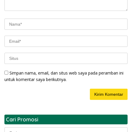
Simpan nama, email, dan situs web saya pada peramban ini
untuk komentar saya berikutnya.
Cari Promosi
Cari