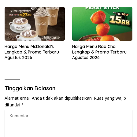
Harga Menu McDonald’s
Harga Menu Raa Cha
Lengkap & Promo Terbaru
Lengkap & Promo Terbaru
Agustus 2026
Agustus 2026
Tinggalkan Balasan
Alamat email Anda tidak akan dipublikasikan.
Ruas yang wajib
ditandai
*