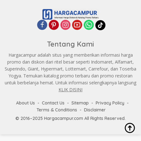
Tentang Kami
Hargacampur adalah situs yang memberikan informasi harga
promo dan diskon dari ritel besar seperti Indomaret, Alfamart,
Superindo, Giant, Hypermart, Lottemart, Carrefour, dan Toserba
Yogya. Temukan katalog promo terbaru dan promo restoran
untuk berbelanja hemat. Untuk informasi selengkapnya langsung
KLIK DISINI
About Us
Contact Us
Sitemap
Privacy Policy
Terms & Conditions
Disclaimer
© 2016–2025 Hargacampur.com All Rights Reserved.