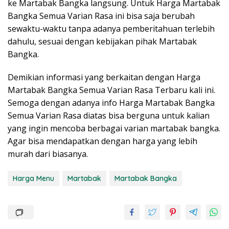
ke Martabak Bangka langsung. Untuk Harga Martabak
Bangka Semua Varian Rasa ini bisa saja berubah
sewaktu-waktu tanpa adanya pemberitahuan terlebih
dahulu, sesuai dengan kebijakan pihak Martabak
Bangka.
Demikian informasi yang berkaitan dengan Harga
Martabak Bangka Semua Varian Rasa Terbaru kali ini.
Semoga dengan adanya info Harga Martabak Bangka
Semua Varian Rasa diatas bisa berguna untuk kalian
yang ingin mencoba berbagai varian martabak bangka.
Agar bisa mendapatkan dengan harga yang lebih
murah dari biasanya.
Harga Menu
Martabak
Martabak Bangka