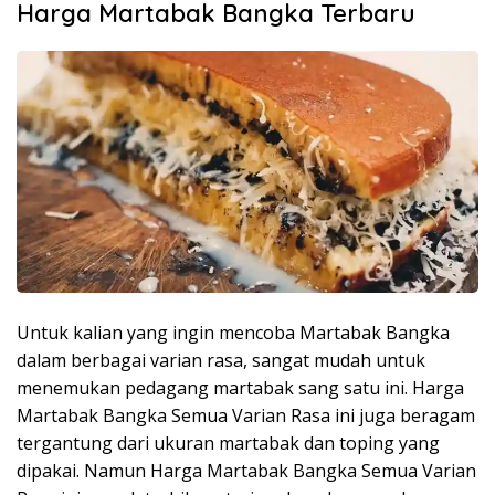
Harga Martabak Bangka Terbaru
Untuk kalian yang ingin mencoba Martabak Bangka
dalam berbagai varian rasa, sangat mudah untuk
menemukan pedagang martabak sang satu ini. Harga
Martabak Bangka Semua Varian Rasa ini juga beragam
tergantung dari ukuran martabak dan toping yang
dipakai. Namun Harga Martabak Bangka Semua Varian