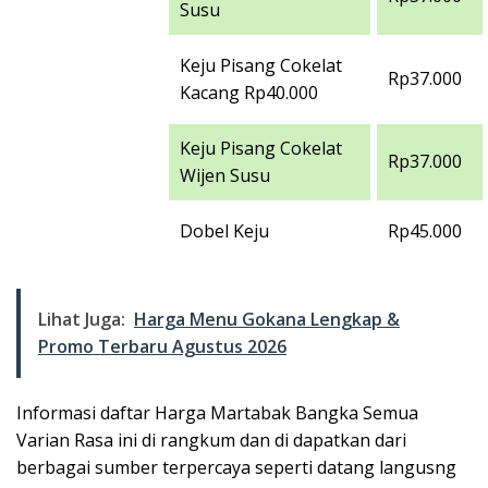
Susu
Keju Pisang Cokelat
Rp37.000
Kacang Rp40.000
Keju Pisang Cokelat
Rp37.000
Wijen Susu
Dobel Keju
Rp45.000
Lihat Juga:
Harga Menu Gokana Lengkap &
Promo Terbaru Agustus 2026
Informasi daftar Harga Martabak Bangka Semua
Varian Rasa ini di rangkum dan di dapatkan dari
berbagai sumber terpercaya seperti datang langusng