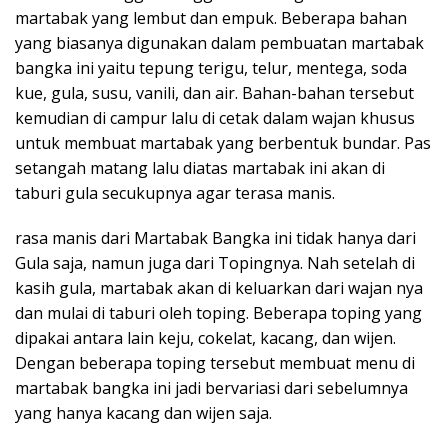
martabak yang lembut dan empuk. Beberapa bahan
yang biasanya digunakan dalam pembuatan martabak
bangka ini yaitu tepung terigu, telur, mentega, soda
kue, gula, susu, vanili, dan air. Bahan-bahan tersebut
kemudian di campur lalu di cetak dalam wajan khusus
untuk membuat martabak yang berbentuk bundar. Pas
setangah matang lalu diatas martabak ini akan di
taburi gula secukupnya agar terasa manis.
rasa manis dari Martabak Bangka ini tidak hanya dari
Gula saja, namun juga dari Topingnya. Nah setelah di
kasih gula, martabak akan di keluarkan dari wajan nya
dan mulai di taburi oleh toping. Beberapa toping yang
dipakai antara lain keju, cokelat, kacang, dan wijen.
Dengan beberapa toping tersebut membuat menu di
martabak bangka ini jadi bervariasi dari sebelumnya
yang hanya kacang dan wijen saja.