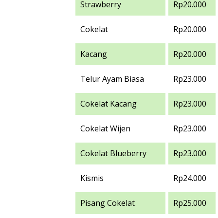
Strawberry
Rp20.000
Cokelat
Rp20.000
Kacang
Rp20.000
Telur Ayam Biasa
Rp23.000
Cokelat Kacang
Rp23.000
Cokelat Wijen
Rp23.000
Cokelat Blueberry
Rp23.000
Kismis
Rp24.000
Pisang Cokelat
Rp25.000