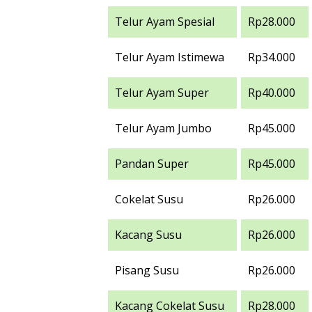
Telur Ayam Spesial
Rp28.000
Telur Ayam Istimewa
Rp34.000
Telur Ayam Super
Rp40.000
Telur Ayam Jumbo
Rp45.000
Pandan Super
Rp45.000
Cokelat Susu
Rp26.000
Kacang Susu
Rp26.000
Pisang Susu
Rp26.000
Kacang Cokelat Susu
Rp28.000