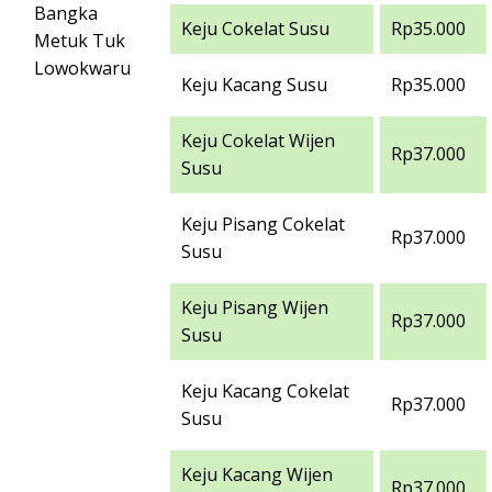
Bangka
Keju Cokelat Susu
Rp35.000
Metuk Tuk
Lowokwaru
Keju Kacang Susu
Rp35.000
Keju Cokelat Wijen
Rp37.000
Susu
Keju Pisang Cokelat
Rp37.000
Susu
Keju Pisang Wijen
Rp37.000
Susu
Keju Kacang Cokelat
Rp37.000
Susu
Keju Kacang Wijen
Rp37.000