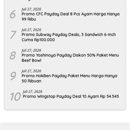
6
Juli 27, 2026
Promo CFC Payday Deal 8 Pcs Ayam Harga Hanya
99 Ribu
7
Juli 27, 2026
Promo Subway Payday Deals, 3 Sandwich 6-Inch
Cuma Rp100.000
8
Juli 27, 2026
Promo Yoshinoya Payday Diskon 50% Paket Menu
Beef Bowl
9
Juli 27, 2026
Promo HokBen Payday Paket Menu Harga Hanya
50 Ribuan
10
Juli 27, 2026
Promo Wingstop Payday Deal 10 Ayam Rp 54.545