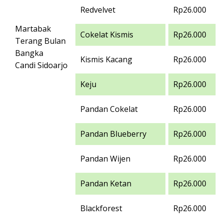
Redvelvet
Rp26.000
Martabak
Cokelat Kismis
Rp26.000
Terang Bulan
Bangka
Kismis Kacang
Rp26.000
Candi Sidoarjo
Keju
Rp26.000
Pandan Cokelat
Rp26.000
Pandan Blueberry
Rp26.000
Pandan Wijen
Rp26.000
Pandan Ketan
Rp26.000
Blackforest
Rp26.000