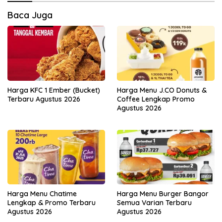
Baca Juga
Harga KFC 1 Ember (Bucket)
Harga Menu J.CO Donuts &
Terbaru Agustus 2026
Coffee Lengkap Promo
Agustus 2026
Harga Menu Chatime
Harga Menu Burger Bangor
Lengkap & Promo Terbaru
Semua Varian Terbaru
Agustus 2026
Agustus 2026