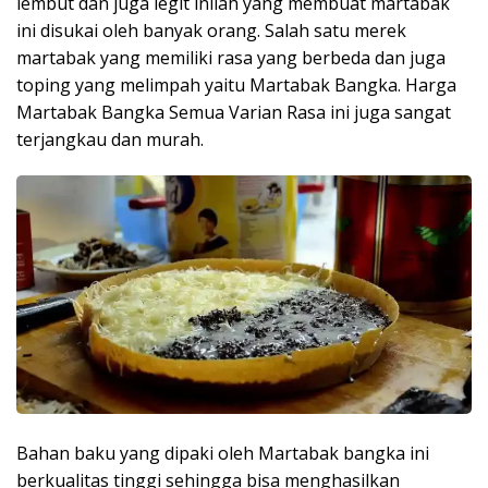
lembut dan juga legit inilah yang membuat martabak
ini disukai oleh banyak orang. Salah satu merek
martabak yang memiliki rasa yang berbeda dan juga
toping yang melimpah yaitu Martabak Bangka. Harga
Martabak Bangka Semua Varian Rasa ini juga sangat
terjangkau dan murah.
Bahan baku yang dipaki oleh Martabak bangka ini
berkualitas tinggi sehingga bisa menghasilkan