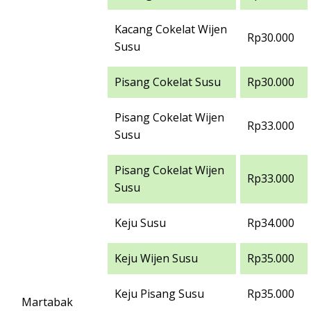
Kacang Cokelat Wijen
Rp30.000
Susu
Pisang Cokelat Susu
Rp30.000
Pisang Cokelat Wijen
Rp33.000
Susu
Pisang Cokelat Wijen
Rp33.000
Susu
Keju Susu
Rp34.000
Keju Wijen Susu
Rp35.000
Keju Pisang Susu
Rp35.000
Martabak