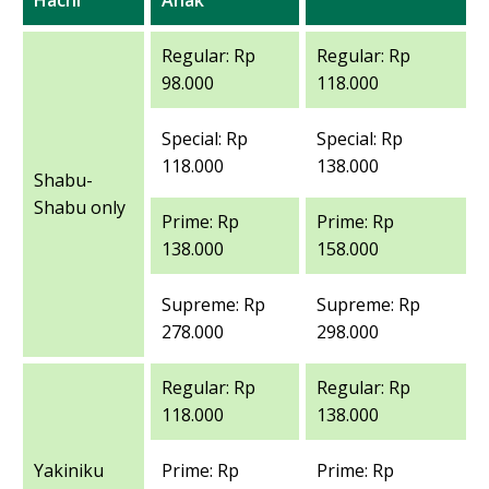
Hachi
Anak
Regular: Rp
Regular: Rp
98.000
118.000
Special: Rp
Special: Rp
118.000
138.000
Shabu-
Shabu only
Prime: Rp
Prime: Rp
138.000
158.000
Supreme: Rp
Supreme: Rp
278.000
298.000
Regular: Rp
Regular: Rp
118.000
138.000
Yakiniku
Prime: Rp
Prime: Rp