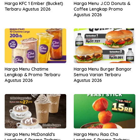
Harga KFC 1 Ember (Bucket)
Harga Menu J.CO Donuts &
Terbaru Agustus 2026
Coffee Lengkap Promo
Agustus 2026
Harga Menu Chatime
Harga Menu Burger Bangor
Lengkap & Promo Terbaru
Semua Varian Terbaru
Agustus 2026
Agustus 2026
Harga Menu McDonald’s
Harga Menu Raa Cha