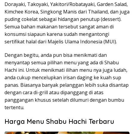
Dorayaki, Takoyaki, Yakitori/Robatayaki, Garden Salad,
Kimchee Korea, Singkong Manis dari Thailand, dan juga
puding cokelat sebagai hidangan penutup (dessert).
Semua bahan makanan tersebut sangat aman di
konsumsi siapaun karena sudah mengantongi
sertifikat halal dari Majelis Ulama Indonesia (MUI).
Dengan begitu, anda pun bisa menikmati dan
menyantap semua pilihan menu yang ada di Shabu
Hachi ini. Untuk menikmati ilihan menu nya juga ludah,
anda cukup mencelupkan irisan daging ke kuah sup
panas. Biasanya banyak pelanggan lebih suka disantap
dengan cara di-grill atau dipanggang di atas
panggangan khusus setelah dilumuri dengan bumbu
tertentu.
Harga Menu Shabu Hachi Terbaru