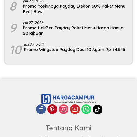
8
Juli 27, 2026
Promo Yoshinoya Payday Diskon 50% Paket Menu
Beef Bowl
9
Juli 27, 2026
Promo HokBen Payday Paket Menu Harga Hanya
50 Ribuan
10
Juli 27, 2026
Promo Wingstop Payday Deal 10 Ayam Rp 54.545
Tentang Kami