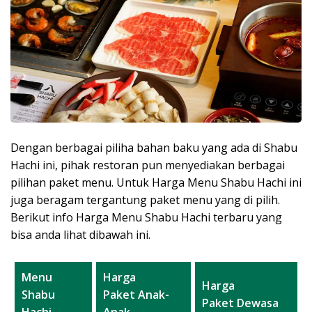
Dengan berbagai piliha bahan baku yang ada di Shabu
Hachi ini, pihak restoran pun menyediakan berbagai
pilihan paket menu. Untuk Harga Menu Shabu Hachi ini
juga beragam tergantung paket menu yang di pilih.
Berikut info Harga Menu Shabu Hachi terbaru yang
bisa anda lihat dibawah ini.
Menu
Harga
Harga
Shabu
Paket Anak-
Paket Dewasa