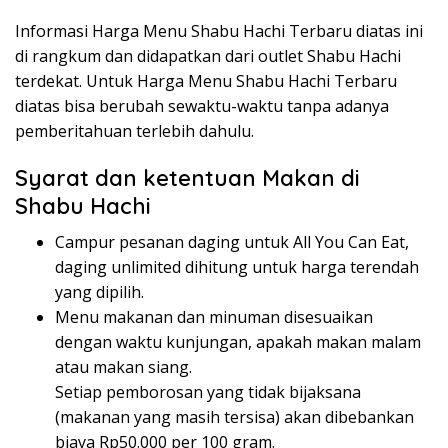
Informasi Harga Menu Shabu Hachi Terbaru diatas ini
di rangkum dan didapatkan dari outlet Shabu Hachi
terdekat. Untuk Harga Menu Shabu Hachi Terbaru
diatas bisa berubah sewaktu-waktu tanpa adanya
pemberitahuan terlebih dahulu.
Syarat dan ketentuan Makan di
Shabu Hachi
Campur pesanan daging untuk All You Can Eat,
daging unlimited dihitung untuk harga terendah
yang dipilih.
Menu makanan dan minuman disesuaikan
dengan waktu kunjungan, apakah makan malam
atau makan siang.
Setiap pemborosan yang tidak bijaksana
(makanan yang masih tersisa) akan dibebankan
biaya Rp50.000 per 100 gram.