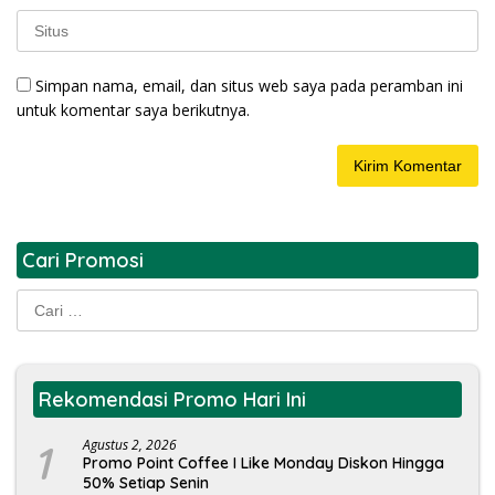
Simpan nama, email, dan situs web saya pada peramban ini
untuk komentar saya berikutnya.
Cari Promosi
Cari
untuk:
Rekomendasi Promo Hari Ini
1
Agustus 2, 2026
Promo Point Coffee I Like Monday Diskon Hingga
50% Setiap Senin