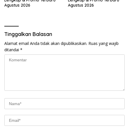
Lengkap & Promo Terbaru
Lengkap & Promo Terbaru
Agustus 2026
Agustus 2026
Tinggalkan Balasan
Alamat email Anda tidak akan dipublikasikan.
Ruas yang wajib
ditandai
*