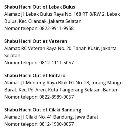
Shabu Hachi Outlet Lebak Bulus
Alamat: Jl. Lebak Bulus Raya No. 168 RT 8/RW 2, Lebak
Bulus, Kec. Cilandak, Jakarta Selatan
Nomor telepon: 0822-9911-9958
Shabu Hachi Outlet Veteran
Alamat: RC Veteran Raya No. 20 Tanah Kusir, Jakarta
Selatan
Nomor telepon: 0812-1111-5057
Shabu Hachi Outlet Bintaro
Alamat: Jl. Menteng Raya Blok FG No. 28, Jurang Mangu
Barat, Kec. Pd. Aren, Kota Tangerang Selatan, Banten
Nomor telepon: 0822-8989-9057
Shabu Hachi Outlet Cilaki Bandung
Alamat: Jl. Cilaki No. 41 Bandung, Jawa Barat
Nomor telepon: 0812-1900-0057