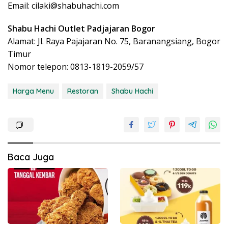
Email:
cilaki@shabuhachi.com
Shabu Hachi Outlet Padjajaran Bogor
Alamat: Jl. Raya Pajajaran No. 75, Baranangsiang, Bogor
Timur
Nomor telepon: 0813-1819-2059/57
Harga Menu
Restoran
Shabu Hachi
Baca Juga