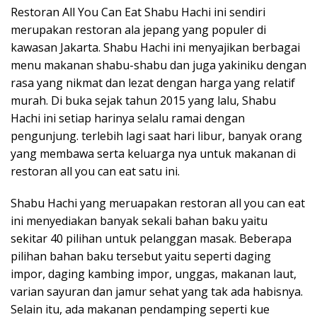
Restoran All You Can Eat Shabu Hachi ini sendiri
merupakan restoran ala jepang yang populer di
kawasan Jakarta. Shabu Hachi ini menyajikan berbagai
menu makanan shabu-shabu dan juga yakiniku dengan
rasa yang nikmat dan lezat dengan harga yang relatif
murah. Di buka sejak tahun 2015 yang lalu, Shabu
Hachi ini setiap harinya selalu ramai dengan
pengunjung. terlebih lagi saat hari libur, banyak orang
yang membawa serta keluarga nya untuk makanan di
restoran all you can eat satu ini.
Shabu Hachi yang meruapakan restoran all you can eat
ini menyediakan banyak sekali bahan baku yaitu
sekitar 40 pilihan untuk pelanggan masak. Beberapa
pilihan bahan baku tersebut yaitu seperti daging
impor, daging kambing impor, unggas, makanan laut,
varian sayuran dan jamur sehat yang tak ada habisnya.
Selain itu, ada makanan pendamping seperti kue