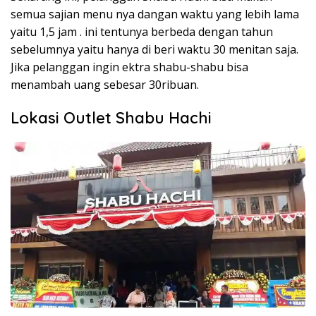
semua sajian menu nya dangan waktu yang lebih lama
yaitu 1,5 jam . ini tentunya berbeda dengan tahun
sebelumnya yaitu hanya di beri waktu 30 menitan saja.
Jika pelanggan ingin ektra shabu-shabu bisa
menambah uang sebesar 30ribuan.
Lokasi Outlet Shabu Hachi