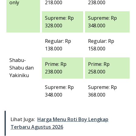
only
218.000
238.000
Supreme: Rp
Supreme: Rp
328.000
348.000
Regular: Rp
Regular: Rp
138.000
158.000
Shabu-
Prime: Rp
Prime: Rp
Shabu dan
238.000
258.000
Yakiniku
Supreme: Rp
Supreme: Rp
348.000
368.000
Lihat Juga:
Harga Menu Roti Boy Lengkap
Terbaru Agustus 2026