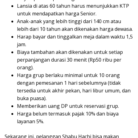
Lansia di atas 60 tahun harus menunjukkan KTP
untuk mendapatkan harga Senior.
Anak-anak yang lebih tinggi dari 140 cm atau
lebih dari 10 tahun akan dikenakan harga dewasa.
Harap bayar dan tinggalkan meja dalam waktu 1,5
jam.
Biaya tambahan akan dikenakan untuk setiap
perpanjangan durasi 30 menit (Rp50 ribu per
orang).
Harga grup berlaku minimal untuk 10 orang
dengan pemesanan 1 hari sebelumnya (tidak
tersedia untuk akhir pekan, hari libur umum, dan
buka puasa).
Memberikan uang DP untuk reservasi grup.
Harga belum termasuk pajak 10% dan biaya
layanan 5%.
Sekarang ini, pelanggan Shabu Hachi bisa makan